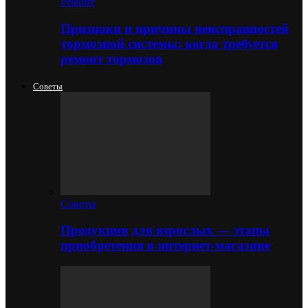
Ремонт
Признаки и причины неисправностей
тормозной системы: когда требуется
ремонт тормозов
Советы
Советы
Продукция для взрослых — этапы
приобретения в интернет-магазине