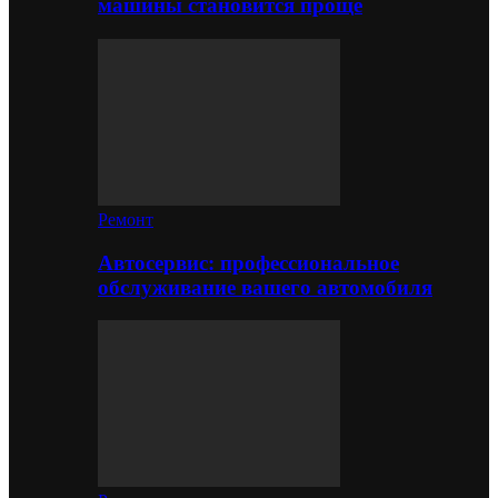
машины становится проще
Ремонт
Автосервис: профессиональное
обслуживание вашего автомобиля