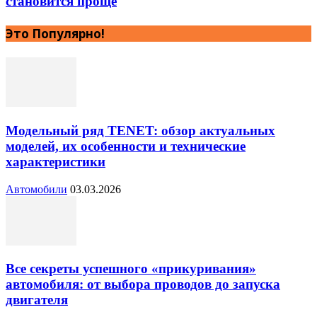
становится проще
Это Популярно!
Модельный ряд TENET: обзор актуальных
моделей, их особенности и технические
характеристики
Автомобили
03.03.2026
Все секреты успешного «прикуривания»
автомобиля: от выбора проводов до запуска
двигателя