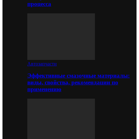
процесса
Автозапчасти
Эффективные смазочные материалы:
виды, свойства, рекомендации по
применению