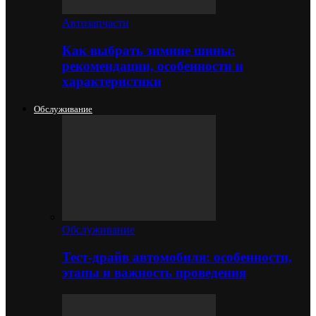
Автозапчасти
Как выбрать зимние шины:
рекомендации, особенности и
характеристики
Обслуживание
Обслуживание
Тест-драйв автомобиля: особенности,
этапы и важность проведения