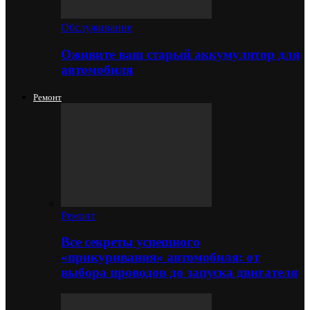
Обслуживание
Оживите ваш старый аккумулятор для
автомобиля
Ремонт
Ремонт
Все секреты успешного
«прикуривания» автомобиля: от
выбора проводов до запуска двигателя