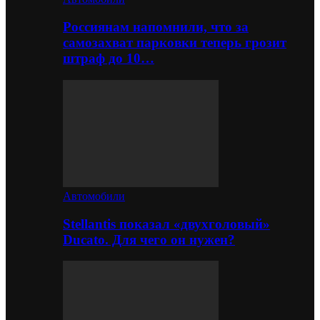
Россиянам напомнили, что за
самозахват парковки теперь грозит
штраф до 10…
Автомобили
Stellantis показал «двухголовый»
Ducato. Для чего он нужен?