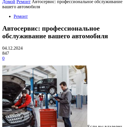
Домой
Ремонт
Автосервис: профессиональное обслуживание
вашего автомобиля
Ремонт
Автосервис: профессиональное
обслуживание вашего автомобиля
04.12.2024
847
0
Если вы владелец