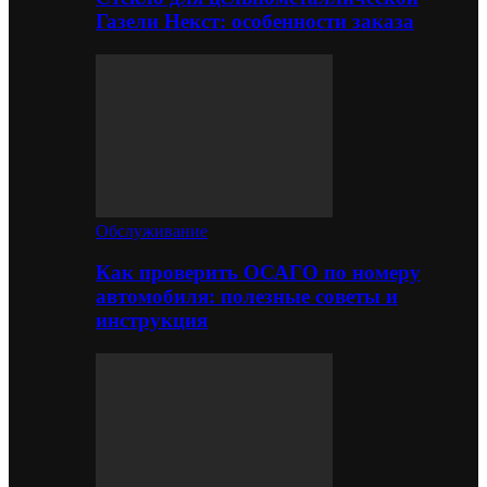
Газели Некст: особенности заказа
Обслуживание
Как проверить ОСАГО по номеру
автомобиля: полезные советы и
инструкция