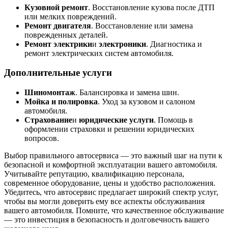
Кузовной ремонт
. Восстановление кузова после ДТП
или мелких повреждений.
Ремонт двигателя
. Восстановление или замена
поврежденных деталей.
Ремонт электрики
и
электроники
. Диагностика и
ремонт электрических систем автомобиля.
Дополнительные услуги
Шиномонтаж
. Балансировка и замена шин.
Мойка и полировка
. Уход за кузовом и салоном
автомобиля.
Страхование
и
юридические услуги
. Помощь в
оформлении страховки и решении юридических
вопросов.
Выбор правильного автосервиса — это важный шаг на пути к
безопасной и комфортной эксплуатации вашего автомобиля.
Учитывайте репутацию, квалификацию персонала,
современное оборудование, цены и удобство расположения.
Убедитесь, что автосервис предлагает широкий спектр услуг,
чтобы вы могли доверить ему все аспекты обслуживания
вашего автомобиля. Помните, что качественное обслуживание
— это инвестиция в безопасность и долговечность вашего