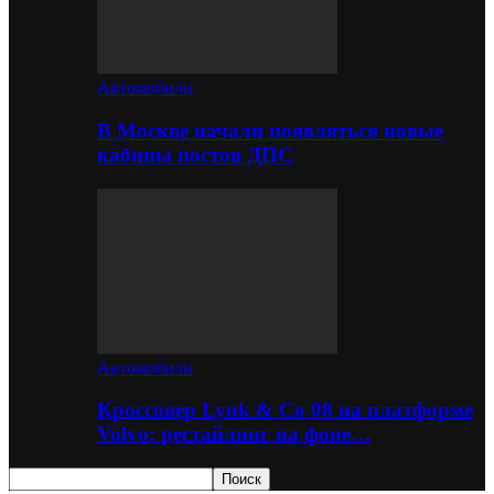
Автомобили
В Москве начали появляться новые
кабины постов ДПС
Автомобили
Кроссовер Lynk & Co 08 на платформе
Volvo: рестайлинг на фоне…