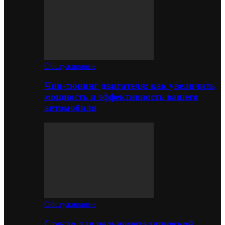
Обслуживание
Чип-тюнинг двигателя: как увеличить
мощность и эффективность вашего
автомобиля
Обслуживание
Стекло для цельнометаллической