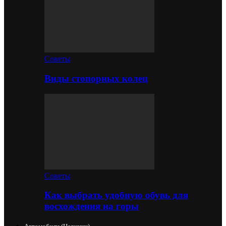
Советы
Виды стопорных колец
Советы
Как выбрать удобную обувь для
восхождения на горы