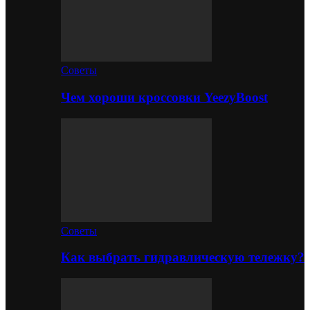
Советы
Чем хороши кроссовки YeezyBoost
Советы
Как выбрать гидравлическую тележку?