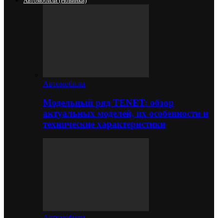
Автомобили (новинки)
Автомобили
Модельный ряд TENET: обзор
актуальных моделей, их особенности и
технические характеристики
Автомобили