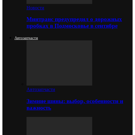
Новости
Минтранс предупредил о дорожных
пробках в Подмосковье в сентябре
Автозапчасти
Автозапчасти
Зимние шины: выбор, особенности и
важность