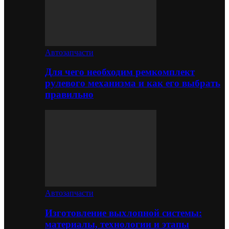
Автозапчасти
Для чего необходим ремкомплект
рулевого механизма и как его выбрать
правильно
Автозапчасти
Изготовление выхлопной системы:
материалы, технологии и этапы