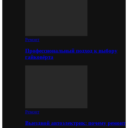
Ремонт
Профессиональный подход к выбору
гайковёрта
Ремонт
Выездной автоэлектрик: почему ремонт