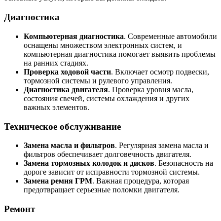
Диагностика
Компьютерная диагностика
. Современные автомобили
оснащены множеством электронных систем, и
компьютерная диагностика помогает выявить проблемы
на ранних стадиях.
Проверка ходовой части
. Включает осмотр подвески,
тормозной системы и рулевого управления.
Диагностика двигателя
. Проверка уровня масла,
состояния свечей, системы охлаждения и других
важных элементов.
Техническое обслуживание
Замена масла и фильтров
. Регулярная замена масла и
фильтров обеспечивает долговечность двигателя.
Замена тормозных колодок и дисков
. Безопасность на
дороге зависит от исправности тормозной системы.
Замена ремня ГРМ
. Важная процедура, которая
предотвращает серьезные поломки двигателя.
Ремонт