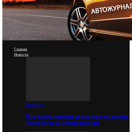
Главная
Новости
Новости
Что такое маховик и для чего он нужен.
Устройство и неисправности