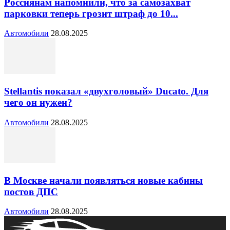
Россиянам напомнили, что за самозахват
парковки теперь грозит штраф до 10...
Автомобили
28.08.2025
Stellantis показал «двухголовый» Ducato. Для
чего он нужен?
Автомобили
28.08.2025
В Москве начали появляться новые кабины
постов ДПС
Автомобили
28.08.2025