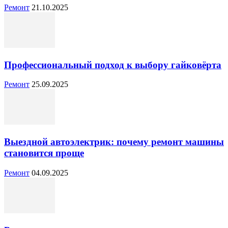
Ремонт
21.10.2025
Профессиональный подход к выбору гайковёрта
Ремонт
25.09.2025
Выездной автоэлектрик: почему ремонт машины
становится проще
Ремонт
04.09.2025