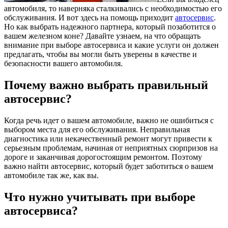
автомобиля, то наверняка сталкивались с необходимостью его
обслуживания. И вот здесь на помощь приходит
автосервис
.
Но как выбрать надежного партнера, который позаботится о
вашем железном коне? Давайте узнаем, на что обращать
внимание при выборе автосервиса и какие услуги он должен
предлагать, чтобы вы могли быть уверены в качестве и
безопасности вашего автомобиля.
Почему важно выбрать правильный
автосервис?
Когда речь идет о вашем автомобиле, важно не ошибиться с
выбором места для его обслуживания. Неправильная
диагностика или некачественный ремонт могут привести к
серьезным проблемам, начиная от неприятных сюрпризов на
дороге и заканчивая дорогостоящим ремонтом. Поэтому
важно найти автосервис, который будет заботиться о вашем
автомобиле так же, как вы.
Что нужно учитывать при выборе
автосервиса?