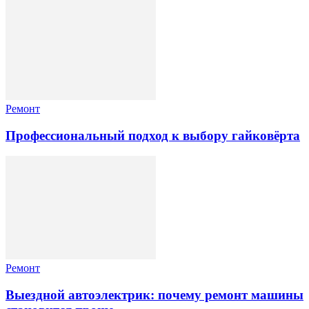
Ремонт
Профессиональный подход к выбору гайковёрта
Ремонт
Выездной автоэлектрик: почему ремонт машины