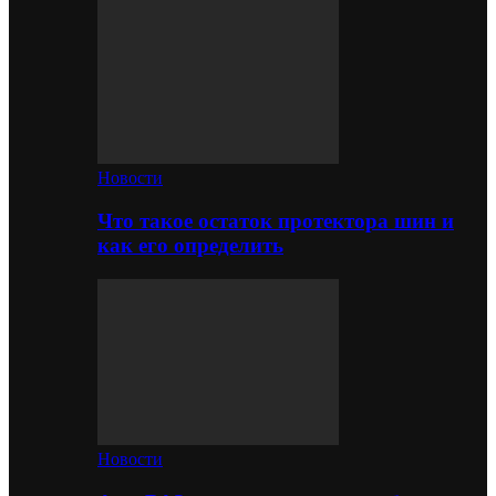
Новости
Что такое остаток протектора шин и
как его определить
Новости