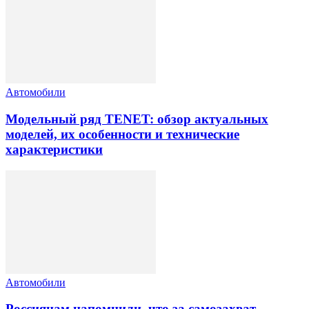
Автомобили
Модельный ряд TENET: обзор актуальных
моделей, их особенности и технические
характеристики
Автомобили
Россиянам напомнили, что за самозахват