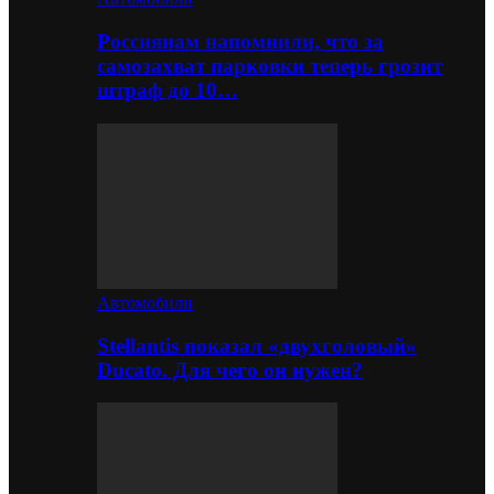
Россиянам напомнили, что за
самозахват парковки теперь грозит
штраф до 10…
Автомобили
Stellantis показал «двухголовый»
Ducato. Для чего он нужен?