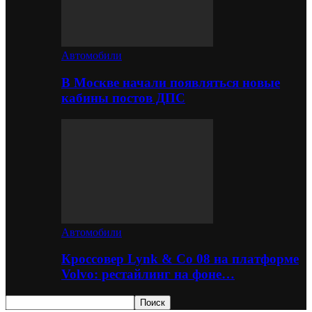
Автомобили
В Москве начали появляться новые
кабины постов ДПС
Автомобили
Кроссовер Lynk & Co 08 на платформе
Volvo: рестайлинг на фоне…