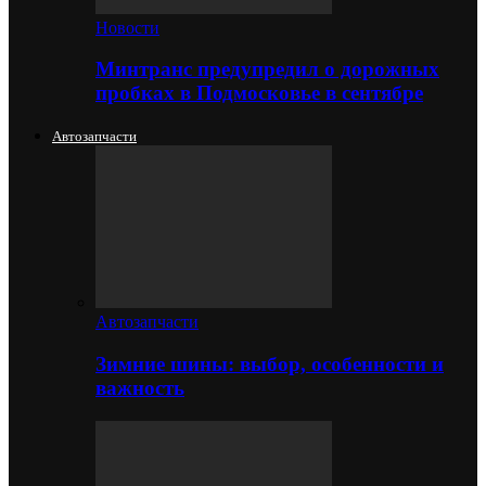
Новости
Минтранс предупредил о дорожных
пробках в Подмосковье в сентябре
Автозапчасти
Автозапчасти
Зимние шины: выбор, особенности и
важность