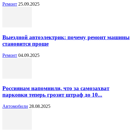
Ремонт
25.09.2025
Выездной автоэлектрик: почему ремонт машины
становится проще
Ремонт
04.09.2025
Россиянам напомнили, что за самозахват
парковки теперь грозит штраф до 10...
Автомобили
28.08.2025