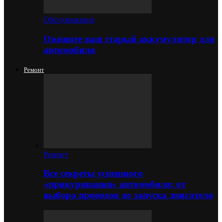
Обслуживание
Оживите ваш старый аккумулятор для
автомобиля
Ремонт
Ремонт
Все секреты успешного
«прикуривания» автомобиля: от
выбора проводов до запуска двигателя