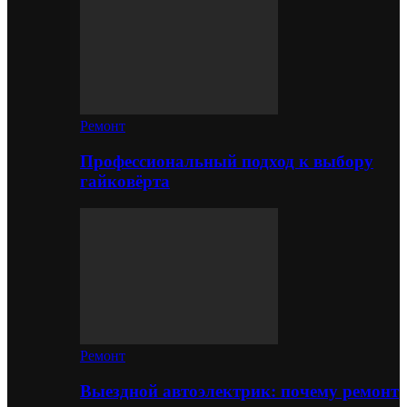
Ремонт
Профессиональный подход к выбору
гайковёрта
Ремонт
Выездной автоэлектрик: почему ремонт