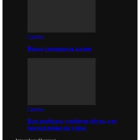
Советы
Виды стопорных колец
Советы
Как выбрать удобную обувь для
восхождения на горы