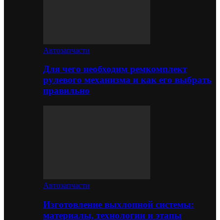
Автозапчасти
Для чего необходим ремкомплект
рулевого механизма и как его выбрать
правильно
Автозапчасти
Изготовление выхлопной системы:
материалы, технологии и этапы