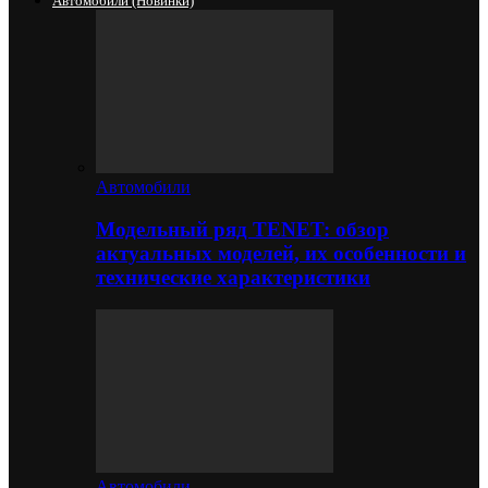
Автомобили (новинки)
Автомобили
Модельный ряд TENET: обзор
актуальных моделей, их особенности и
технические характеристики
Автомобили