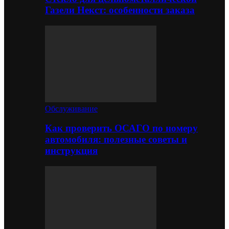
Газели Некст: особенности заказа
Обслуживание
Как проверить ОСАГО по номеру
автомобиля: полезные советы и
инструкция