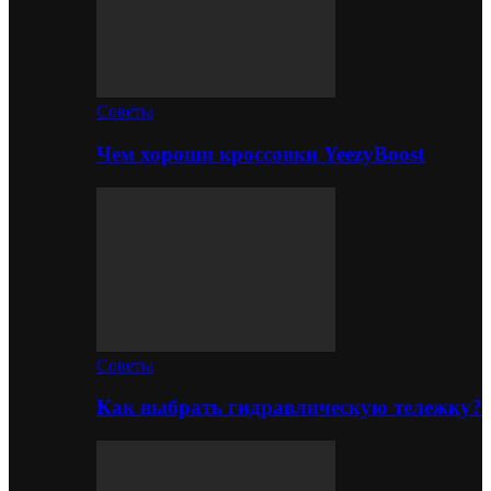
Советы
Чем хороши кроссовки YeezyBoost
Советы
Как выбрать гидравлическую тележку?