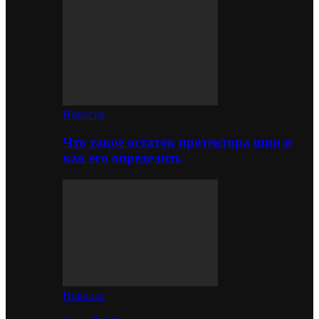
Новости
Что такое остаток протектора шин и
как его определить
Новости