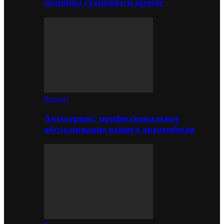
машины становится проще
Ремонт
Автосервис: профессиональное
обслуживание вашего автомобиля