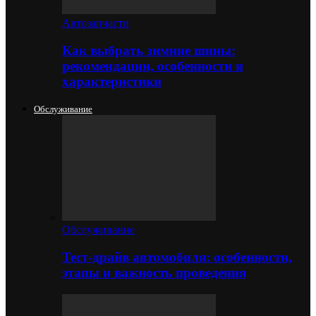
Автозапчасти
Как выбрать зимние шины:
рекомендации, особенности и
характеристики
Обслуживание
Обслуживание
Тест-драйв автомобиля: особенности,
этапы и важность проведения