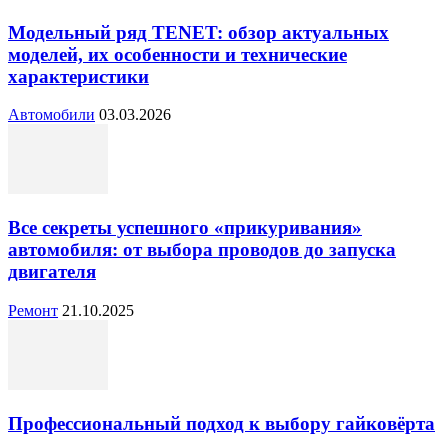
Модельный ряд TENET: обзор актуальных
моделей, их особенности и технические
характеристики
Автомобили
03.03.2026
Все секреты успешного «прикуривания»
автомобиля: от выбора проводов до запуска
двигателя
Ремонт
21.10.2025
Профессиональный подход к выбору гайковёрта