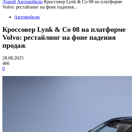
Домой
Автомобили
Кроссовер Lynk & Co 08 на платформе
Volvo: рестайлинг на фоне падения...
Автомобили
Кроссовер Lynk & Co 08 на платформе
Volvo: рестайлинг на фоне падения
продаж
28.08.2025
466
0