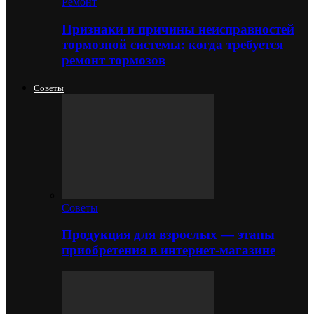
Ремонт
Признаки и причины неисправностей
тормозной системы: когда требуется
ремонт тормозов
Советы
Советы
Продукция для взрослых — этапы
приобретения в интернет-магазине