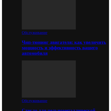
Обслуживание
Чип-тюнинг двигателя: как увеличить
мощность и эффективность вашего
автомобиля
Обслуживание
Стекло для цельнометаллической