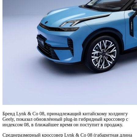
Бренд Lynk & Co 08, принадлежащий китайскому холдингу
Geely, показал обновлённый plug-in гибридный кроссовер с
индексом 08, в ближайшее время он поступит в продажу.
Среднеразмерный кроссовер Lynk & Co 08 (габаритная длина