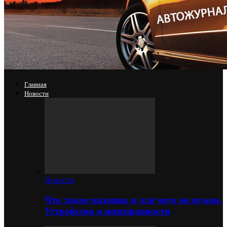
Главная
Новости
Новости
Что такое маховик и для чего он нужен.
Устройство и неисправности