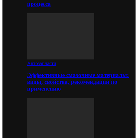
процесса
Автозапчасти
Эффективные смазочные материалы:
виды, свойства, рекомендации по
применению