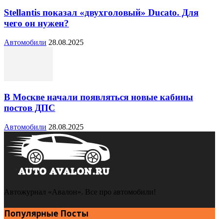
Stellantis показал «двухголовый» Ducato. Для
чего он нужен?
Автомобили
28.08.2025
В Москве начали появляться новые кабины
постов ДПС
Автомобили
28.08.2025
Автожурнал «Авалон». Все про автомобили!
Популярные Посты