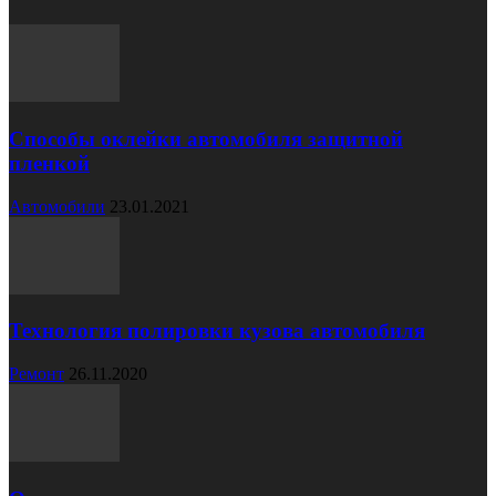
Способы оклейки автомобиля защитной
пленкой
Автомобили
23.01.2021
Технология полировки кузова автомобиля
Ремонт
26.11.2020