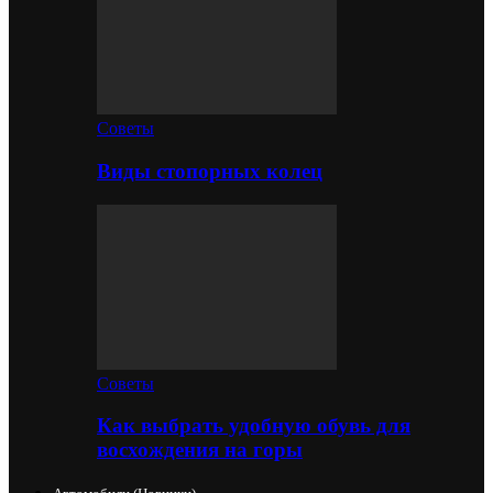
Советы
Виды стопорных колец
Советы
Как выбрать удобную обувь для
восхождения на горы