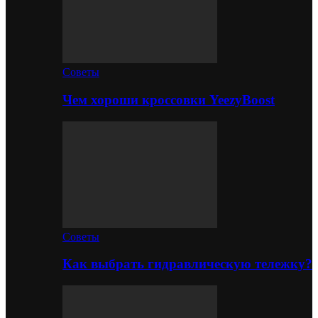
Советы
Чем хороши кроссовки YeezyBoost
Советы
Как выбрать гидравлическую тележку?