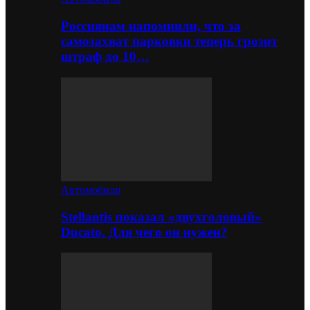
Россиянам напомнили, что за
самозахват парковки теперь грозит
штраф до 10…
Автомобили
Stellantis показал «двухголовый»
Ducato. Для чего он нужен?