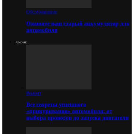
Обслуживание
Оживите ваш старый аккумулятор для
автомобиля
Ремонт
Ремонт
Все секреты успешного
«прикуривания» автомобиля: от
выбора проводов до запуска двигателя