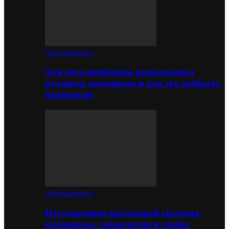
Автозапчасти
Для чего необходим ремкомплект
рулевого механизма и как его выбрать
правильно
Автозапчасти
Изготовление выхлопной системы:
материалы, технологии и этапы