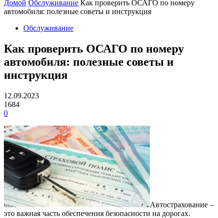
Домой
Обслуживание
Как проверить ОСАГО по номеру
автомобиля: полезные советы и инструкция
Обслуживание
Как проверить ОСАГО по номеру
автомобиля: полезные советы и
инструкция
12.09.2023
1684
0
Автострахование –
это важная часть обеспечения безопасности на дорогах.