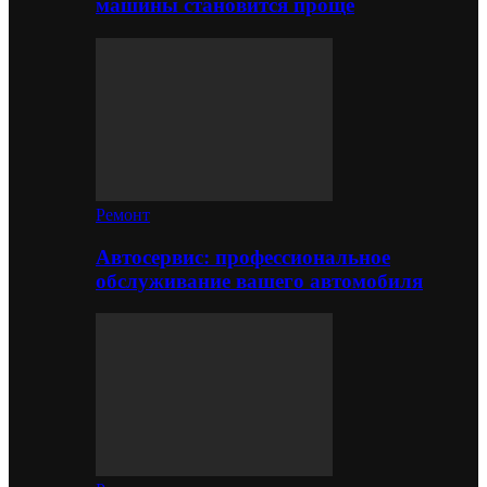
машины становится проще
Ремонт
Автосервис: профессиональное
обслуживание вашего автомобиля