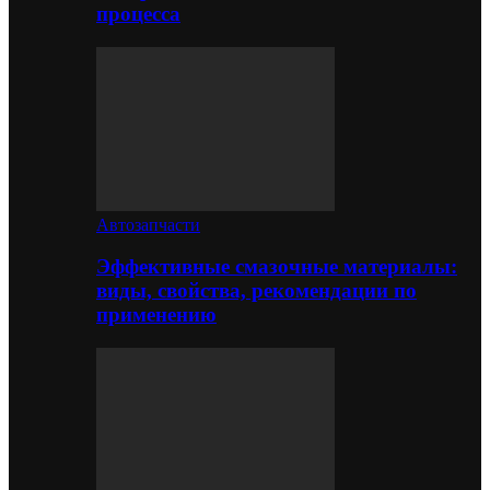
процесса
Автозапчасти
Эффективные смазочные материалы:
виды, свойства, рекомендации по
применению