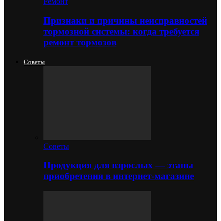
Ремонт
Признаки и причины неисправностей
тормозной системы: когда требуется
ремонт тормозов
Советы
Советы
Продукция для взрослых — этапы
приобретения в интернет-магазине