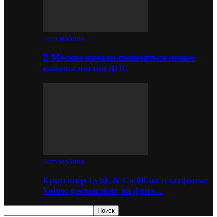
Автомобили
В Москве начали появляться новые
кабины постов ДПС
Автомобили
Кроссовер Lynk & Co 08 на платформе
Volvo: рестайлинг на фоне…