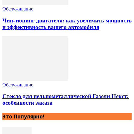
Обслуживание
Чип-тюнинг двигателя: как увеличить мощность
и эффективность вашего автомобиля
Обслуживание
Стекло для цельнометаллической Газели Некст:
особенности заказа
Это Популярно!