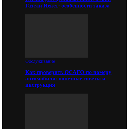
Газели Некст: особенности заказа
Обслуживание
Как проверить ОСАГО по номеру
автомобиля: полезные советы и
инструкция