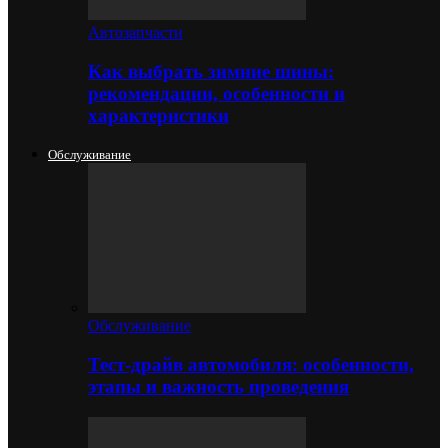
Автозапчасти
Как выбрать зимние шины:
рекомендации, особенности и
характеристики
Обслуживание
Обслуживание
Тест-драйв автомобиля: особенности,
этапы и важность проведения