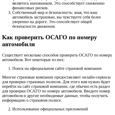
являетесь виновником. Это способствует снижению
финансовых рисков.
Собственный мир и безопасность: зная, что ваш
автомобиль застрахован, вы чувствуете себя более
уверенно на дороге. Это способствует общей
безопасности движения.
Как проверить ОСАГО по номеру
автомобиля
Существует несколько способов проверить ОСАГО по номеру
автомобиля. Вот некоторые из них:
Поиск на официальном сайте страховой компании
Многие страховые компании предоставляют онлайн-сервисы
для проверки страховых полисов. Для этого вам нужно будет
перейти на сайт страховой компании, где обычно есть раздел
для проверки ОСАГО по номеру автомобиля. Введите номер
автомобиля и другие необходимые данные, чтобы получить
информацию о страховом полисе.
Использование официальных приложений