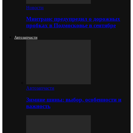
Новости
Минтранс предупредил о дорожных
пробках в Подмосковье в сентябре
Автозапчасти
Автозапчасти
Зимние шины: выбор, особенности и
важность