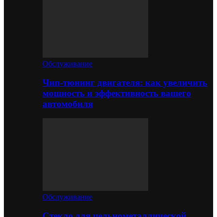
Обслуживание
Чип-тюнинг двигателя: как увеличить
мощность и эффективность вашего
автомобиля
Обслуживание
Стекло для цельнометаллической