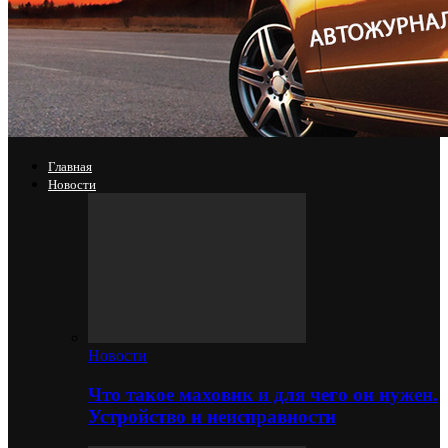
Главная
Новости
Новости
Что такое маховик и для чего он нужен.
Устройство и неисправности