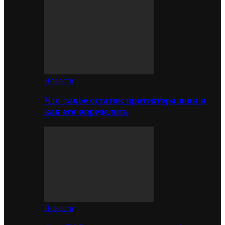
Новости
Что такое остаток протектора шин и
как его определить
Новости