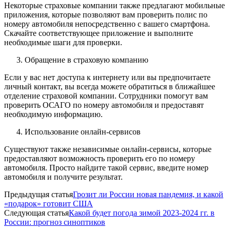
Некоторые страховые компании также предлагают мобильные
приложения, которые позволяют вам проверить полис по
номеру автомобиля непосредственно с вашего смартфона.
Скачайте соответствующее приложение и выполните
необходимые шаги для проверки.
Обращение в страховую компанию
Если у вас нет доступа к интернету или вы предпочитаете
личный контакт, вы всегда можете обратиться в ближайшее
отделение страховой компании. Сотрудники помогут вам
проверить ОСАГО по номеру автомобиля и предоставят
необходимую информацию.
Использование онлайн-сервисов
Существуют также независимые онлайн-сервисы, которые
предоставляют возможность проверить его по номеру
автомобиля. Просто найдите такой сервис, введите номер
автомобиля и получите результат.
Предыдущая статья
Грозит ли России новая пандемия, и какой
«подарок» готовит США
Следующая статья
Какой будет погода зимой 2023-2024 гг. в
России: прогноз синоптиков