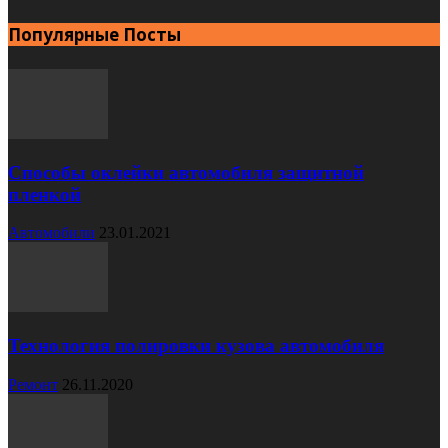
Популярные Посты
Способы оклейки автомобиля защитной
пленкой
Автомобили
23.01.2021
Технология полировки кузова автомобиля
Ремонт
26.11.2020