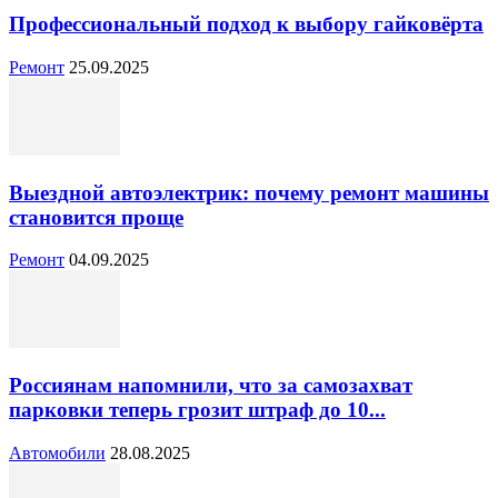
Профессиональный подход к выбору гайковёрта
Ремонт
25.09.2025
Выездной автоэлектрик: почему ремонт машины
становится проще
Ремонт
04.09.2025
Россиянам напомнили, что за самозахват
парковки теперь грозит штраф до 10...
Автомобили
28.08.2025