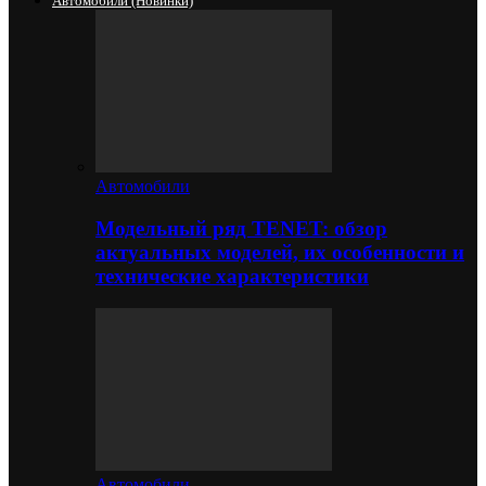
Автомобили (новинки)
Автомобили
Модельный ряд TENET: обзор
актуальных моделей, их особенности и
технические характеристики
Автомобили