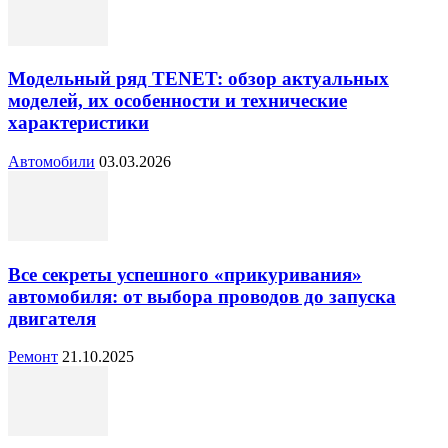
Модельный ряд TENET: обзор актуальных
моделей, их особенности и технические
характеристики
Автомобили
03.03.2026
Все секреты успешного «прикуривания»
автомобиля: от выбора проводов до запуска
двигателя
Ремонт
21.10.2025