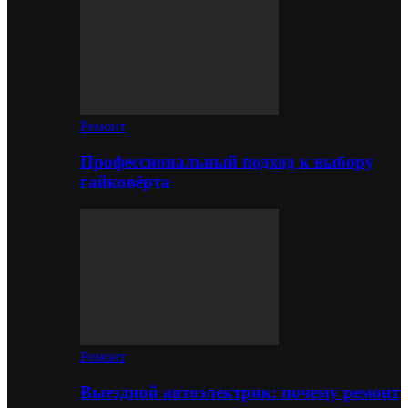
Ремонт
Профессиональный подход к выбору
гайковёрта
Ремонт
Выездной автоэлектрик: почему ремонт