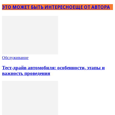
ЭТО МОЖЕТ БЫТЬ ИНТЕРЕСНО
ЕЩЕ ОТ АВТОРА
Обслуживание
Тест-драйв автомобиля: особенности, этапы и
важность проведения