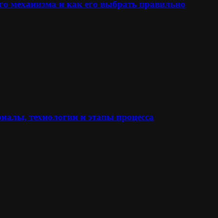
го механизма и как его выбрать правильно
иалы, технологии и этапы процесса