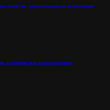
ы, свойства, рекомендации по применению
и, особенности и характеристики