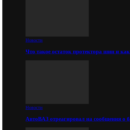
Новости
Что такое остаток протектора шин и как
Новости
АвтоВАЗ отреагировал на сообщения о б