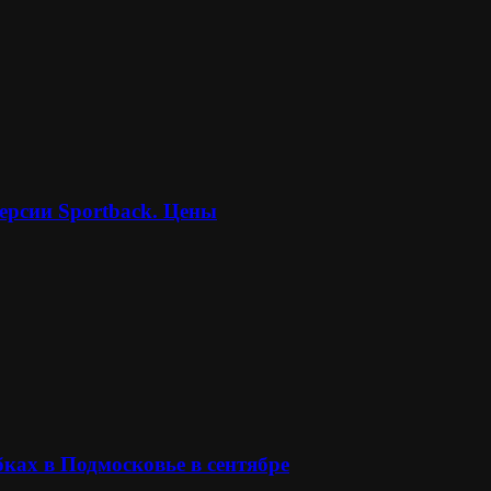
ерсии Sportback. Цены
ках в Подмосковье в сентябре