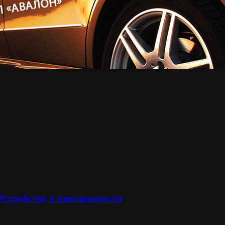
 Устройство и неисправности