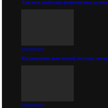
Для чего необходим ремкомплект рулево
Автозапчасти
Изготовление выхлопной системы: матер
Автозапчасти