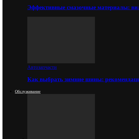
Эффективные смазочные материалы: вид
Автозапчасти
Как выбрать зимние шины: рекомендаци
Обслуживание