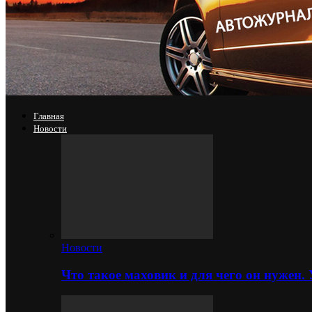
Главная
Новости
Новости
Что такое маховик и для чего он нужен.