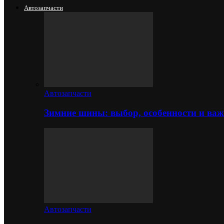
Автозапчасти
Автозапчасти
Зимние шины: выбор, особенности и важ
Автозапчасти