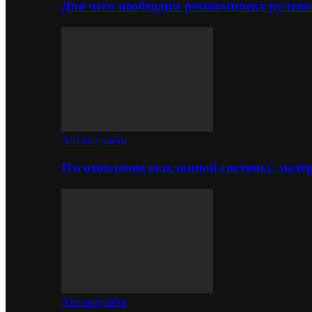
Для чего необходим ремкомплект рулево
Автозапчасти
Изготовление выхлопной системы: матер
Автозапчасти