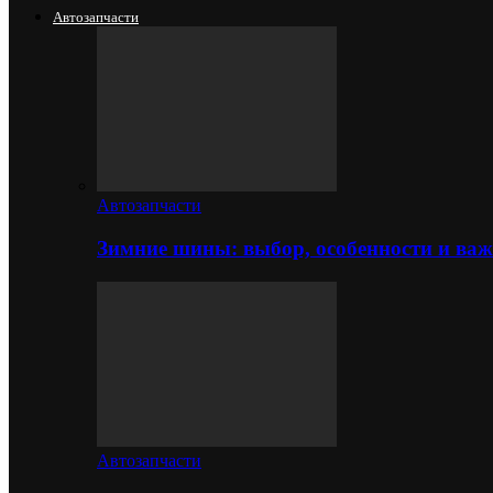
Автозапчасти
Автозапчасти
Зимние шины: выбор, особенности и важ
Автозапчасти