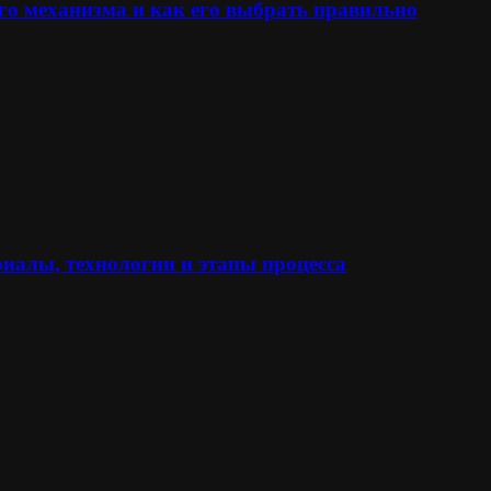
го механизма и как его выбрать правильно
иалы, технологии и этапы процесса