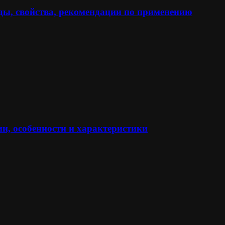
ы, свойства, рекомендации по применению
и, особенности и характеристики