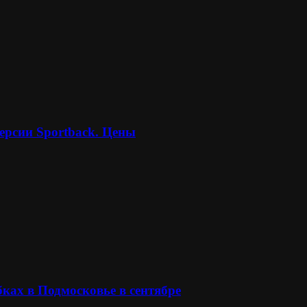
ерсии Sportback. Цены
ках в Подмосковье в сентябре