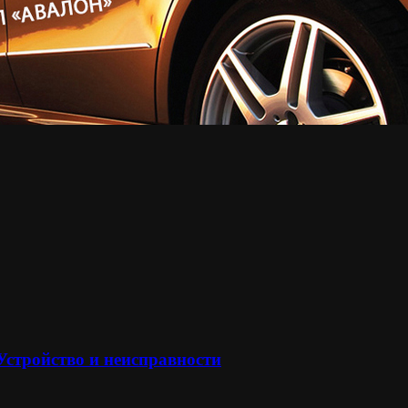
 Устройство и неисправности