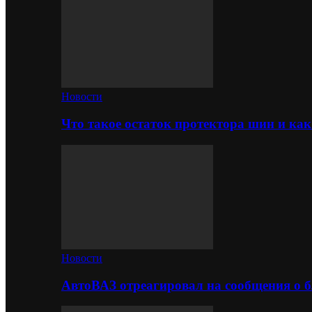
Новости
Что такое остаток протектора шин и как
Новости
АвтоВАЗ отреагировал на сообщения о б