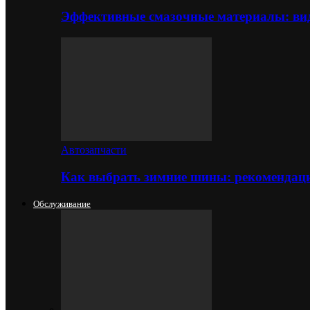
Эффективные смазочные материалы: вид
Автозапчасти
Как выбрать зимние шины: рекомендаци
Обслуживание