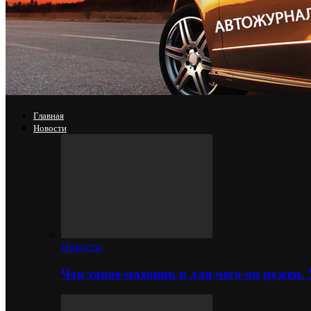
Главная
Новости
Новости
Что такое маховик и для чего он нужен.