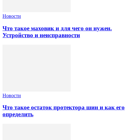
Новости
Что такое маховик и для чего он нужен.
Устройство и неисправности
Новости
Что такое остаток протектора шин и как его
определить