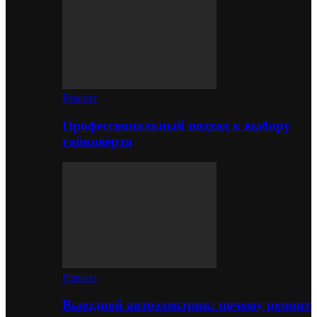
Ремонт
Профессиональный подход к выбору
гайковёрта
Ремонт
Выездной автоэлектрик: почему ремонт