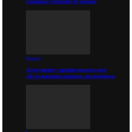
машины становится проще
Ремонт
Автосервис: профессиональное
обслуживание вашего автомобиля