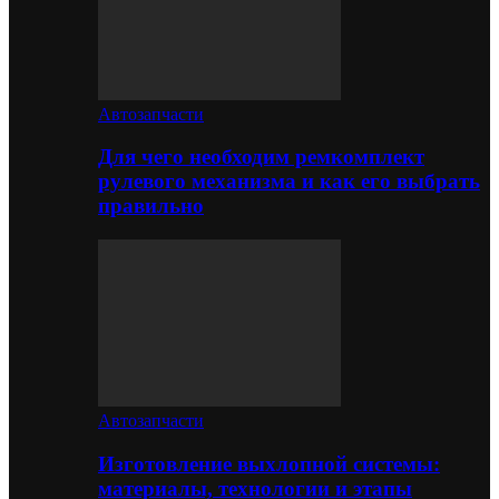
Автозапчасти
Для чего необходим ремкомплект
рулевого механизма и как его выбрать
правильно
Автозапчасти
Изготовление выхлопной системы:
материалы, технологии и этапы