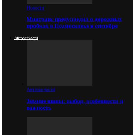
Новости
Минтранс предупредил о дорожных
пробках в Подмосковье в сентябре
Автозапчасти
Автозапчасти
Зимние шины: выбор, особенности и
важность