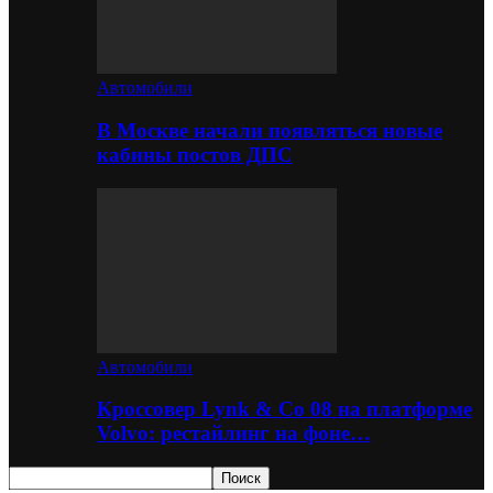
Автомобили
В Москве начали появляться новые
кабины постов ДПС
Автомобили
Кроссовер Lynk & Co 08 на платформе
Volvo: рестайлинг на фоне…