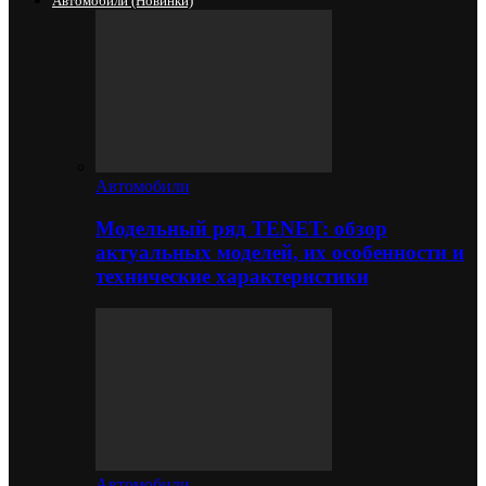
Автомобили (новинки)
Автомобили
Модельный ряд TENET: обзор
актуальных моделей, их особенности и
технические характеристики
Автомобили