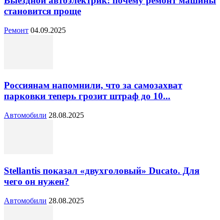
Выездной автоэлектрик: почему ремонт машины
становится проще
Ремонт
04.09.2025
Россиянам напомнили, что за самозахват
парковки теперь грозит штраф до 10...
Автомобили
28.08.2025
Stellantis показал «двухголовый» Ducato. Для
чего он нужен?
Автомобили
28.08.2025