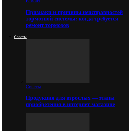
Ремонт
Признаки и причины неисправностей
тормозной системы: когда требуется
ремонт тормозов
Советы
Советы
Продукция для взрослых — этапы
приобретения в интернет-магазине