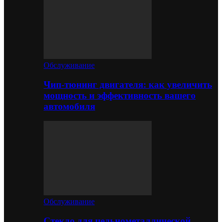
Обслуживание
Чип-тюнинг двигателя: как увеличить
мощность и эффективность вашего
автомобиля
Обслуживание
Стекло для цельнометаллической