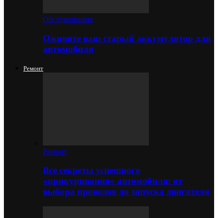
Обслуживание
Оживите ваш старый аккумулятор для
автомобиля
Ремонт
Ремонт
Все секреты успешного
«прикуривания» автомобиля: от
выбора проводов до запуска двигателя