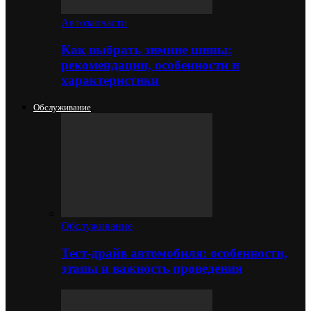
Автозапчасти
Как выбрать зимние шины:
рекомендации, особенности и
характеристики
Обслуживание
Обслуживание
Тест-драйв автомобиля: особенности,
этапы и важность проведения