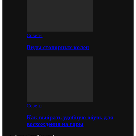
Советы
Виды стопорных колец
Советы
Как выбрать удобную обувь для
восхождения на горы