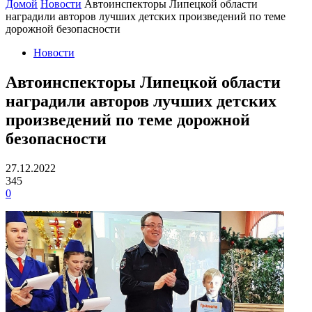
Домой
Новости
Автоинспекторы Липецкой области
наградили авторов лучших детских произведений по теме
дорожной безопасности
Новости
Автоинспекторы Липецкой области
наградили авторов лучших детских
произведений по теме дорожной
безопасности
27.12.2022
345
0