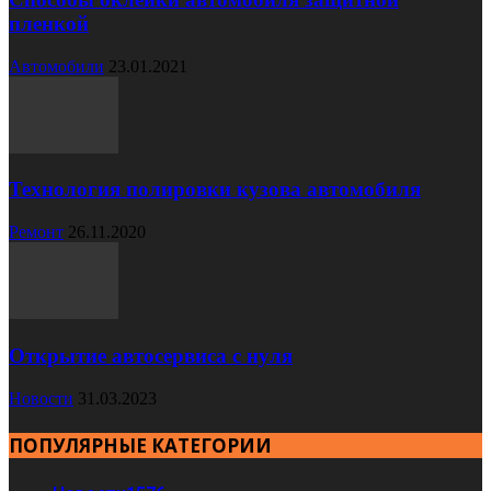
пленкой
Автомобили
23.01.2021
Технология полировки кузова автомобиля
Ремонт
26.11.2020
Открытие автосервиса с нуля
Новости
31.03.2023
ПОПУЛЯРНЫЕ КАТЕГОРИИ