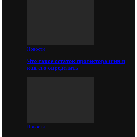
Новости
Что такое остаток протектора шин и
как его определить
Новости