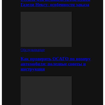
Газели Некст: особенности заказа
Обслуживание
Как проверить ОСАГО по номеру
автомобиля: полезные советы и
инструкция