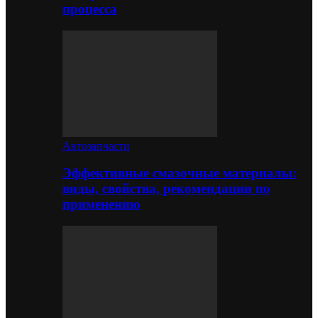
процесса
Автозапчасти
Эффективные смазочные материалы:
виды, свойства, рекомендации по
применению