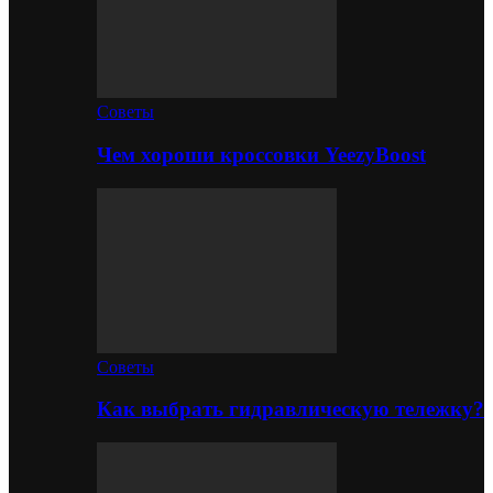
Советы
Чем хороши кроссовки YeezyBoost
Советы
Как выбрать гидравлическую тележку?