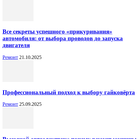
Все секреты успешного «прикуривания»
автомобиля: от выбора проводов до запуска
двигателя
Ремонт
21.10.2025
Профессиональный подход к выбору гайковёрта
Ремонт
25.09.2025