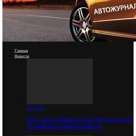
Главная
Новости
Новости
Что такое маховик и для чего он нужен.
Устройство и неисправности