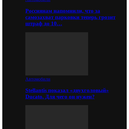
Россиянам напомнили, что за
самозахват парковки теперь грозит
штраф до 10…
Автомобили
Stellantis показал «двухголовый»
Ducato. Для чего он нужен?