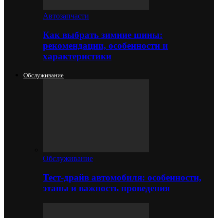
Автозапчасти
Как выбрать зимние шины:
рекомендации, особенности и
характеристики
Обслуживание
Обслуживание
Тест-драйв автомобиля: особенности,
этапы и важность проведения