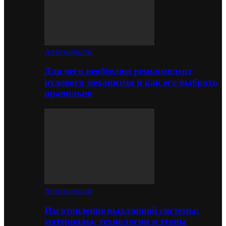
Автозапчасти
Для чего необходим ремкомплект
рулевого механизма и как его выбрать
правильно
Автозапчасти
Изготовление выхлопной системы:
материалы, технологии и этапы