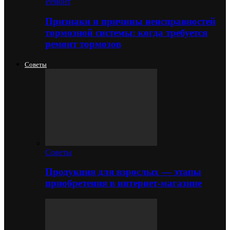
Ремонт
Признаки и причины неисправностей
тормозной системы: когда требуется
ремонт тормозов
Советы
Советы
Продукция для взрослых — этапы
приобретения в интернет-магазине