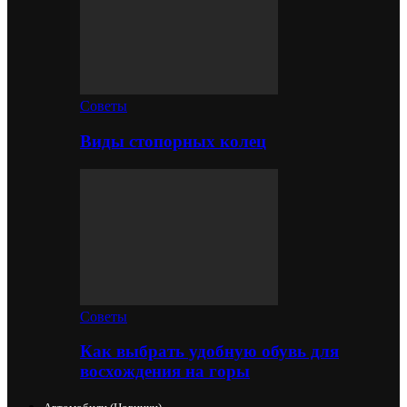
Советы
Виды стопорных колец
Советы
Как выбрать удобную обувь для
восхождения на горы