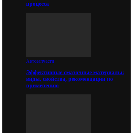
процесса
Автозапчасти
Эффективные смазочные материалы:
виды, свойства, рекомендации по
применению