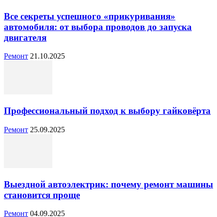
Все секреты успешного «прикуривания»
автомобиля: от выбора проводов до запуска
двигателя
Ремонт
21.10.2025
Профессиональный подход к выбору гайковёрта
Ремонт
25.09.2025
Выездной автоэлектрик: почему ремонт машины
становится проще
Ремонт
04.09.2025