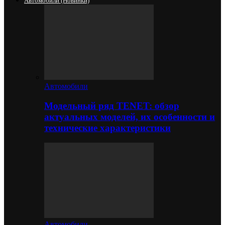
Автомобили (новинки)
Автомобили
Модельный ряд TENET: обзор
актуальных моделей, их особенности и
технические характеристики
Автомобили