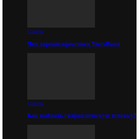
Советы
Чем хороши кроссовки YeezyBoost
Советы
Как выбрать гидравлическую тележку?