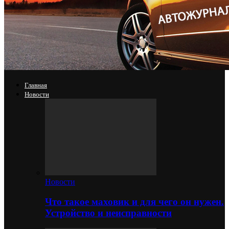
Главная
Новости
Новости
Что такое маховик и для чего он нужен.
Устройство и неисправности