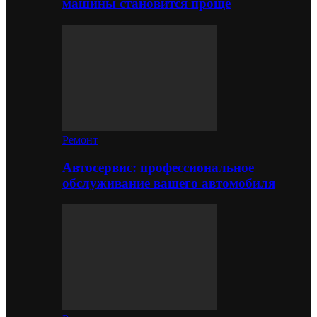
машины становится проще
Ремонт
Автосервис: профессиональное
обслуживание вашего автомобиля