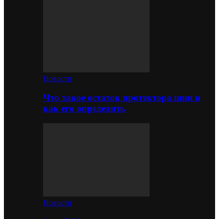
Новости
Что такое остаток протектора шин и
как его определить
Новости