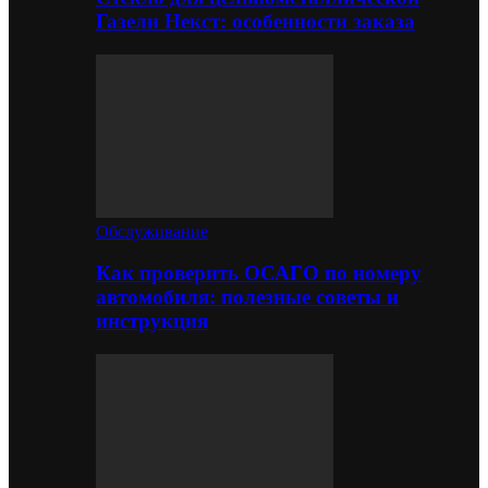
Газели Некст: особенности заказа
Обслуживание
Как проверить ОСАГО по номеру
автомобиля: полезные советы и
инструкция