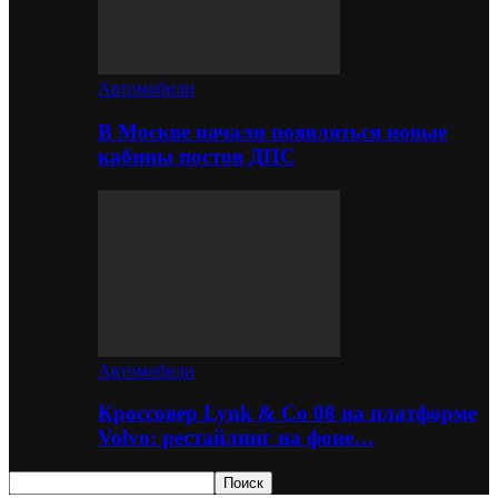
Автомобили
В Москве начали появляться новые
кабины постов ДПС
Автомобили
Кроссовер Lynk & Co 08 на платформе
Volvo: рестайлинг на фоне…