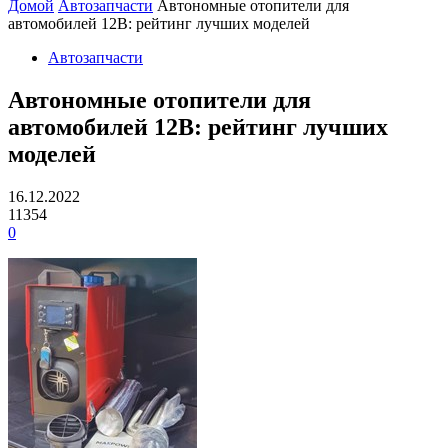
Домой
Автозапчасти
Автономные отопители для
автомобилей 12В: рейтинг лучших моделей
Автозапчасти
Автономные отопители для
автомобилей 12В: рейтинг лучших
моделей
16.12.2022
11354
0