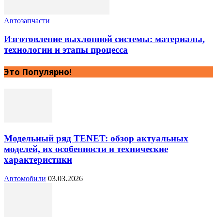
Автозапчасти
Изготовление выхлопной системы: материалы,
технологии и этапы процесса
Это Популярно!
Модельный ряд TENET: обзор актуальных
моделей, их особенности и технические
характеристики
Автомобили
03.03.2026