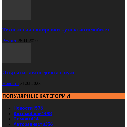
Технология полировки кузова автомобиля
Ремонт
26.11.2020
Открытие автосервиса с нуля
Новости
31.03.2023
ПОПУЛЯРНЫЕ КАТЕГОРИИ
Новости
1576
Автомобили
1498
Ремонт
414
Автозапчасти
356