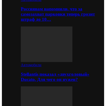
Россиянам напомнили, что за
самозахват парковки теперь грозит
штраф до 10…
Автомобили
Stellantis показал «двухголовый»
Ducato. Для чего он нужен?