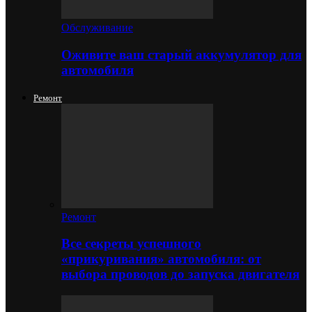
Обслуживание
Оживите ваш старый аккумулятор для
автомобиля
Ремонт
Ремонт
Все секреты успешного
«прикуривания» автомобиля: от
выбора проводов до запуска двигателя