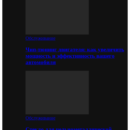
Обслуживание
Чип-тюнинг двигателя: как увеличить
мощность и эффективность вашего
автомобиля
Обслуживание
Стекло для цельнометаллической