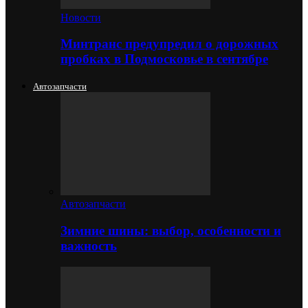
Новости
Минтранс предупредил о дорожных
пробках в Подмосковье в сентябре
Автозапчасти
Автозапчасти
Зимние шины: выбор, особенности и
важность