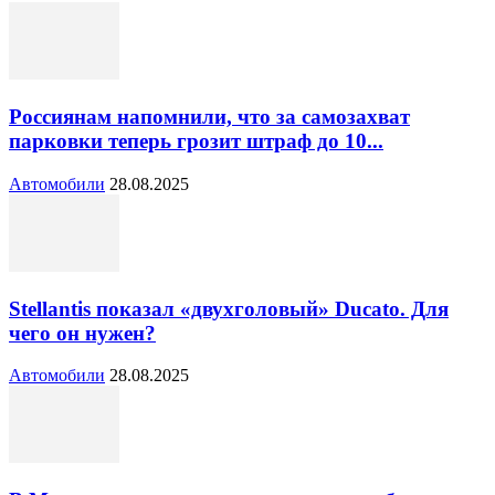
Россиянам напомнили, что за самозахват
парковки теперь грозит штраф до 10...
Автомобили
28.08.2025
Stellantis показал «двухголовый» Ducato. Для
чего он нужен?
Автомобили
28.08.2025