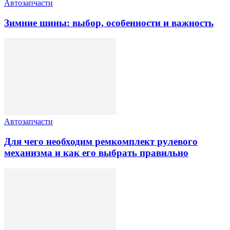
Автозапчасти
Зимние шины: выбор, особенности и важность
Автозапчасти
Для чего необходим ремкомплект рулевого
механизма и как его выбрать правильно