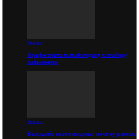
Ремонт
Профессиональный подход к выбору
гайковёрта
Ремонт
Выездной автоэлектрик: почему ремонт