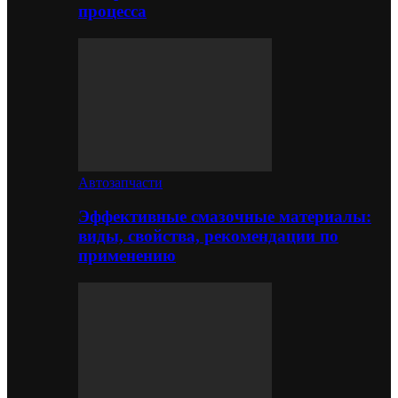
процесса
Автозапчасти
Эффективные смазочные материалы:
виды, свойства, рекомендации по
применению