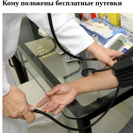
Кому положены бесплатные путевки