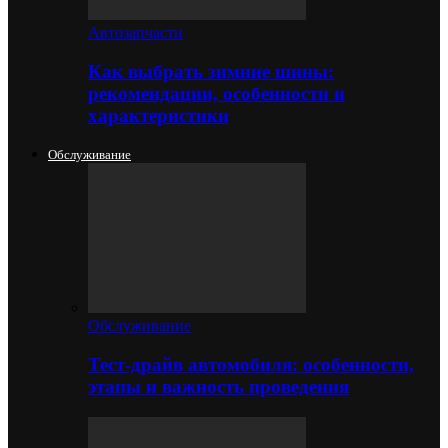
Автозапчасти
Как выбрать зимние шины:
рекомендации, особенности и
характеристики
Обслуживание
Обслуживание
Тест-драйв автомобиля: особенности,
этапы и важность проведения