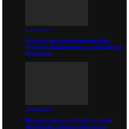
Автозапчасти
Для чего необходим ремкомплект
рулевого механизма и как его выбрать
правильно
Автозапчасти
Изготовление выхлопной системы:
материалы, технологии и этапы