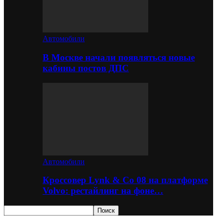
Автомобили
В Москве начали появляться новые
кабины постов ДПС
Автомобили
Кроссовер Lynk & Co 08 на платформе
Volvo: рестайлинг на фоне…