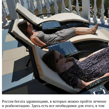
Россия богата здравницами, в которых можно пройти лечение
и реабилитацию. Здесь есть все необходимое для этого, в том