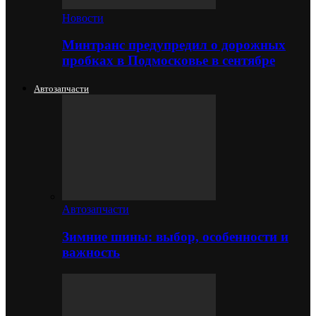
Новости
Минтранс предупредил о дорожных
пробках в Подмосковье в сентябре
Автозапчасти
Автозапчасти
Зимние шины: выбор, особенности и
важность