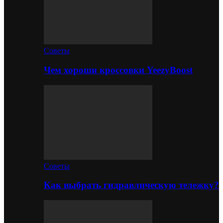
Советы
Чем хороши кроссовки YeezyBoost
Советы
Как выбрать гидравлическую тележку?