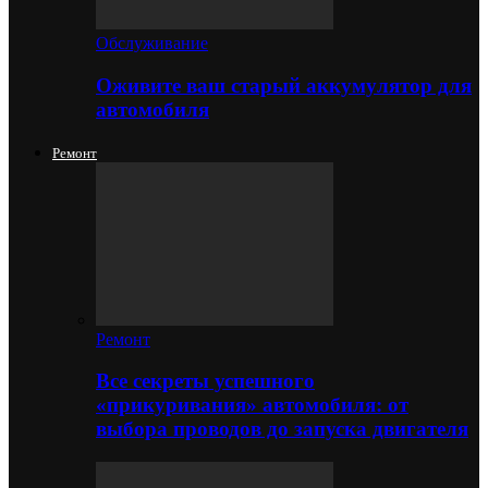
Обслуживание
Оживите ваш старый аккумулятор для
автомобиля
Ремонт
Ремонт
Все секреты успешного
«прикуривания» автомобиля: от
выбора проводов до запуска двигателя