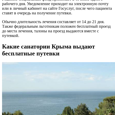
рабочего дня. Уведомление приходит на электронную почту
или в личный кабинет на сайте Госуслуг, после чего пациента
ставят в очередь на получение путевки.
Обычно длительность лечения составляет от 14 до 21 дня.
Также федеральным льготникам положен бесплатный проезд
до места лечения, талоны на проезд выдаются вместе с
путевкой.
Какие санатории Крыма выдают
бесплатные путевки