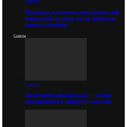
Ремонт
Признаки и причины неисправностей
тормозной системы: когда требуется
ремонт тормозов
Советы
Советы
Продукция для взрослых — этапы
приобретения в интернет-магазине