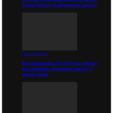
Газели Некст: особенности заказа
Обслуживание
Как проверить ОСАГО по номеру
автомобиля: полезные советы и
инструкция