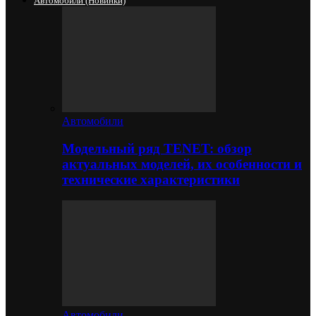
Автомобили (новинки)
Автомобили
Модельный ряд TENET: обзор
актуальных моделей, их особенности и
технические характеристики
Автомобили