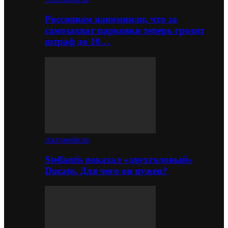
Россиянам напомнили, что за
самозахват парковки теперь грозит
штраф до 10…
Автомобили
Stellantis показал «двухголовый»
Ducato. Для чего он нужен?