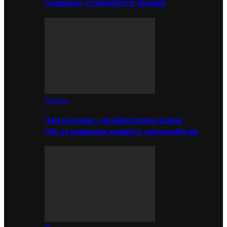
машины становится проще
Ремонт
Автосервис: профессиональное
обслуживание вашего автомобиля