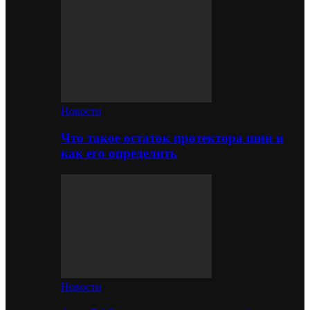
Новости
Что такое остаток протектора шин и
как его определить
Новости