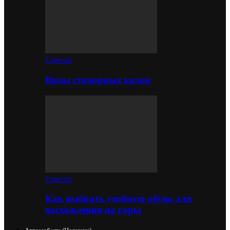
Советы
Виды стопорных колец
Советы
Как выбрать удобную обувь для
восхождения на горы