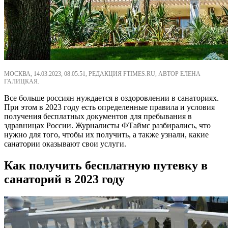
МОСКВА, 14.03.2023, 08:05:51, РЕДАКЦИЯ FTIMES.RU, АВТОР ЕЛЕНА
ГАЛИЦКАЯ.
Все больше россиян нуждается в оздоровлении в санаториях.
При этом в 2023 году есть определенные правила и условия
получения бесплатных документов для пребывания в
здравницах России. Журналисты ФТаймс разбирались, что
нужно для того, чтобы их получить, а также узнали, какие
санатории оказывают свои услуги.
Как получить бесплатную путевку в
санаторий в 2023 году