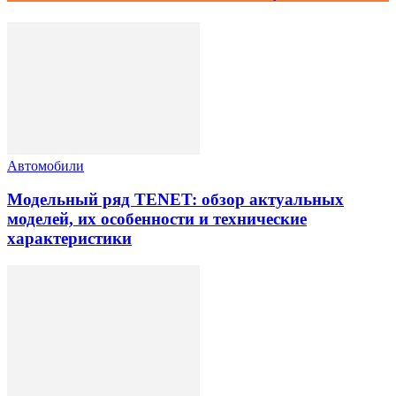
Автомобили
Модельный ряд TENET: обзор актуальных
моделей, их особенности и технические
характеристики