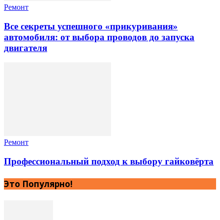
Ремонт
Все секреты успешного «прикуривания»
автомобиля: от выбора проводов до запуска
двигателя
Ремонт
Профессиональный подход к выбору гайковёрта
Это Популярно!