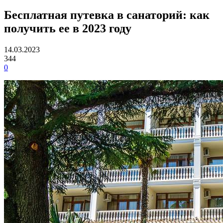
Бесплатная путевка в санаторий: как
получить ее в 2023 году
14.03.2023
344
0