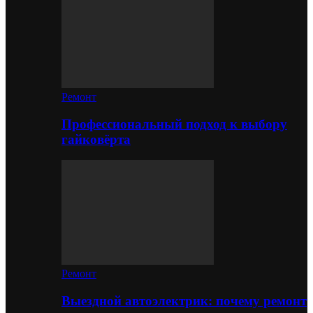
Ремонт
Профессиональный подход к выбору
гайковёрта
Ремонт
Выездной автоэлектрик: почему ремонт