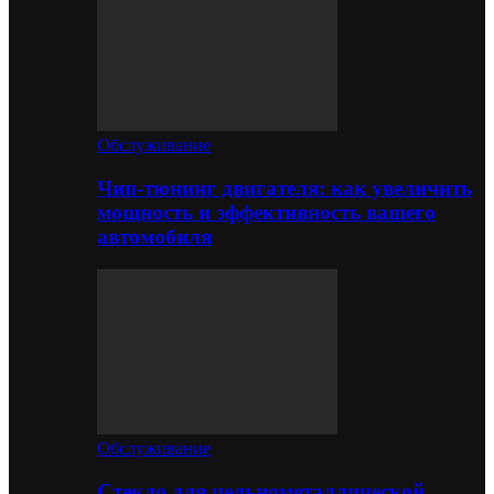
Обслуживание
Чип-тюнинг двигателя: как увеличить
мощность и эффективность вашего
автомобиля
Обслуживание
Стекло для цельнометаллической