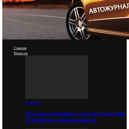
Главная
Новости
Новости
Что такое маховик и для чего он нужен.
Устройство и неисправности