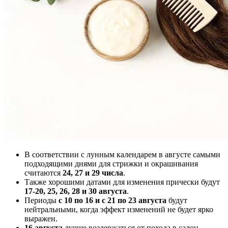
В соответствии с лунным календарем в августе самыми
подходящими днями для стрижки и окрашивания
считаются
24, 27 и 29 числа
.
Также хорошими датами для изменения прически будут
17-20, 25, 26, 28 и 30 августа
.
Периоды
с 10 по 16 и с 21 по 23 августа
будут
нейтральными, когда эффект изменений не будет ярко
выражен.
16 августа
лучше воздержаться от похода в салон