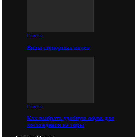
Советы
Виды стопорных колец
Советы
Как выбрать удобную обувь для
восхождения на горы