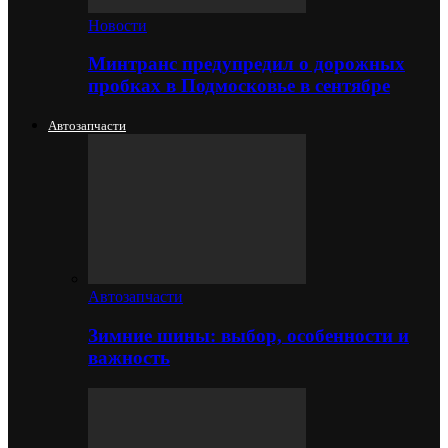
Новости
Минтранс предупредил о дорожных
пробках в Подмосковье в сентябре
Автозапчасти
Автозапчасти
Зимние шины: выбор, особенности и
важность