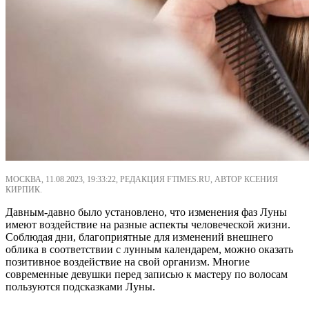
МОСКВА, 11.08.2023, 19:33:22, РЕДАКЦИЯ FTIMES.RU, АВТОР КСЕНИЯ
КИРПИК.
Давным-давно было установлено, что изменения фаз Луны
имеют воздействие на разные аспекты человеческой жизни.
Соблюдая дни, благоприятные для изменений внешнего
облика в соответствии с лунным календарем, можно оказать
позитивное воздействие на свой организм. Многие
современные девушки перед записью к мастеру по волосам
пользуются подсказками Луны.