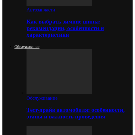
Автозапчасти
Как выбрать зимние шины:
рекомендации, особенности и
характеристики
Обслуживание
Обслуживание
Тест-драйв автомобиля: особенности,
этапы и важность проведения