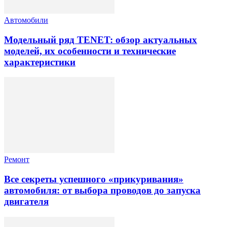
Автомобили
Модельный ряд TENET: обзор актуальных
моделей, их особенности и технические
характеристики
Ремонт
Все секреты успешного «прикуривания»
автомобиля: от выбора проводов до запуска
двигателя