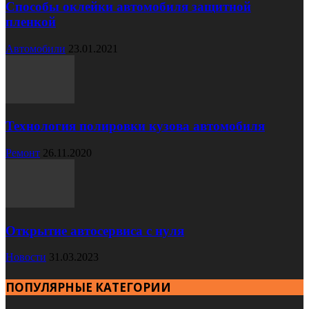
Способы оклейки автомобиля защитной
пленкой
Автомобили
23.01.2021
Технология полировки кузова автомобиля
Ремонт
26.11.2020
Открытие автосервиса с нуля
Новости
31.03.2023
ПОПУЛЯРНЫЕ КАТЕГОРИИ