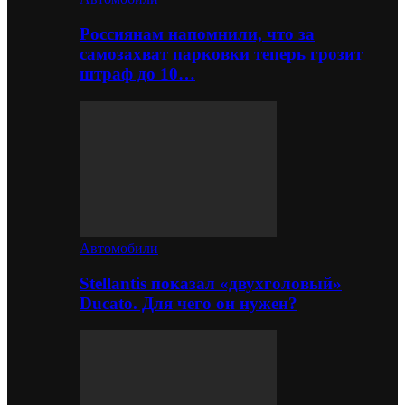
Россиянам напомнили, что за
самозахват парковки теперь грозит
штраф до 10…
Автомобили
Stellantis показал «двухголовый»
Ducato. Для чего он нужен?