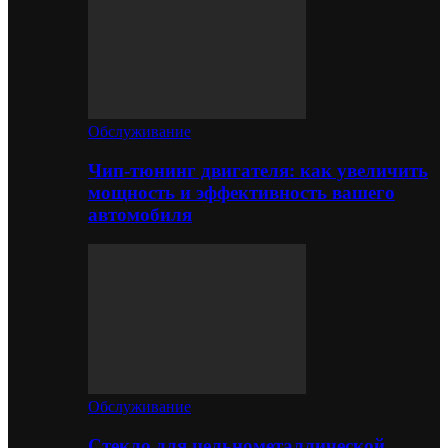
Обслуживание
Чип-тюнинг двигателя: как увеличить
мощность и эффективность вашего
автомобиля
Обслуживание
Стекло для цельнометаллической