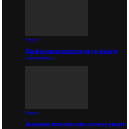
Ремонт
Профессиональный подход к выбору
гайковёрта
Ремонт
Выездной автоэлектрик: почему ремонт