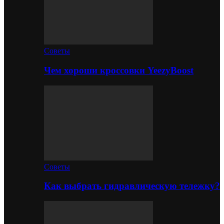
Советы
Чем хороши кроссовки YeezyBoost
Советы
Как выбрать гидравлическую тележку?