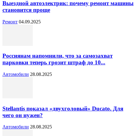
Выездной автоэлектрик: почему ремонт машины
становится проще
Ремонт
04.09.2025
Россиянам напомнили, что за самозахват
парковки теперь грозит штраф до 10...
Автомобили
28.08.2025
Stellantis показал «двухголовый» Ducato. Для
чего он нужен?
Автомобили
28.08.2025