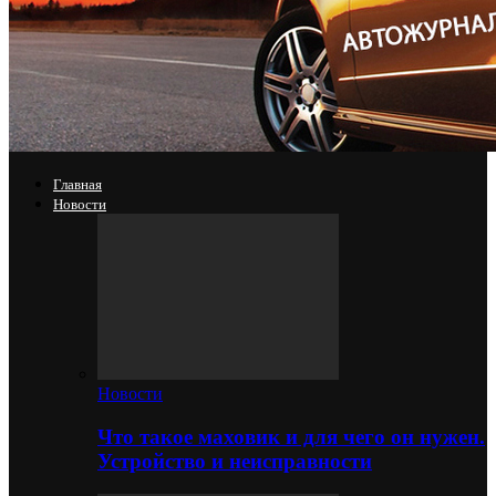
Главная
Новости
Новости
Что такое маховик и для чего он нужен.
Устройство и неисправности