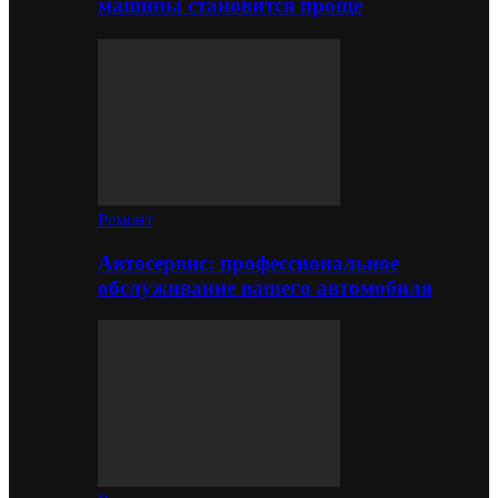
машины становится проще
Ремонт
Автосервис: профессиональное
обслуживание вашего автомобиля