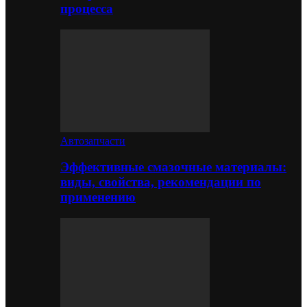
процесса
Автозапчасти
Эффективные смазочные материалы:
виды, свойства, рекомендации по
применению