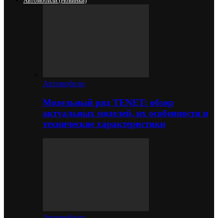
Автомобили (новинки)
Автомобили
Модельный ряд TENET: обзор
актуальных моделей, их особенности и
технические характеристики
Автомобили