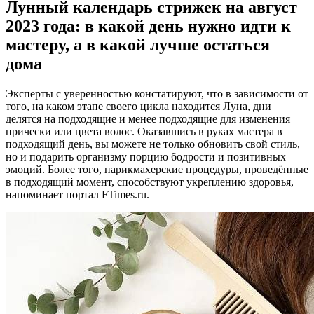
Лунный календарь стрижек на август
2023 года: в какой день нужно идти к
мастеру, а в какой лучше остаться
дома
Эксперты с уверенностью констатируют, что в зависимости от
того, на каком этапе своего цикла находится Луна, дни
делятся на подходящие и менее подходящие для изменения
прически или цвета волос. Оказавшись в руках мастера в
подходящий день, вы можете не только обновить свой стиль,
но и подарить организму порцию бодрости и позитивных
эмоций. Более того, парикмахерские процедуры, проведённые
в подходящий момент, способствуют укреплению здоровья,
напоминает портал FTimes.ru.