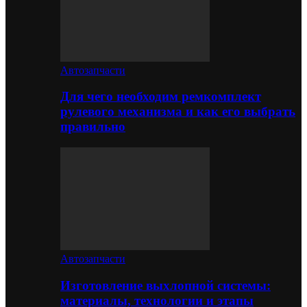
Автозапчасти
Для чего необходим ремкомплект
рулевого механизма и как его выбрать
правильно
Автозапчасти
Изготовление выхлопной системы:
материалы, технологии и этапы