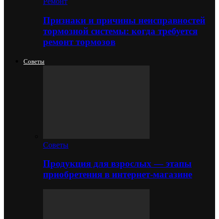
Ремонт
Признаки и причины неисправностей
тормозной системы: когда требуется
ремонт тормозов
Советы
Советы
Продукция для взрослых — этапы
приобретения в интернет-магазине