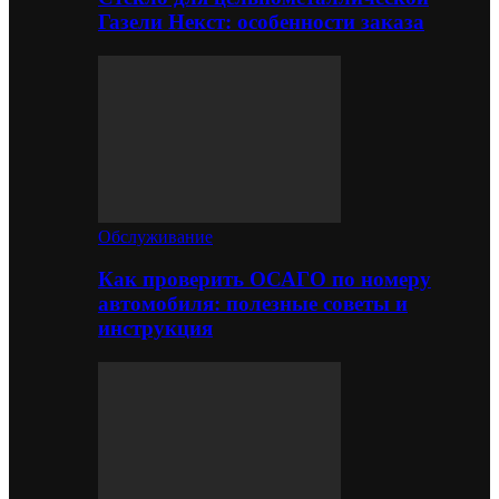
Газели Некст: особенности заказа
Обслуживание
Как проверить ОСАГО по номеру
автомобиля: полезные советы и
инструкция