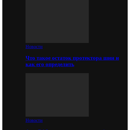
Новости
Что такое остаток протектора шин и
как его определить
Новости