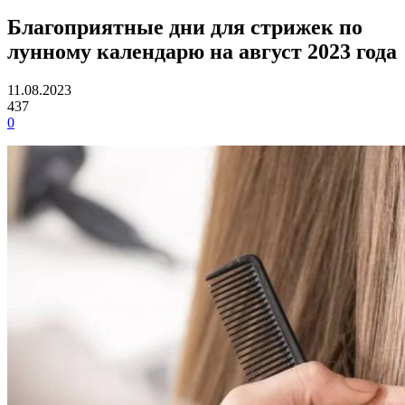
Благоприятные дни для стрижек по
лунному календарю на август 2023 года
11.08.2023
437
0