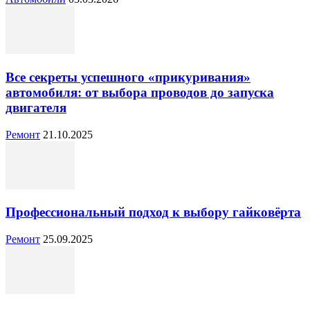
Все секреты успешного «прикуривания»
автомобиля: от выбора проводов до запуска
двигателя
Ремонт
21.10.2025
Профессиональный подход к выбору гайковёрта
Ремонт
25.09.2025