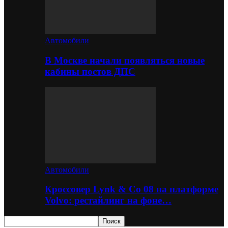
Автомобили
В Москве начали появляться новые
кабины постов ДПС
Автомобили
Кроссовер Lynk & Co 08 на платформе
Volvo: рестайлинг на фоне…