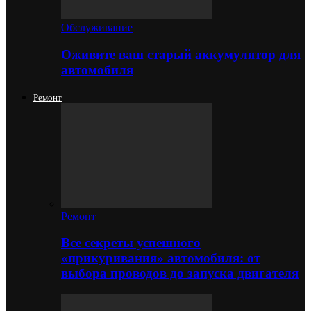
Обслуживание
Оживите ваш старый аккумулятор для
автомобиля
Ремонт
Ремонт
Все секреты успешного
«прикуривания» автомобиля: от
выбора проводов до запуска двигателя