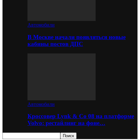
Автомобили
В Москве начали появляться новые
кабины постов ДПС
Автомобили
Кроссовер Lynk & Co 08 на платформе
Volvo: рестайлинг на фоне…