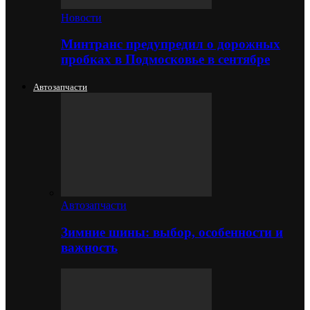
Новости
Минтранс предупредил о дорожных
пробках в Подмосковье в сентябре
Автозапчасти
Автозапчасти
Зимние шины: выбор, особенности и
важность