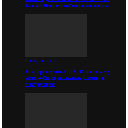
Газели Некст: особенности заказа
Обслуживание
Как проверить ОСАГО по номеру
автомобиля: полезные советы и
инструкция