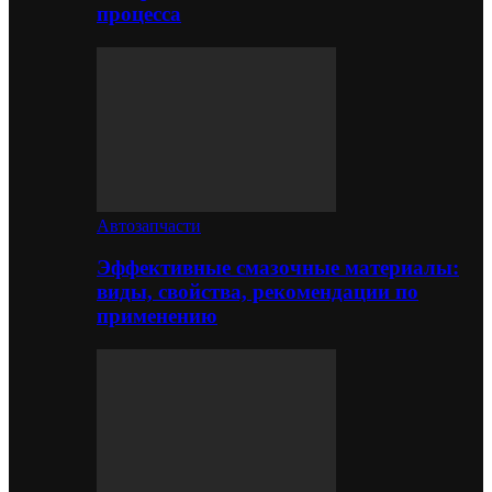
процесса
Автозапчасти
Эффективные смазочные материалы:
виды, свойства, рекомендации по
применению