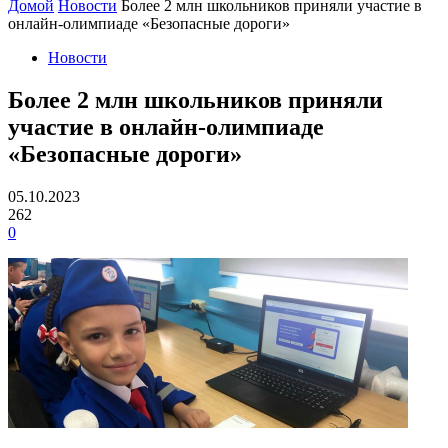
Домой
Новости
Более 2 млн школьников приняли участие в
онлайн-олимпиаде «Безопасные дороги»
Новости
Более 2 млн школьников приняли
участие в онлайн-олимпиаде
«Безопасные дороги»
05.10.2023
262
0