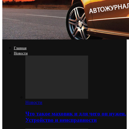
Главная
Новости
Новости
Что такое маховик и для чего он нужен.
Устройство и неисправности