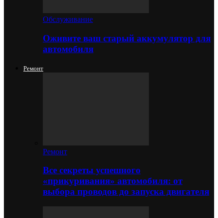
Обслуживание
Оживите ваш старый аккумулятор для
автомобиля
Ремонт
Ремонт
Все секреты успешного
«прикуривания» автомобиля: от
выбора проводов до запуска двигателя