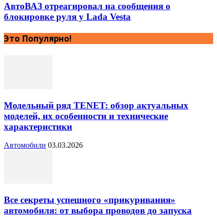
АвтоВАЗ отреагировал на сообщения о
блокировке руля у Lada Vesta
Это Популярно!
Модельный ряд TENET: обзор актуальных
моделей, их особенности и технические
характеристики
Автомобили
03.03.2026
Все секреты успешного «прикуривания»
автомобиля: от выбора проводов до запуска