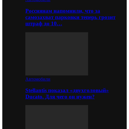
Россиянам напомнили, что за
самозахват парковки теперь грозит
штраф до 10…
Автомобили
Stellantis показал «двухголовый»
Ducato. Для чего он нужен?