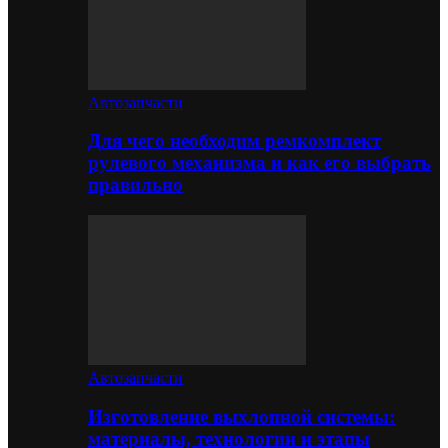
Автозапчасти
Для чего необходим ремкомплект
рулевого механизма и как его выбрать
правильно
Автозапчасти
Изготовление выхлопной системы:
материалы, технологии и этапы