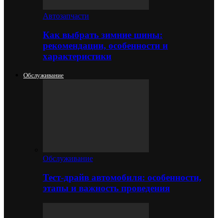
Автозапчасти
Как выбрать зимние шины:
рекомендации, особенности и
характеристики
Обслуживание
Обслуживание
Тест-драйв автомобиля: особенности,
этапы и важность проведения