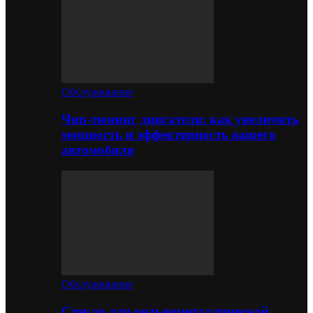
Обслуживание
Чип-тюнинг двигателя: как увеличить
мощность и эффективность вашего
автомобиля
Обслуживание
Стекло для цельнометаллической