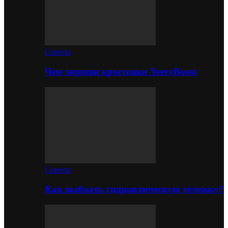
Советы
Чем хороши кроссовки YeezyBoost
Советы
Как выбрать гидравлическую тележку?