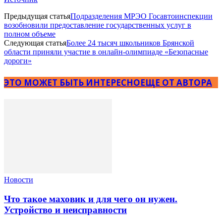
Предыдущая статья
Подразделения МРЭО Госавтоинспекции
возобновили предоставление государственных услуг в
полном объеме
Следующая статья
Более 24 тысяч школьников Брянской
области приняли участие в онлайн-олимпиаде «Безопасные
дороги»
ЭТО МОЖЕТ БЫТЬ ИНТЕРЕСНО
ЕЩЕ ОТ АВТОРА
Новости
Что такое маховик и для чего он нужен.
Устройство и неисправности