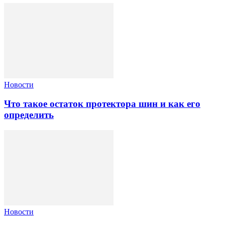
Новости
Что такое остаток протектора шин и как его
определить
Новости