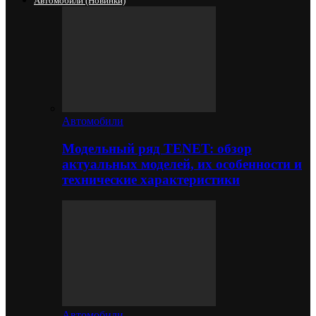
Автомобили (новинки)
Автомобили
Модельный ряд TENET: обзор
актуальных моделей, их особенности и
технические характеристики
Автомобили