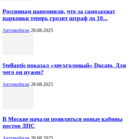
Россиянам напомнили, что за самозахват
парковки теперь грозит штраф до 10...
Автомобили
28.08.2025
Stellantis показал «двухголовый» Ducato. Для
чего он нужен?
Автомобили
28.08.2025
В Москве начали появляться новые кабины
постов ДПС
Автомобили
28.08.2025