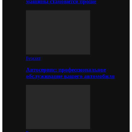
машины становится проще
Ремонт
Автосервис: профессиональное
обслуживание вашего автомобиля