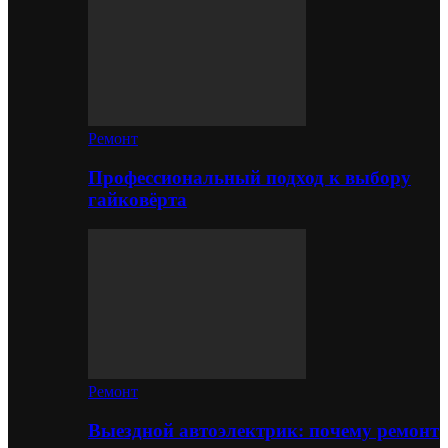
Ремонт
Профессиональный подход к выбору
гайковёрта
Ремонт
Выездной автоэлектрик: почему ремонт