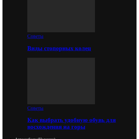
Советы
Виды стопорных колец
Советы
Как выбрать удобную обувь для
восхождения на горы