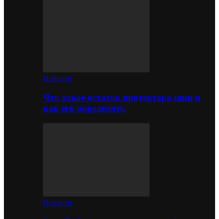
Новости
Что такое остаток протектора шин и
как его определить
Новости