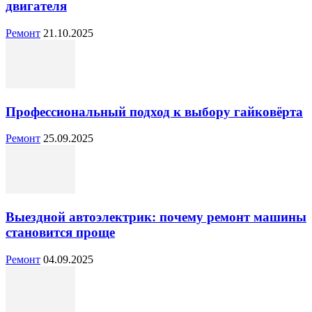
двигателя
Ремонт
21.10.2025
Профессиональный подход к выбору гайковёрта
Ремонт
25.09.2025
Выездной автоэлектрик: почему ремонт машины
становится проще
Ремонт
04.09.2025