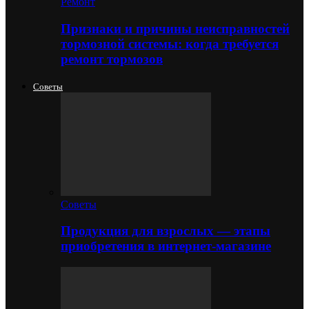
Ремонт
Признаки и причины неисправностей
тормозной системы: когда требуется
ремонт тормозов
Советы
Советы
Продукция для взрослых — этапы
приобретения в интернет-магазине