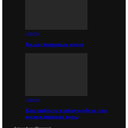
Советы
Виды стопорных колец
Советы
Как выбрать удобную обувь для
восхождения на горы