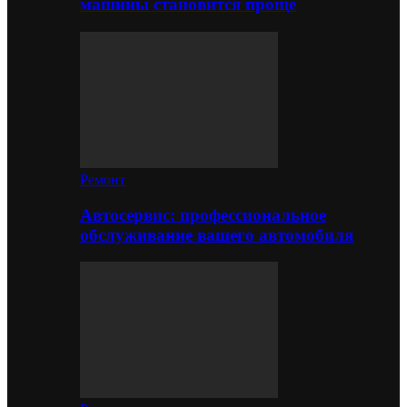
машины становится проще
Ремонт
Автосервис: профессиональное
обслуживание вашего автомобиля