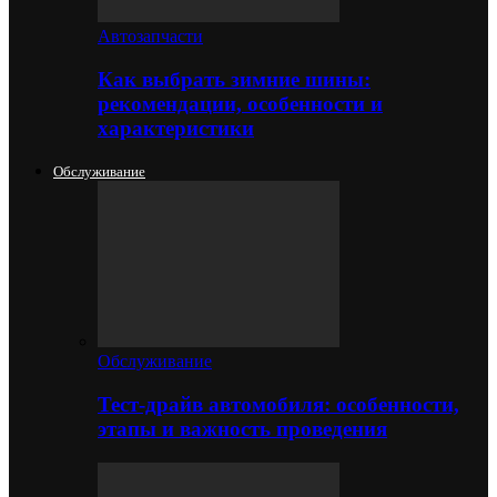
Автозапчасти
Как выбрать зимние шины:
рекомендации, особенности и
характеристики
Обслуживание
Обслуживание
Тест-драйв автомобиля: особенности,
этапы и важность проведения