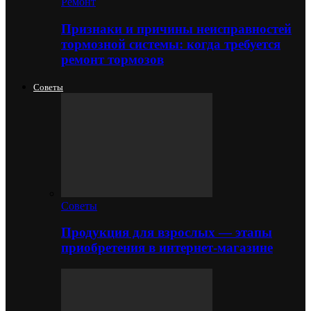
Ремонт
Признаки и причины неисправностей
тормозной системы: когда требуется
ремонт тормозов
Советы
Советы
Продукция для взрослых — этапы
приобретения в интернет-магазине