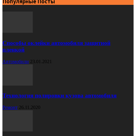
Популярные Посты
Способы оклейки автомобиля защитной
пленкой
Автомобили
23.01.2021
Технология полировки кузова автомобиля
Ремонт
26.11.2020