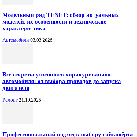
Модельный ряд TENET: обзор актуальных
моделей, их особенности и технические
характеристики
Автомобили
03.03.2026
Все секреты успешного «прикуривания»
автомобиля: от выбора проводов до запуска
двигателя
Ремонт
21.10.2025
Профессиональный подход к выбору гайковёрта