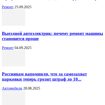
Ремонт
25.09.2025
Выездной автоэлектрик: почему ремонт машины
становится проще
Ремонт
04.09.2025
Россиянам напомнили, что за самозахват
парковки теперь грозит штраф до 10...
Автомобили
28.08.2025