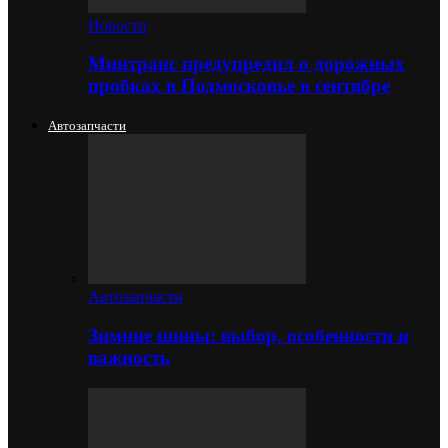
Новости
Минтранс предупредил о дорожных
пробках в Подмосковье в сентябре
Автозапчасти
Автозапчасти
Зимние шины: выбор, особенности и
важность