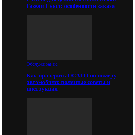
Газели Некст: особенности заказа
Обслуживание
Как проверить ОСАГО по номеру
автомобиля: полезные советы и
инструкция