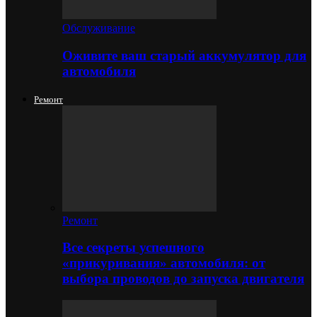
Обслуживание
Оживите ваш старый аккумулятор для
автомобиля
Ремонт
Ремонт
Все секреты успешного
«прикуривания» автомобиля: от
выбора проводов до запуска двигателя