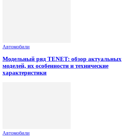
Автомобили
Модельный ряд TENET: обзор актуальных
моделей, их особенности и технические
характеристики
Автомобили