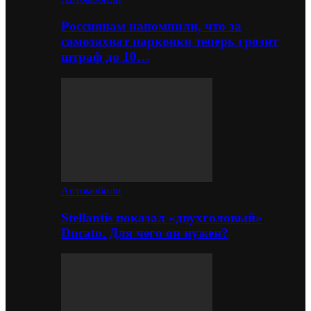
Россиянам напомнили, что за
самозахват парковки теперь грозит
штраф до 10…
Автомобили
Stellantis показал «двухголовый»
Ducato. Для чего он нужен?