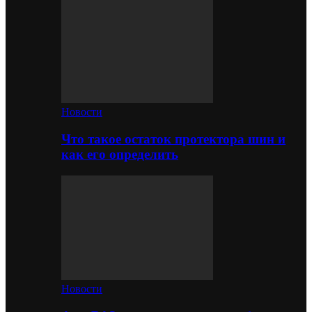
Новости
Что такое остаток протектора шин и
как его определить
Новости