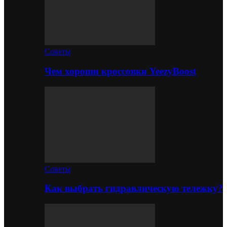
Советы
Чем хороши кроссовки YeezyBoost
Советы
Как выбрать гидравлическую тележку?