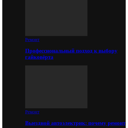
Ремонт
Профессиональный подход к выбору
гайковёрта
Ремонт
Выездной автоэлектрик: почему ремонт