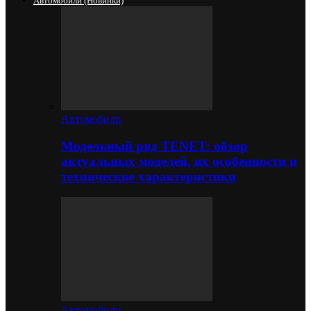
Автомобили (новинки)
Автомобили
Модельный ряд TENET: обзор
актуальных моделей, их особенности и
технические характеристики
Автомобили