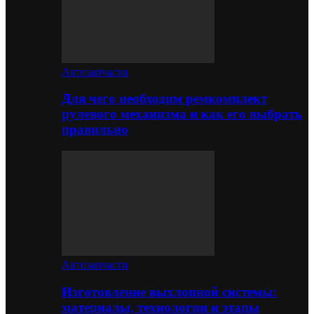
Автозапчасти
Для чего необходим ремкомплект
рулевого механизма и как его выбрать
правильно
Автозапчасти
Изготовление выхлопной системы:
материалы, технологии и этапы