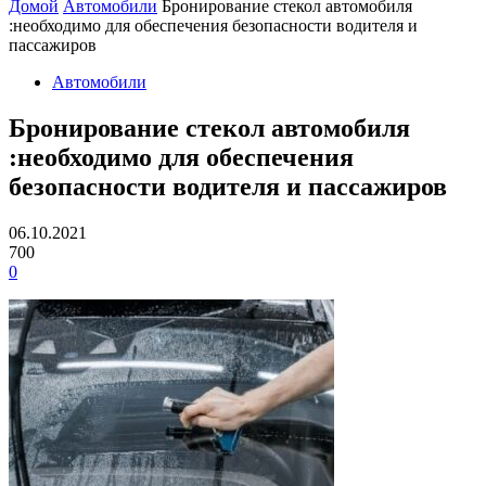
Домой
Автомобили
Бронирование стекол автомобиля
:необходимо для обеспечения безопасности водителя и
пассажиров
Автомобили
Бронирование стекол автомобиля
:необходимо для обеспечения
безопасности водителя и пассажиров
06.10.2021
700
0