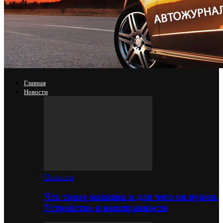
Главная
Новости
Новости
Что такое маховик и для чего он нужен.
Устройство и неисправности