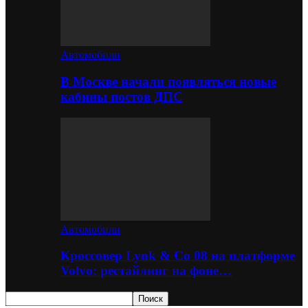
Автомобили
В Москве начали появляться новые
кабины постов ДПС
Автомобили
Кроссовер Lynk & Co 08 на платформе
Volvo: рестайлинг на фоне…