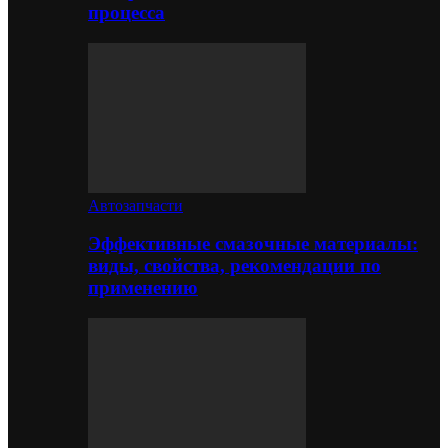
процесса
Автозапчасти
Эффективные смазочные материалы:
виды, свойства, рекомендации по
применению