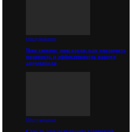
Обслуживание
Чип-тюнинг двигателя: как увеличить
мощность и эффективность вашего
автомобиля
Обслуживание
Стекло для цельнометаллической