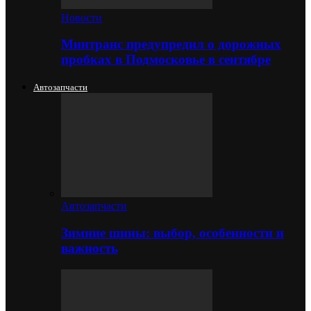
Новости
Минтранс предупредил о дорожных
пробках в Подмосковье в сентябре
Автозапчасти
Автозапчасти
Зимние шины: выбор, особенности и
важность