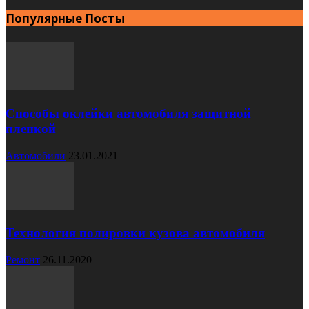
Популярные Посты
Способы оклейки автомобиля защитной
пленкой
Автомобили
23.01.2021
Технология полировки кузова автомобиля
Ремонт
26.11.2020