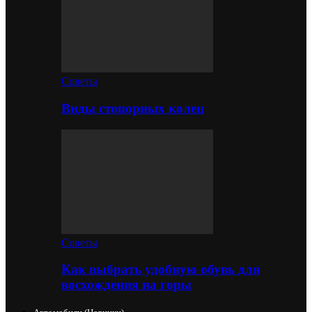
Советы
Виды стопорных колец
Советы
Как выбрать удобную обувь для
восхождения на горы