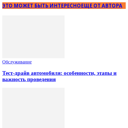
ЭТО МОЖЕТ БЫТЬ ИНТЕРЕСНО
ЕЩЕ ОТ АВТОРА
Обслуживание
Тест-драйв автомобиля: особенности, этапы и
важность проведения