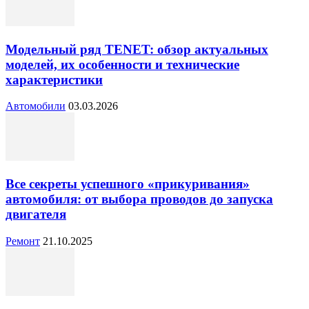
Модельный ряд TENET: обзор актуальных
моделей, их особенности и технические
характеристики
Автомобили
03.03.2026
Все секреты успешного «прикуривания»
автомобиля: от выбора проводов до запуска
двигателя
Ремонт
21.10.2025