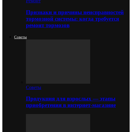
Ремонт
Признаки и причины неисправностей
тормозной системы: когда требуется
ремонт тормозов
Советы
Советы
Продукция для взрослых — этапы
приобретения в интернет-магазине