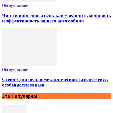
Обслуживание
Чип-тюнинг двигателя: как увеличить мощность
и эффективность вашего автомобиля
Обслуживание
Стекло для цельнометаллической Газели Некст:
особенности заказа
Это Популярно!