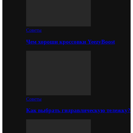
Советы
Чем хороши кроссовки YeezyBoost
Советы
Как выбрать гидравлическую тележку?