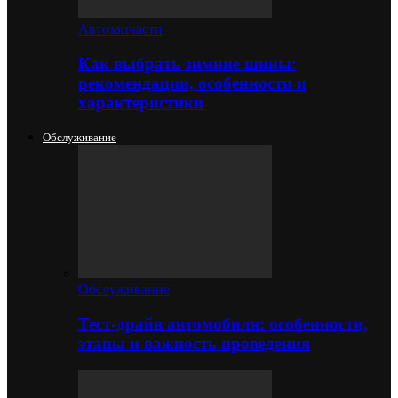
Автозапчасти
Как выбрать зимние шины:
рекомендации, особенности и
характеристики
Обслуживание
Обслуживание
Тест-драйв автомобиля: особенности,
этапы и важность проведения