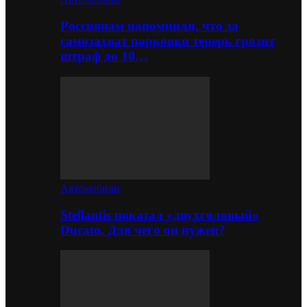
Россиянам напомнили, что за
самозахват парковки теперь грозит
штраф до 10…
Автомобили
Stellantis показал «двухголовый»
Ducato. Для чего он нужен?