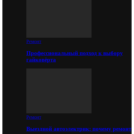
Ремонт
Профессиональный подход к выбору
гайковёрта
Ремонт
Выездной автоэлектрик: почему ремонт