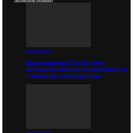
Автомобили (новинки)
Автомобили
Модельный ряд TENET: обзор
актуальных моделей, их особенности и
технические характеристики
Автомобили