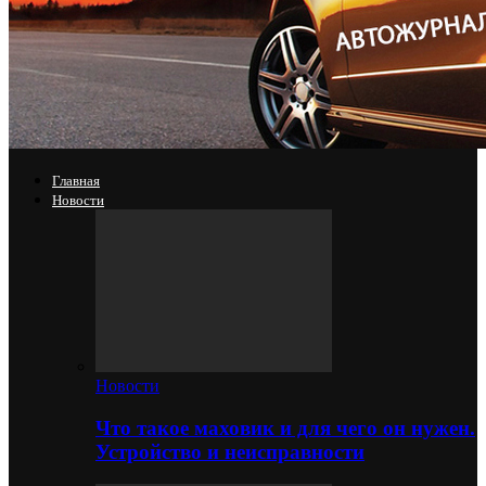
Главная
Новости
Новости
Что такое маховик и для чего он нужен.
Устройство и неисправности