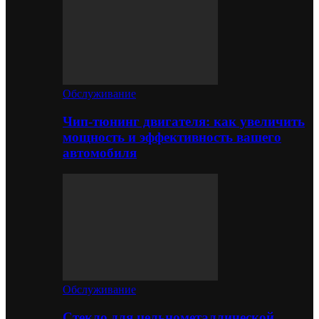
Обслуживание
Чип-тюнинг двигателя: как увеличить
мощность и эффективность вашего
автомобиля
Обслуживание
Стекло для цельнометаллической