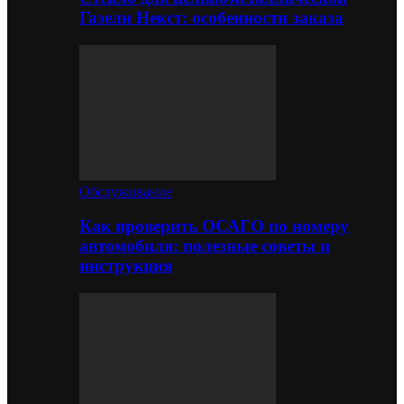
Газели Некст: особенности заказа
Обслуживание
Как проверить ОСАГО по номеру
автомобиля: полезные советы и
инструкция