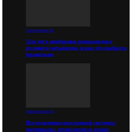
Автозапчасти
Для чего необходим ремкомплект
рулевого механизма и как его выбрать
правильно
Автозапчасти
Изготовление выхлопной системы:
материалы, технологии и этапы