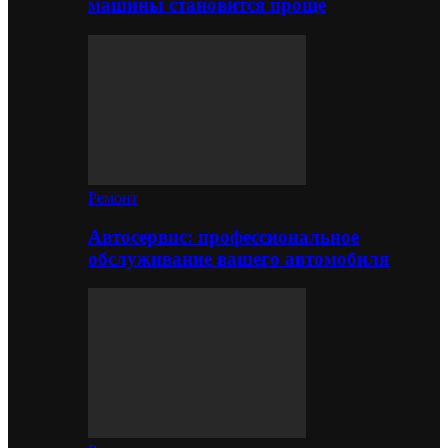
машины становится проще
Ремонт
Автосервис: профессиональное
обслуживание вашего автомобиля