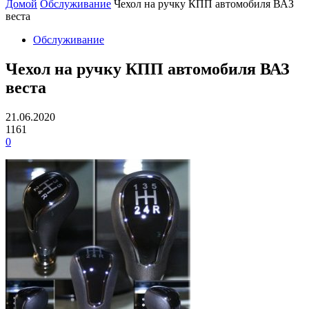
Домой
Обслуживание
Чехол на ручку КПП автомобиля ВАЗ
веста
Обслуживание
Чехол на ручку КПП автомобиля ВАЗ
веста
21.06.2020
1161
0