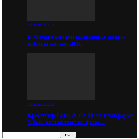
Автомобили
В Москве начали появляться новые
кабины постов ДПС
Автомобили
Кроссовер Lynk & Co 08 на платформе
Volvo: рестайлинг на фоне…