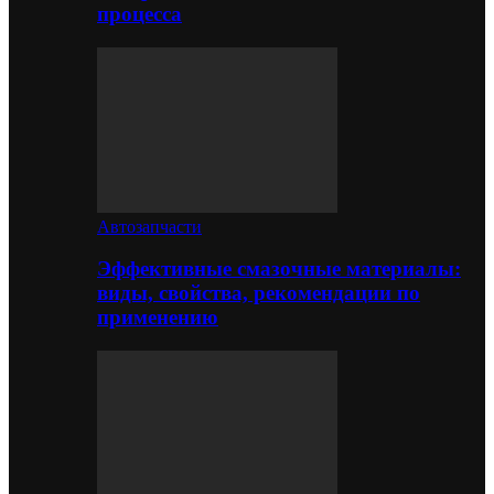
процесса
Автозапчасти
Эффективные смазочные материалы:
виды, свойства, рекомендации по
применению