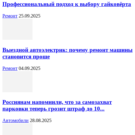
Профессиональный подход к выбору гайковёрта
Ремонт
25.09.2025
Выездной автоэлектрик: почему ремонт машины
становится проще
Ремонт
04.09.2025
Россиянам напомнили, что за самозахват
парковки теперь грозит штраф до 10...
Автомобили
28.08.2025