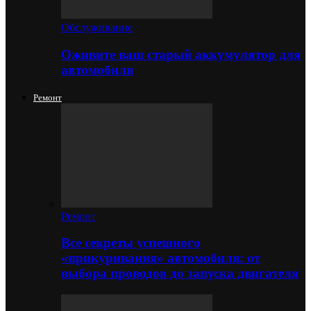
Обслуживание
Оживите ваш старый аккумулятор для
автомобиля
Ремонт
Ремонт
Все секреты успешного
«прикуривания» автомобиля: от
выбора проводов до запуска двигателя