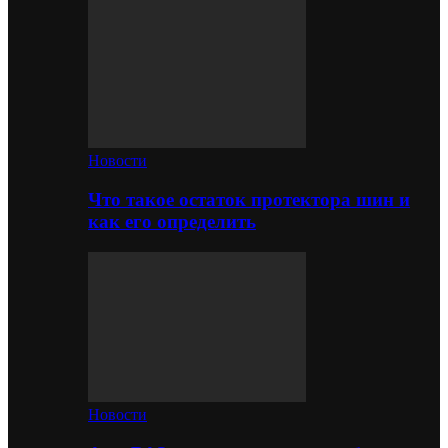
Новости
Что такое остаток протектора шин и
как его определить
Новости