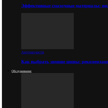
Эффективные смазочные материалы: вид
Автозапчасти
Как выбрать зимние шины: рекомендаци
Обслуживание