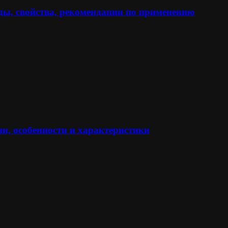
ы, свойства, рекомендации по применению
и, особенности и характеристики