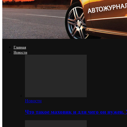
Главная
Новости
Новости
Что такое маховик и для чего он нужен.