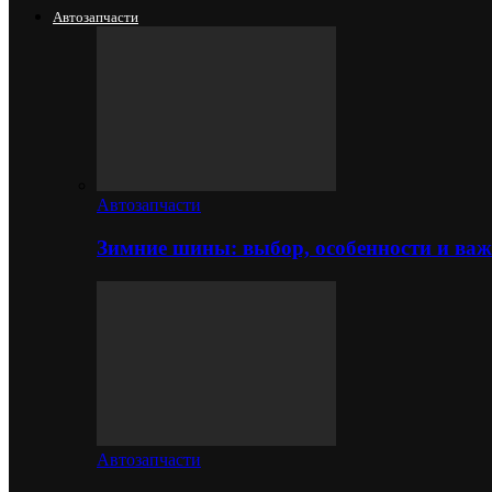
Автозапчасти
Автозапчасти
Зимние шины: выбор, особенности и важ
Автозапчасти