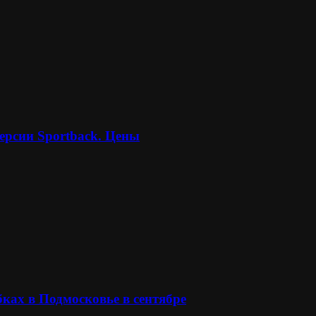
ерсии Sportback. Цены
ках в Подмосковье в сентябре