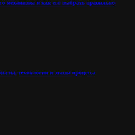
го механизма и как его выбрать правильно
иалы, технологии и этапы процесса