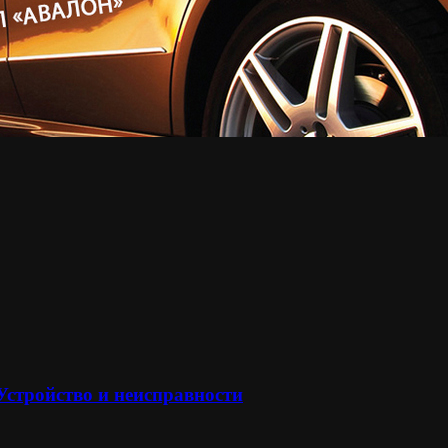
 Устройство и неисправности