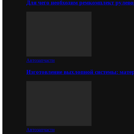
Для чего необходим ремкомплект рулево
Автозапчасти
Изготовление выхлопной системы: матер
Автозапчасти