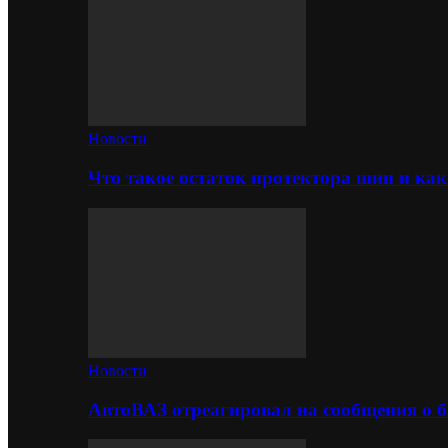
Новости
Что такое остаток протектора шин и как
Новости
АвтоВАЗ отреагировал на сообщения о б