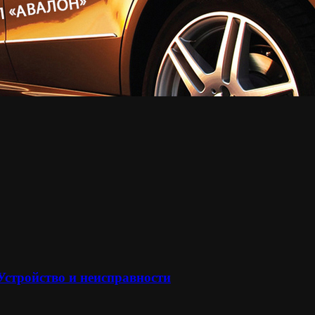
 Устройство и неисправности