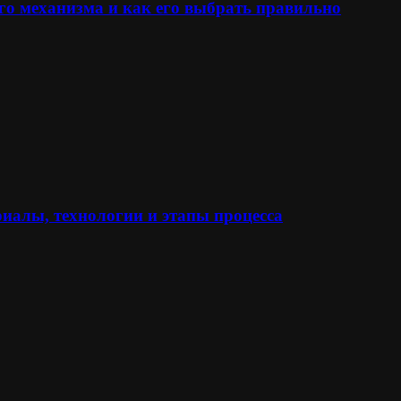
го механизма и как его выбрать правильно
иалы, технологии и этапы процесса