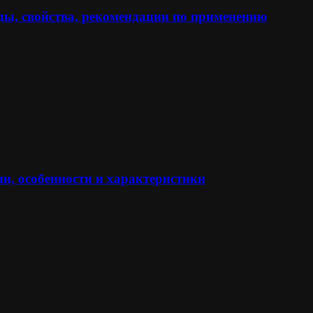
ы, свойства, рекомендации по применению
и, особенности и характеристики