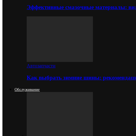
Эффективные смазочные материалы: вид
Автозапчасти
Как выбрать зимние шины: рекомендаци
Обслуживание