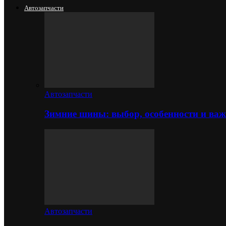
Автозапчасти
Автозапчасти
Зимние шины: выбор, особенности и важ
Автозапчасти