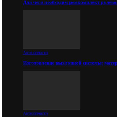
Для чего необходим ремкомплект рулево
Автозапчасти
Изготовление выхлопной системы: матер
Автозапчасти