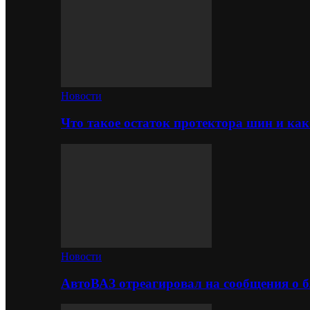
Новости
Что такое остаток протектора шин и как
Новости
АвтоВАЗ отреагировал на сообщения о б