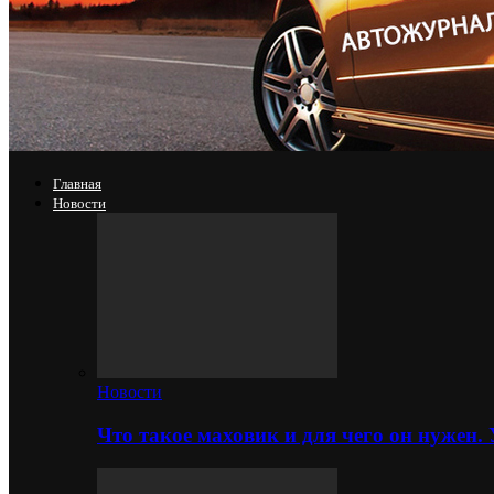
Главная
Новости
Новости
Что такое маховик и для чего он нужен.