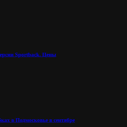
ерсии Sportback. Цены
ках в Подмосковье в сентябре