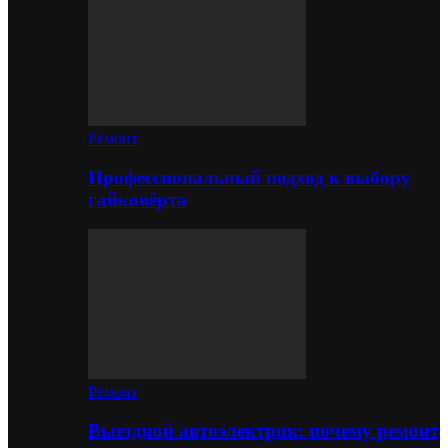
Ремонт
Профессиональный подход к выбору
гайковёрта
Ремонт
Выездной автоэлектрик: почему ремонт