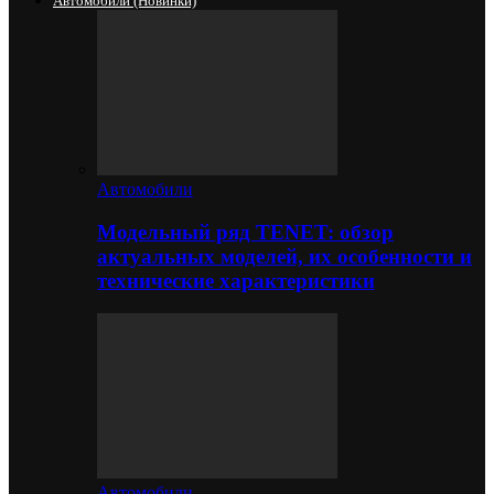
Автомобили (новинки)
Автомобили
Модельный ряд TENET: обзор
актуальных моделей, их особенности и
технические характеристики
Автомобили