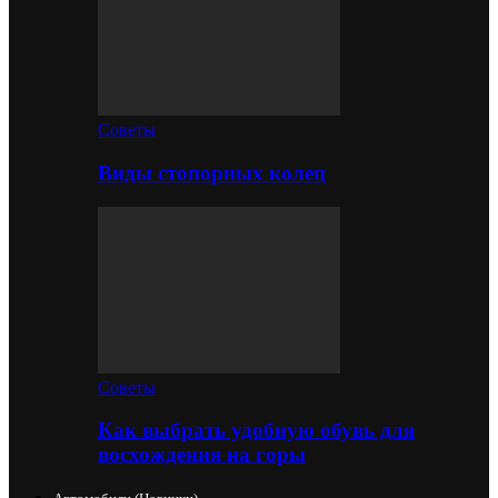
Советы
Виды стопорных колец
Советы
Как выбрать удобную обувь для
восхождения на горы