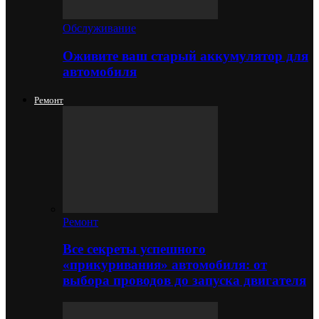
Обслуживание
Оживите ваш старый аккумулятор для
автомобиля
Ремонт
Ремонт
Все секреты успешного
«прикуривания» автомобиля: от
выбора проводов до запуска двигателя