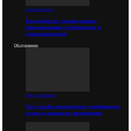
Автозапчасти
Как выбрать зимние шины:
рекомендации, особенности и
характеристики
Обслуживание
Обслуживание
Тест-драйв автомобиля: особенности,
этапы и важность проведения