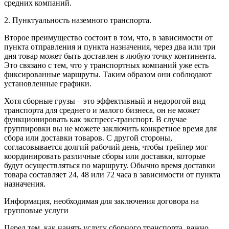
средних компаний.
2. Пунктуальность наземного транспорта.
Второе преимущество состоит в том, что, в зависимости от
пункта отправления и пункта назначения, через два или три
дня товар может быть доставлен в любую точку континента.
Это связано с тем, что у транспортных компаний уже есть
фиксированные маршруты. Таким образом они соблюдают
установленные графики.
Хотя сборные грузы – это эффективный и недорогой вид
транспорта для среднего и малого бизнеса, он не может
функционировать как экспресс-транспорт. В случае
группировки вы не можете заключить конкретное время для
сбора или доставки товаров. С другой стороны,
согласовывается долгий рабочий день, чтобы трейлер мог
координировать различные сборы или доставки, которые
будут осуществляться по маршруту. Обычно время доставки
товара составляет 24, 48 или 72 часа в зависимости от пункта
назначения.
Информация, необходимая для заключения договора на
групповые услуги
Перед тем, как нанять услугу сборного транспорта, важно