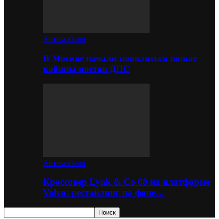
Автомобили
В Москве начали появляться новые
кабины постов ДПС
Автомобили
Кроссовер Lynk & Co 08 на платформе
Volvo: рестайлинг на фоне…