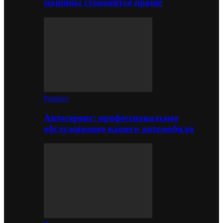
машины становится проще
Ремонт
Автосервис: профессиональное
обслуживание вашего автомобиля