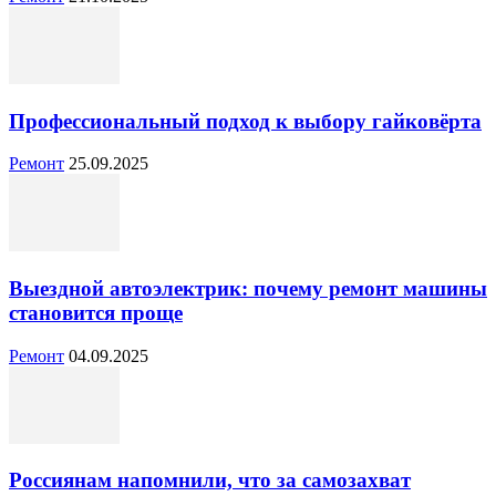
Профессиональный подход к выбору гайковёрта
Ремонт
25.09.2025
Выездной автоэлектрик: почему ремонт машины
становится проще
Ремонт
04.09.2025
Россиянам напомнили, что за самозахват