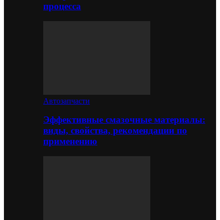
процесса
Автозапчасти
Эффективные смазочные материалы:
виды, свойства, рекомендации по
применению