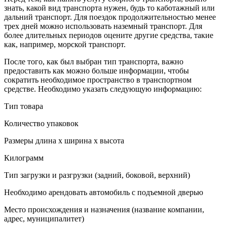
знать, какой вид транспорта нужен, будь то каботажный или
дальний транспорт. Для поездок продолжительностью менее
трех дней можно использовать наземный транспорт. Для
более длительных периодов оцените другие средства, такие
как, например, морской транспорт.
После того, как был выбран тип транспорта, важно
предоставить как можно больше информации, чтобы
сократить необходимое пространство в транспортном
средстве. Необходимо указать следующую информацию:
Тип товара
Количество упаковок
Размеры длина x ширина x высота
Килограмм
Тип загрузки и разгрузки (задний, боковой, верхний)
Необходимо арендовать автомобиль с подъемной дверью
Место происхождения и назначения (название компании,
адрес, муниципалитет)