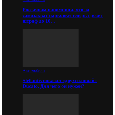
Россиянам напомнили, что за
самозахват парковки теперь грозит
штраф до 10…
Автомобили
Stellantis показал «двухголовый»
Ducato. Для чего он нужен?