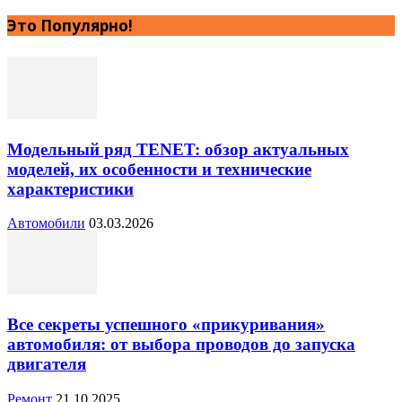
Это Популярно!
Модельный ряд TENET: обзор актуальных
моделей, их особенности и технические
характеристики
Автомобили
03.03.2026
Все секреты успешного «прикуривания»
автомобиля: от выбора проводов до запуска
двигателя
Ремонт
21.10.2025