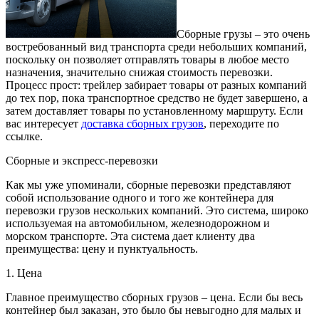
Сборные грузы – это очень
востребованный вид транспорта среди небольших компаний,
поскольку он позволяет отправлять товары в любое место
назначения, значительно снижая стоимость перевозки.
Процесс прост: трейлер забирает товары от разных компаний
до тех пор, пока транспортное средство не будет завершено, а
затем доставляет товары по установленному маршруту. Если
вас интересует
доставка сборных грузов
, переходите по
ссылке.
Сборные и экспресс-перевозки
Как мы уже упоминали, сборные перевозки представляют
собой использование одного и того же контейнера для
перевозки грузов нескольких компаний. Это система, широко
используемая на автомобильном, железнодорожном и
морском транспорте. Эта система дает клиенту два
преимущества: цену и пунктуальность.
1. Цена
Главное преимущество сборных грузов – цена. Если бы весь
контейнер был заказан, это было бы невыгодно для малых и