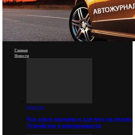
Главная
Новости
Новости
Что такое маховик и для чего он нужен.
Устройство и неисправности