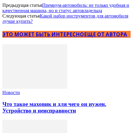
Предыдущая статья
Премиум-автомобиль: не только удобная и
качественная машина, но и статус автовладельца
Следующая статья
Какой набор инструментов для автомобиля
лучше купить?
ЭТО МОЖЕТ БЫТЬ ИНТЕРЕСНО
ЕЩЕ ОТ АВТОРА
Новости
Что такое маховик и для чего он нужен.
Устройство и неисправности