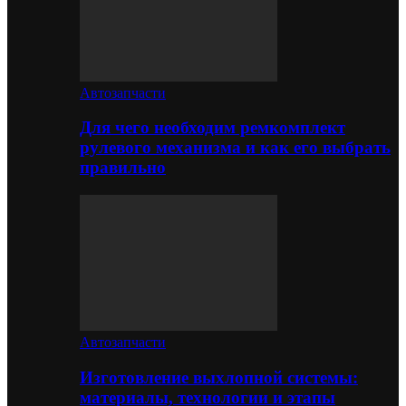
Автозапчасти
Для чего необходим ремкомплект
рулевого механизма и как его выбрать
правильно
Автозапчасти
Изготовление выхлопной системы:
материалы, технологии и этапы