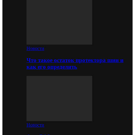
Новости
Что такое остаток протектора шин и
как его определить
Новости