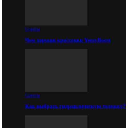
Советы
Чем хороши кроссовки YeezyBoost
Советы
Как выбрать гидравлическую тележку?