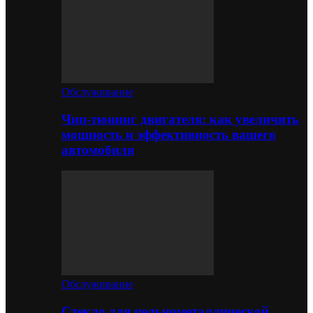
Обслуживание
Чип-тюнинг двигателя: как увеличить
мощность и эффективность вашего
автомобиля
Обслуживание
Стекло для цельнометаллической