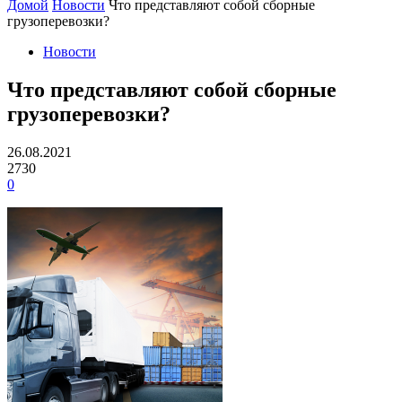
Домой
Новости
Что представляют собой сборные
грузоперевозки?
Новости
Что представляют собой сборные
грузоперевозки?
26.08.2021
2730
0