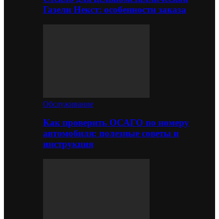
Газели Некст: особенности заказа
Обслуживание
Как проверить ОСАГО по номеру
автомобиля: полезные советы и
инструкция