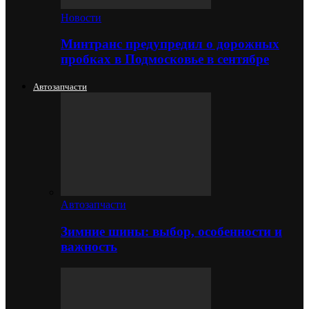
Новости
Минтранс предупредил о дорожных
пробках в Подмосковье в сентябре
Автозапчасти
Автозапчасти
Зимние шины: выбор, особенности и
важность