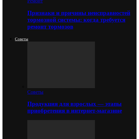
Ремонт
Признаки и причины неисправностей
тормозной системы: когда требуется
ремонт тормозов
Советы
Советы
Продукция для взрослых — этапы
приобретения в интернет-магазине