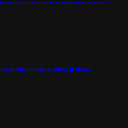
го механизма и как его выбрать правильно
иалы, технологии и этапы процесса