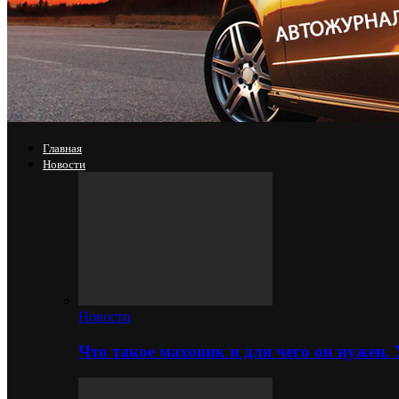
Главная
Новости
Новости
Что такое маховик и для чего он нужен.