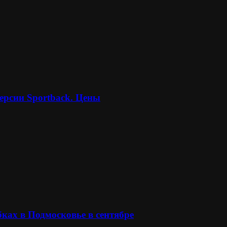
ерсии Sportback. Цены
ках в Подмосковье в сентябре