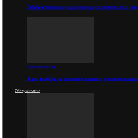
Эффективные смазочные материалы: вид
Автозапчасти
Как выбрать зимние шины: рекомендаци
Обслуживание