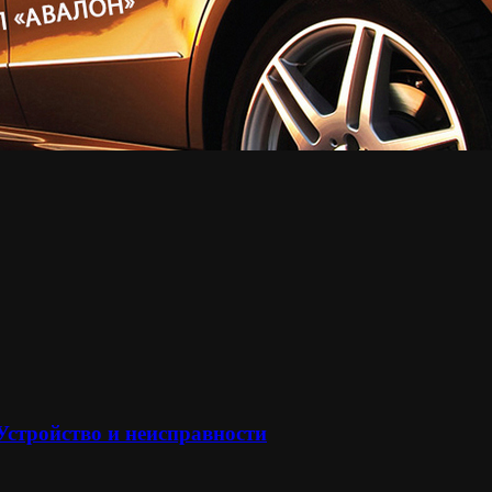
 Устройство и неисправности