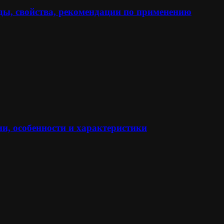
ы, свойства, рекомендации по применению
и, особенности и характеристики