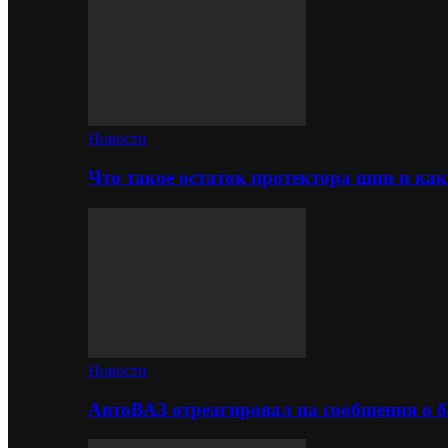
Новости
Что такое остаток протектора шин и как
Новости
АвтоВАЗ отреагировал на сообщения о б