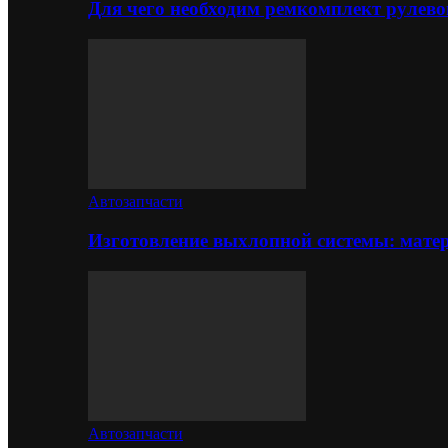
Для чего необходим ремкомплект рулево
Автозапчасти
Изготовление выхлопной системы: матер
Автозапчасти