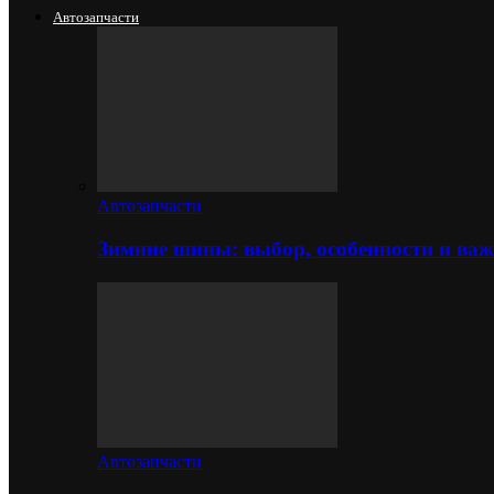
Автозапчасти
Автозапчасти
Зимние шины: выбор, особенности и важ
Автозапчасти