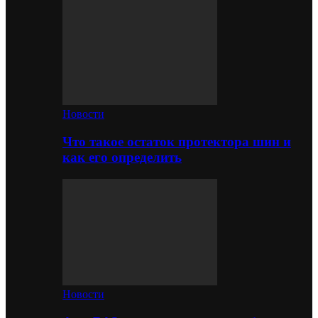
Новости
Что такое остаток протектора шин и
как его определить
Новости