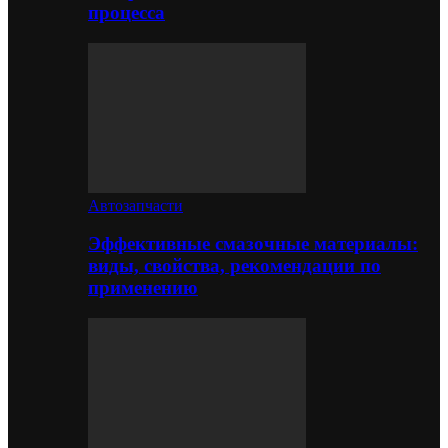
процесса
Автозапчасти
Эффективные смазочные материалы:
виды, свойства, рекомендации по
применению