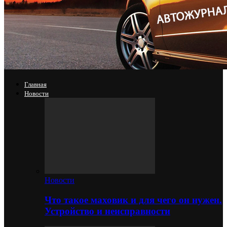
Главная
Новости
Новости
Что такое маховик и для чего он нужен.
Устройство и неисправности