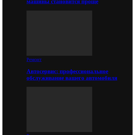
машины становится проще
Ремонт
Автосервис: профессиональное
обслуживание вашего автомобиля