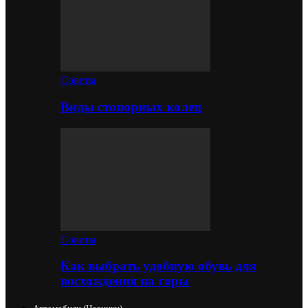
Советы
Виды стопорных колец
Советы
Как выбрать удобную обувь для
восхождения на горы