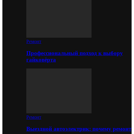
Ремонт
Профессиональный подход к выбору
гайковёрта
Ремонт
Выездной автоэлектрик: почему ремонт