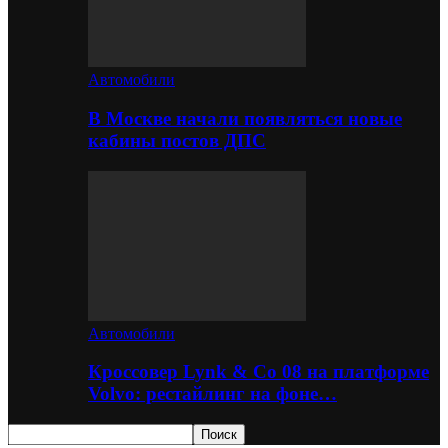
Автомобили
В Москве начали появляться новые
кабины постов ДПС
Автомобили
Кроссовер Lynk & Co 08 на платформе
Volvo: рестайлинг на фоне…