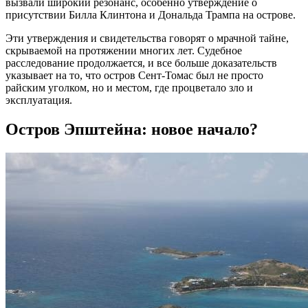
вызвали широкий резонанс, особенно утверждение о
присутствии Билла Клинтона и Дональда Трампа на острове.
Эти утверждения и свидетельства говорят о мрачной тайне,
скрываемой на протяжении многих лет. Судебное
расследование продолжается, и все больше доказательств
указывает на то, что остров Сент-Томас был не просто
райским уголком, но и местом, где процветало зло и
эксплуатация.
Остров Эпштейна: новое начало?