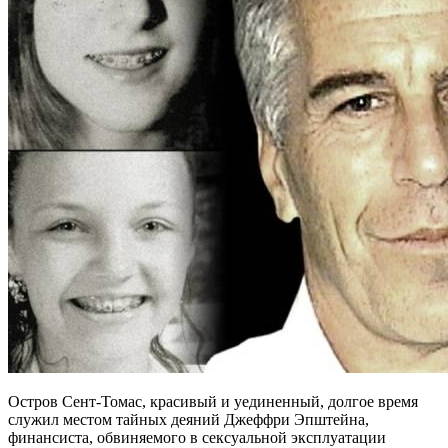
Остров Сент-Томас, красивый и уединенный, долгое время
служил местом тайных деяний Джеффри Эпштейна,
финансиста, обвиняемого в сексуальной эксплуатации