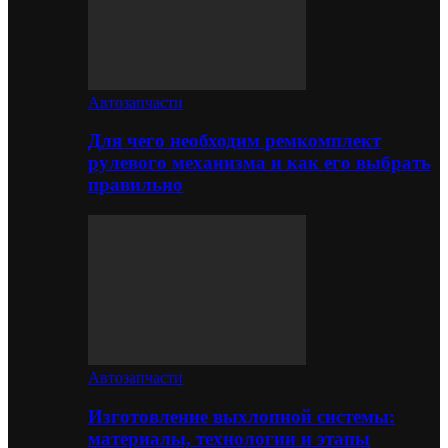
Автозапчасти
Для чего необходим ремкомплект
рулевого механизма и как его выбрать
правильно
Автозапчасти
Изготовление выхлопной системы:
материалы, технологии и этапы