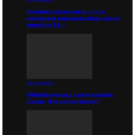
Россиянам напомнили, что за
самозахват парковки теперь грозит
штраф до 10…
Автомобили
Stellantis показал «двухголовый»
Ducato. Для чего он нужен?