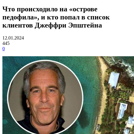
Что происходило на «острове
педофила», и кто попал в список
клиентов Джеффри Эпштейна
12.01.2024
445
0