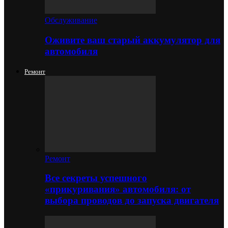
Обслуживание
Оживите ваш старый аккумулятор для
автомобиля
Ремонт
Ремонт
Все секреты успешного
«прикуривания» автомобиля: от
выбора проводов до запуска двигателя