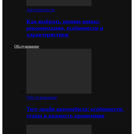
Автозапчасти
Как выбрать зимние шины:
рекомендации, особенности и
характеристики
Обслуживание
Обслуживание
Тест-драйв автомобиля: особенности,
этапы и важность проведения