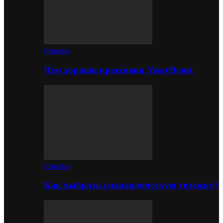
Советы
Чем хороши кроссовки YeezyBoost
Советы
Как выбрать гидравлическую тележку?