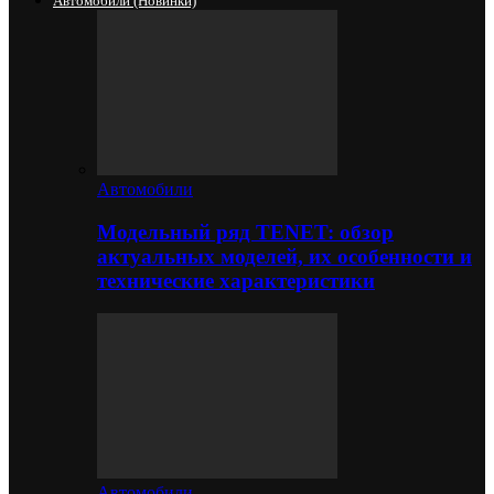
Автомобили (новинки)
Автомобили
Модельный ряд TENET: обзор
актуальных моделей, их особенности и
технические характеристики
Автомобили