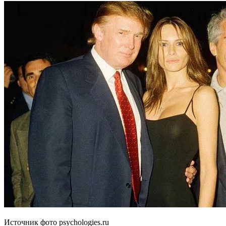
Источник фото psychologies.ru