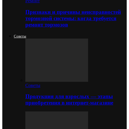
Ремонт
Признаки и причины неисправностей
тормозной системы: когда требуется
ремонт тормозов
Советы
Советы
Продукция для взрослых — этапы
приобретения в интернет-магазине