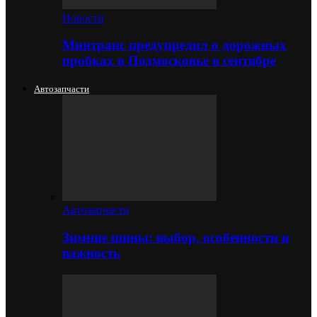
Новости
Минтранс предупредил о дорожных
пробках в Подмосковье в сентябре
Автозапчасти
Автозапчасти
Зимние шины: выбор, особенности и
важность