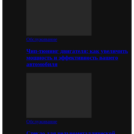
Обслуживание
Чип-тюнинг двигателя: как увеличить
мощность и эффективность вашего
автомобиля
Обслуживание
Стекло для цельнометаллической