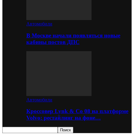
Автомобили
В Москве начали появляться новые
кабины постов ДПС
Автомобили
Кроссовер Lynk & Co 08 на платформе
Volvo: рестайлинг на фоне…