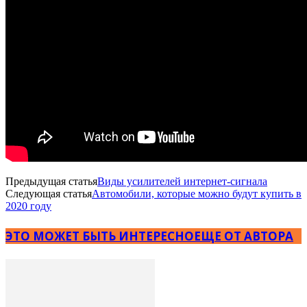
Предыдущая статья
Виды усилителей интернет-сигнала
Следующая статья
Автомобили, которые можно будут купить в
2020 году
ЭТО МОЖЕТ БЫТЬ ИНТЕРЕСНО
ЕЩЕ ОТ АВТОРА