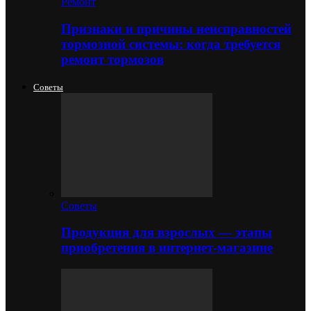
Ремонт
Признаки и причины неисправностей
тормозной системы: когда требуется
ремонт тормозов
Советы
Советы
Продукция для взрослых — этапы
приобретения в интернет-магазине