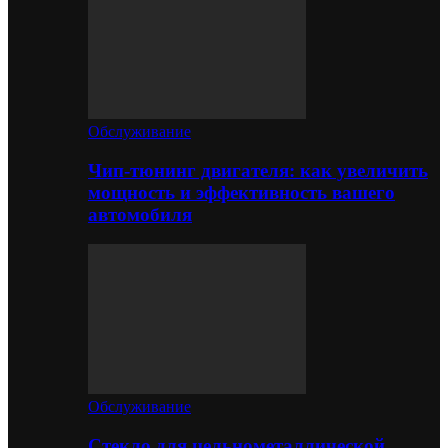
Обслуживание
Чип-тюнинг двигателя: как увеличить
мощность и эффективность вашего
автомобиля
Обслуживание
Стекло для цельнометаллической