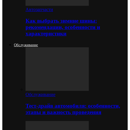
Автозапчасти
Как выбрать зимние шины:
рекомендации, особенности и
характеристики
Обслуживание
Обслуживание
Тест-драйв автомобиля: особенности,
этапы и важность проведения