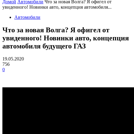
Домой
Автомобили
Что за новая Волга? Я офигел от
увиденного! Новинки авто, концепция автомобиля...
Автомобили
Что за новая Волга? Я офигел от
увиденного! Новинки авто, концепция
автомобиля будущего ГАЗ
19.05.2020
756
0