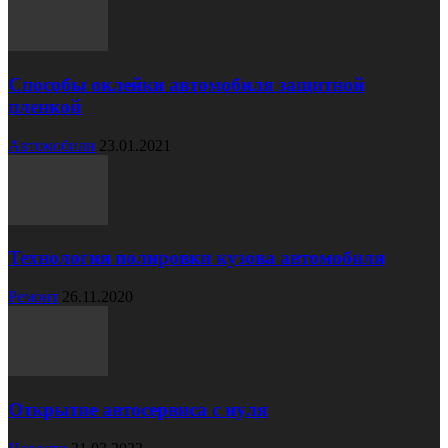
Способы оклейки автомобиля защитной
пленкой
Автомобили
23.01.2021
Технология полировки кузова автомобиля
Ремонт
26.11.2020
Открытие автосервиса с нуля