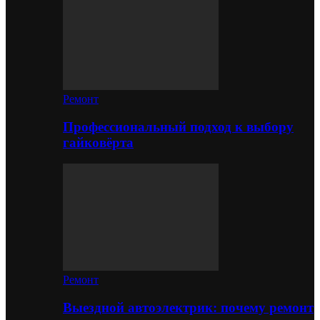
Ремонт
Профессиональный подход к выбору
гайковёрта
Ремонт
Выездной автоэлектрик: почему ремонт