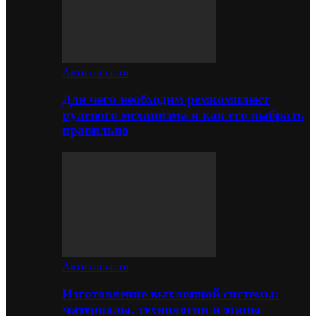
Автозапчасти
Для чего необходим ремкомплект
рулевого механизма и как его выбрать
правильно
Автозапчасти
Изготовление выхлопной системы:
материалы, технологии и этапы