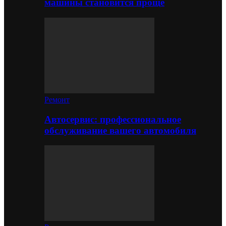
машины становится проще
Ремонт
Автосервис: профессиональное
обслуживание вашего автомобиля