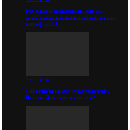
Россиянам напомнили, что за
самозахват парковки теперь грозит
штраф до 10…
Автомобили
Stellantis показал «двухголовый»
Ducato. Для чего он нужен?