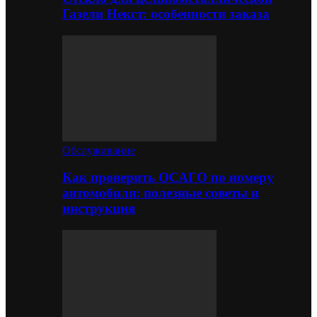
Газели Некст: особенности заказа
Обслуживание
Как проверить ОСАГО по номеру
автомобиля: полезные советы и
инструкция