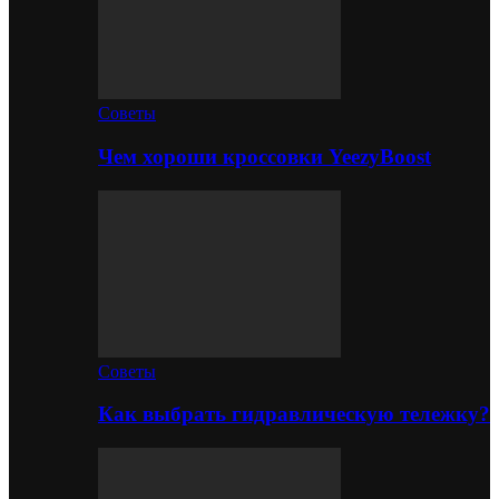
Советы
Чем хороши кроссовки YeezyBoost
Советы
Как выбрать гидравлическую тележку?