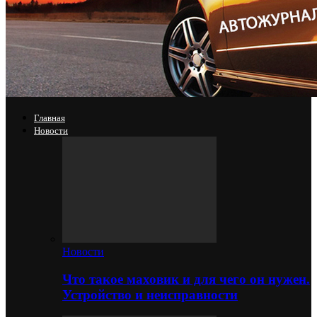
Главная
Новости
Новости
Что такое маховик и для чего он нужен.
Устройство и неисправности