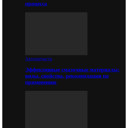
процесса
Автозапчасти
Эффективные смазочные материалы:
виды, свойства, рекомендации по
применению