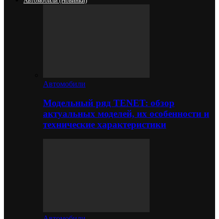
Автомобили (новинки)
Автомобили
Модельный ряд TENET: обзор
актуальных моделей, их особенности и
технические характеристики
Автомобили