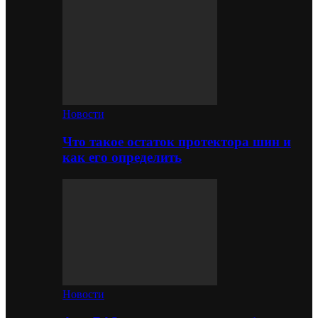
Новости
Что такое остаток протектора шин и
как его определить
Новости