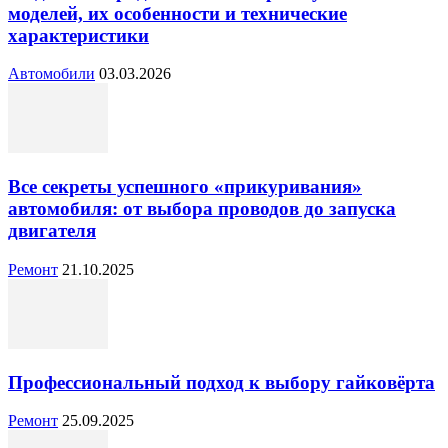
моделей, их особенности и технические
характеристики
Автомобили
03.03.2026
Все секреты успешного «прикуривания»
автомобиля: от выбора проводов до запуска
двигателя
Ремонт
21.10.2025
Профессиональный подход к выбору гайковёрта
Ремонт
25.09.2025