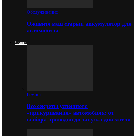
Обслуживание
Оживите ваш старый аккумулятор для
автомобиля
Ремонт
Ремонт
Все секреты успешного
«прикуривания» автомобиля: от
выбора проводов до запуска двигателя