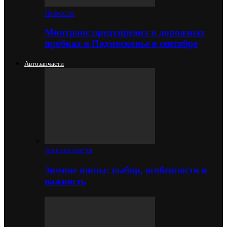
Новости
Минтранс предупредил о дорожных
пробках в Подмосковье в сентябре
Автозапчасти
Автозапчасти
Зимние шины: выбор, особенности и
важность