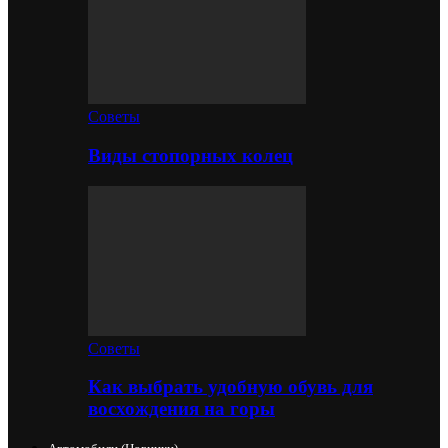
Советы
Виды стопорных колец
Советы
Как выбрать удобную обувь для
восхождения на горы