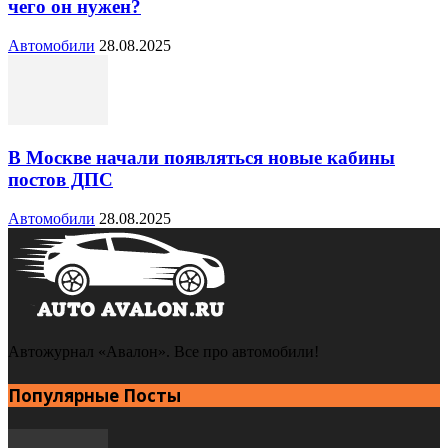
чего он нужен?
Автомобили
28.08.2025
В Москве начали появляться новые кабины
постов ДПС
Автомобили
28.08.2025
Автожурнал «Авалон». Все про автомобили!
Популярные Посты