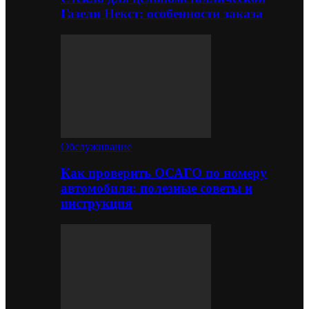
Газели Некст: особенности заказа
Обслуживание
Как проверить ОСАГО по номеру
автомобиля: полезные советы и
инструкция