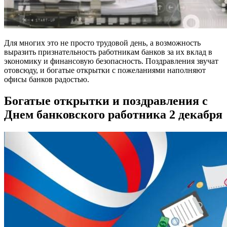
Для многих это не просто трудовой день, а возможность
выразить признательность работникам банков за их вклад в
экономику и финансовую безопасность. Поздравления звучат
отовсюду, и богатые открытки с пожеланиями наполняют
офисы банков радостью.
Богатые открытки и поздравления с
Днем банковского работника 2 декабря