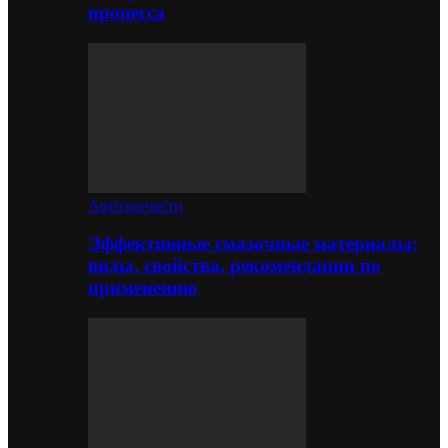
процесса
Автозапчасти
Эффективные смазочные материалы:
виды, свойства, рекомендации по
применению