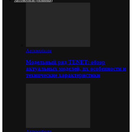
Автомобили (новинки)
Автомобили
Модельный ряд TENET: обзор
актуальных моделей, их особенности и
технические характеристики
Автомобили