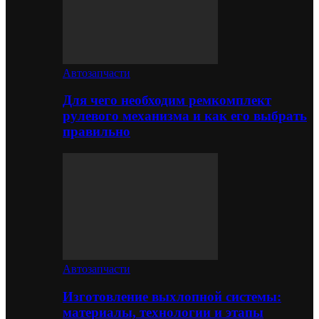
Автозапчасти
Для чего необходим ремкомплект
рулевого механизма и как его выбрать
правильно
Автозапчасти
Изготовление выхлопной системы:
материалы, технологии и этапы