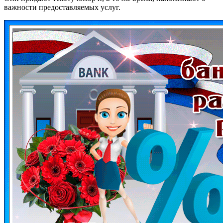
важности предоставляемых услуг.