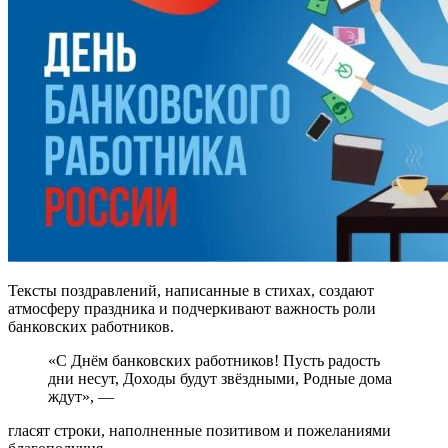
Тексты поздравлений, написанные в стихах, создают
атмосферу праздника и подчеркивают важность роли
банковских работников.
«С Днём банковских работников! Пусть радость
дни несут, Доходы будут звёздными, Родные дома
ждут», —
гласят строки, наполненные позитивом и пожеланиями