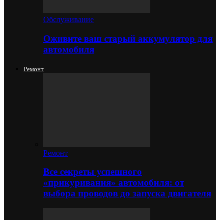
Обслуживание
Оживите ваш старый аккумулятор для
автомобиля
Ремонт
Ремонт
Все секреты успешного
«прикуривания» автомобиля: от
выбора проводов до запуска двигателя