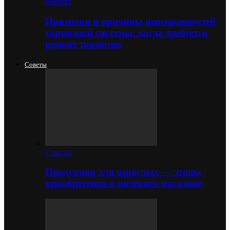
Ремонт
Признаки и причины неисправностей
тормозной системы: когда требуется
ремонт тормозов
Советы
Советы
Продукция для взрослых — этапы
приобретения в интернет-магазине