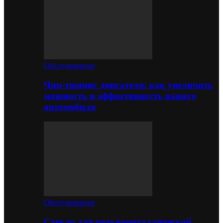
Обслуживание
Чип-тюнинг двигателя: как увеличить
мощность и эффективность вашего
автомобиля
Обслуживание
Стекло для цельнометаллической