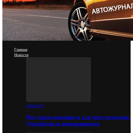
Главная
Новости
Новости
Что такое маховик и для чего он нужен.
Устройство и неисправности