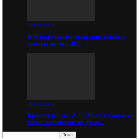
Автомобили
В Москве начали появляться новые
кабины постов ДПС
Автомобили
Кроссовер Lynk & Co 08 на платформе
Volvo: рестайлинг на фоне…