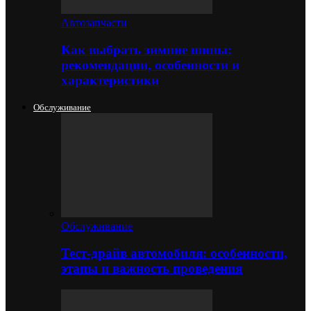
Автозапчасти
Как выбрать зимние шины:
рекомендации, особенности и
характеристики
Обслуживание
Обслуживание
Тест-драйв автомобиля: особенности,
этапы и важность проведения