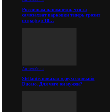
Россиянам напомнили, что за
самозахват парковки теперь грозит
штраф до 10…
Автомобили
Stellantis показал «двухголовый»
Ducato. Для чего он нужен?