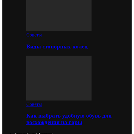
Советы
Виды стопорных колец
Советы
Как выбрать удобную обувь для
восхождения на горы