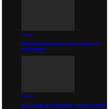
Ремонт
Профессиональный подход к выбору
гайковёрта
Ремонт
Выездной автоэлектрик: почему ремонт