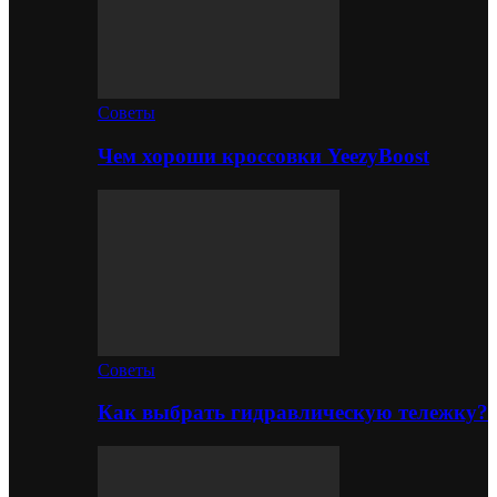
Советы
Чем хороши кроссовки YeezyBoost
Советы
Как выбрать гидравлическую тележку?