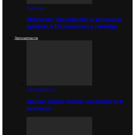
Новости
Минтранс предупредил о дорожных
пробках в Подмосковье в сентябре
Автозапчасти
Автозапчасти
Зимние шины: выбор, особенности и
важность