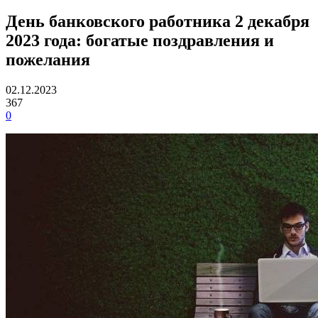
День банковского работника 2 декабря
2023 года: богатые поздравления и
пожелания
02.12.2023
367
0