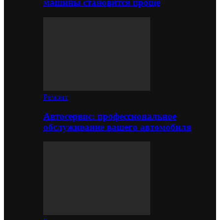
машины становится проще
Ремонт
Автосервис: профессиональное
обслуживание вашего автомобиля