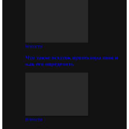
Новости
Что такое остаток протектора шин и
как его определить
Новости