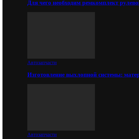
Для чего необходим ремкомплект рулево
Автозапчасти
Изготовление выхлопной системы: матер
Автозапчасти