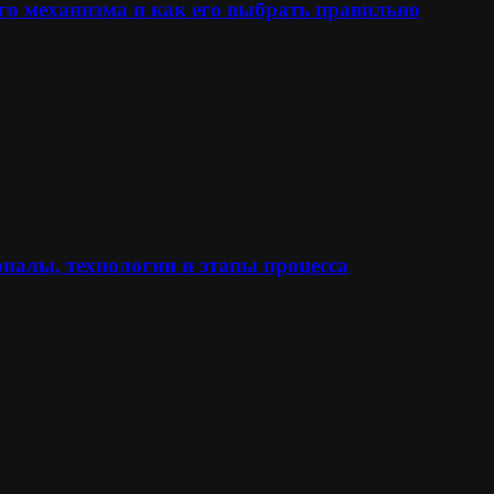
го механизма и как его выбрать правильно
иалы, технологии и этапы процесса