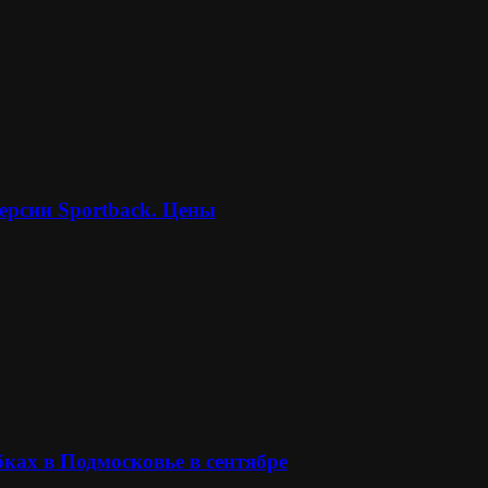
ерсии Sportback. Цены
ках в Подмосковье в сентябре