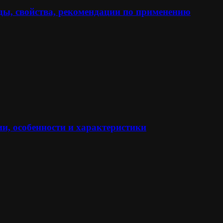
ы, свойства, рекомендации по применению
и, особенности и характеристики