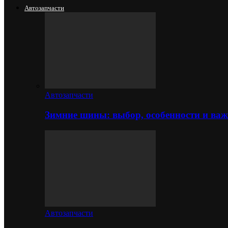
Автозапчасти
Автозапчасти
Зимние шины: выбор, особенности и важ
Автозапчасти