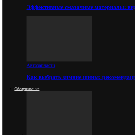
Эффективные смазочные материалы: вид
Автозапчасти
Как выбрать зимние шины: рекомендаци
Обслуживание