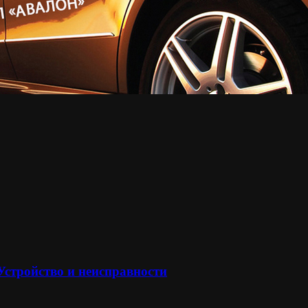
 Устройство и неисправности