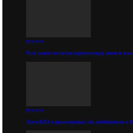
Новости
Что такое остаток протектора шин и как
Новости
АвтоВАЗ отреагировал на сообщения о б