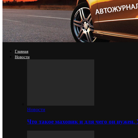
Главная
Новости
Новости
Что такое маховик и для чего он нужен.