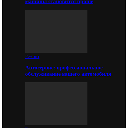
машины становится проще
Ремонт
Автосервис: профессиональное
обслуживание вашего автомобиля