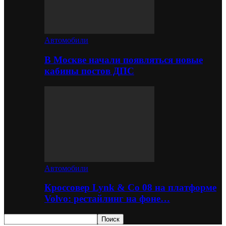
Автомобили
В Москве начали появляться новые
кабины постов ДПС
Автомобили
Кроссовер Lynk & Co 08 на платформе
Volvo: рестайлинг на фоне…