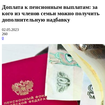
Доплата к пенсионным выплатам: за
кого из членов семьи можно получить
дополнительную надбавку
02.05.2023
260
0