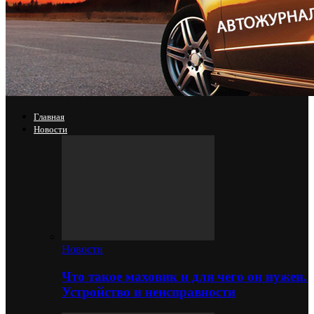
Главная
Новости
Новости
Что такое маховик и для чего он нужен.
Устройство и неисправности