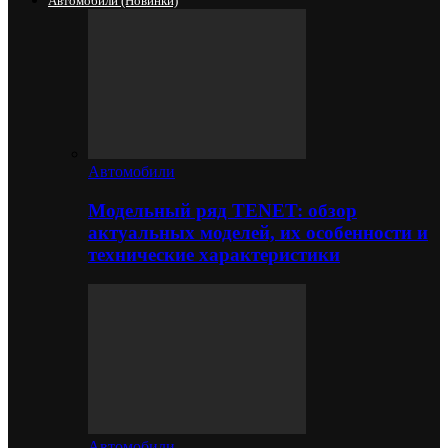
Автомобили (новинки)
Автомобили
Модельный ряд TENET: обзор
актуальных моделей, их особенности и
технические характеристики
Автомобили