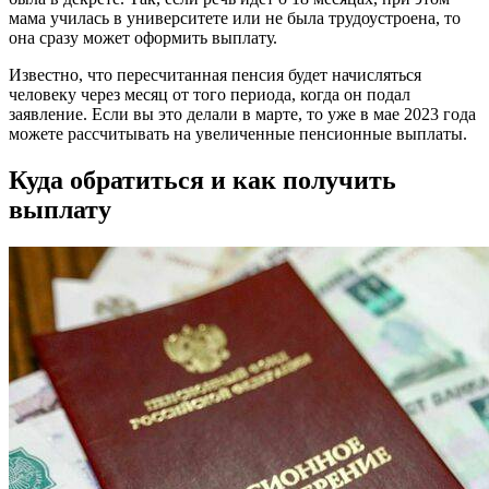
мама училась в университете или не была трудоустроена, то
она сразу может оформить выплату.
Известно, что пересчитанная пенсия будет начисляться
человеку через месяц от того периода, когда он подал
заявление. Если вы это делали в марте, то уже в мае 2023 года
можете рассчитывать на увеличенные пенсионные выплаты.
Куда обратиться и как получить
выплату