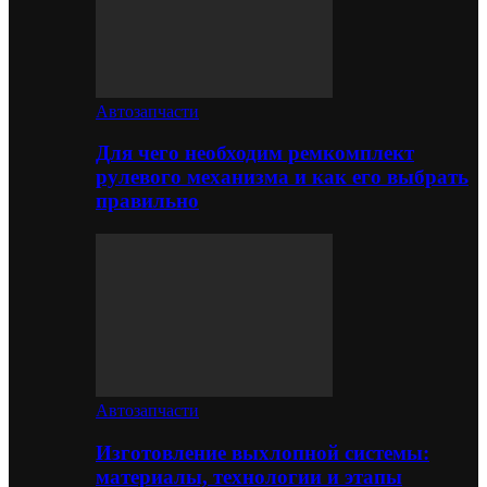
Автозапчасти
Для чего необходим ремкомплект
рулевого механизма и как его выбрать
правильно
Автозапчасти
Изготовление выхлопной системы:
материалы, технологии и этапы