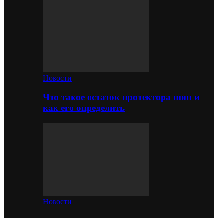
Новости
Что такое остаток протектора шин и
как его определить
Новости