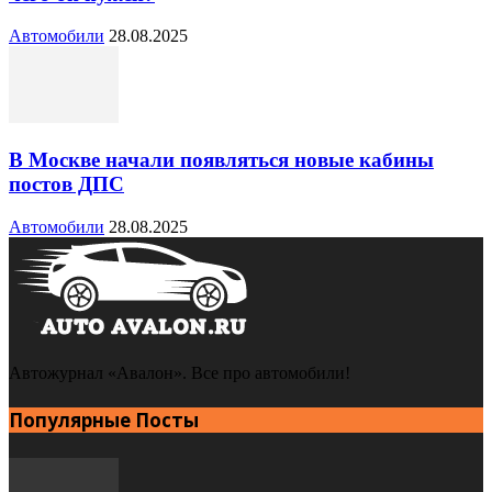
Автомобили
28.08.2025
В Москве начали появляться новые кабины
постов ДПС
Автомобили
28.08.2025
Автожурнал «Авалон». Все про автомобили!
Популярные Посты