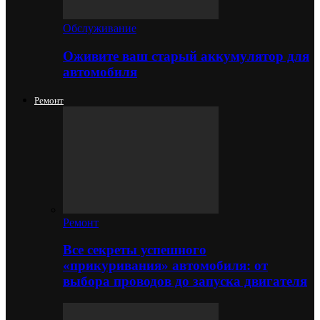
Обслуживание
Оживите ваш старый аккумулятор для
автомобиля
Ремонт
Ремонт
Все секреты успешного
«прикуривания» автомобиля: от
выбора проводов до запуска двигателя