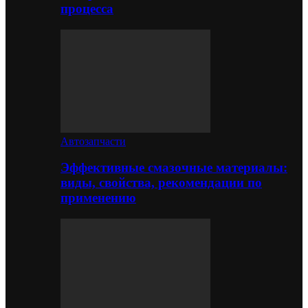
процесса
Автозапчасти
Эффективные смазочные материалы:
виды, свойства, рекомендации по
применению