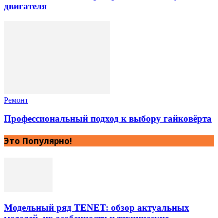
двигателя
Ремонт
Профессиональный подход к выбору гайковёрта
Это Популярно!
Модельный ряд TENET: обзор актуальных