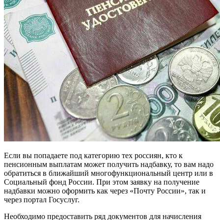
Если вы попадаете под категорию тех россиян, кто к
пенсионным выплатам может получить надбавку, то вам надо
обратиться в ближайший многофункциональный центр или в
Социальный фонд России. При этом заявку на получение
надбавки можно оформить как через «Почту России», так и
через портал Госуслуг.
Необходимо предоставить ряд документов для начисления