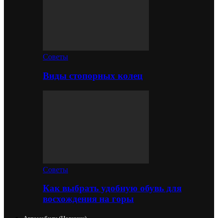
Советы
Виды стопорных колец
Советы
Как выбрать удобную обувь для
восхождения на горы