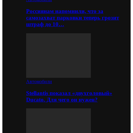
Россиянам напомнили, что за
самозахват парковки теперь грозит
штраф до 10…
Автомобили
Stellantis показал «двухголовый»
Ducato. Для чего он нужен?