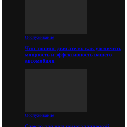
Обслуживание
Чип-тюнинг двигателя: как увеличить
мощность и эффективность вашего
автомобиля
Обслуживание
Стекло для цельнометаллической