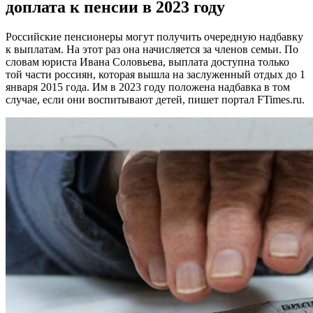
доплата к пенсии в 2023 году
Российские пенсионеры могут получить очередную надбавку
к выплатам. На этот раз она начисляется за членов семьи. По
словам юриста Ивана Соловьева, выплата доступна только
той части россиян, которая вышла на заслуженный отдых до 1
января 2015 года. Им в 2023 году положена надбавка в том
случае, если они воспитывают детей, пишет портал FTimes.ru.