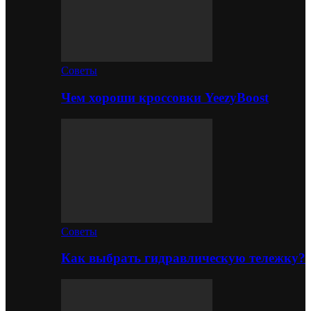
Советы
Чем хороши кроссовки YeezyBoost
Советы
Как выбрать гидравлическую тележку?