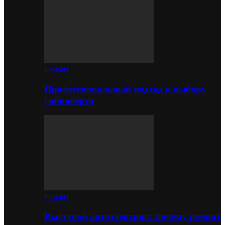
Ремонт
Профессиональный подход к выбору
гайковёрта
Ремонт
Выездной автоэлектрик: почему ремонт