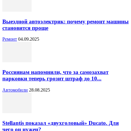
Выездной автоэлектрик: почему ремонт машины
становится проще
Ремонт
04.09.2025
Россиянам напомнили, что за самозахват
парковки теперь грозит штраф до 10...
Автомобили
28.08.2025
Stellantis показал «двухголовый» Ducato. Для
чего он нужен?