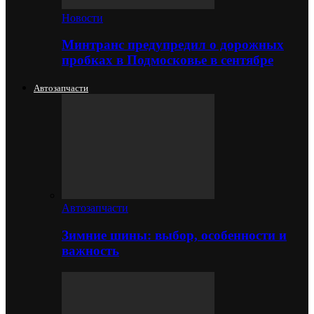
Новости
Минтранс предупредил о дорожных
пробках в Подмосковье в сентябре
Автозапчасти
Автозапчасти
Зимние шины: выбор, особенности и
важность