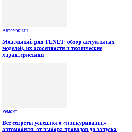
Автомобили
Модельный ряд TENET: обзор актуальных
моделей, их особенности и технические
характеристики
Ремонт
Все секреты успешного «прикуривания»
автомобиля: от выбора проводов до запуска