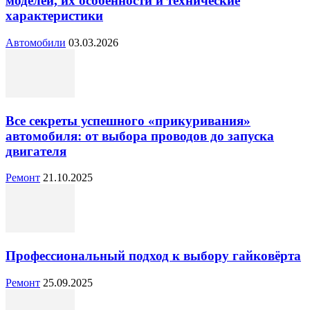
моделей, их особенности и технические
характеристики
Автомобили
03.03.2026
Все секреты успешного «прикуривания»
автомобиля: от выбора проводов до запуска
двигателя
Ремонт
21.10.2025
Профессиональный подход к выбору гайковёрта
Ремонт
25.09.2025