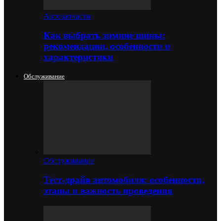
Автозапчасти
Как выбрать зимние шины:
рекомендации, особенности и
характеристики
Обслуживание
Обслуживание
Тест-драйв автомобиля: особенности,
этапы и важность проведения