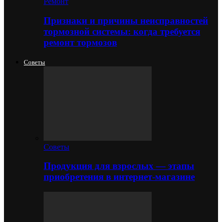
Ремонт
Признаки и причины неисправностей
тормозной системы: когда требуется
ремонт тормозов
Советы
Советы
Продукция для взрослых — этапы
приобретения в интернет-магазине