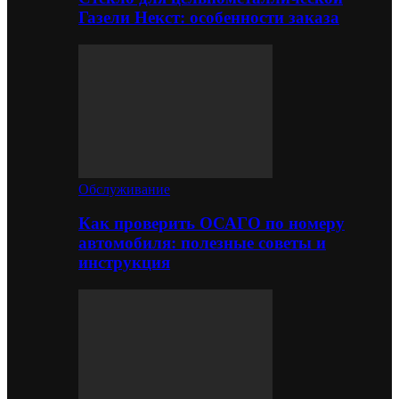
Газели Некст: особенности заказа
Обслуживание
Как проверить ОСАГО по номеру
автомобиля: полезные советы и
инструкция