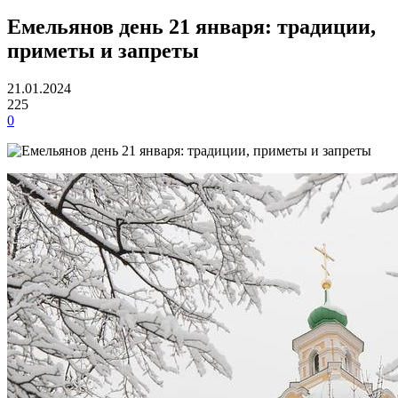
Емельянов день 21 января: традиции,
приметы и запреты
21.01.2024
225
0