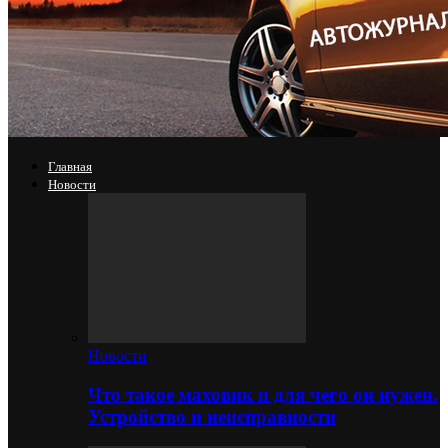
Главная
Новости
Новости
Что такое маховик и для чего он нужен.
Устройство и неисправности