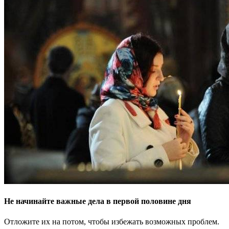
Не начинайте важные дела в первой половине дня
Отложите их на потом, чтобы избежать возможных проблем.