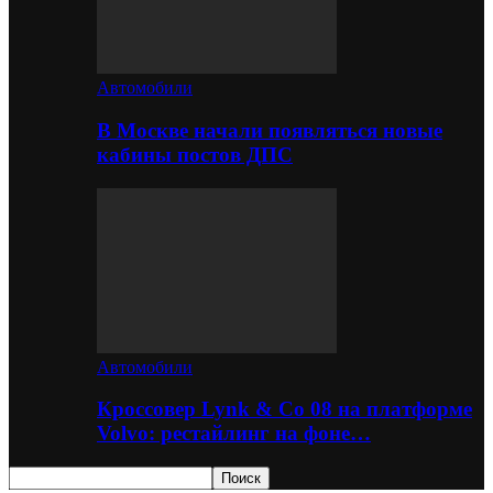
Автомобили
В Москве начали появляться новые
кабины постов ДПС
Автомобили
Кроссовер Lynk & Co 08 на платформе
Volvo: рестайлинг на фоне…