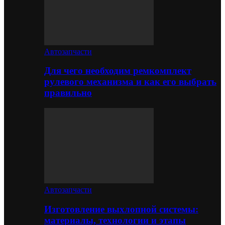
Автозапчасти
Для чего необходим ремкомплект
рулевого механизма и как его выбрать
правильно
Автозапчасти
Изготовление выхлопной системы:
материалы, технологии и этапы