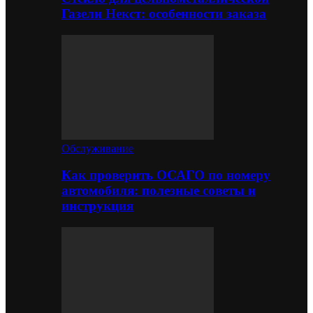
Газели Некст: особенности заказа
Обслуживание
Как проверить ОСАГО по номеру
автомобиля: полезные советы и
инструкция