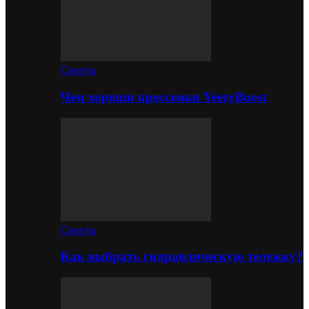
Советы
Чем хороши кроссовки YeezyBoost
Советы
Как выбрать гидравлическую тележку?