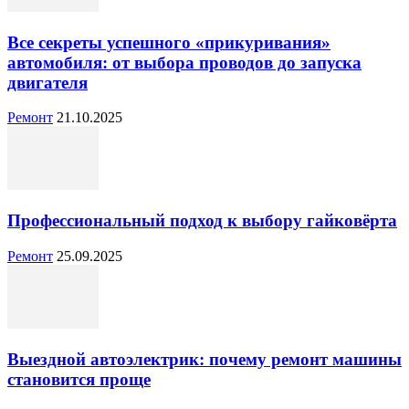
Все секреты успешного «прикуривания»
автомобиля: от выбора проводов до запуска
двигателя
Ремонт
21.10.2025
Профессиональный подход к выбору гайковёрта
Ремонт
25.09.2025
Выездной автоэлектрик: почему ремонт машины
становится проще