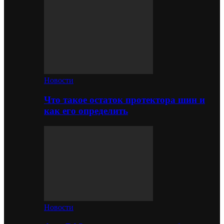
Новости
Что такое остаток протектора шин и
как его определить
Новости