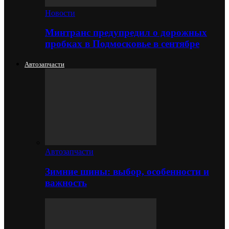
Новости
Минтранс предупредил о дорожных
пробках в Подмосковье в сентябре
Автозапчасти
Автозапчасти
Зимние шины: выбор, особенности и
важность