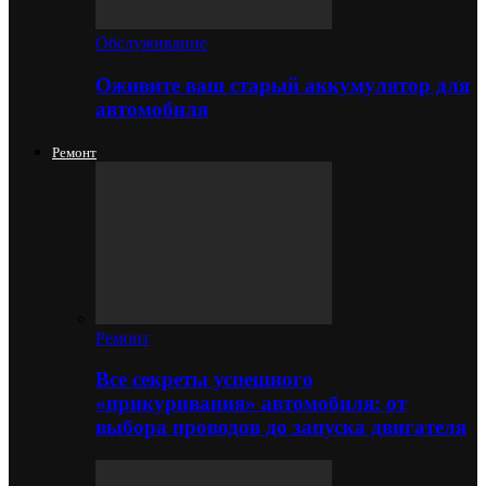
Обслуживание
Оживите ваш старый аккумулятор для
автомобиля
Ремонт
Ремонт
Все секреты успешного
«прикуривания» автомобиля: от
выбора проводов до запуска двигателя