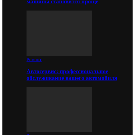
машины становится проще
Ремонт
Автосервис: профессиональное
обслуживание вашего автомобиля