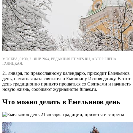
МОСКВА, 01:30, 21 ЯНВ 2024, РЕДАКЦИЯ FTIMES.RU, АВТОР ЕЛЕНА
ГАЛИЦКАЯ.
21 января, по православному календарю, приходит Емельянов
день, памятная дата святителю Емилиану Исповеднику. В этот
день традиционно принято прощаться со Святками и начинать
новую жизнь, сообщают журналисты ftimes.ru.
Что можно делать в Емельянов день