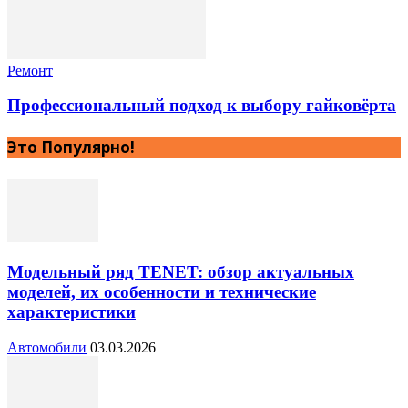
Ремонт
Профессиональный подход к выбору гайковёрта
Это Популярно!
Модельный ряд TENET: обзор актуальных
моделей, их особенности и технические
характеристики
Автомобили
03.03.2026