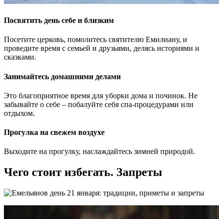
Посвятить день себе и близким
Посетите церковь, помолитесь святителю Емилиану, и
проведите время с семьей и друзьями, делясь историями и
сказками.
Занимайтесь домашними делами
Это благоприятное время для уборки дома и починок. Не
забывайте о себе – побалуйте себя спа-процедурами или
отдыхом.
Прогулка на свежем воздухе
Выходите на прогулку, наслаждайтесь зимней природой.
Чего стоит избегать. Запреты