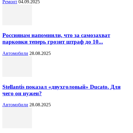
Ремонт
04.09.2025
Россиянам напомнили, что за самозахват
парковки теперь грозит штраф до 10...
Автомобили
28.08.2025
Stellantis показал «двухголовый» Ducato. Для
чего он нужен?
Автомобили
28.08.2025