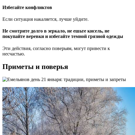
Избегайте конфликтов
Если ситуация накаляется, лучше уйдите.
Не смотрите долго в зеркало, не ешьте кисель, не
покупайте веревки и избегайте темной грязной одежды
Эти действия, согласно поверьям, могут привести к
несчастью.
Приметы и поверья