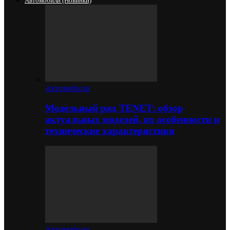
Автомобили (новинки)
Автомобили
Модельный ряд TENET: обзор
актуальных моделей, их особенности и
технические характеристики
Автомобили