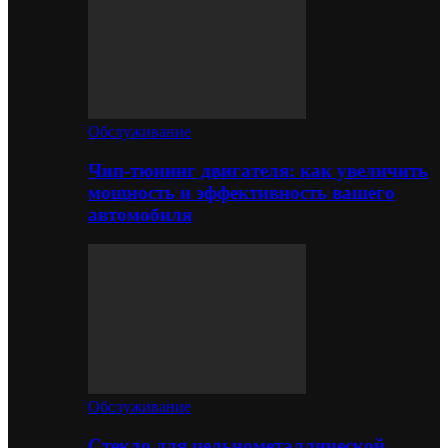
Обслуживание
Чип-тюнинг двигателя: как увеличить
мощность и эффективность вашего
автомобиля
Обслуживание
Стекло для цельнометаллической