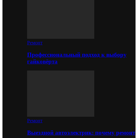
Ремонт
Профессиональный подход к выбору
гайковёрта
Ремонт
Выездной автоэлектрик: почему ремонт