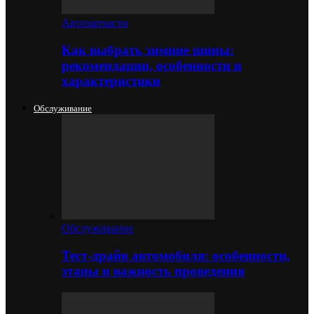
Автозапчасти
Как выбрать зимние шины:
рекомендации, особенности и
характеристики
Обслуживание
Обслуживание
Тест-драйв автомобиля: особенности,
этапы и важность проведения