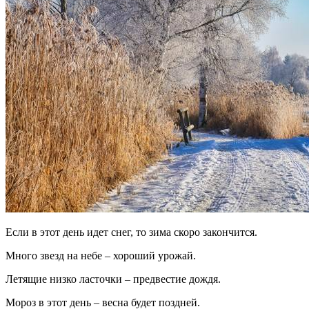
Если в этот день идет снег, то зима скоро закончится.
Много звезд на небе – хороший урожай.
Летящие низко ласточки – предвестие дождя.
Мороз в этот день – весна будет поздней.