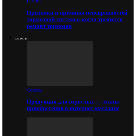
Ремонт
Признаки и причины неисправностей
тормозной системы: когда требуется
ремонт тормозов
Советы
Советы
Продукция для взрослых — этапы
приобретения в интернет-магазине