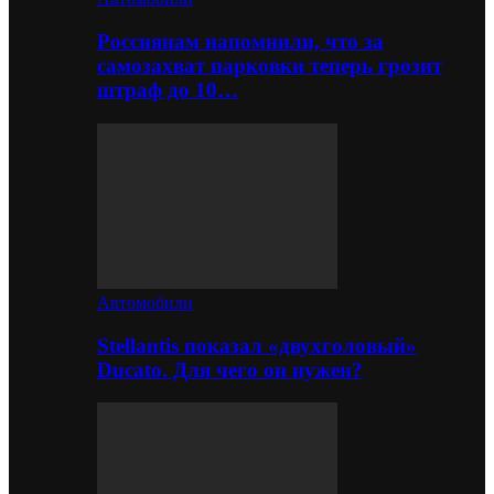
Россиянам напомнили, что за
самозахват парковки теперь грозит
штраф до 10…
Автомобили
Stellantis показал «двухголовый»
Ducato. Для чего он нужен?