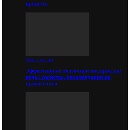
процесса
Автозапчасти
Эффективные смазочные материалы:
виды, свойства, рекомендации по
применению