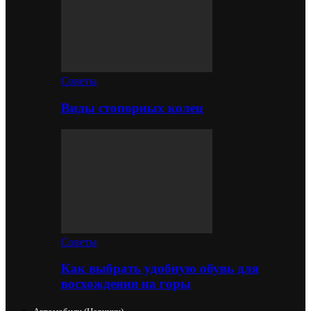
Советы
Виды стопорных колец
Советы
Как выбрать удобную обувь для
восхождения на горы