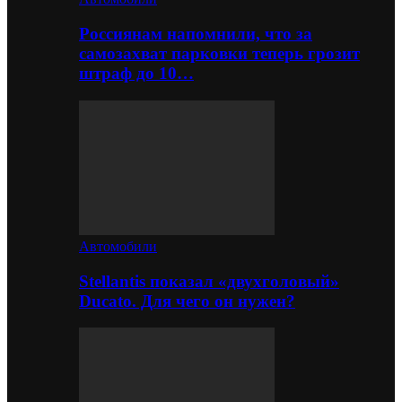
Россиянам напомнили, что за
самозахват парковки теперь грозит
штраф до 10…
Автомобили
Stellantis показал «двухголовый»
Ducato. Для чего он нужен?