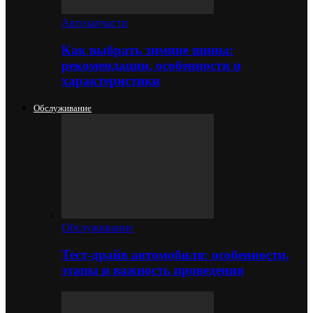
Автозапчасти
Как выбрать зимние шины:
рекомендации, особенности и
характеристики
Обслуживание
Обслуживание
Тест-драйв автомобиля: особенности,
этапы и важность проведения