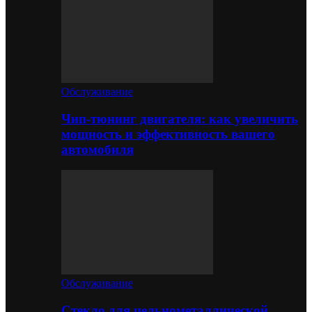
Обслуживание
Чип-тюнинг двигателя: как увеличить
мощность и эффективность вашего
автомобиля
Обслуживание
Стекло для цельнометаллической