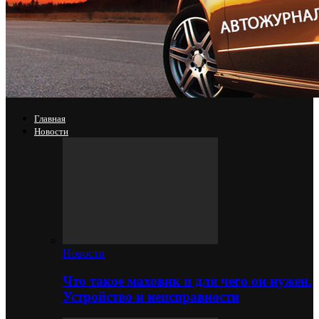
Главная
Новости
Новости
Что такое маховик и для чего он нужен.
Устройство и неисправности