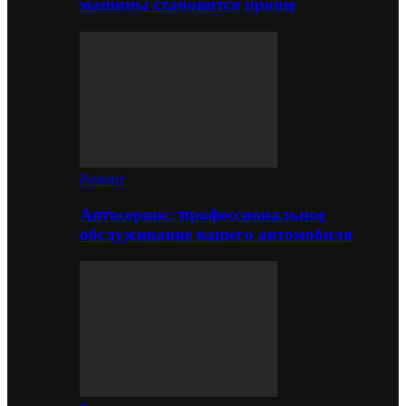
машины становится проще
Ремонт
Автосервис: профессиональное
обслуживание вашего автомобиля