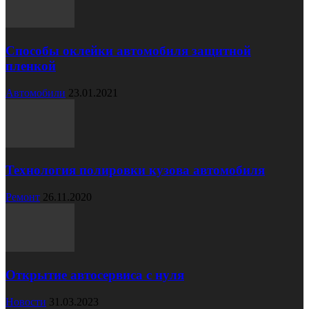
Способы оклейки автомобиля защитной
пленкой
Автомобили
23.01.2021
Технология полировки кузова автомобиля
Ремонт
26.11.2020
Открытие автосервиса с нуля
Новости
31.03.2023