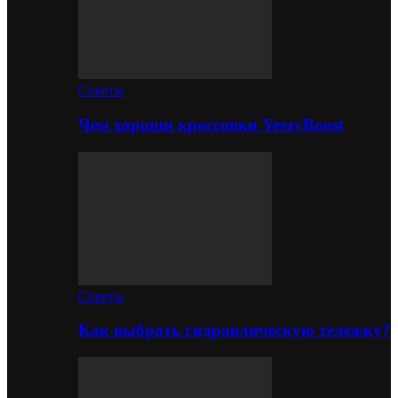
Советы
Чем хороши кроссовки YeezyBoost
Советы
Как выбрать гидравлическую тележку?