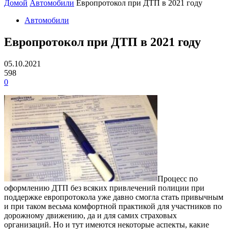
Домой
Автомобили
Европротокол при ДТП в 2021 году
Автомобили
Европротокол при ДТП в 2021 году
05.10.2021
598
0
Процесс по
оформлению ДТП без всяких привлечений полиции при
поддержке европротокола уже давно смогла стать привычным
и при таком весьма комфортной практикой для участников по
дорожному движению, да и для самих страховых
организаций.
Но и тут имеются некоторые аспекты, какие