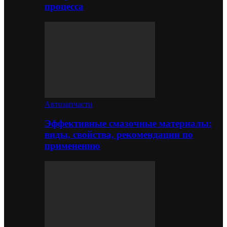
процесса
Автозапчасти
Эффективные смазочные материалы:
виды, свойства, рекомендации по
применению