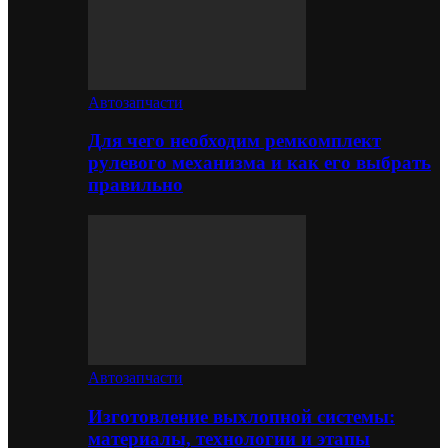
Автозапчасти
Для чего необходим ремкомплект
рулевого механизма и как его выбрать
правильно
Автозапчасти
Изготовление выхлопной системы:
материалы, технологии и этапы