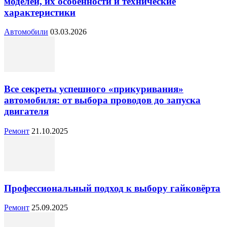
моделей, их особенности и технические
характеристики
Автомобили
03.03.2026
Все секреты успешного «прикуривания»
автомобиля: от выбора проводов до запуска
двигателя
Ремонт
21.10.2025
Профессиональный подход к выбору гайковёрта
Ремонт
25.09.2025