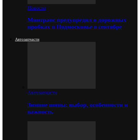
Новости
Минтранс предупредил о дорожных
пробках в Подмосковье в сентябре
Автозапчасти
Автозапчасти
Зимние шины: выбор, особенности и
важность