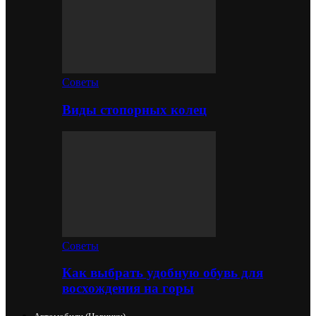
Советы
Виды стопорных колец
Советы
Как выбрать удобную обувь для
восхождения на горы