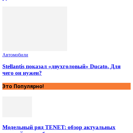
Автомобили
Stellantis показал «двухголовый» Ducato. Для
чего он нужен?
Это Популярно!
Модельный ряд TENET: обзор актуальных