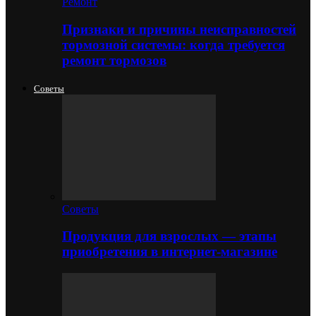
Ремонт
Признаки и причины неисправностей
тормозной системы: когда требуется
ремонт тормозов
Советы
Советы
Продукция для взрослых — этапы
приобретения в интернет-магазине