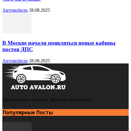
Автомобили
28.08.2025
В Москве начали появляться новые кабины
постов ДПС
Автомобили
28.08.2025
Автожурнал «Авалон». Все про автомобили!
Популярные Посты