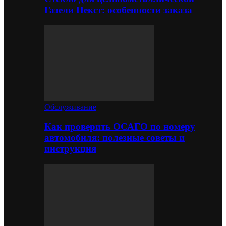
Газели Некст: особенности заказа
Обслуживание
Как проверить ОСАГО по номеру
автомобиля: полезные советы и
инструкция