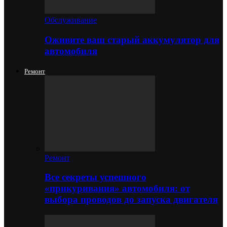
Обслуживание
Оживите ваш старый аккумулятор для
автомобиля
Ремонт
Ремонт
Все секреты успешного
«прикуривания» автомобиля: от
выбора проводов до запуска двигателя