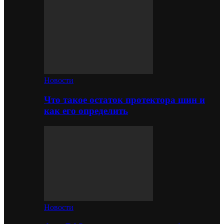
Новости
Что такое остаток протектора шин и
как его определить
Новости