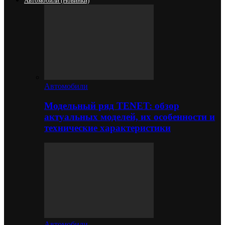
Автомобили (новинки)
Автомобили
Модельный ряд TENET: обзор
актуальных моделей, их особенности и
технические характеристики
Автомобили