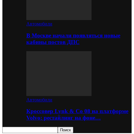
Автомобили
В Москве начали появляться новые
кабины постов ДПС
Автомобили
Кроссовер Lynk & Co 08 на платформе
Volvo: рестайлинг на фоне…