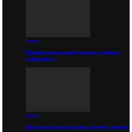
Ремонт
Профессиональный подход к выбору
гайковёрта
Ремонт
Выездной автоэлектрик: почему ремонт