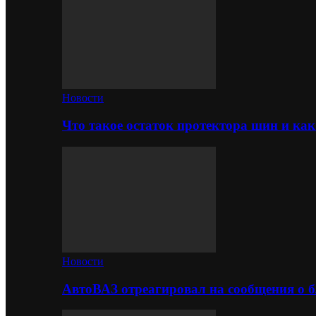
Новости
Что такое остаток протектора шин и как
Новости
АвтоВАЗ отреагировал на сообщения о б