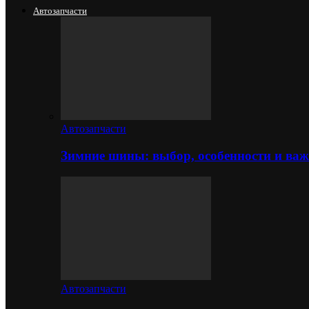
Автозапчасти
Автозапчасти
Зимние шины: выбор, особенности и важ
Автозапчасти