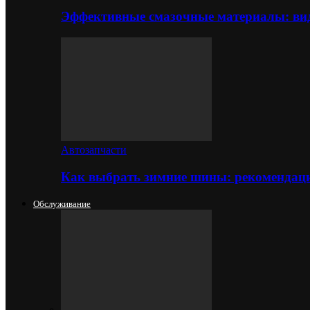
Эффективные смазочные материалы: вид
Автозапчасти
Как выбрать зимние шины: рекомендаци
Обслуживание