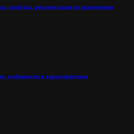
ы, свойства, рекомендации по применению
и, особенности и характеристики