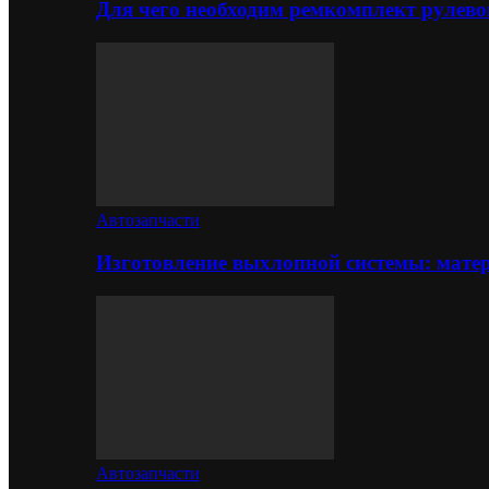
Для чего необходим ремкомплект рулево
Автозапчасти
Изготовление выхлопной системы: матер
Автозапчасти