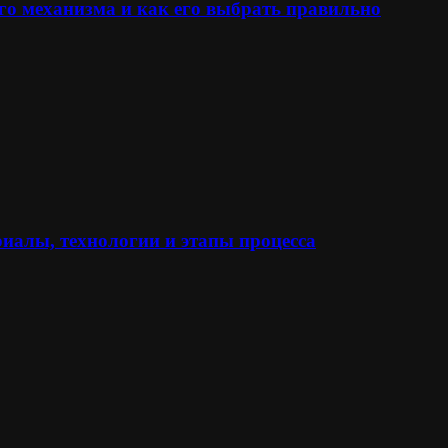
го механизма и как его выбрать правильно
иалы, технологии и этапы процесса