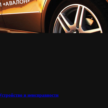
 Устройство и неисправности