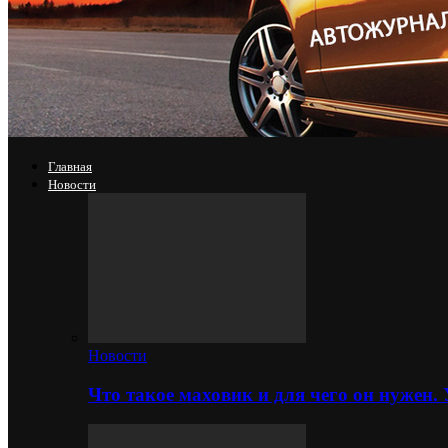
Главная
Новости
Новости
Что такое маховик и для чего он нужен.