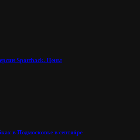
ерсии Sportback. Цены
ках в Подмосковье в сентябре