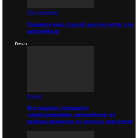
Обслуживание
Оживите ваш старый аккумулятор для
автомобиля
Ремонт
Ремонт
Все секреты успешного
«прикуривания» автомобиля: от
выбора проводов до запуска двигателя