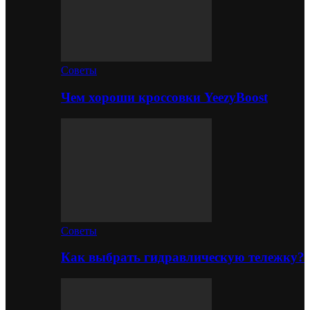
Советы
Чем хороши кроссовки YeezyBoost
Советы
Как выбрать гидравлическую тележку?