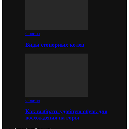
Советы
Виды стопорных колец
Советы
Как выбрать удобную обувь для
восхождения на горы