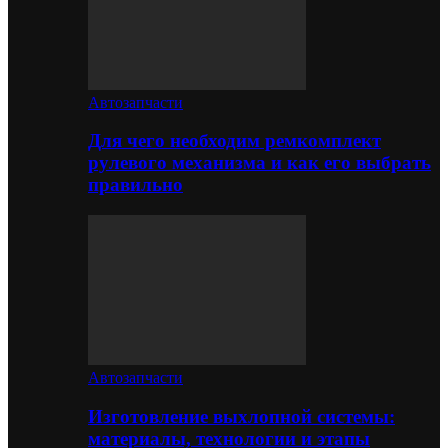
Автозапчасти
Для чего необходим ремкомплект
рулевого механизма и как его выбрать
правильно
Автозапчасти
Изготовление выхлопной системы:
материалы, технологии и этапы