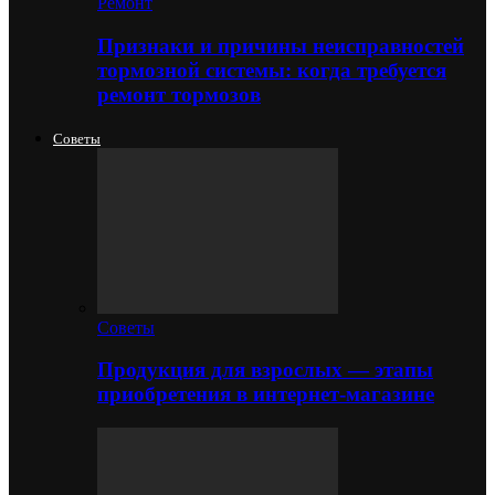
Ремонт
Признаки и причины неисправностей
тормозной системы: когда требуется
ремонт тормозов
Советы
Советы
Продукция для взрослых — этапы
приобретения в интернет-магазине