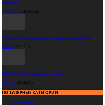
пленкой
Автомобили
23.01.2021
Технология полировки кузова автомобиля
Ремонт
26.11.2020
Открытие автосервиса с нуля
Новости
31.03.2023
ПОПУЛЯРНЫЕ КАТЕГОРИИ
Новости
1576