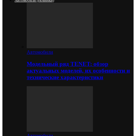
Автомобили (новинки)
Автомобили
Модельный ряд TENET: обзор
актуальных моделей, их особенности и
технические характеристики
Автомобили