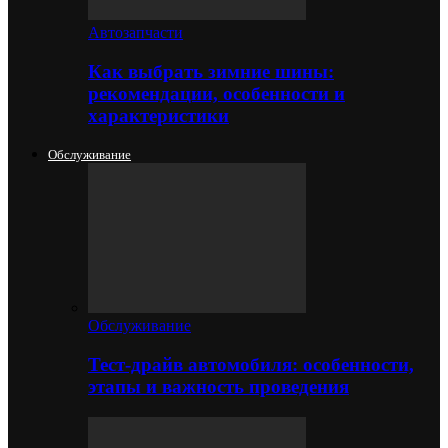
Автозапчасти
Как выбрать зимние шины:
рекомендации, особенности и
характеристики
Обслуживание
Обслуживание
Тест-драйв автомобиля: особенности,
этапы и важность проведения