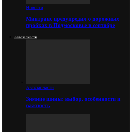
Новости
Минтранс предупредил о дорожных
пробках в Подмосковье в сентябре
Автозапчасти
Автозапчасти
Зимние шины: выбор, особенности и
важность