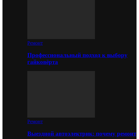
Ремонт
Профессиональный подход к выбору
гайковёрта
Ремонт
Выездной автоэлектрик: почему ремонт