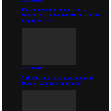
Россиянам напомнили, что за
самозахват парковки теперь грозит
штраф до 10…
Автомобили
Stellantis показал «двухголовый»
Ducato. Для чего он нужен?