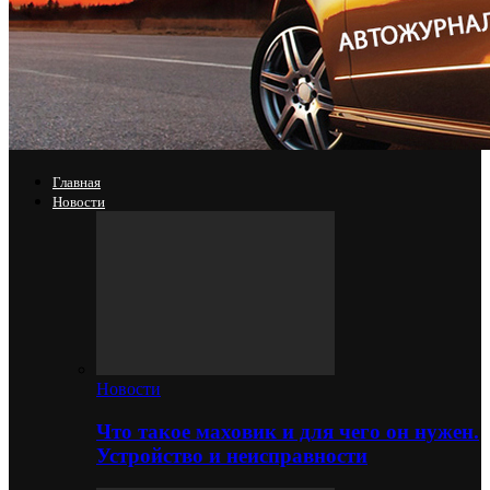
Главная
Новости
Новости
Что такое маховик и для чего он нужен.
Устройство и неисправности