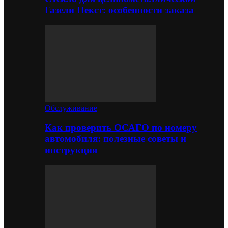
Газели Некст: особенности заказа
Обслуживание
Как проверить ОСАГО по номеру
автомобиля: полезные советы и
инструкция