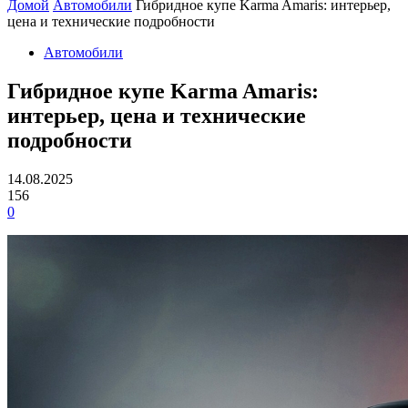
Домой
Автомобили
Гибридное купе Karma Amaris: интерьер,
цена и технические подробности
Автомобили
Гибридное купе Karma Amaris:
интерьер, цена и технические
подробности
14.08.2025
156
0