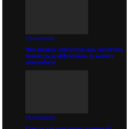
Обслуживание
Чип-тюнинг двигателя: как увеличить
мощность и эффективность вашего
автомобиля
Обслуживание
Стекло для цельнометаллической