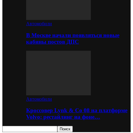
Автомобили
В Москве начали появляться новые
кабины постов ДПС
Автомобили
Кроссовер Lynk & Co 08 на платформе
Volvo: рестайлинг на фоне…