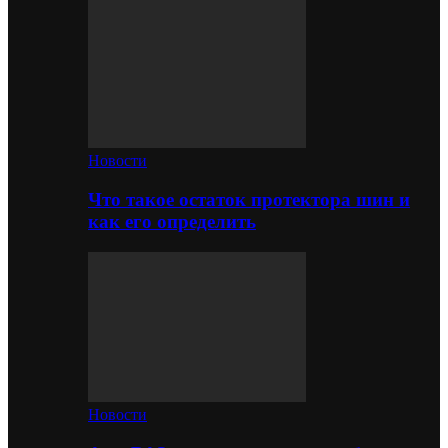
Новости
Что такое остаток протектора шин и
как его определить
Новости