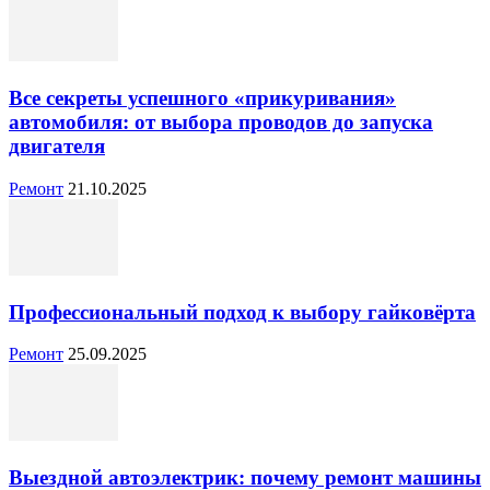
Все секреты успешного «прикуривания»
автомобиля: от выбора проводов до запуска
двигателя
Ремонт
21.10.2025
Профессиональный подход к выбору гайковёрта
Ремонт
25.09.2025
Выездной автоэлектрик: почему ремонт машины