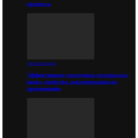
процесса
Автозапчасти
Эффективные смазочные материалы:
виды, свойства, рекомендации по
применению