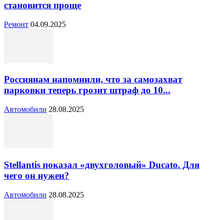
становится проще
Ремонт
04.09.2025
Россиянам напомнили, что за самозахват
парковки теперь грозит штраф до 10...
Автомобили
28.08.2025
Stellantis показал «двухголовый» Ducato. Для
чего он нужен?
Автомобили
28.08.2025