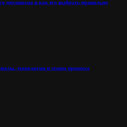
го механизма и как его выбрать правильно
иалы, технологии и этапы процесса