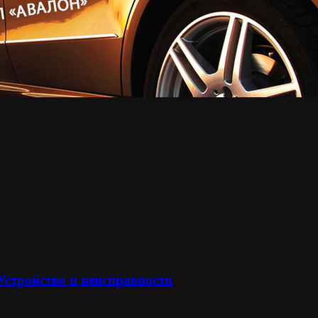
 Устройство и неисправности