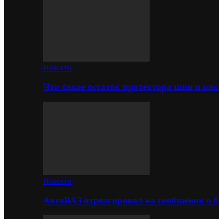
Новости
Что такое остаток протектора шин и как
Новости
АвтоВАЗ отреагировал на сообщения о б