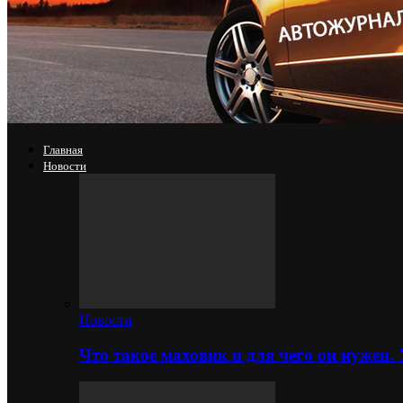
Главная
Новости
Новости
Что такое маховик и для чего он нужен.