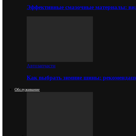
Эффективные смазочные материалы: вид
Автозапчасти
Как выбрать зимние шины: рекомендаци
Обслуживание