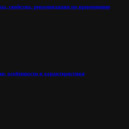
ы, свойства, рекомендации по применению
и, особенности и характеристики