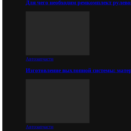
Для чего необходим ремкомплект рулево
Автозапчасти
Изготовление выхлопной системы: матер
Автозапчасти