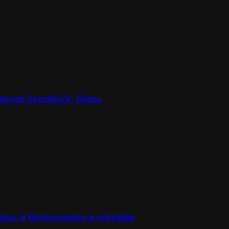
ерсии Sportback. Цены
ках в Подмосковье в сентябре