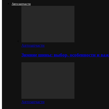
Автозапчасти
Автозапчасти
Зимние шины: выбор, особенности и важ
Автозапчасти