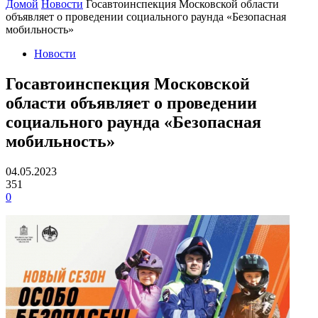
Домой
Новости
Госавтоинспекция Московской области
объявляет о проведении социального раунда «Безопасная
мобильность»
Новости
Госавтоинспекция Московской
области объявляет о проведении
социального раунда «Безопасная
мобильность»
04.05.2023
351
0