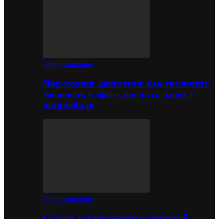
Обслуживание
Чип-тюнинг двигателя: как увеличить
мощность и эффективность вашего
автомобиля
Обслуживание
Стекло для цельнометаллической