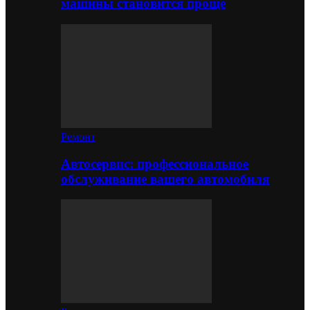
машины становится проще
Ремонт
Автосервис: профессиональное
обслуживание вашего автомобиля