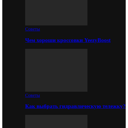
Советы
Чем хороши кроссовки YeezyBoost
Советы
Как выбрать гидравлическую тележку?