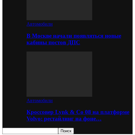
Автомобили
В Москве начали появляться новые
кабины постов ДПС
Автомобили
Кроссовер Lynk & Co 08 на платформе
Volvo: рестайлинг на фоне…