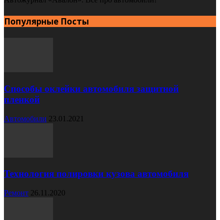
Популярные Посты
Способы оклейки автомобиля защитной
пленкой
Автомобили
23.01.2021
Технология полировки кузова автомобиля
Ремонт
26.11.2020