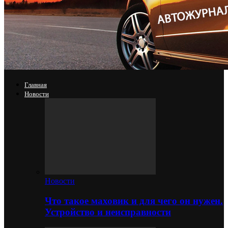
Главная
Новости
Новости
Что такое маховик и для чего он нужен.
Устройство и неисправности