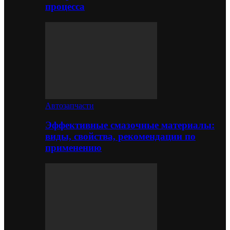
процесса
Автозапчасти
Эффективные смазочные материалы:
виды, свойства, рекомендации по
применению