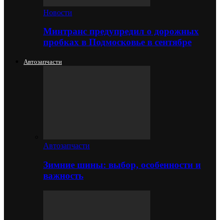
Новости
Минтранс предупредил о дорожных
пробках в Подмосковье в сентябре
Автозапчасти
Автозапчасти
Зимние шины: выбор, особенности и
важность