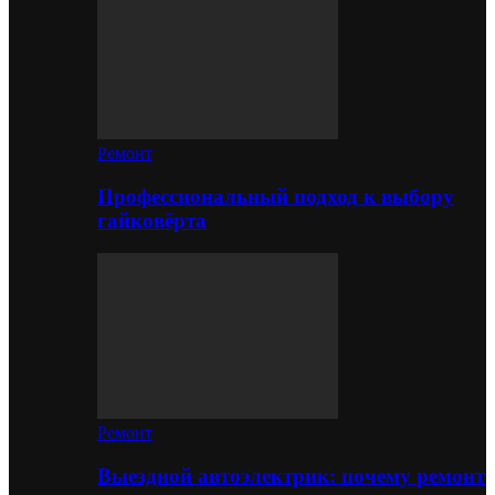
Ремонт
Профессиональный подход к выбору
гайковёрта
Ремонт
Выездной автоэлектрик: почему ремонт