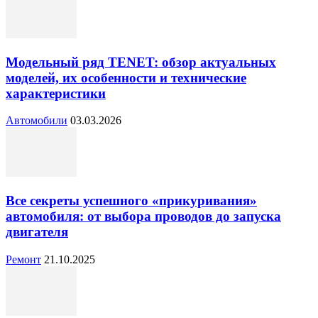
Модельный ряд TENET: обзор актуальных
моделей, их особенности и технические
характеристики
Автомобили
03.03.2026
Все секреты успешного «прикуривания»
автомобиля: от выбора проводов до запуска
двигателя
Ремонт
21.10.2025