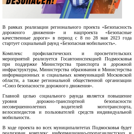
В рамках реализации регионального проекта «Безопасность
дорожного движения» и нацпроекта «Безопасные
качественные дороги» в период с 8 по 28 мая 2023 года
стартует социальный раунд «Безопасная мобильность».
Комплекс профилактических и просветительских
мероприятий реализуется Госавтоинспекцией Подмосковья
при поддержке Министерства транспорта и дорожной
инфраструктуры, Министерства образования и Министерства
информационных и социальных коммуникаций Московской
области, а также региональной общественной организации
«Союз безопасности дорожного движения».
Главной целью социального раунда является повышение
уровня дорожно-транспортной безопасности
несовершеннолетних водителей мототранспорта,
велосипедистов и пользователей средств индивидуальной
мобильности.
В ходе проекта во всех муниципалитетах Подмосковья будет
реализован комплекс информационно-пропагандистских и