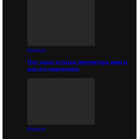
Новости
Что такое остаток протектора шин и
как его определить
Новости