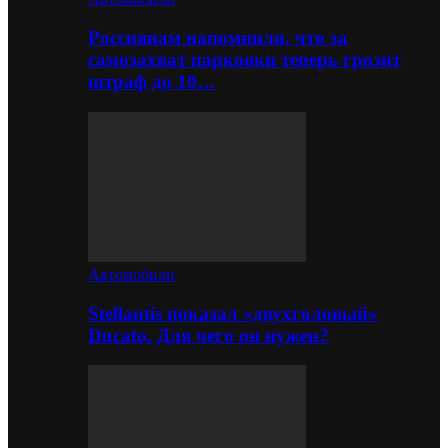
Россиянам напомнили, что за
самозахват парковки теперь грозит
штраф до 10…
Автомобили
Stellantis показал «двухголовый»
Ducato. Для чего он нужен?