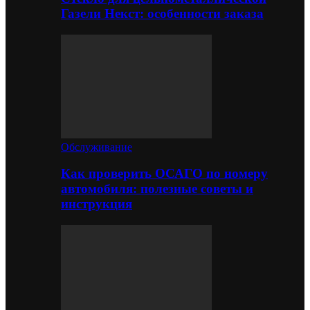
Газели Некст: особенности заказа
Обслуживание
Как проверить ОСАГО по номеру
автомобиля: полезные советы и
инструкция