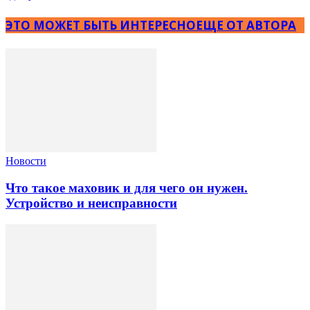
ЭТО МОЖЕТ БЫТЬ ИНТЕРЕСНО
ЕЩЕ ОТ АВТОРА
Новости
Что такое маховик и для чего он нужен.
Устройство и неисправности