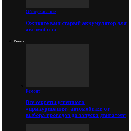
Обслуживание
Оживите ваш старый аккумулятор для
автомобиля
Ремонт
Ремонт
Все секреты успешного
«прикуривания» автомобиля: от
выбора проводов до запуска двигателя