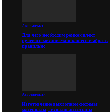
Автозапчасти
Для чего необходим ремкомплект
рулевого механизма и как его выбрать
правильно
Автозапчасти
Изготовление выхлопной системы:
материалы, технологии и этапы