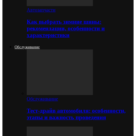
Автозапчасти
Как выбрать зимние шины:
рекомендации, особенности и
характеристики
Обслуживание
Обслуживание
Тест-драйв автомобиля: особенности,
этапы и важность проведения