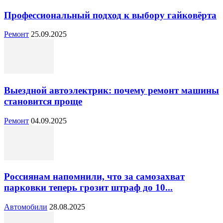
Профессиональный подход к выбору гайковёрта
Ремонт
25.09.2025
Выездной автоэлектрик: почему ремонт машины
становится проще
Ремонт
04.09.2025
Россиянам напомнили, что за самозахват
парковки теперь грозит штраф до 10...
Автомобили
28.08.2025