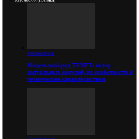
Автомобили (новинки)
Автомобили
Модельный ряд TENET: обзор
актуальных моделей, их особенности и
технические характеристики
Автомобили