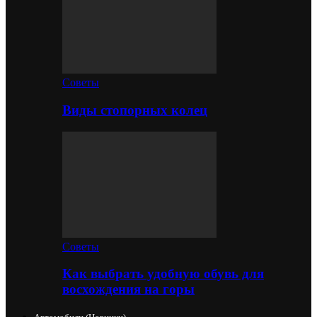
Советы
Виды стопорных колец
Советы
Как выбрать удобную обувь для
восхождения на горы