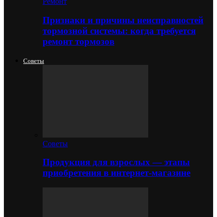
Ремонт
Признаки и причины неисправностей
тормозной системы: когда требуется
ремонт тормозов
Советы
Советы
Продукция для взрослых — этапы
приобретения в интернет-магазине