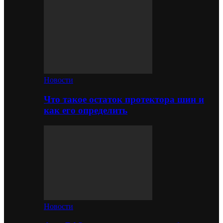
Новости
Что такое остаток протектора шин и
как его определить
Новости