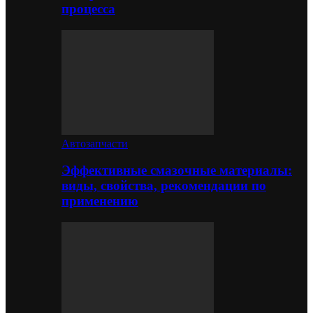
процесса
Автозапчасти
Эффективные смазочные материалы:
виды, свойства, рекомендации по
применению