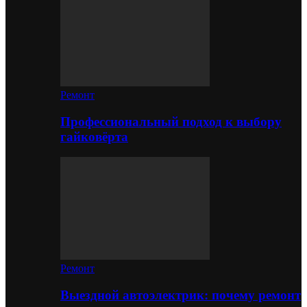
Ремонт
Профессиональный подход к выбору
гайковёрта
Ремонт
Выездной автоэлектрик: почему ремонт