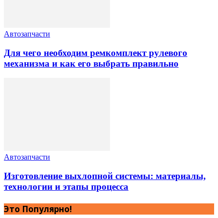
Автозапчасти
Для чего необходим ремкомплект рулевого
механизма и как его выбрать правильно
Автозапчасти
Изготовление выхлопной системы: материалы,
технологии и этапы процесса
Это Популярно!