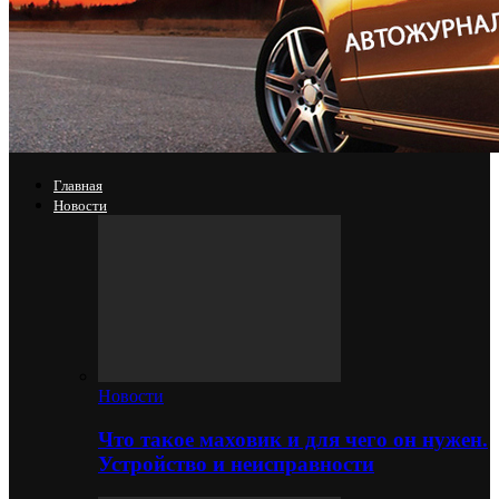
Главная
Новости
Новости
Что такое маховик и для чего он нужен.
Устройство и неисправности