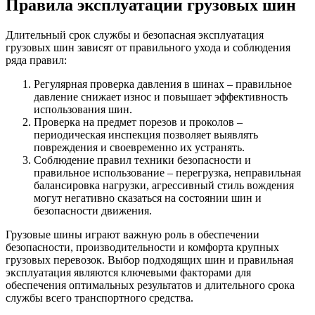
Правила эксплуатации грузовых шин
Длительный срок службы и безопасная эксплуатация
грузовых шин зависят от правильного ухода и соблюдения
ряда правил:
Регулярная проверка давления в шинах – правильное
давление снижает износ и повышает эффективность
использования шин.
Проверка на предмет порезов и проколов –
периодическая инспекция позволяет выявлять
повреждения и своевременно их устранять.
Соблюдение правил техники безопасности и
правильное использование – перегрузка, неправильная
балансировка нагрузки, агрессивный стиль вождения
могут негативно сказаться на состоянии шин и
безопасности движения.
Грузовые шины играют важную роль в обеспечении
безопасности, производительности и комфорта крупных
грузовых перевозок. Выбор подходящих шин и правильная
эксплуатация являются ключевыми факторами для
обеспечения оптимальных результатов и длительного срока
службы всего транспортного средства.