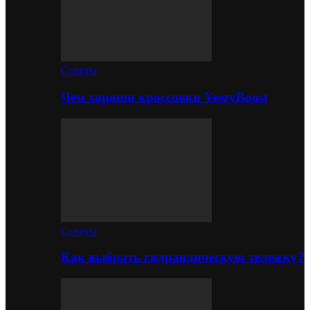
Советы
Чем хороши кроссовки YeezyBoost
Советы
Как выбрать гидравлическую тележку?