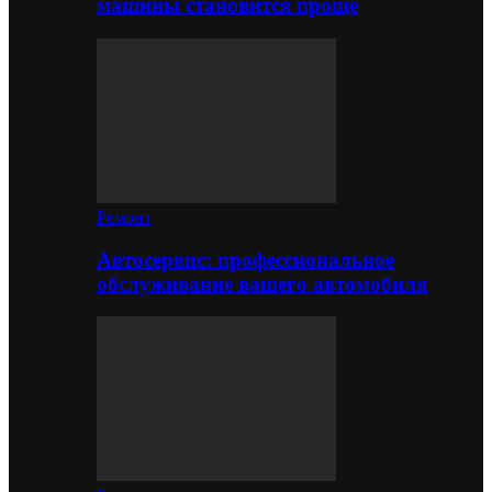
машины становится проще
Ремонт
Автосервис: профессиональное
обслуживание вашего автомобиля