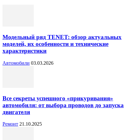
Модельный ряд TENET: обзор актуальных
моделей, их особенности и технические
характеристики
Автомобили
03.03.2026
Все секреты успешного «прикуривания»
автомобиля: от выбора проводов до запуска
двигателя
Ремонт
21.10.2025