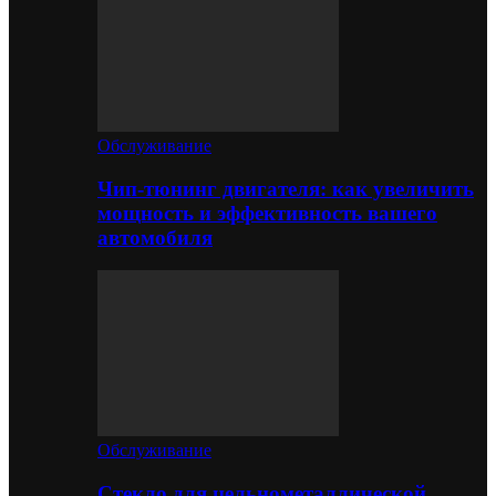
Обслуживание
Чип-тюнинг двигателя: как увеличить
мощность и эффективность вашего
автомобиля
Обслуживание
Стекло для цельнометаллической