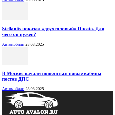
Stellantis показал «двухголовый» Ducato. Для
чего он нужен?
Автомобили
28.08.2025
В Москве начали появляться новые кабины
постов ДПС
Автомобили
28.08.2025