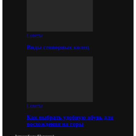
Советы
Виды стопорных колец
Советы
Как выбрать удобную обувь для
восхождения на горы