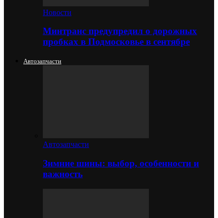
Новости
Минтранс предупредил о дорожных
пробках в Подмосковье в сентябре
Автозапчасти
Автозапчасти
Зимние шины: выбор, особенности и
важность