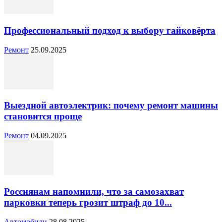
Профессиональный подход к выбору гайковёрта
Ремонт
25.09.2025
Выездной автоэлектрик: почему ремонт машины
становится проще
Ремонт
04.09.2025
Россиянам напомнили, что за самозахват
парковки теперь грозит штраф до 10...
Автомобили
28.08.2025