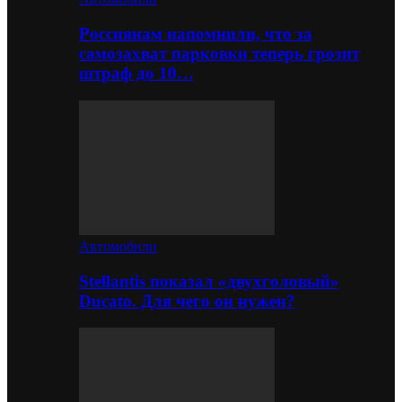
Россиянам напомнили, что за
самозахват парковки теперь грозит
штраф до 10…
Автомобили
Stellantis показал «двухголовый»
Ducato. Для чего он нужен?