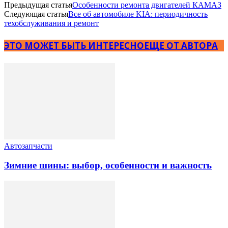
Предыдущая статья
Особенности ремонта двигателей КАМАЗ
Следующая статья
Все об автомобиле KIA: периодичность
техобслуживания и ремонт
ЭТО МОЖЕТ БЫТЬ ИНТЕРЕСНО
ЕЩЕ ОТ АВТОРА
Автозапчасти
Зимние шины: выбор, особенности и важность