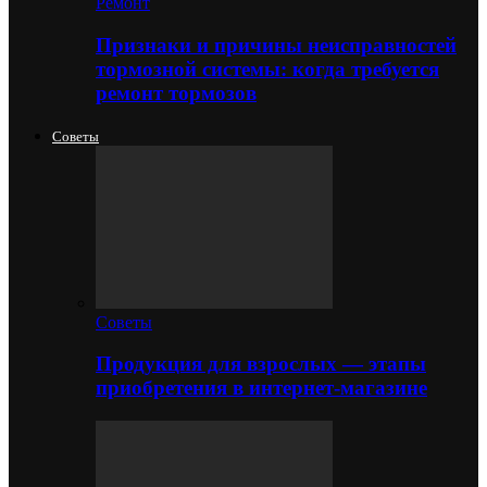
Ремонт
Признаки и причины неисправностей
тормозной системы: когда требуется
ремонт тормозов
Советы
Советы
Продукция для взрослых — этапы
приобретения в интернет-магазине