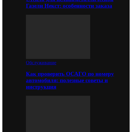
Газели Некст: особенности заказа
Обслуживание
Как проверить ОСАГО по номеру
автомобиля: полезные советы и
инструкция