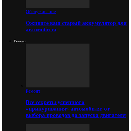
Обслуживание
Оживите ваш старый аккумулятор для
автомобиля
Ремонт
Ремонт
Все секреты успешного
«прикуривания» автомобиля: от
выбора проводов до запуска двигателя