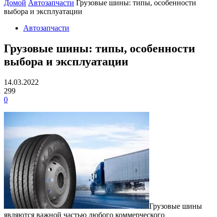
Домой
Автозапчасти
Грузовые шины: типы, особенности
выбора и эксплуатации
Автозапчасти
Грузовые шины: типы, особенности
выбора и эксплуатации
14.03.2022
299
0
Грузовые шины
являются важной частью любого коммерческого