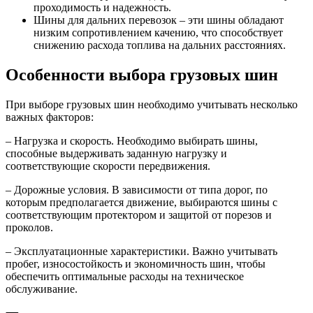
проходимость и надежность.
Шины для дальних перевозок – эти шины обладают
низким сопротивлением качению, что способствует
снижению расхода топлива на дальних расстояниях.
Особенности выбора грузовых шин
При выборе грузовых шин необходимо учитывать несколько
важных факторов:
– Нагрузка и скорость. Необходимо выбирать шины,
способные выдерживать заданную нагрузку и
соответствующие скорости передвижения.
– Дорожные условия. В зависимости от типа дорог, по
которым предполагается движение, выбираются шины с
соответствующим протектором и защитой от порезов и
проколов.
– Эксплуатационные характеристики. Важно учитывать
пробег, износостойкость и экономичность шин, чтобы
обеспечить оптимальные расходы на техническое
обслуживание.