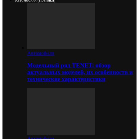
Автомобили (новинки)
Автомобили
Модельный ряд TENET: обзор
актуальных моделей, их особенности и
технические характеристики
Автомобили