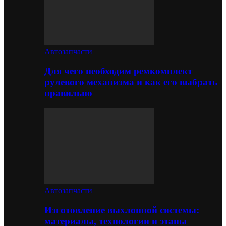
Автозапчасти
Для чего необходим ремкомплект
рулевого механизма и как его выбрать
правильно
Автозапчасти
Изготовление выхлопной системы:
материалы, технологии и этапы