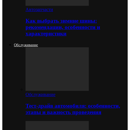
Автозапчасти
Как выбрать зимние шины:
рекомендации, особенности и
характеристики
Обслуживание
Обслуживание
Тест-драйв автомобиля: особенности,
этапы и важность проведения