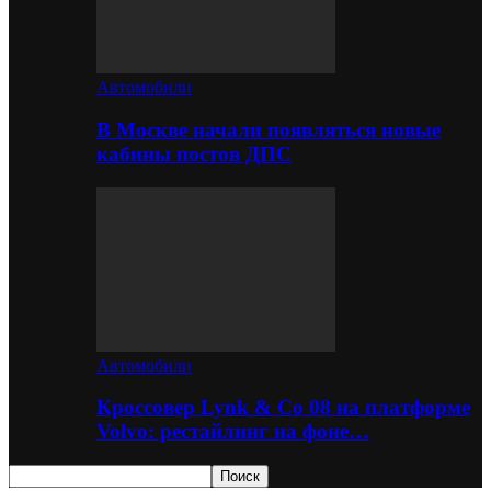
Автомобили
В Москве начали появляться новые
кабины постов ДПС
Автомобили
Кроссовер Lynk & Co 08 на платформе
Volvo: рестайлинг на фоне…