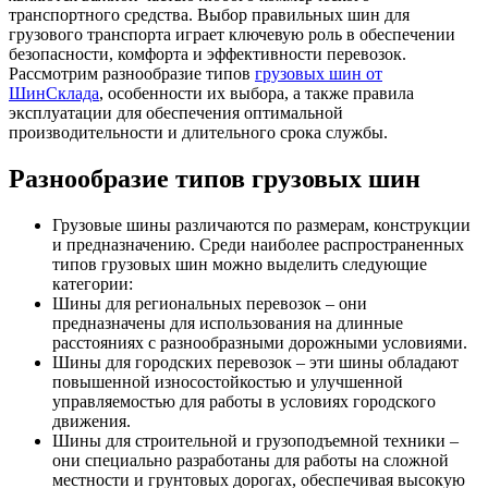
транспортного средства. Выбор правильных шин для
грузового транспорта играет ключевую роль в обеспечении
безопасности, комфорта и эффективности перевозок.
Рассмотрим разнообразие типов
грузовых шин от
ШинСклада
, особенности их выбора, а также правила
эксплуатации для обеспечения оптимальной
производительности и длительного срока службы.
Разнообразие типов грузовых шин
Грузовые шины различаются по размерам, конструкции
и предназначению. Среди наиболее распространенных
типов грузовых шин можно выделить следующие
категории:
Шины для региональных перевозок – они
предназначены для использования на длинные
расстояниях с разнообразными дорожными условиями.
Шины для городских перевозок – эти шины обладают
повышенной износостойкостью и улучшенной
управляемостью для работы в условиях городского
движения.
Шины для строительной и грузоподъемной техники –
они специально разработаны для работы на сложной
местности и грунтовых дорогах, обеспечивая высокую