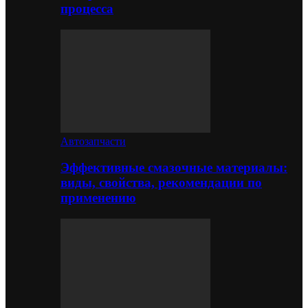
процесса
Автозапчасти
Эффективные смазочные материалы:
виды, свойства, рекомендации по
применению