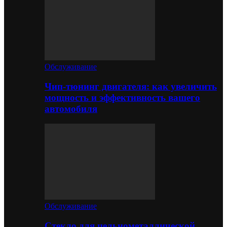
Обслуживание
Чип-тюнинг двигателя: как увеличить
мощность и эффективность вашего
автомобиля
Обслуживание
Стекло для цельнометаллической