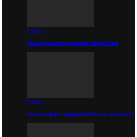
Советы
Чем хороши кроссовки YeezyBoost
Советы
Как выбрать гидравлическую тележку?