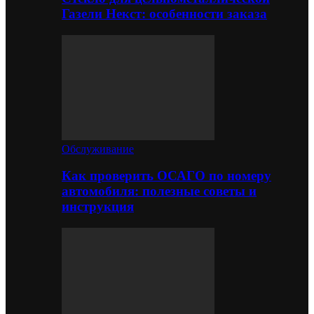
Газели Некст: особенности заказа
Обслуживание
Как проверить ОСАГО по номеру
автомобиля: полезные советы и
инструкция