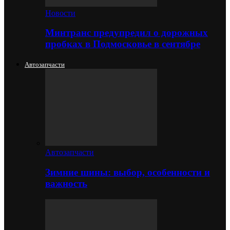
Новости
Минтранс предупредил о дорожных
пробках в Подмосковье в сентябре
Автозапчасти
Автозапчасти
Зимние шины: выбор, особенности и
важность