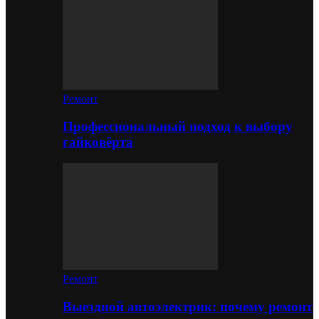
Ремонт
Профессиональный подход к выбору
гайковёрта
Ремонт
Выездной автоэлектрик: почему ремонт