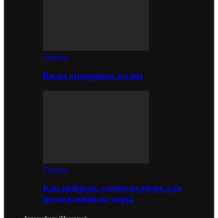
Советы
Виды стопорных колец
Советы
Как выбрать удобную обувь для
восхождения на горы