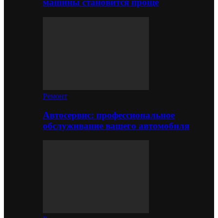
машины становится проще
Ремонт
Автосервис: профессиональное
обслуживание вашего автомобиля