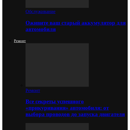
Обслуживание
Оживите ваш старый аккумулятор для
автомобиля
Ремонт
Ремонт
Все секреты успешного
«прикуривания» автомобиля: от
выбора проводов до запуска двигателя