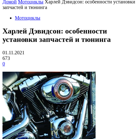
Домой
Мотоциклы
Харлей Дэвидсон: особенности установки
запчастей и тюнинга
Мотоциклы
Харлей Дэвидсон: особенности
установки запчастей и тюнинга
01.11.2021
673
0