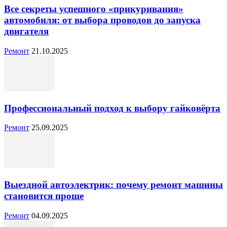
Все секреты успешного «прикуривания»
автомобиля: от выбора проводов до запуска
двигателя
Ремонт
21.10.2025
Профессиональный подход к выбору гайковёрта
Ремонт
25.09.2025
Выездной автоэлектрик: почему ремонт машины
становится проще
Ремонт
04.09.2025