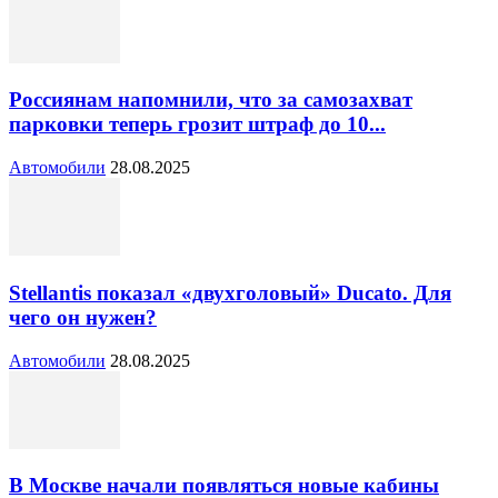
Россиянам напомнили, что за самозахват
парковки теперь грозит штраф до 10...
Автомобили
28.08.2025
Stellantis показал «двухголовый» Ducato. Для
чего он нужен?
Автомобили
28.08.2025
В Москве начали появляться новые кабины