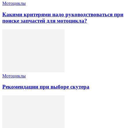
Мотоциклы
Какими критерями надо руководствоваться при
поиске запчастей для мотоцикла?
Мотоциклы
Рекомендации при выборе скутера