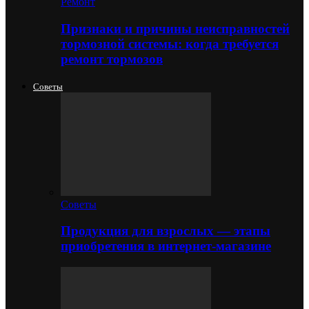
Ремонт
Признаки и причины неисправностей
тормозной системы: когда требуется
ремонт тормозов
Советы
Советы
Продукция для взрослых — этапы
приобретения в интернет-магазине