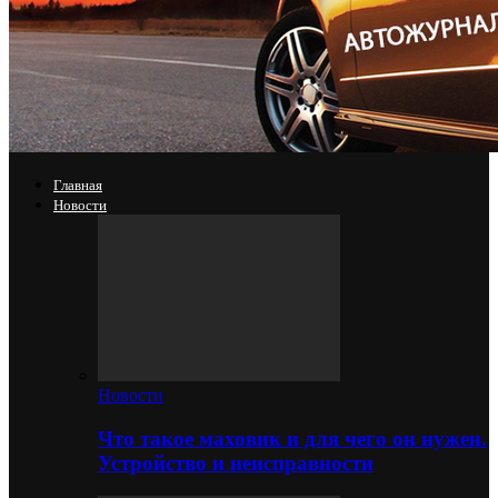
Главная
Новости
Новости
Что такое маховик и для чего он нужен.
Устройство и неисправности