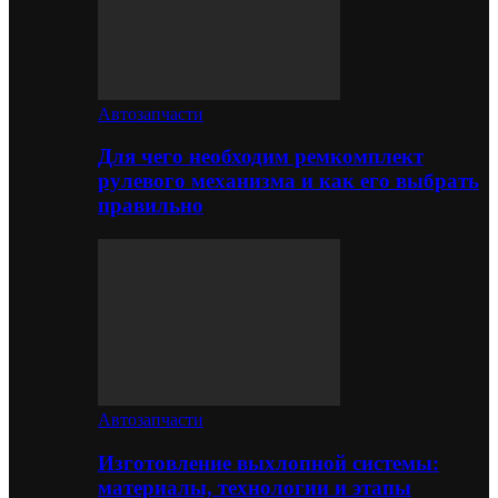
Автозапчасти
Для чего необходим ремкомплект
рулевого механизма и как его выбрать
правильно
Автозапчасти
Изготовление выхлопной системы:
материалы, технологии и этапы