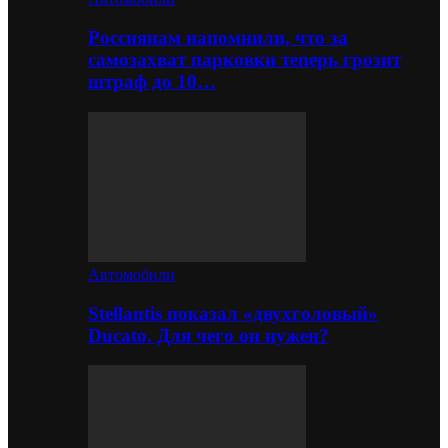
Россиянам напомнили, что за
самозахват парковки теперь грозит
штраф до 10…
Автомобили
Stellantis показал «двухголовый»
Ducato. Для чего он нужен?