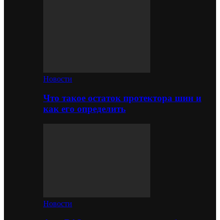
Новости
Что такое остаток протектора шин и
как его определить
Новости