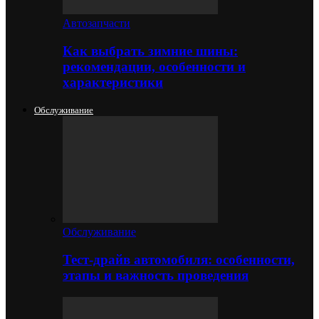
Автозапчасти
Как выбрать зимние шины:
рекомендации, особенности и
характеристики
Обслуживание
Обслуживание
Тест-драйв автомобиля: особенности,
этапы и важность проведения