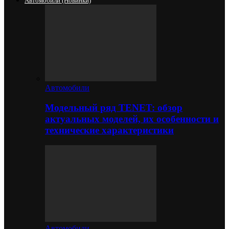
Автомобили (новинки)
Автомобили
Модельный ряд TENET: обзор
актуальных моделей, их особенности и
технические характеристики
Автомобили