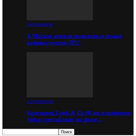
Автомобили
В Москве начали появляться новые
кабины постов ДПС
Автомобили
Кроссовер Lynk & Co 08 на платформе
Volvo: рестайлинг на фоне…