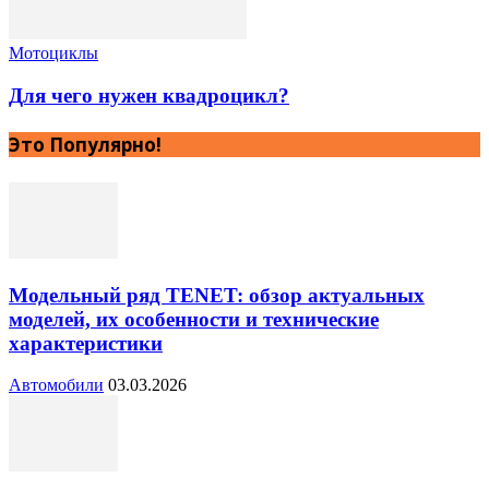
Мотоциклы
Для чего нужен квадроцикл?
Это Популярно!
Модельный ряд TENET: обзор актуальных
моделей, их особенности и технические
характеристики
Автомобили
03.03.2026