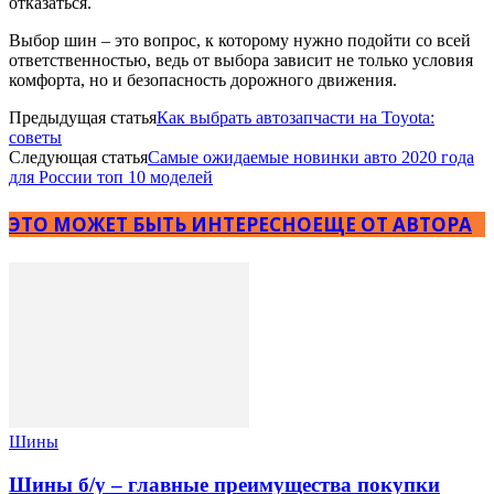
отказаться.
Выбор шин – это вопрос, к которому нужно подойти со всей
ответственностью, ведь от выбора зависит не только условия
комфорта, но и безопасность дорожного движения.
Предыдущая статья
Как выбрать автозапчасти на Toyota:
советы
Следующая статья
Самые ожидаемые новинки авто 2020 года
для России топ 10 моделей
ЭТО МОЖЕТ БЫТЬ ИНТЕРЕСНО
ЕЩЕ ОТ АВТОРА
Шины
Шины б/у – главные преимущества покупки