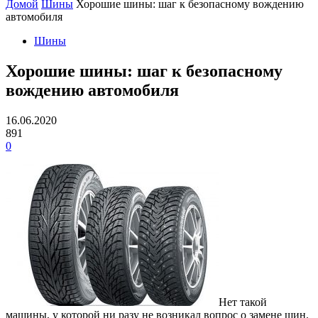
Домой
Шины
Хорошие шины: шаг к безопасному вождению
автомобиля
Шины
Хорошие шины: шаг к безопасному
вождению автомобиля
16.06.2020
891
0
Нет такой
машины, у которой ни разу не возникал вопрос о замене шин.