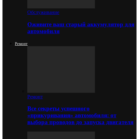
Обслуживание
Оживите ваш старый аккумулятор для
автомобиля
Ремонт
Ремонт
Все секреты успешного
«прикуривания» автомобиля: от
выбора проводов до запуска двигателя