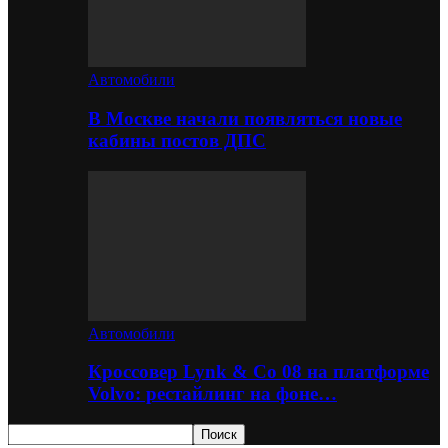
Автомобили
В Москве начали появляться новые
кабины постов ДПС
Автомобили
Кроссовер Lynk & Co 08 на платформе
Volvo: рестайлинг на фоне…