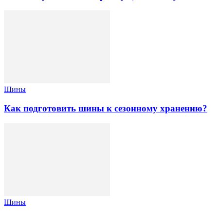
Шины
Как подготовить шины к сезонному хранению?
Шины