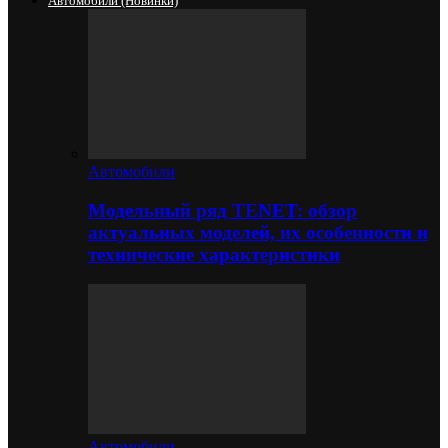
Автомобили (новинки)
Автомобили
Модельный ряд TENET: обзор
актуальных моделей, их особенности и
технические характеристики
Автомобили