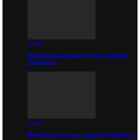
Ремонт
Профессиональный подход к выбору
гайковёрта
Ремонт
Выездной автоэлектрик: почему ремонт