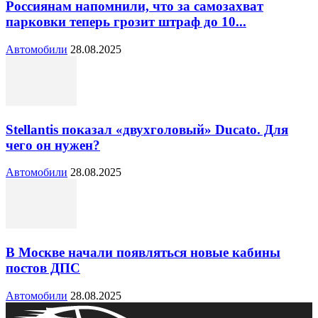
Россиянам напомнили, что за самозахват
парковки теперь грозит штраф до 10...
Автомобили
28.08.2025
Stellantis показал «двухголовый» Ducato. Для
чего он нужен?
Автомобили
28.08.2025
В Москве начали появляться новые кабины
постов ДПС
Автомобили
28.08.2025