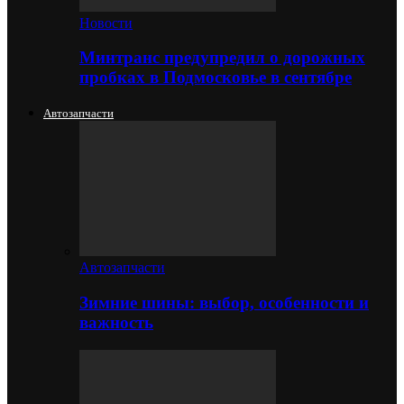
Новости
Минтранс предупредил о дорожных
пробках в Подмосковье в сентябре
Автозапчасти
Автозапчасти
Зимние шины: выбор, особенности и
важность