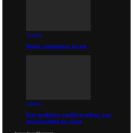
Советы
Виды стопорных колец
Советы
Как выбрать удобную обувь для
восхождения на горы