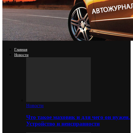
Главная
Новости
Новости
Что такое маховик и для чего он нужен.
Устройство и неисправности