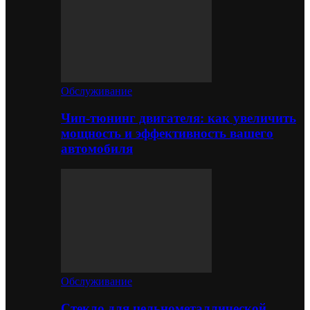
Обслуживание
Чип-тюнинг двигателя: как увеличить
мощность и эффективность вашего
автомобиля
Обслуживание
Стекло для цельнометаллической