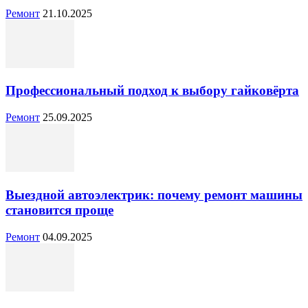
Ремонт
21.10.2025
Профессиональный подход к выбору гайковёрта
Ремонт
25.09.2025
Выездной автоэлектрик: почему ремонт машины
становится проще
Ремонт
04.09.2025