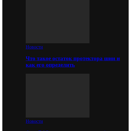
Новости
Что такое остаток протектора шин и
как его определить
Новости