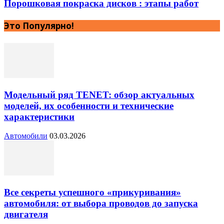
Порошковая покраска дисков : этапы работ
Это Популярно!
Модельный ряд TENET: обзор актуальных
моделей, их особенности и технические
характеристики
Автомобили
03.03.2026
Все секреты успешного «прикуривания»
автомобиля: от выбора проводов до запуска
двигателя