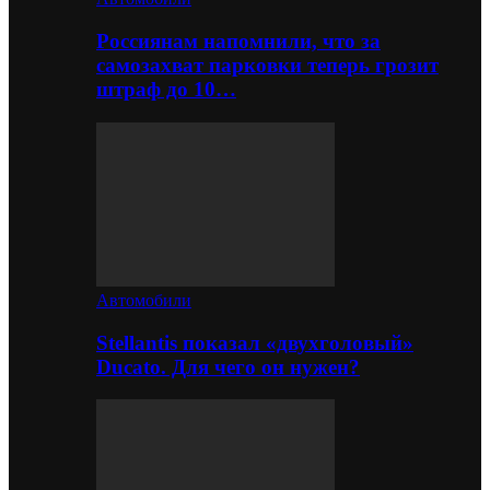
Россиянам напомнили, что за
самозахват парковки теперь грозит
штраф до 10…
Автомобили
Stellantis показал «двухголовый»
Ducato. Для чего он нужен?