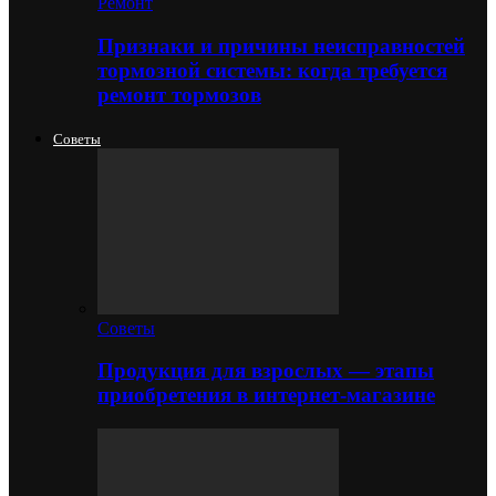
Ремонт
Признаки и причины неисправностей
тормозной системы: когда требуется
ремонт тормозов
Советы
Советы
Продукция для взрослых — этапы
приобретения в интернет-магазине