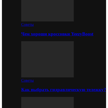
Советы
Чем хороши кроссовки YeezyBoost
Советы
Как выбрать гидравлическую тележку?