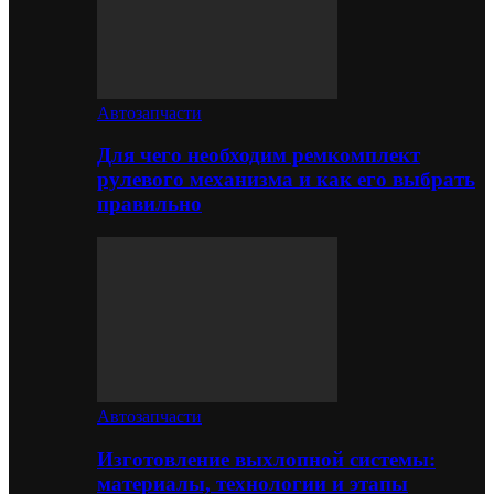
Автозапчасти
Для чего необходим ремкомплект
рулевого механизма и как его выбрать
правильно
Автозапчасти
Изготовление выхлопной системы:
материалы, технологии и этапы