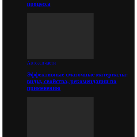
процесса
Автозапчасти
Эффективные смазочные материалы:
виды, свойства, рекомендации по
применению