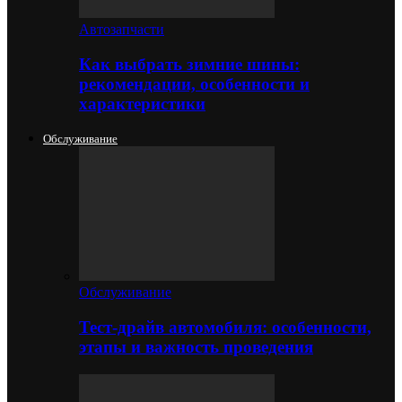
Автозапчасти
Как выбрать зимние шины:
рекомендации, особенности и
характеристики
Обслуживание
Обслуживание
Тест-драйв автомобиля: особенности,
этапы и важность проведения