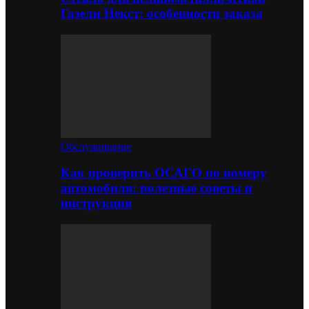
Газели Некст: особенности заказа
Обслуживание
Как проверить ОСАГО по номеру
автомобиля: полезные советы и
инструкция