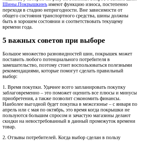
Шины.Покрышкинъ
имеют функцию износа, постепенно
переходя в стадию непригодности. Вне зависимости от
общего состояния транспортного средства, шины должны
быть в хорошем состоянии и соответствовать текущему
времени года.
5 важных советов при выборе
Большое множество разновидностей шин, покрышек может
поставить любого потенциального потребителя в
замешательство, поэтому стоит воспользоваться полезными
рекомендациями, которые помогут сделать правильный
выбор:
1. Время покупки. Удачнее всего запланировать покупку
заблаговременно – это поможет оценить все плюсы и минусы
приобретения, а также позволит сэкономить финансы.
Наиболее выгодной будет покупка в межсезонье – с января по
апрель или с мая по октябрь, это время когда покрышки не
пользуются большим спросом и зачастую магазины делают
скидки на невостребованный в данный промежуток времени
товар.
2. Отзывы потребителей. Когда выбор сделан в пользу