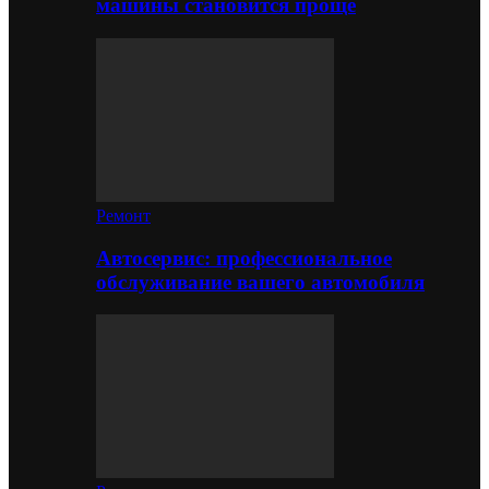
машины становится проще
Ремонт
Автосервис: профессиональное
обслуживание вашего автомобиля