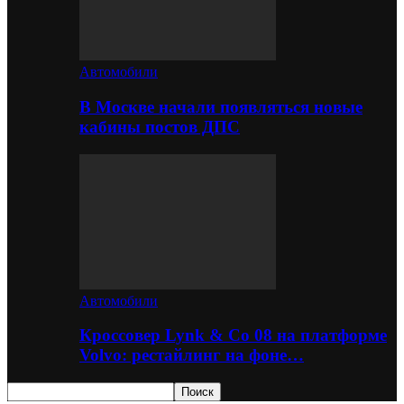
Автомобили
В Москве начали появляться новые
кабины постов ДПС
Автомобили
Кроссовер Lynk & Co 08 на платформе
Volvo: рестайлинг на фоне…