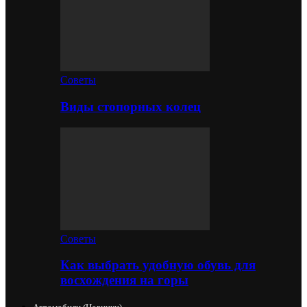
Советы
Виды стопорных колец
Советы
Как выбрать удобную обувь для
восхождения на горы