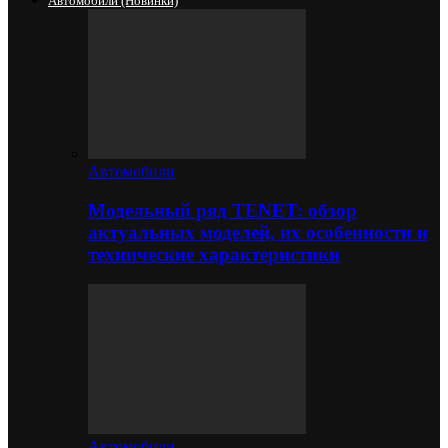
Автомобили (новинки)
Автомобили
Модельный ряд TENET: обзор
актуальных моделей, их особенности и
технические характеристики
Автомобили