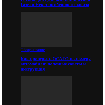
Газели Некст: особенности заказа
Обслуживание
Как проверить ОСАГО по номеру
автомобиля: полезные советы и
инструкция