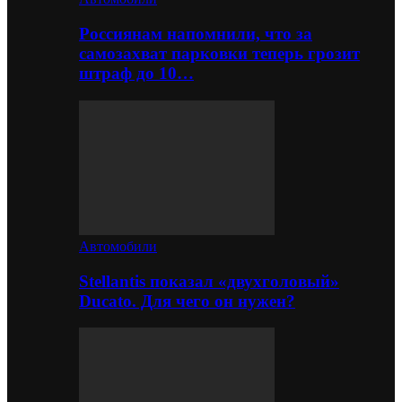
Россиянам напомнили, что за
самозахват парковки теперь грозит
штраф до 10…
Автомобили
Stellantis показал «двухголовый»
Ducato. Для чего он нужен?