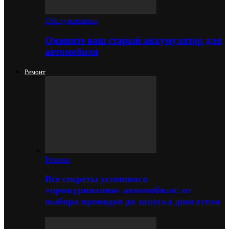
Обслуживание
Оживите ваш старый аккумулятор для
автомобиля
Ремонт
Ремонт
Все секреты успешного
«прикуривания» автомобиля: от
выбора проводов до запуска двигателя