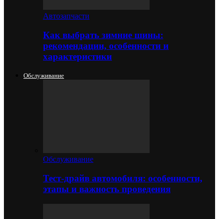
Автозапчасти
Как выбрать зимние шины:
рекомендации, особенности и
характеристики
Обслуживание
Обслуживание
Тест-драйв автомобиля: особенности,
этапы и важность проведения