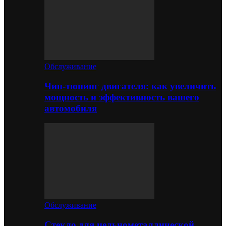
Обслуживание
Чип-тюнинг двигателя: как увеличить
мощность и эффективность вашего
автомобиля
Обслуживание
Стекло для цельнометаллической