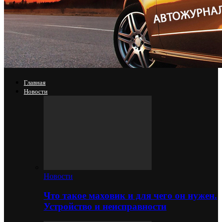
Главная
Новости
Новости
Что такое маховик и для чего он нужен.
Устройство и неисправности