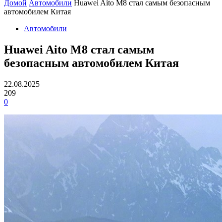
Домой
Автомобили
Huawei Aito M8 стал самым безопасным
автомобилем Китая
Автомобили
Huawei Aito M8 стал самым
безопасным автомобилем Китая
22.08.2025
209
0