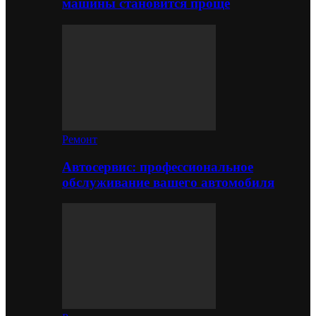
машины становится проще
Ремонт
Автосервис: профессиональное
обслуживание вашего автомобиля