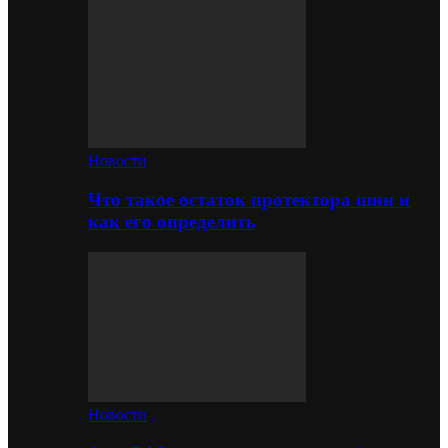
Новости
Что такое остаток протектора шин и
как его определить
Новости