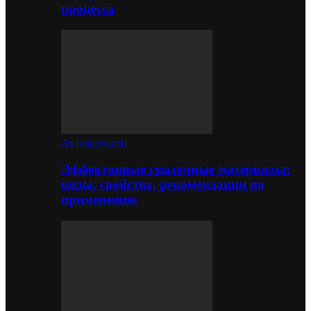
процесса
Автозапчасти
Эффективные смазочные материалы:
виды, свойства, рекомендации по
применению