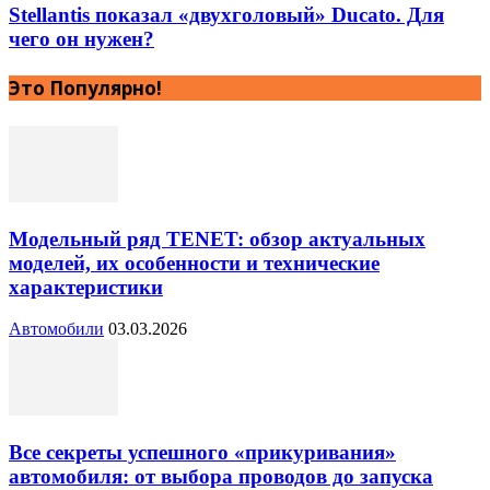
Stellantis показал «двухголовый» Ducato. Для
чего он нужен?
Это Популярно!
Модельный ряд TENET: обзор актуальных
моделей, их особенности и технические
характеристики
Автомобили
03.03.2026
Все секреты успешного «прикуривания»
автомобиля: от выбора проводов до запуска