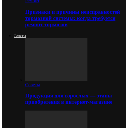
Ремонт
Признаки и причины неисправностей
тормозной системы: когда требуется
ремонт тормозов
Советы
Советы
Продукция для взрослых — этапы
приобретения в интернет-магазине