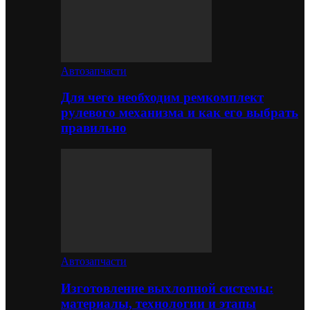
Автозапчасти
Для чего необходим ремкомплект
рулевого механизма и как его выбрать
правильно
Автозапчасти
Изготовление выхлопной системы:
материалы, технологии и этапы