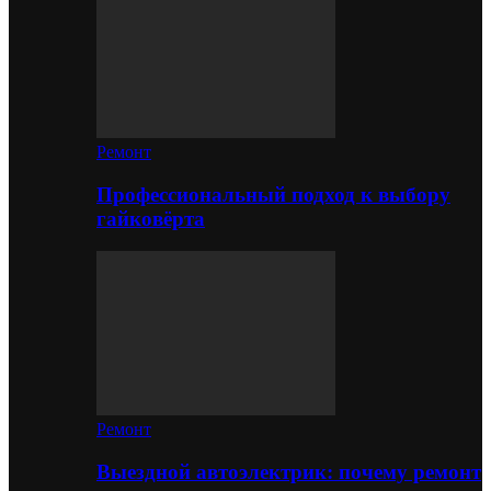
Ремонт
Профессиональный подход к выбору
гайковёрта
Ремонт
Выездной автоэлектрик: почему ремонт