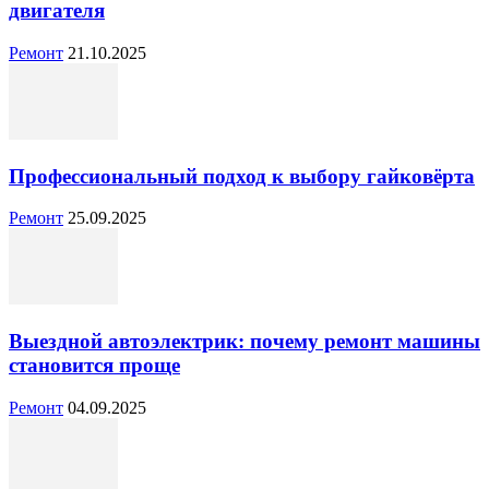
двигателя
Ремонт
21.10.2025
Профессиональный подход к выбору гайковёрта
Ремонт
25.09.2025
Выездной автоэлектрик: почему ремонт машины
становится проще
Ремонт
04.09.2025