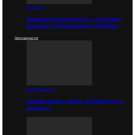
Новости
Минтранс предупредил о дорожных
пробках в Подмосковье в сентябре
Автозапчасти
Автозапчасти
Зимние шины: выбор, особенности и
важность