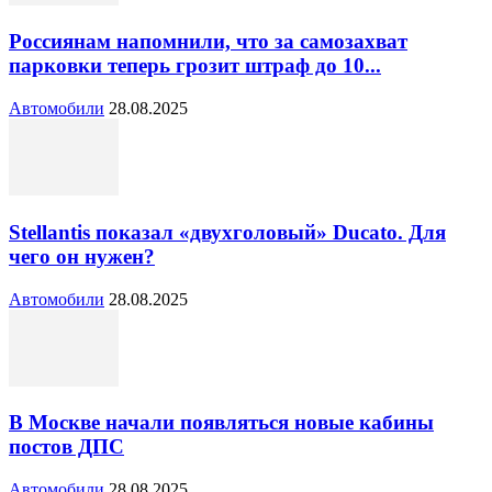
Россиянам напомнили, что за самозахват
парковки теперь грозит штраф до 10...
Автомобили
28.08.2025
Stellantis показал «двухголовый» Ducato. Для
чего он нужен?
Автомобили
28.08.2025
В Москве начали появляться новые кабины
постов ДПС
Автомобили
28.08.2025