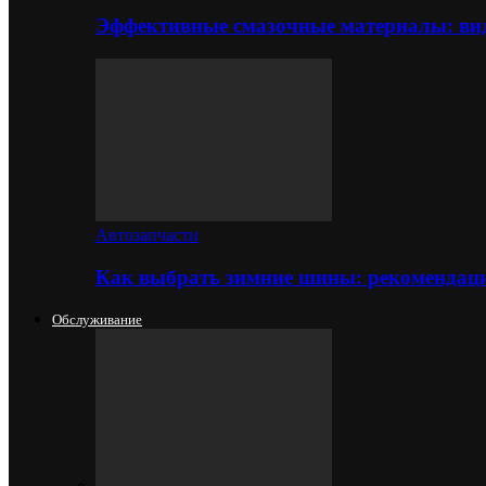
Эффективные смазочные материалы: вид
Автозапчасти
Как выбрать зимние шины: рекомендаци
Обслуживание