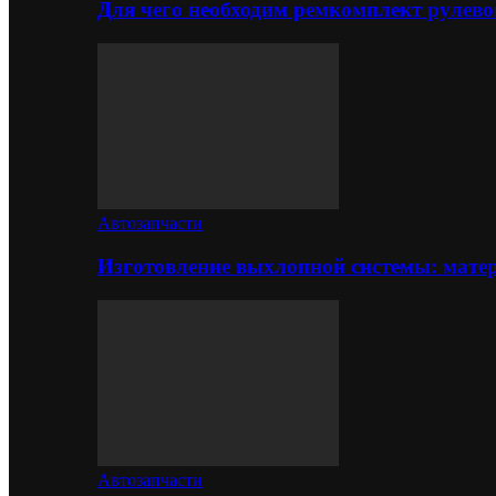
Для чего необходим ремкомплект рулево
Автозапчасти
Изготовление выхлопной системы: матер
Автозапчасти