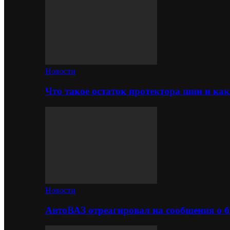
Новости
Что такое остаток протектора шин и как
Новости
АвтоВАЗ отреагировал на сообщения о б