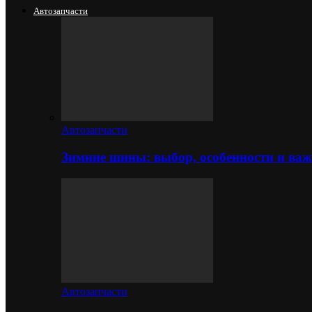
Автозапчасти
Автозапчасти
Зимние шины: выбор, особенности и важ
Автозапчасти