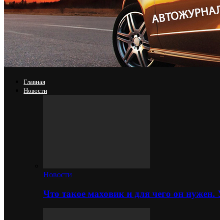
Главная
Новости
Новости
Что такое маховик и для чего он нужен.