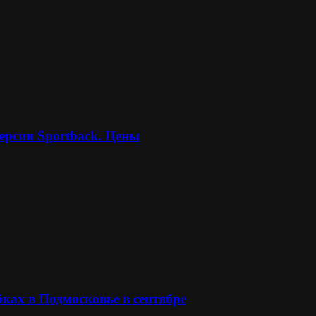
ерсии Sportback. Цены
ках в Подмосковье в сентябре