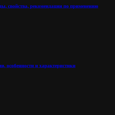
ы, свойства, рекомендации по применению
и, особенности и характеристики