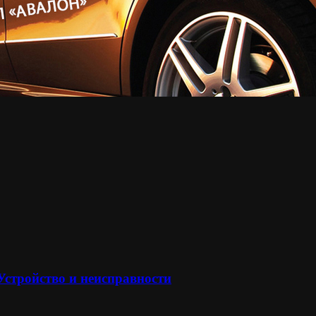
 Устройство и неисправности