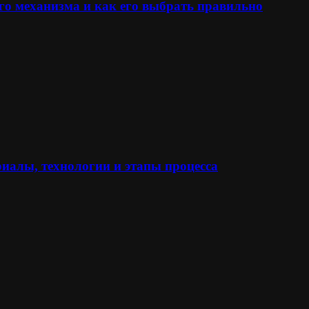
го механизма и как его выбрать правильно
иалы, технологии и этапы процесса