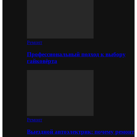
Ремонт
Профессиональный подход к выбору
гайковёрта
Ремонт
Выездной автоэлектрик: почему ремонт