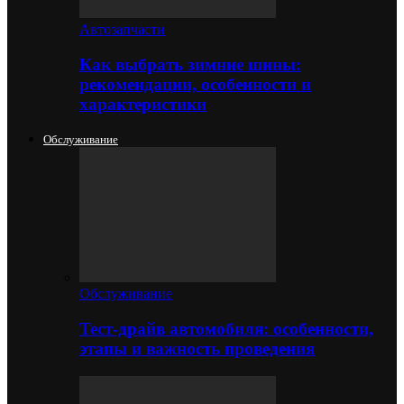
Автозапчасти
Как выбрать зимние шины:
рекомендации, особенности и
характеристики
Обслуживание
Обслуживание
Тест-драйв автомобиля: особенности,
этапы и важность проведения