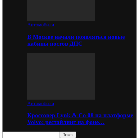
Автомобили
В Москве начали появляться новые
кабины постов ДПС
Автомобили
Кроссовер Lynk & Co 08 на платформе
Volvo: рестайлинг на фоне…