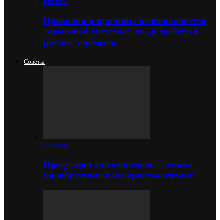
Ремонт
Признаки и причины неисправностей
тормозной системы: когда требуется
ремонт тормозов
Советы
Советы
Продукция для взрослых — этапы
приобретения в интернет-магазине