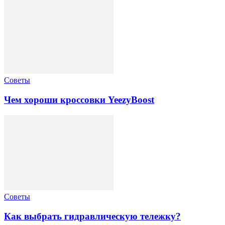
Советы
Чем хороши кроссовки YeezyBoost
Советы
Как выбрать гидравлическую тележку?