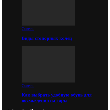
Советы
Виды стопорных колец
Советы
Как выбрать удобную обувь для
восхождения на горы