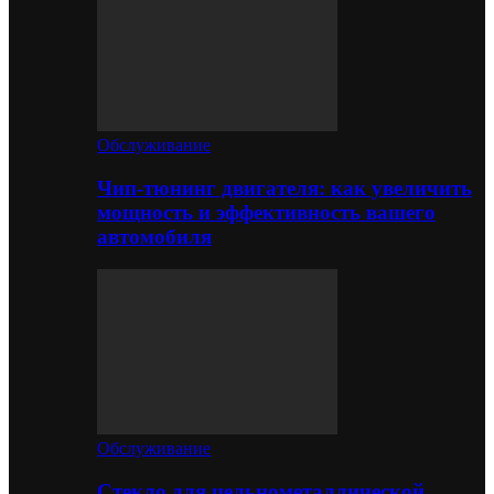
Обслуживание
Чип-тюнинг двигателя: как увеличить
мощность и эффективность вашего
автомобиля
Обслуживание
Стекло для цельнометаллической