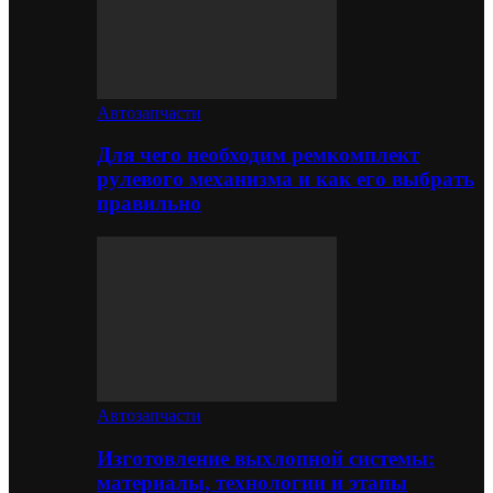
Автозапчасти
Для чего необходим ремкомплект
рулевого механизма и как его выбрать
правильно
Автозапчасти
Изготовление выхлопной системы:
материалы, технологии и этапы