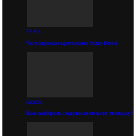
Советы
Чем хороши кроссовки YeezyBoost
Советы
Как выбрать гидравлическую тележку?