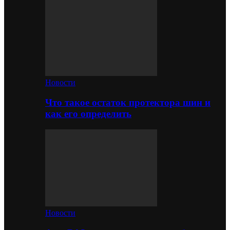
Новости
Что такое остаток протектора шин и
как его определить
Новости