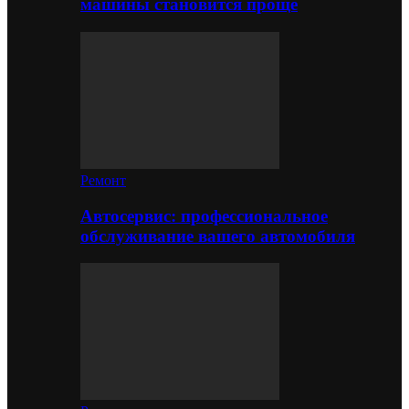
машины становится проще
Ремонт
Автосервис: профессиональное
обслуживание вашего автомобиля