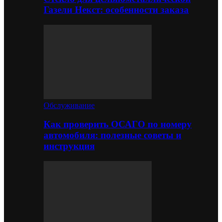
Газели Некст: особенности заказа
Обслуживание
Как проверить ОСАГО по номеру
автомобиля: полезные советы и
инструкция