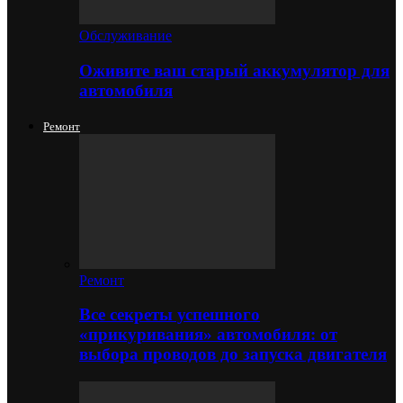
Обслуживание
Оживите ваш старый аккумулятор для
автомобиля
Ремонт
Ремонт
Все секреты успешного
«прикуривания» автомобиля: от
выбора проводов до запуска двигателя