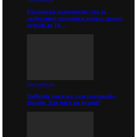
Россиянам напомнили, что за
самозахват парковки теперь грозит
штраф до 10…
Автомобили
Stellantis показал «двухголовый»
Ducato. Для чего он нужен?