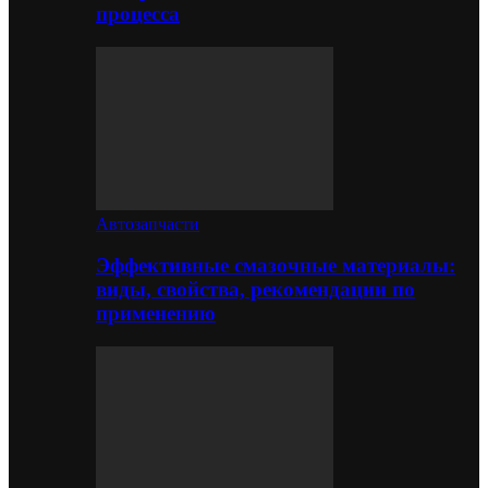
процесса
Автозапчасти
Эффективные смазочные материалы:
виды, свойства, рекомендации по
применению