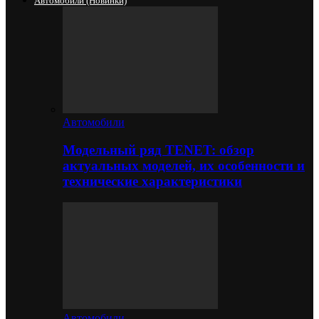
Автомобили (новинки)
Автомобили
Модельный ряд TENET: обзор
актуальных моделей, их особенности и
технические характеристики
Автомобили