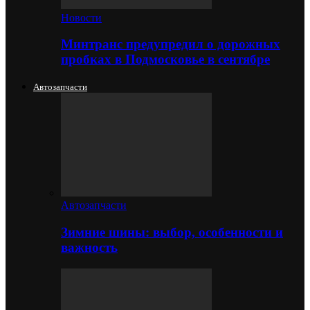
Новости
Минтранс предупредил о дорожных
пробках в Подмосковье в сентябре
Автозапчасти
Автозапчасти
Зимние шины: выбор, особенности и
важность