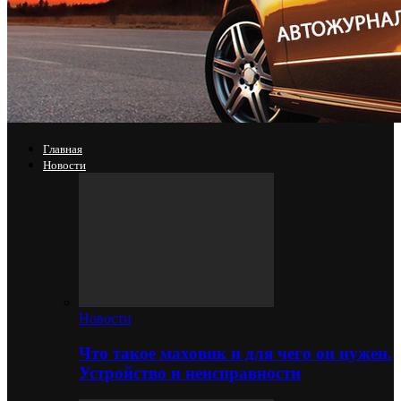
Главная
Новости
Новости
Что такое маховик и для чего он нужен.
Устройство и неисправности