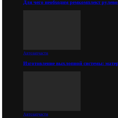
Для чего необходим ремкомплект рулево
Автозапчасти
Изготовление выхлопной системы: матер
Автозапчасти