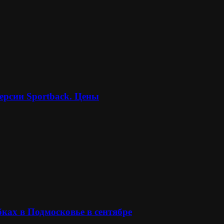
ерсии Sportback. Цены
ках в Подмосковье в сентябре