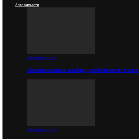
Автозапчасти
Автозапчасти
Зимние шины: выбор, особенности и важ
Автозапчасти