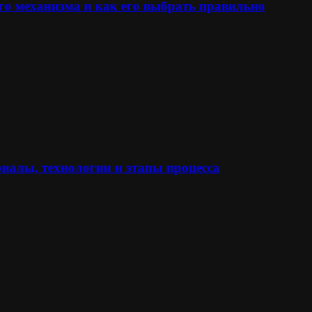
го механизма и как его выбрать правильно
иалы, технологии и этапы процесса