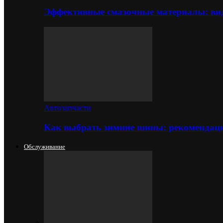
Эффективные смазочные материалы: вид
Автозапчасти
Как выбрать зимние шины: рекомендаци
Обслуживание