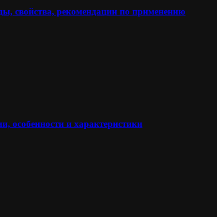
ы, свойства, рекомендации по применению
и, особенности и характеристики