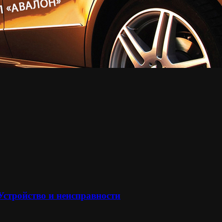
 Устройство и неисправности