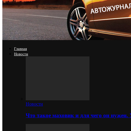
Главная
Новости
Новости
Что такое маховик и для чего он нужен.