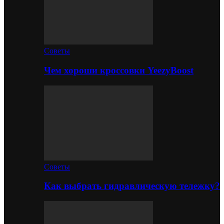
Советы
Чем хороши кроссовки YeezyBoost
Советы
Как выбрать гидравлическую тележку?