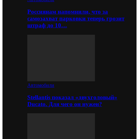
Россиянам напомнили, что за
самозахват парковки теперь грозит
штраф до 10…
Автомобили
Stellantis показал «двухголовый»
Ducato. Для чего он нужен?