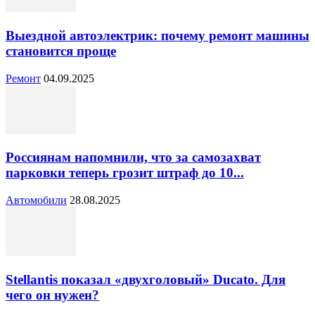
Выездной автоэлектрик: почему ремонт машины
становится проще
Ремонт
04.09.2025
Россиянам напомнили, что за самозахват
парковки теперь грозит штраф до 10...
Автомобили
28.08.2025
Stellantis показал «двухголовый» Ducato. Для
чего он нужен?