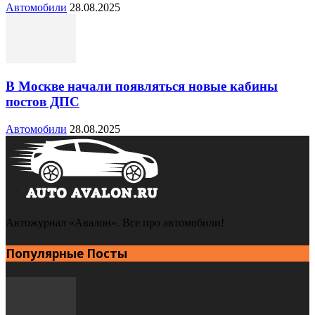
Автомобили
28.08.2025
В Москве начали появляться новые кабины
постов ДПС
Автомобили
28.08.2025
Автожурнал «Авалон». Все про автомобили!
Популярные Посты