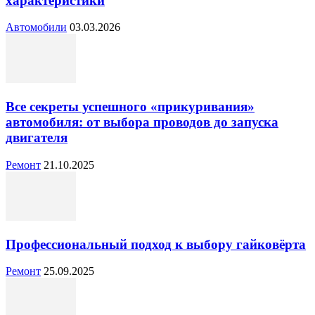
характеристики
Автомобили
03.03.2026
Все секреты успешного «прикуривания»
автомобиля: от выбора проводов до запуска
двигателя
Ремонт
21.10.2025
Профессиональный подход к выбору гайковёрта
Ремонт
25.09.2025