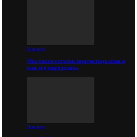
Новости
Что такое остаток протектора шин и
как его определить
Новости