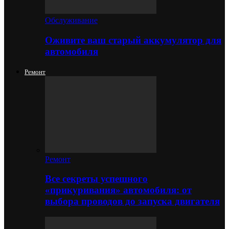
Обслуживание
Оживите ваш старый аккумулятор для
автомобиля
Ремонт
Ремонт
Все секреты успешного
«прикуривания» автомобиля: от
выбора проводов до запуска двигателя