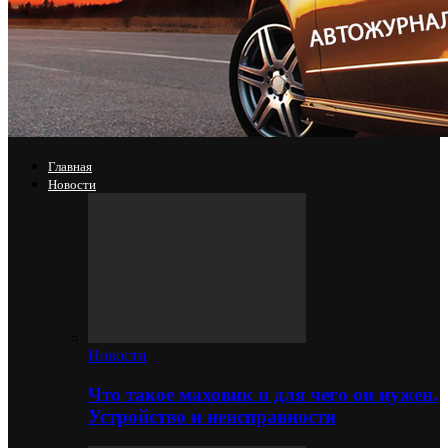
Главная
Новости
Новости
Что такое маховик и для чего он нужен.
Устройство и неисправности