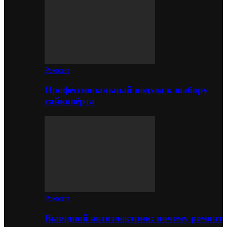
Ремонт
Профессиональный подход к выбору
гайковёрта
Ремонт
Выездной автоэлектрик: почему ремонт