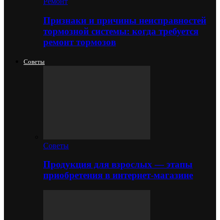
Ремонт
Признаки и причины неисправностей
тормозной системы: когда требуется
ремонт тормозов
Советы
Советы
Продукция для взрослых — этапы
приобретения в интернет-магазине