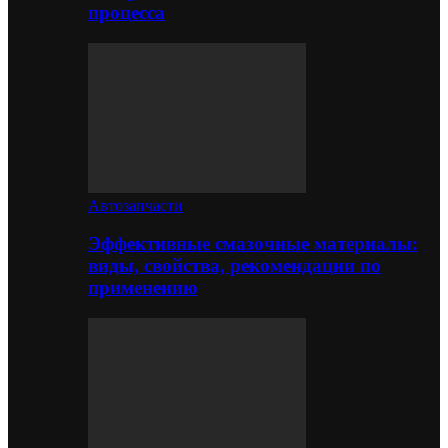
процесса
Автозапчасти
Эффективные смазочные материалы:
виды, свойства, рекомендации по
применению