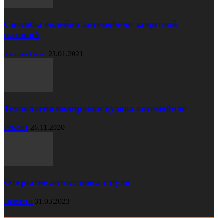
Способы оклейки автомобиля защитной
пленкой
Автомобили
23.01.2021
Технология полировки кузова автомобиля
Ремонт
26.11.2020
Открытие автосервиса с нуля
Новости
31.03.2023