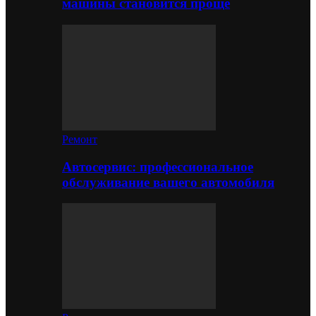
машины становится проще
Ремонт
Автосервис: профессиональное
обслуживание вашего автомобиля