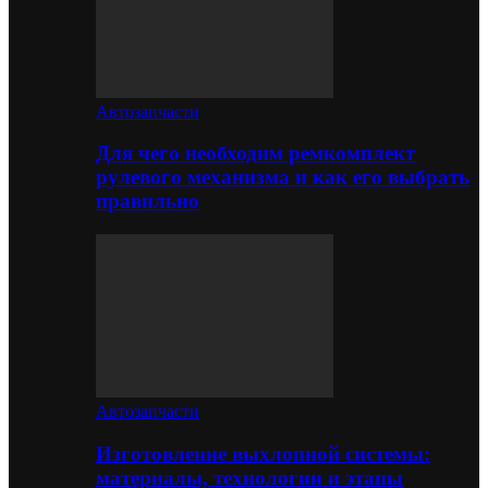
Автозапчасти
Для чего необходим ремкомплект
рулевого механизма и как его выбрать
правильно
Автозапчасти
Изготовление выхлопной системы:
материалы, технологии и этапы