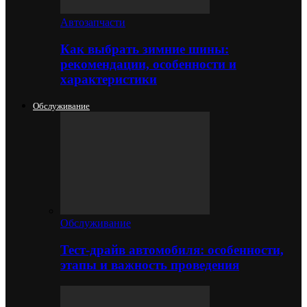
Автозапчасти
Как выбрать зимние шины:
рекомендации, особенности и
характеристики
Обслуживание
Обслуживание
Тест-драйв автомобиля: особенности,
этапы и важность проведения