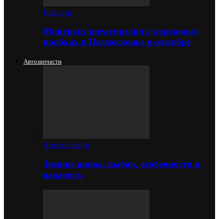
Новости
Минтранс предупредил о дорожных
пробках в Подмосковье в сентябре
Автозапчасти
Автозапчасти
Зимние шины: выбор, особенности и
важность