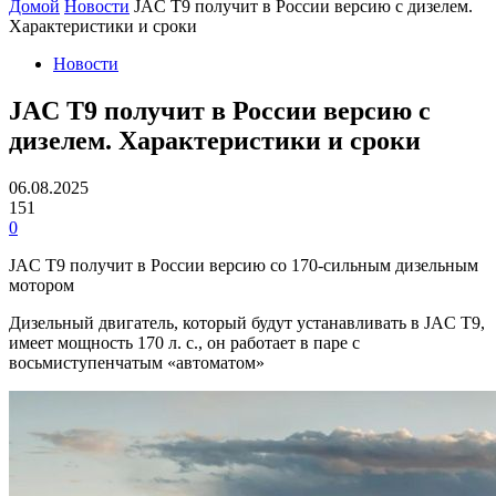
Домой
Новости
JAC T9 получит в России версию с дизелем.
Характеристики и сроки
Новости
JAC T9 получит в России версию с
дизелем. Характеристики и сроки
06.08.2025
151
0
JAC T9 получит в России версию со 170-сильным дизельным
мотором
Дизельный двигатель, который будут устанавливать в JAC T9,
имеет мощность 170 л. с., он работает в паре с
восьмиступенчатым «автоматом»