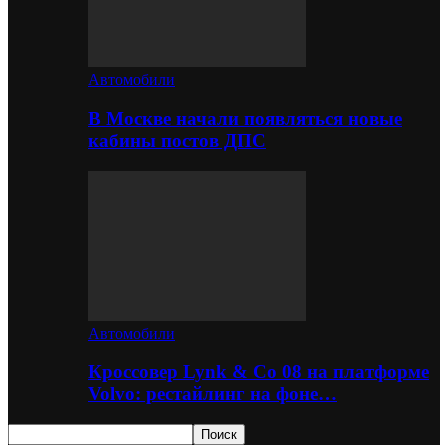
Автомобили
В Москве начали появляться новые
кабины постов ДПС
Автомобили
Кроссовер Lynk & Co 08 на платформе
Volvo: рестайлинг на фоне…