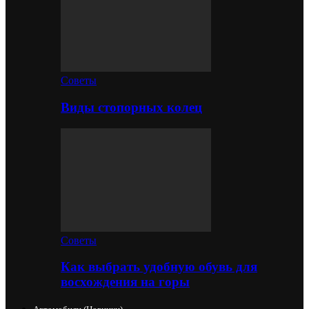
Советы
Виды стопорных колец
Советы
Как выбрать удобную обувь для
восхождения на горы