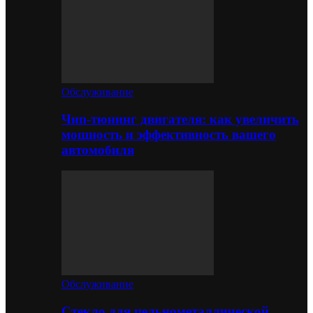
Обслуживание
Чип-тюнинг двигателя: как увеличить
мощность и эффективность вашего
автомобиля
Обслуживание
Стекло для цельнометаллической