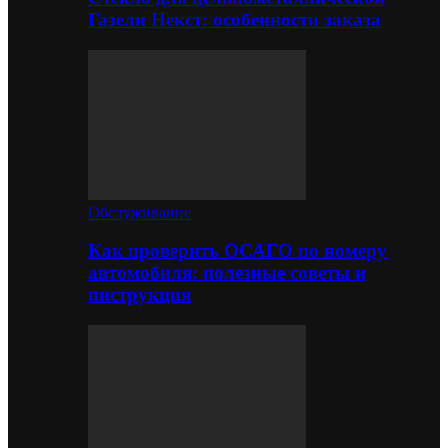
Газели Некст: особенности заказа
Обслуживание
Как проверить ОСАГО по номеру
автомобиля: полезные советы и
инструкция