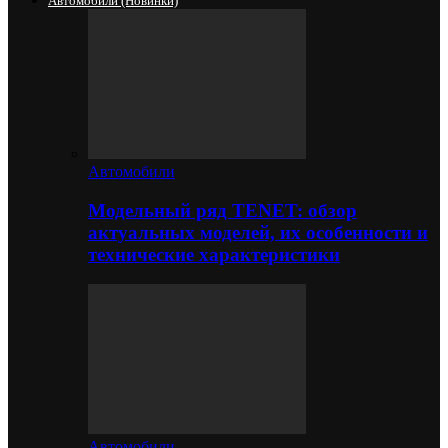
Автомобили (новинки)
Автомобили
Модельный ряд TENET: обзор
актуальных моделей, их особенности и
технические характеристики
Автомобили