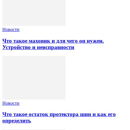
Новости
Что такое маховик и для чего он нужен.
Устройство и неисправности
Новости
Что такое остаток протектора шин и как его
определить