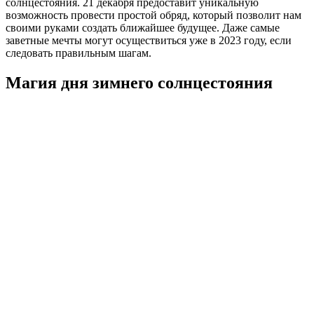
солнцестояния. 21 декабря предоставит уникальную
возможность провести простой обряд, который позволит нам
своими руками создать ближайшее будущее. Даже самые
заветные мечты могут осуществиться уже в 2023 году, если
следовать правильным шагам.
Магия дня зимнего солнцестояния