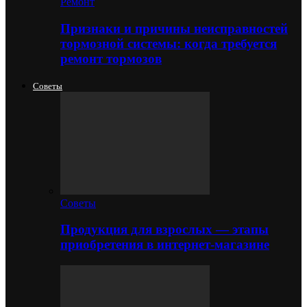
Ремонт
Признаки и причины неисправностей
тормозной системы: когда требуется
ремонт тормозов
Советы
Советы
Продукция для взрослых — этапы
приобретения в интернет-магазине