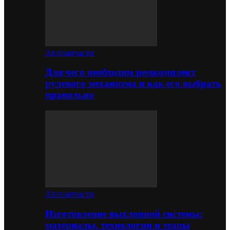
Автозапчасти
Для чего необходим ремкомплект
рулевого механизма и как его выбрать
правильно
Автозапчасти
Изготовление выхлопной системы:
материалы, технологии и этапы