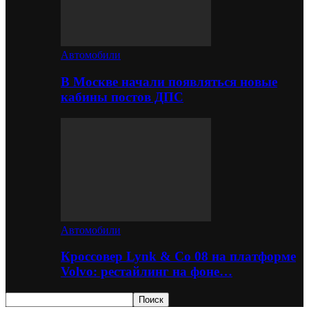
Автомобили
В Москве начали появляться новые
кабины постов ДПС
Автомобили
Кроссовер Lynk & Co 08 на платформе
Volvo: рестайлинг на фоне…