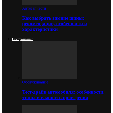
Автозапчасти
Как выбрать зимние шины:
рекомендации, особенности и
характеристики
Обслуживание
Обслуживание
Тест-драйв автомобиля: особенности,
этапы и важность проведения