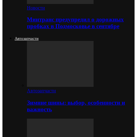
Новости
Минтранс предупредил о дорожных
пробках в Подмосковье в сентябре
Автозапчасти
Автозапчасти
Зимние шины: выбор, особенности и
важность