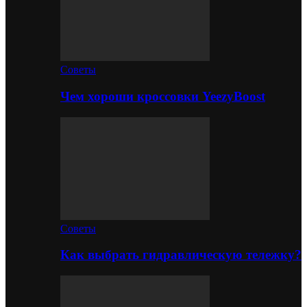
Советы
Чем хороши кроссовки YeezyBoost
Советы
Как выбрать гидравлическую тележку?