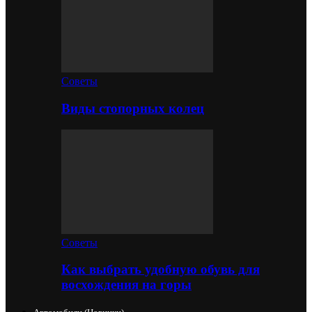
Советы
Виды стопорных колец
Советы
Как выбрать удобную обувь для
восхождения на горы