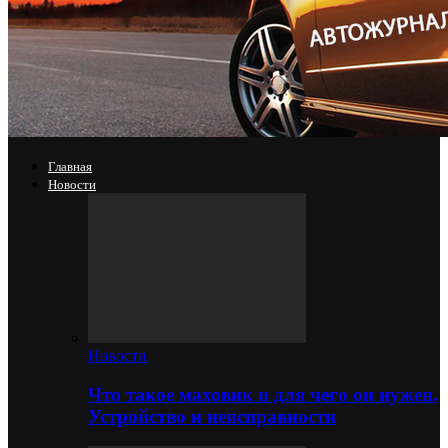
Главная
Новости
Новости
Что такое маховик и для чего он нужен.
Устройство и неисправности