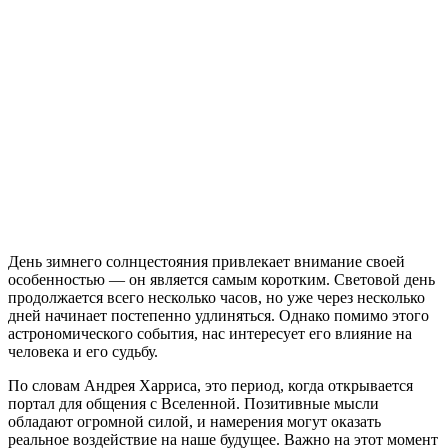
День зимнего солнцестояния привлекает внимание своей
особенностью — он является самым коротким. Световой день
продолжается всего несколько часов, но уже через несколько
дней начинает постепенно удлиняться. Однако помимо этого
астрономического события, нас интересует его влияние на
человека и его судьбу.
По словам Андрея Харриса, это период, когда открывается
портал для общения с Вселенной. Позитивные мысли
обладают огромной силой, и намерения могут оказать
реальное воздействие на наше будущее. Важно на этот момент