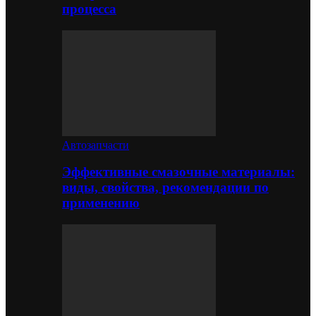
процесса
Автозапчасти
Эффективные смазочные материалы:
виды, свойства, рекомендации по
применению