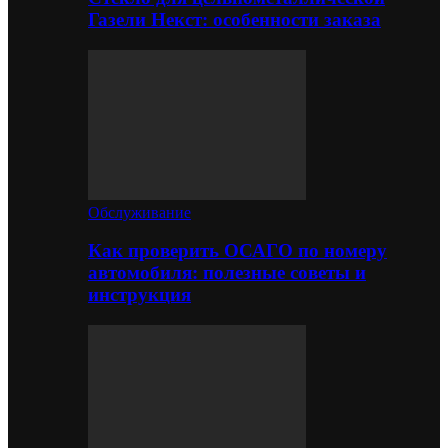
Газели Некст: особенности заказа
Обслуживание
Как проверить ОСАГО по номеру
автомобиля: полезные советы и
инструкция