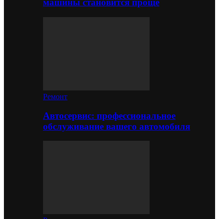
машины становится проще
Ремонт
Автосервис: профессиональное
обслуживание вашего автомобиля