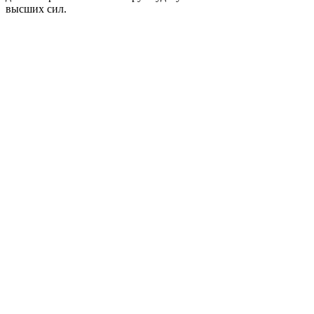
высших сил.