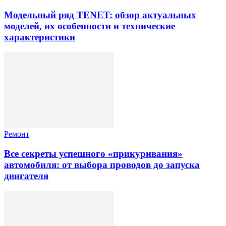
Модельный ряд TENET: обзор актуальных
моделей, их особенности и технические
характеристики
Ремонт
Все секреты успешного «прикуривания»
автомобиля: от выбора проводов до запуска
двигателя