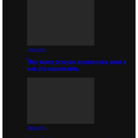
Новости
Что такое остаток протектора шин и
как его определить
Новости