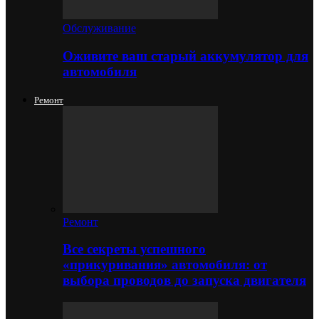
Обслуживание
Оживите ваш старый аккумулятор для
автомобиля
Ремонт
Ремонт
Все секреты успешного
«прикуривания» автомобиля: от
выбора проводов до запуска двигателя