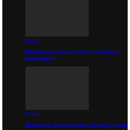
Ремонт
Профессиональный подход к выбору
гайковёрта
Ремонт
Выездной автоэлектрик: почему ремонт