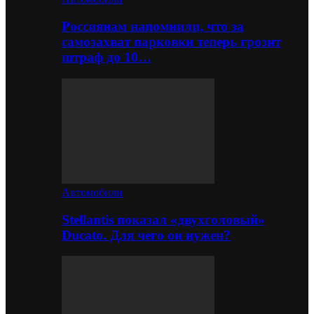
Россиянам напомнили, что за
самозахват парковки теперь грозит
штраф до 10…
Автомобили
Stellantis показал «двухголовый»
Ducato. Для чего он нужен?