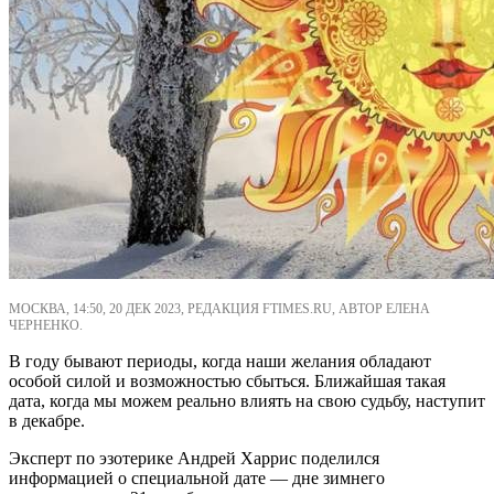
МОСКВА, 14:50, 20 ДЕК 2023, РЕДАКЦИЯ FTIMES.RU, АВТОР ЕЛЕНА
ЧЕРНЕНКО.
В году бывают периоды, когда наши желания обладают
особой силой и возможностью сбыться. Ближайшая такая
дата, когда мы можем реально влиять на свою судьбу, наступит
в декабре.
Эксперт по эзотерике Андрей Харрис поделился
информацией о специальной дате — дне зимнего