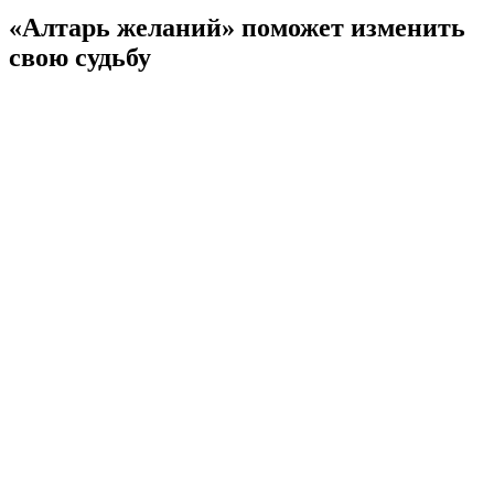
«Алтарь желаний» поможет изменить
свою судьбу