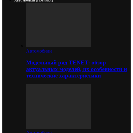
Автомобили (новинки)
Автомобили
Модельный ряд TENET: обзор
актуальных моделей, их особенности и
технические характеристики
Автомобили