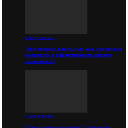
Обслуживание
Чип-тюнинг двигателя: как увеличить
мощность и эффективность вашего
автомобиля
Обслуживание
Стекло для цельнометаллической