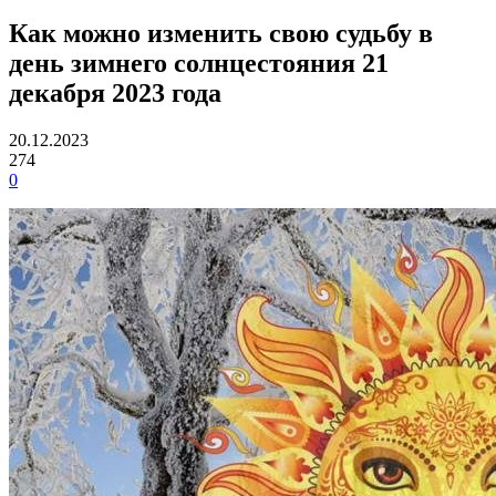
Как можно изменить свою судьбу в
день зимнего солнцестояния 21
декабря 2023 года
20.12.2023
274
0