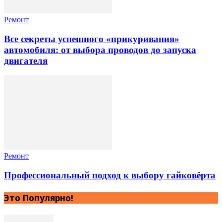
Ремонт
Все секреты успешного «прикуривания»
автомобиля: от выбора проводов до запуска
двигателя
Ремонт
Профессиональный подход к выбору гайковёрта
Это Популярно!