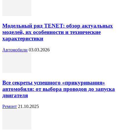
Модельный ряд TENET: обзор актуальных
моделей, их особенности и технические
характеристики
Автомобили
03.03.2026
Все секреты успешного «прикуривания»
автомобиля: от выбора проводов до запуска
двигателя
Ремонт
21.10.2025