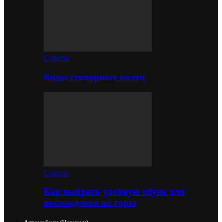
Советы
Виды стопорных колец
Советы
Как выбрать удобную обувь для
восхождения на горы