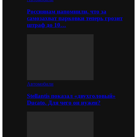
Россиянам напомнили, что за
самозахват парковки теперь грозит
штраф до 10…
Автомобили
Stellantis показал «двухголовый»
Ducato. Для чего он нужен?