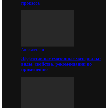
процесса
Автозапчасти
Эффективные смазочные материалы:
виды, свойства, рекомендации по
применению