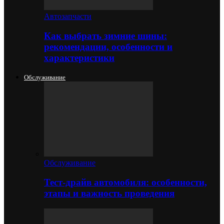
Автозапчасти
Как выбрать зимние шины:
рекомендации, особенности и
характеристики
Обслуживание
Обслуживание
Тест-драйв автомобиля: особенности,
этапы и важность проведения