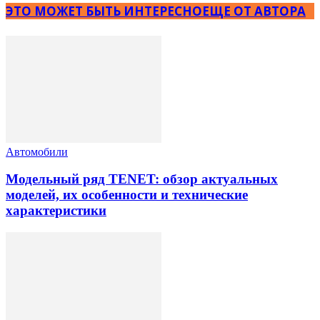
ЭТО МОЖЕТ БЫТЬ ИНТЕРЕСНО
ЕЩЕ ОТ АВТОРА
Автомобили
Модельный ряд TENET: обзор актуальных
моделей, их особенности и технические
характеристики