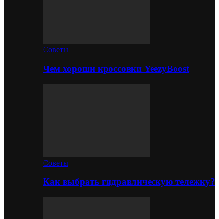
Советы
Чем хороши кроссовки YeezyBoost
Советы
Как выбрать гидравлическую тележку?