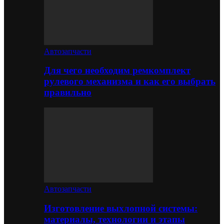
Автозапчасти
Для чего необходим ремкомплект
рулевого механизма и как его выбрать
правильно
Автозапчасти
Изготовление выхлопной системы:
материалы, технологии и этапы