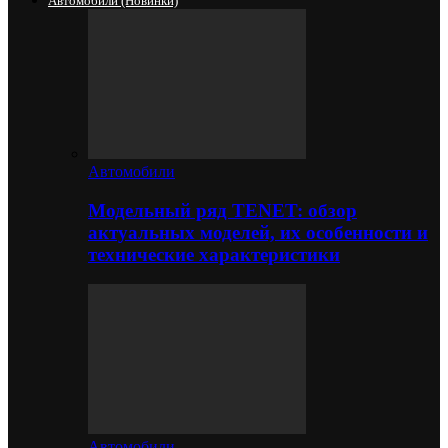
Автомобили (новинки)
Автомобили
Модельный ряд TENET: обзор
актуальных моделей, их особенности и
технические характеристики
Автомобили