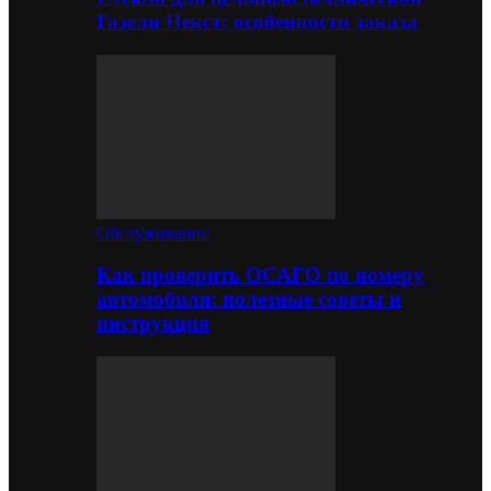
Газели Некст: особенности заказа
Обслуживание
Как проверить ОСАГО по номеру
автомобиля: полезные советы и
инструкция