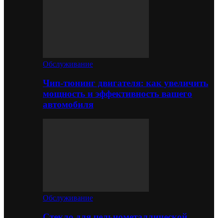
Обслуживание
Чип-тюнинг двигателя: как увеличить
мощность и эффективность вашего
автомобиля
Обслуживание
Стекло для цельнометаллической