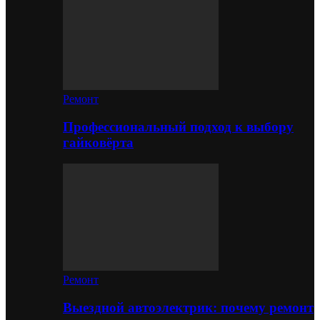
Ремонт
Профессиональный подход к выбору
гайковёрта
Ремонт
Выездной автоэлектрик: почему ремонт