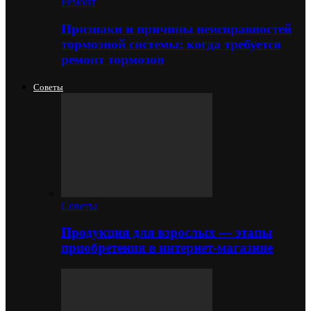
Ремонт
Признаки и причины неисправностей
тормозной системы: когда требуется
ремонт тормозов
Советы
Советы
Продукция для взрослых — этапы
приобретения в интернет-магазине