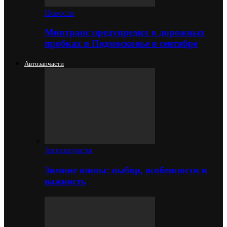
Новости
Минтранс предупредил о дорожных
пробках в Подмосковье в сентябре
Автозапчасти
Автозапчасти
Зимние шины: выбор, особенности и
важность