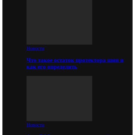
Новости
Что такое остаток протектора шин и
как его определить
Новости