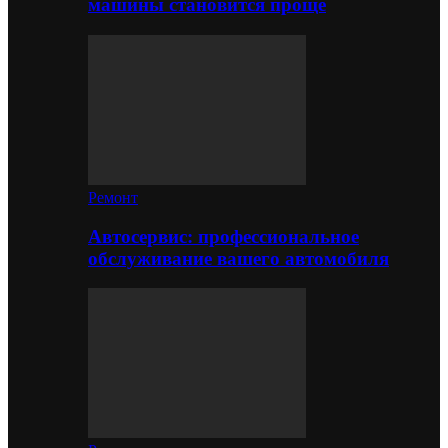
машины становится проще
Ремонт
Автосервис: профессиональное
обслуживание вашего автомобиля