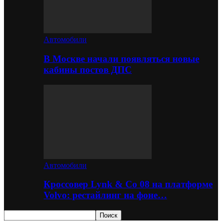
Автомобили
В Москве начали появляться новые
кабины постов ДПС
Автомобили
Кроссовер Lynk & Co 08 на платформе
Volvo: рестайлинг на фоне…