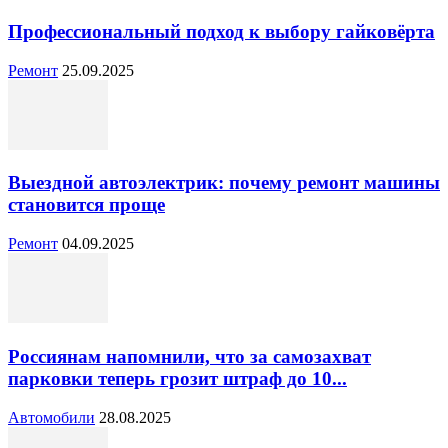
Профессиональный подход к выбору гайковёрта
Ремонт
25.09.2025
Выездной автоэлектрик: почему ремонт машины
становится проще
Ремонт
04.09.2025
Россиянам напомнили, что за самозахват
парковки теперь грозит штраф до 10...
Автомобили
28.08.2025