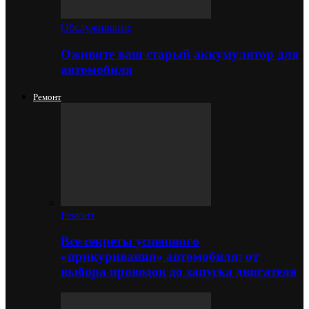
Обслуживание
Оживите ваш старый аккумулятор для
автомобиля
Ремонт
Ремонт
Все секреты успешного
«прикуривания» автомобиля: от
выбора проводов до запуска двигателя