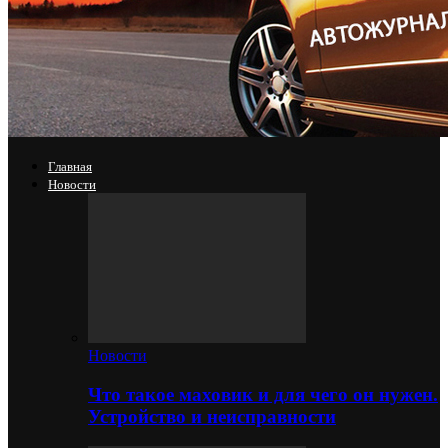
Главная
Новости
Новости
Что такое маховик и для чего он нужен.
Устройство и неисправности