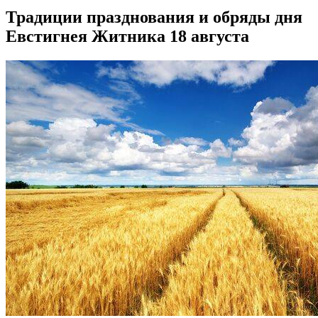
Традиции празднования и обряды дня
Евстигнея Житника 18 августа