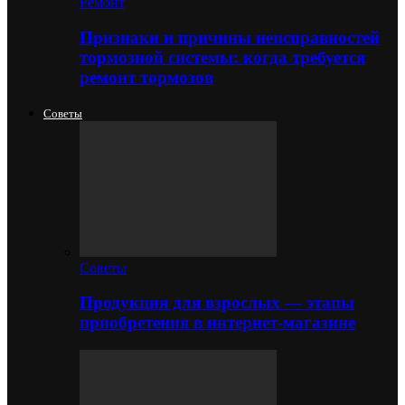
Ремонт
Признаки и причины неисправностей
тормозной системы: когда требуется
ремонт тормозов
Советы
Советы
Продукция для взрослых — этапы
приобретения в интернет-магазине