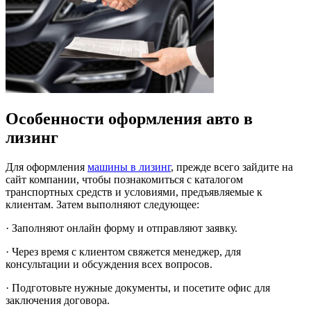
Особенности оформления авто в
лизинг
Для оформления
машины в лизинг
, прежде всего зайдите на
сайт компании, чтобы познакомиться с каталогом
транспортных средств и условиями, предъявляемые к
клиентам. Затем выполняют следующее:
· Заполняют онлайн форму и отправляют заявку.
· Через время с клиентом свяжется менеджер, для
консультации и обсуждения всех вопросов.
· Подготовьте нужные документы, и посетите офис для
заключения договора.