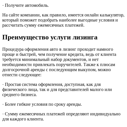
· Получите автомобиль.
На сайте компании, как правило, имеется онлайн калькулятор,
который поможет подобрать наиболее выгодные условия и
рассчитать сумму ежемесячных платежей.
Преимущество услуги лизинга
Процедура оформления авто в лизинг проходит намного
проще и быстрей, чем получение кредита, ведь от клиента
требуется минимальный набор документов, и нет
необходимости привлекать поручителей. Также к плюсам
долгосрочной аренды с последующим выкупом, можно
отнести следующее:
· Простая система оформления, доступная, как для
физического лица, так и для представителей малого или
среднего бизнеса.
· Более гибкие условия по сроку аренды.
· Сумму ежемесячных платежей определяют индивидуально
для каждого клиента.