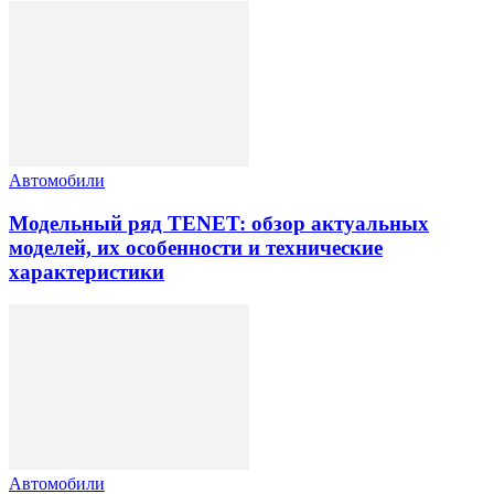
Автомобили
Модельный ряд TENET: обзор актуальных
моделей, их особенности и технические
характеристики
Автомобили