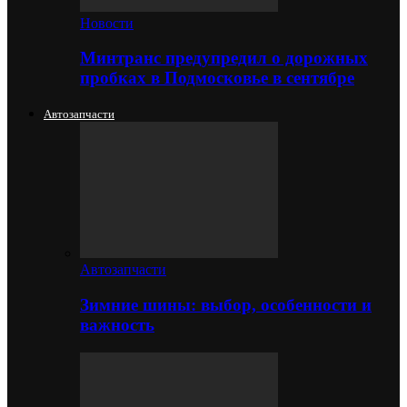
Новости
Минтранс предупредил о дорожных
пробках в Подмосковье в сентябре
Автозапчасти
Автозапчасти
Зимние шины: выбор, особенности и
важность