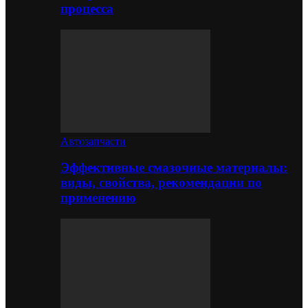
процесса
Автозапчасти
Эффективные смазочные материалы:
виды, свойства, рекомендации по
применению