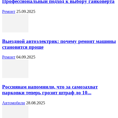
Профессиональный подход к выбору гайковёрта
Ремонт
25.09.2025
Выездной автоэлектрик: почему ремонт машины
становится проще
Ремонт
04.09.2025
Россиянам напомнили, что за самозахват
парковки теперь грозит штраф до 10...
Автомобили
28.08.2025