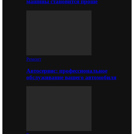
машины становится проще
Ремонт
Автосервис: профессиональное
обслуживание вашего автомобиля