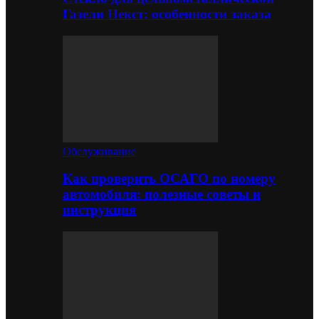
Газели Некст: особенности заказа
Обслуживание
Как проверить ОСАГО по номеру
автомобиля: полезные советы и
инструкция