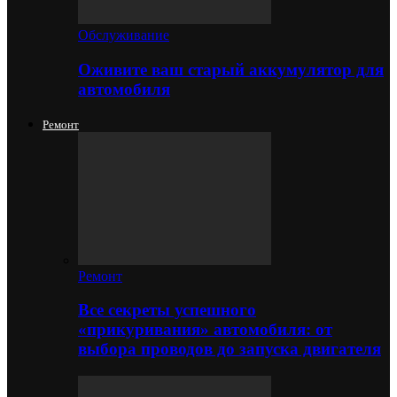
Обслуживание
Оживите ваш старый аккумулятор для
автомобиля
Ремонт
Ремонт
Все секреты успешного
«прикуривания» автомобиля: от
выбора проводов до запуска двигателя