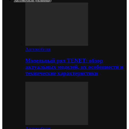
Автомобили (новинки)
Автомобили
Модельный ряд TENET: обзор
актуальных моделей, их особенности и
технические характеристики
Автомобили