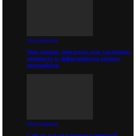
Обслуживание
Чип-тюнинг двигателя: как увеличить
мощность и эффективность вашего
автомобиля
Обслуживание
Стекло для цельнометаллической