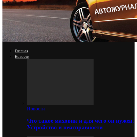
Главная
Новости
Новости
Что такое маховик и для чего он нужен.
Устройство и неисправности