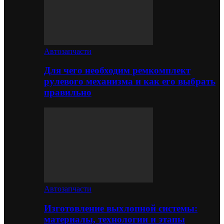
Автозапчасти
Для чего необходим ремкомплект
рулевого механизма и как его выбрать
правильно
Автозапчасти
Изготовление выхлопной системы:
материалы, технологии и этапы