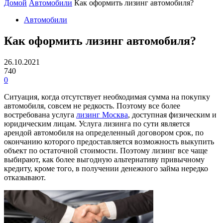
Домой
Автомобили
Как оформить лизинг автомобиля?
Автомобили
Как оформить лизинг автомобиля?
26.10.2021
740
0
Ситуация, когда отсутствует необходимая сумма на покупку
автомобиля, совсем не редкость. Поэтому все более
востребована услуга
лизинг Москва
, доступная физическим и
юридическим лицам. Услуга лизинга по сути является
арендой автомобиля на определенный договором срок, по
окончанию которого предоставляется возможность выкупить
объект по остаточной стоимости. Поэтому лизинг все чаще
выбирают, как более выгодную альтернативу привычному
кредиту, кроме того, в получении денежного займа нередко
отказывают.