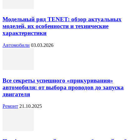
Модельный ряд TENET: обзор актуальных
моделей, их особенности и технические
характеристики
Автомобили
03.03.2026
Все секреты успешного «прикуривания»
автомобиля: от выбора проводов до запуска
двигателя
Ремонт
21.10.2025