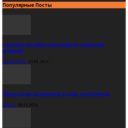
Популярные Посты
Способы оклейки автомобиля защитной
пленкой
Автомобили
23.01.2021
Технология полировки кузова автомобиля
Ремонт
26.11.2020