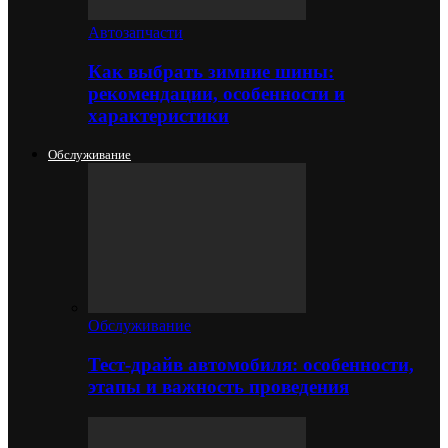
Автозапчасти
Как выбрать зимние шины:
рекомендации, особенности и
характеристики
Обслуживание
Обслуживание
Тест-драйв автомобиля: особенности,
этапы и важность проведения