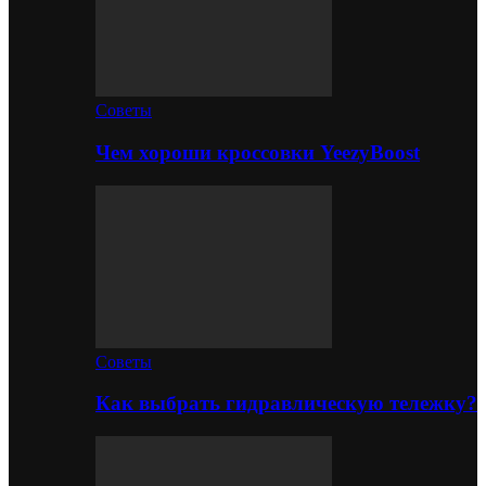
Советы
Чем хороши кроссовки YeezyBoost
Советы
Как выбрать гидравлическую тележку?