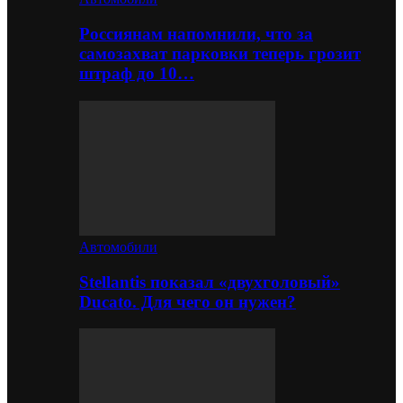
Россиянам напомнили, что за
самозахват парковки теперь грозит
штраф до 10…
Автомобили
Stellantis показал «двухголовый»
Ducato. Для чего он нужен?