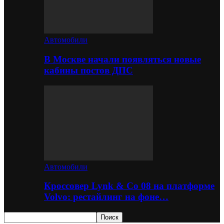
Автомобили
В Москве начали появляться новые
кабины постов ДПС
Автомобили
Кроссовер Lynk & Co 08 на платформе
Volvo: рестайлинг на фоне…