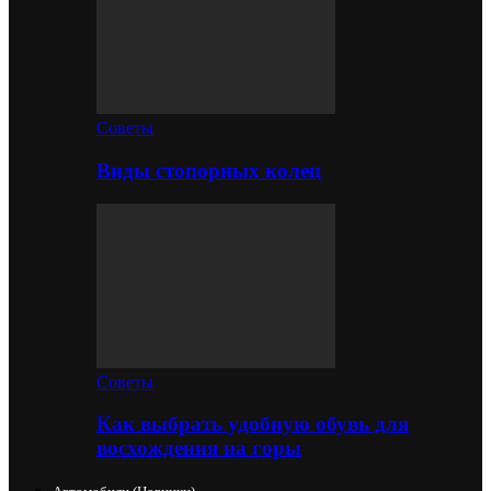
Советы
Виды стопорных колец
Советы
Как выбрать удобную обувь для
восхождения на горы