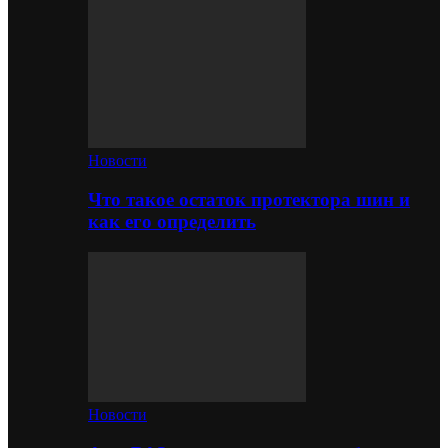
Новости
Что такое остаток протектора шин и
как его определить
Новости