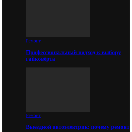
Ремонт
Профессиональный подход к выбору
гайковёрта
Ремонт
Выездной автоэлектрик: почему ремонт