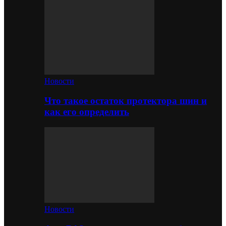
Новости
Что такое остаток протектора шин и
как его определить
Новости