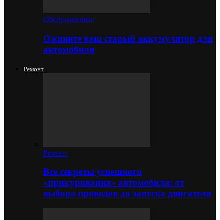
Обслуживание
Оживите ваш старый аккумулятор для
автомобиля
Ремонт
Ремонт
Все секреты успешного
«прикуривания» автомобиля: от
выбора проводов до запуска двигателя