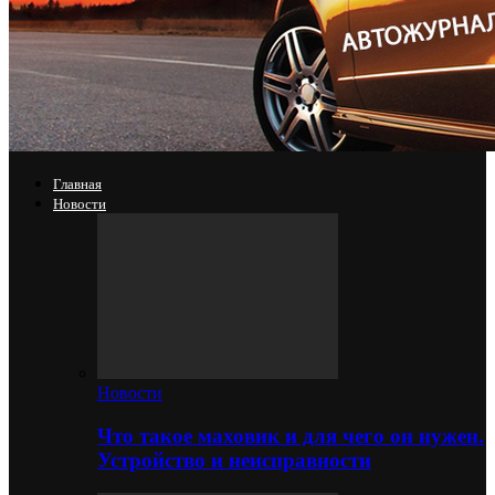
Главная
Новости
Новости
Что такое маховик и для чего он нужен.
Устройство и неисправности