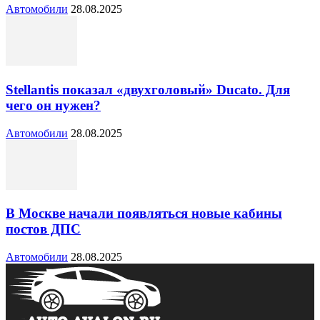
Автомобили
28.08.2025
Stellantis показал «двухголовый» Ducato. Для
чего он нужен?
Автомобили
28.08.2025
В Москве начали появляться новые кабины
постов ДПС
Автомобили
28.08.2025