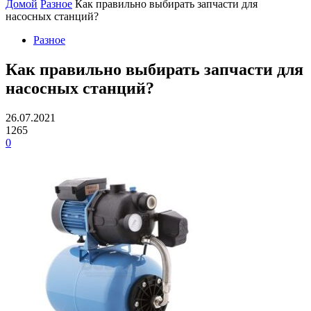
Домой
Разное
Как правильно выбирать запчасти для
насосных станций?
Разное
Как правильно выбирать запчасти для
насосных станций?
26.07.2021
1265
0