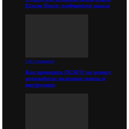
Газели Некст: особенности заказа
Обслуживание
Как проверить ОСАГО по номеру
автомобиля: полезные советы и
инструкция