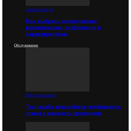
Автозапчасти
Как выбрать зимние шины:
рекомендации, особенности и
характеристики
Обслуживание
Обслуживание
Тест-драйв автомобиля: особенности,
этапы и важность проведения