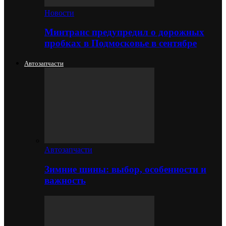
Новости
Минтранс предупредил о дорожных
пробках в Подмосковье в сентябре
Автозапчасти
Автозапчасти
Зимние шины: выбор, особенности и
важность