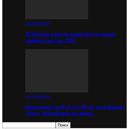
Автомобили
В Москве начали появляться новые
кабины постов ДПС
Автомобили
Кроссовер Lynk & Co 08 на платформе
Volvo: рестайлинг на фоне…