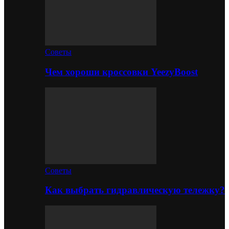
Советы
Чем хороши кроссовки YeezyBoost
Советы
Как выбрать гидравлическую тележку?