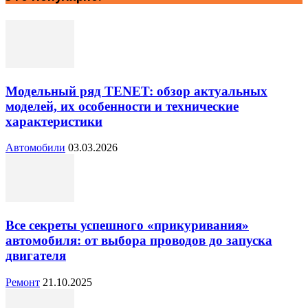
Модельный ряд TENET: обзор актуальных
моделей, их особенности и технические
характеристики
Автомобили
03.03.2026
Все секреты успешного «прикуривания»
автомобиля: от выбора проводов до запуска
двигателя
Ремонт
21.10.2025