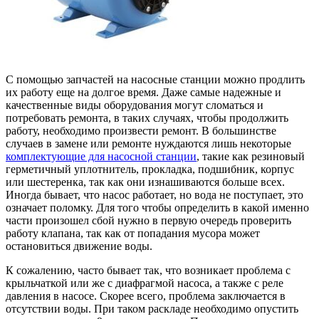
С помощью запчастей на насосные станции можно продлить
их работу еще на долгое время. Даже самые надежные и
качественные виды оборудования могут сломаться и
потребовать ремонта, в таких случаях, чтобы продолжить
работу, необходимо произвести ремонт. В большинстве
случаев в замене или ремонте нуждаются лишь некоторые
комплектующие для насосной станции
, такие как резиновый
герметичный уплотнитель, прокладка, подшибник, корпус
или шестеренка, так как они изнашиваются больше всех.
Иногда бывает, что насос работает, но вода не поступает, это
означает поломку. Для того чтобы определить в какой именно
части произошел сбой нужно в первую очередь проверить
работу клапана, так как от попадания мусора может
остановиться движение воды.
К сожалению, часто бывает так, что возникает проблема с
крыльчаткой или же с диафрагмой насоса, а также с реле
давления в насосе. Скорее всего, проблема заключается в
отсутствии воды. При таком раскладе необходимо опустить