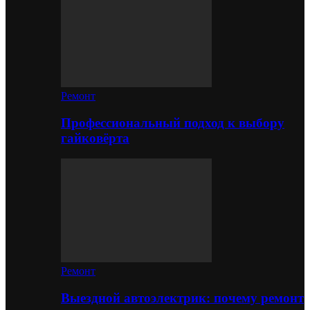
Ремонт
Профессиональный подход к выбору
гайковёрта
Ремонт
Выездной автоэлектрик: почему ремонт