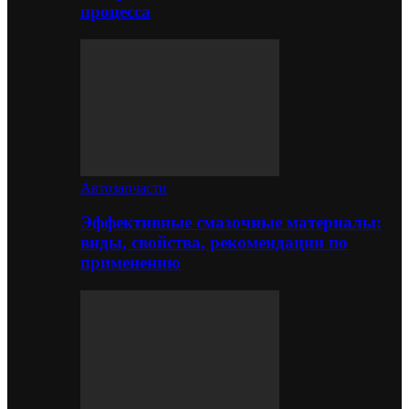
процесса
Автозапчасти
Эффективные смазочные материалы:
виды, свойства, рекомендации по
применению