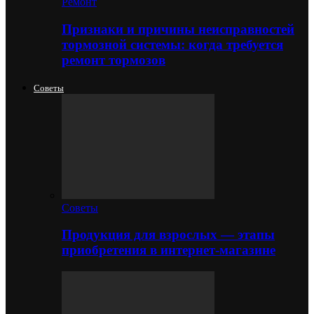
Ремонт
Признаки и причины неисправностей
тормозной системы: когда требуется
ремонт тормозов
Советы
Советы
Продукция для взрослых — этапы
приобретения в интернет-магазине