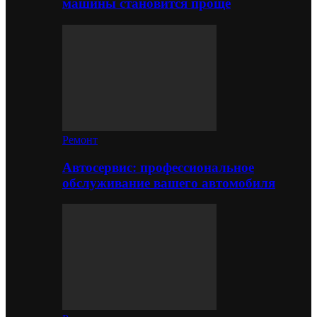
машины становится проще
Ремонт
Автосервис: профессиональное
обслуживание вашего автомобиля