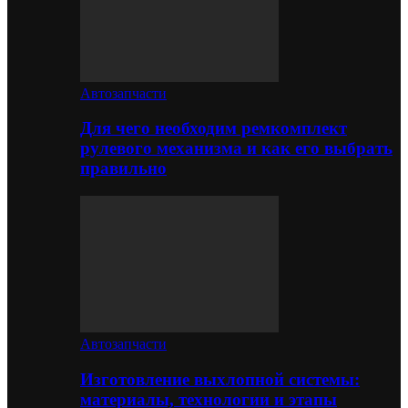
Автозапчасти
Для чего необходим ремкомплект
рулевого механизма и как его выбрать
правильно
Автозапчасти
Изготовление выхлопной системы:
материалы, технологии и этапы