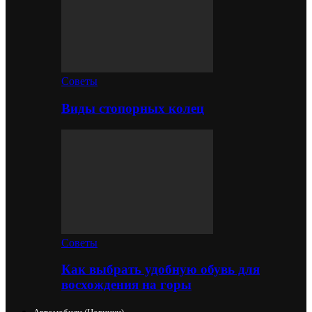
Советы
Виды стопорных колец
Советы
Как выбрать удобную обувь для
восхождения на горы