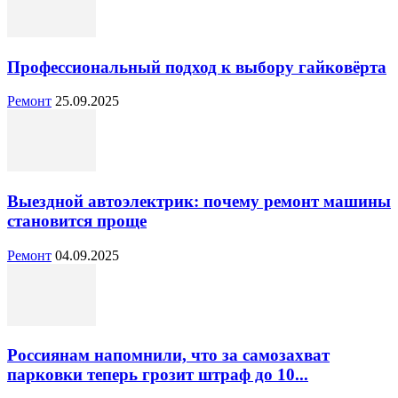
Профессиональный подход к выбору гайковёрта
Ремонт
25.09.2025
Выездной автоэлектрик: почему ремонт машины
становится проще
Ремонт
04.09.2025
Россиянам напомнили, что за самозахват
парковки теперь грозит штраф до 10...