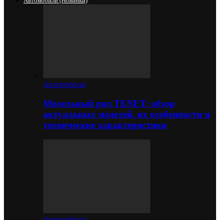
Автомобили (новинки)
Автомобили
Модельный ряд TENET: обзор
актуальных моделей, их особенности и
технические характеристики
Автомобили