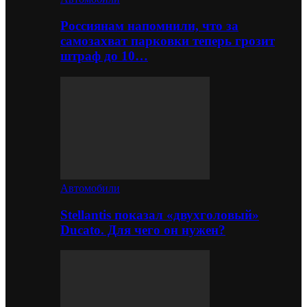
Россиянам напомнили, что за
самозахват парковки теперь грозит
штраф до 10…
Автомобили
Stellantis показал «двухголовый»
Ducato. Для чего он нужен?