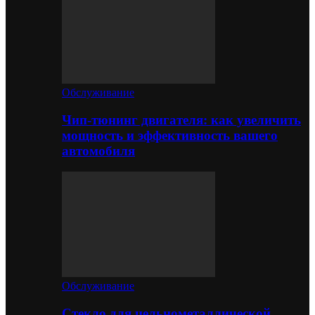
Обслуживание
Чип-тюнинг двигателя: как увеличить
мощность и эффективность вашего
автомобиля
Обслуживание
Стекло для цельнометаллической