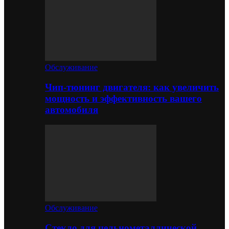
Обслуживание
Чип-тюнинг двигателя: как увеличить
мощность и эффективность вашего
автомобиля
Обслуживание
Стекло для цельнометаллической