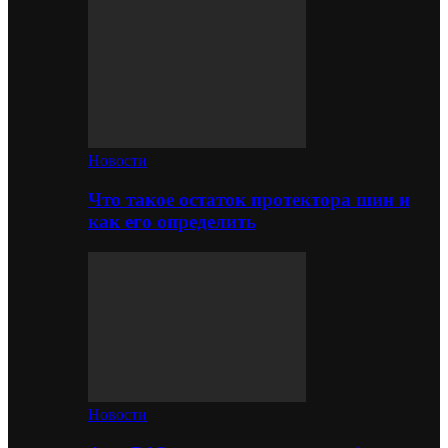
Новости
Что такое остаток протектора шин и
как его определить
Новости