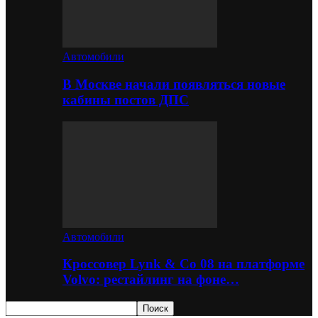
Автомобили
В Москве начали появляться новые
кабины постов ДПС
Автомобили
Кроссовер Lynk & Co 08 на платформе
Volvo: рестайлинг на фоне…