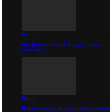
Ремонт
Профессиональный подход к выбору
гайковёрта
Ремонт
Выездной автоэлектрик: почему ремонт