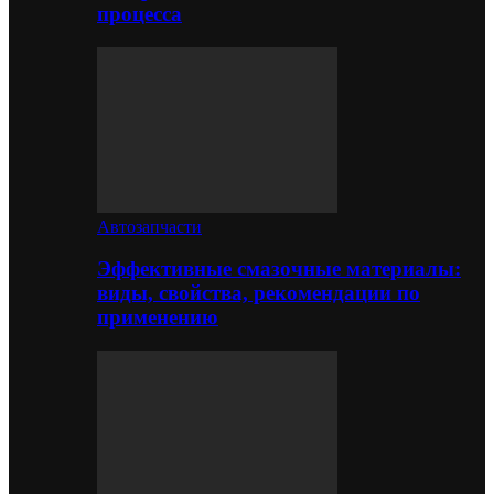
процесса
Автозапчасти
Эффективные смазочные материалы:
виды, свойства, рекомендации по
применению