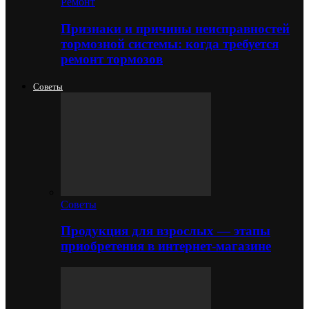
Ремонт
Признаки и причины неисправностей
тормозной системы: когда требуется
ремонт тормозов
Советы
Советы
Продукция для взрослых — этапы
приобретения в интернет-магазине