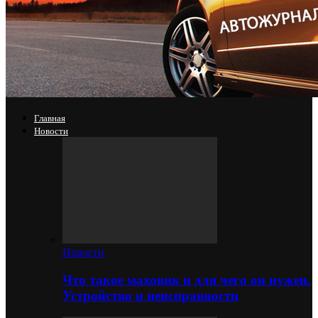
Главная
Новости
Новости
Что такое маховик и для чего он нужен.
Устройство и неисправности