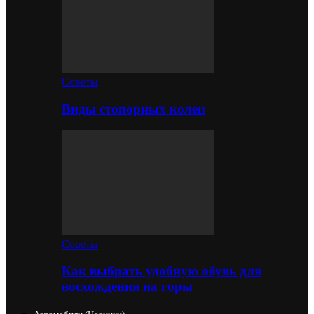
Советы
Виды стопорных колец
Советы
Как выбрать удобную обувь для
восхождения на горы