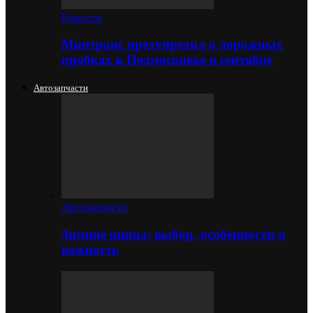
Новости
Минтранс предупредил о дорожных
пробках в Подмосковье в сентябре
Автозапчасти
Автозапчасти
Зимние шины: выбор, особенности и
важность