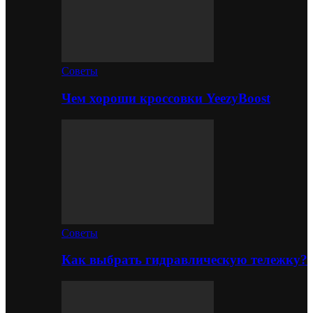
Советы
Чем хороши кроссовки YeezyBoost
Советы
Как выбрать гидравлическую тележку?