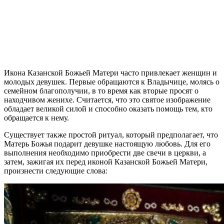
Икона Казанской Божьей Матери часто привлекает женщин и
молодых девушек. Первые обращаются к Владычице, молясь о
семейном благополучии, в то время как вторые просят о
находчивом женихе. Считается, что это святое изображение
обладает великой силой и способно оказать помощь тем, кто
обращается к нему.
Существует также простой ритуал, который предполагает, что
Матерь Божья подарит девушке настоящую любовь. Для его
выполнения необходимо приобрести две свечи в церкви, а
затем, зажигая их перед иконой Казанской Божьей Матери,
произнести следующие слова: