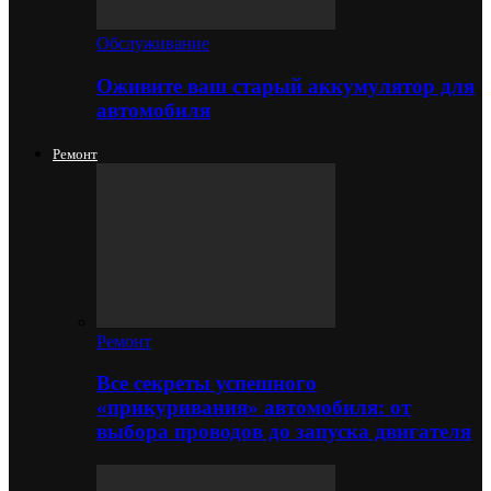
Обслуживание
Оживите ваш старый аккумулятор для
автомобиля
Ремонт
Ремонт
Все секреты успешного
«прикуривания» автомобиля: от
выбора проводов до запуска двигателя