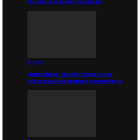
машины становится проще
Ремонт
Автосервис: профессиональное
обслуживание вашего автомобиля