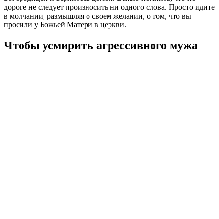
дороге не следует произносить ни одного слова. Просто идите
в молчании, размышляя о своем желании, о том, что вы
просили у Божьей Матери в церкви.
Чтобы усмирить агрессивного мужа