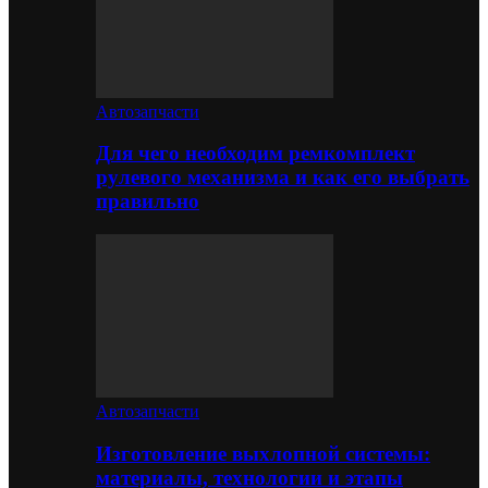
Автозапчасти
Для чего необходим ремкомплект
рулевого механизма и как его выбрать
правильно
Автозапчасти
Изготовление выхлопной системы:
материалы, технологии и этапы