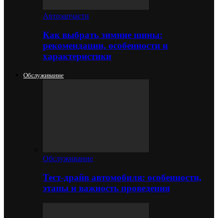
Автозапчасти
Как выбрать зимние шины:
рекомендации, особенности и
характеристики
Обслуживание
Обслуживание
Тест-драйв автомобиля: особенности,
этапы и важность проведения