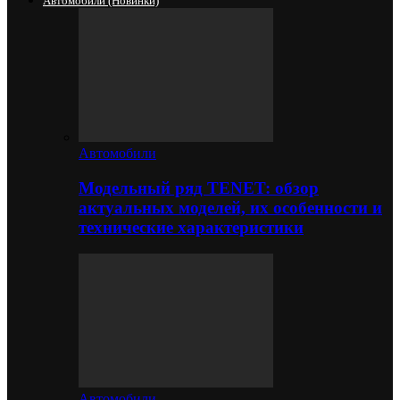
Автомобили (новинки)
Автомобили
Модельный ряд TENET: обзор
актуальных моделей, их особенности и
технические характеристики
Автомобили