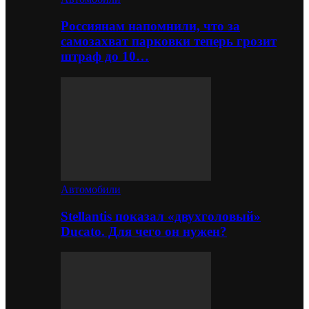
Россиянам напомнили, что за
самозахват парковки теперь грозит
штраф до 10…
Автомобили
Stellantis показал «двухголовый»
Ducato. Для чего он нужен?