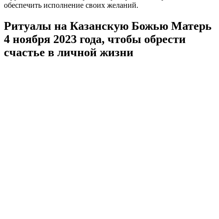
обеспечить исполнение своих желаний.
Ритуалы на Казанскую Божью Матерь
4 ноября 2023 года, чтобы обрести
счастье в личной жизни