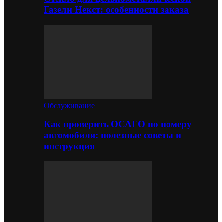
Газели Некст: особенности заказа
Обслуживание
Как проверить ОСАГО по номеру
автомобиля: полезные советы и
инструкция