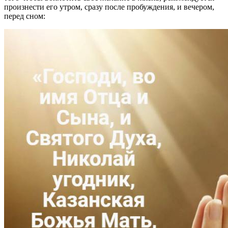
произнести его утром, сразу после пробуждения, и вечером,
перед сном: