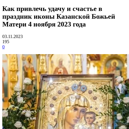
Как привлечь удачу и счастье в
праздник иконы Казанской Божьей
Матери 4 ноября 2023 года
03.11.2023
195
0