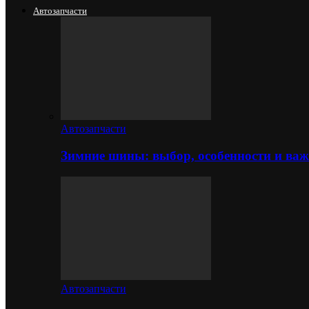
Автозапчасти
Автозапчасти
Зимние шины: выбор, особенности и важ
Автозапчасти