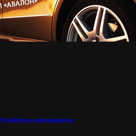
 Устройство и неисправности