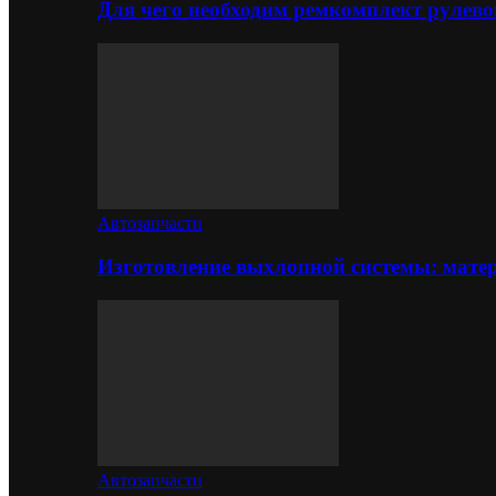
Для чего необходим ремкомплект рулево
Автозапчасти
Изготовление выхлопной системы: матер
Автозапчасти