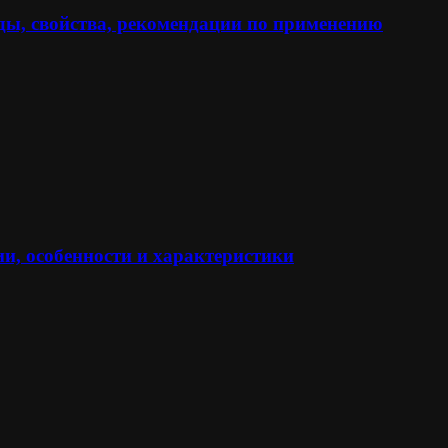
ы, свойства, рекомендации по применению
и, особенности и характеристики