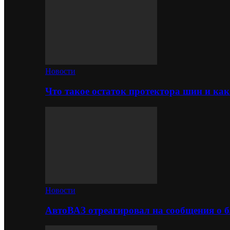
Новости
Что такое остаток протектора шин и как
Новости
АвтоВАЗ отреагировал на сообщения о б