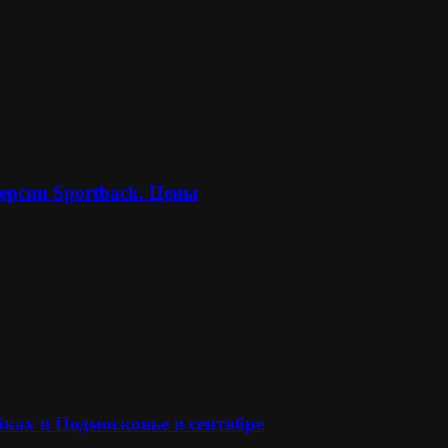
ерсии Sportback. Цены
ках в Подмосковье в сентябре