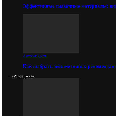
Эффективные смазочные материалы: вид
Автозапчасти
Как выбрать зимние шины: рекомендаци
Обслуживание