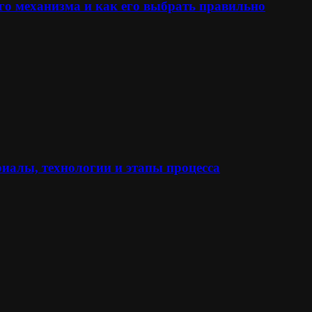
го механизма и как его выбрать правильно
иалы, технологии и этапы процесса