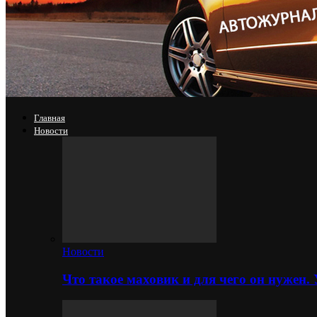
Главная
Новости
Новости
Что такое маховик и для чего он нужен.