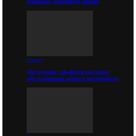
машины становится проще
Ремонт
Автосервис: профессиональное
обслуживание вашего автомобиля