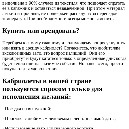
выполнена в 90% случаев из текстиля, что позволяет спрятать
ее в багажник и оставаться незамеченной. При этом материал
легкий и прочный, не подвержен распаду из-за перепадов
температур. При необходимости всегда можно заменить.
Купить или арендовать?
Перейдем к самому главному и волнующему вопросу: купить
или взять в аренду кабриолет? Согласитесь, что любителям
эксклюзивных авто, это вопрос излишний. Они его
приобретут и будут кататься только в определенные дни: когда
будет тепло или на значимое событие. Но чаще всего, просто
покупают для удовольствия.
Кабриолеты в нашей стране
пользуются спросом только для
исполнения желаний:
· Поездка на выпускной;
· Прогулка с любимым человеком в честь значимой даты;
· Использование авто для свадебного кортежа.