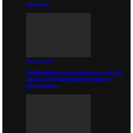
процесса
Автозапчасти
Эффективные смазочные материалы:
виды, свойства, рекомендации по
применению