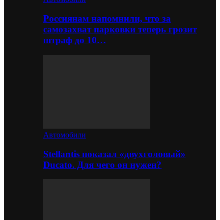
Россиянам напомнили, что за
самозахват парковки теперь грозит
штраф до 10…
Автомобили
Stellantis показал «двухголовый»
Ducato. Для чего он нужен?