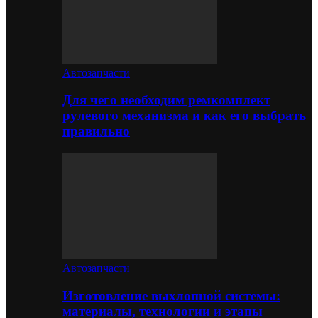
Автозапчасти
Для чего необходим ремкомплект
рулевого механизма и как его выбрать
правильно
Автозапчасти
Изготовление выхлопной системы:
материалы, технологии и этапы