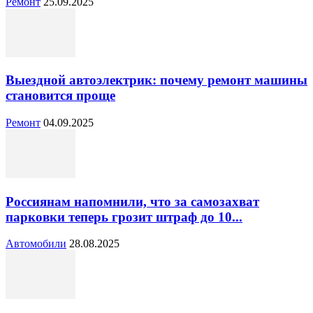
Ремонт
25.09.2025
Выездной автоэлектрик: почему ремонт машины
становится проще
Ремонт
04.09.2025
Россиянам напомнили, что за самозахват
парковки теперь грозит штраф до 10...
Автомобили
28.08.2025