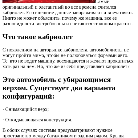
Самый
оригинальный и элегантный во все времена считался
кабриолет.
Его внешние данные завораживают и впечатляют.
Никто не может объяснить, почему же машина, все ее
разновидности востребованы и считаются эталоном красоты.
Что такое кабриолет
С появлением на авторынке кабриолета, автомобилисты не
могут пройти мимо, чтобы не полюбоваться формами авто.
Те, кто не водит машину, восхищаются и желают прокатиться
хоть раз на нем. Но, что же из себя представляет кабриолет?
Это автомобиль с убирающимся
верхом. Существует два варианта
конфигураций:
· Снимающийся верх;
· Откидывающаяся конструкция.
В обоих случаях системы предусматривают нужное
пространство между багажником и задним рядом. Крыша