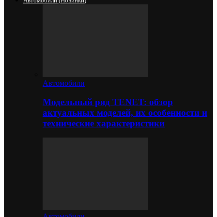
Автомобили (новинки)
Автомобили
Модельный ряд TENET: обзор
актуальных моделей, их особенности и
технические характеристики
Автомобили