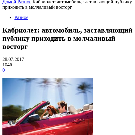
Домой
Разное
Кабриолет: автомобиль, заставляющий публику
приходить в молчаливый восторг
Разное
Кабриолет: автомобиль, заставляющий
публику приходить в молчаливый
восторг
28.07.2017
1046
0