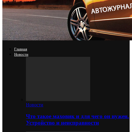
Главная
Новости
Новости
Что такое маховик и для чего он нужен.
Устройство и неисправности