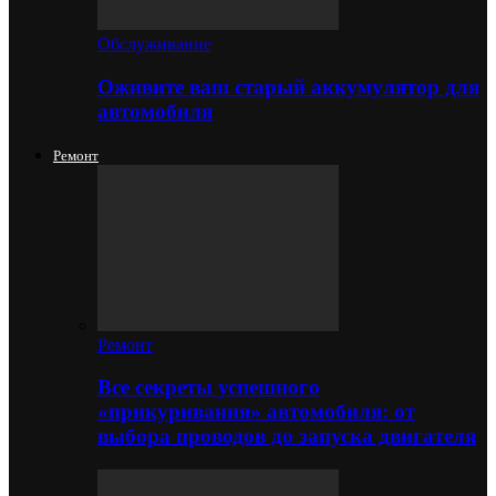
Обслуживание
Оживите ваш старый аккумулятор для
автомобиля
Ремонт
Ремонт
Все секреты успешного
«прикуривания» автомобиля: от
выбора проводов до запуска двигателя