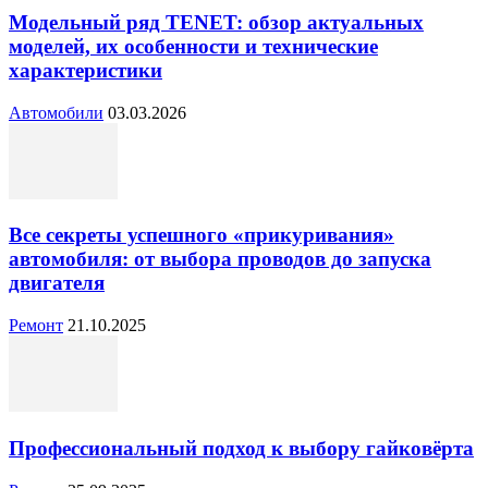
Модельный ряд TENET: обзор актуальных
моделей, их особенности и технические
характеристики
Автомобили
03.03.2026
Все секреты успешного «прикуривания»
автомобиля: от выбора проводов до запуска
двигателя
Ремонт
21.10.2025
Профессиональный подход к выбору гайковёрта