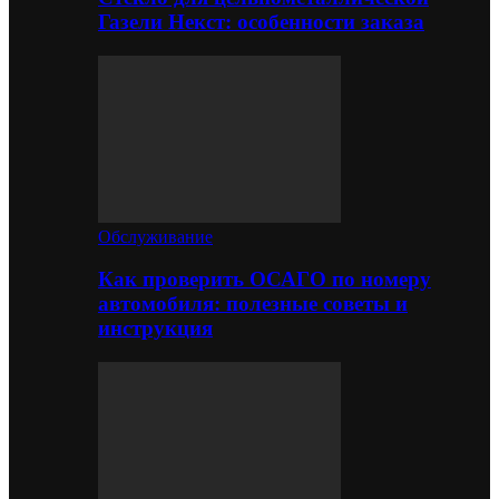
Газели Некст: особенности заказа
Обслуживание
Как проверить ОСАГО по номеру
автомобиля: полезные советы и
инструкция