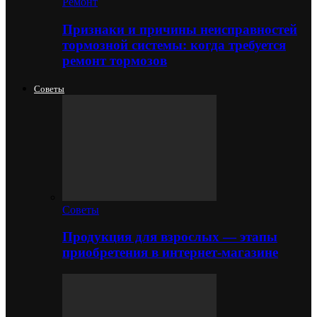
Ремонт
Признаки и причины неисправностей
тормозной системы: когда требуется
ремонт тормозов
Советы
Советы
Продукция для взрослых — этапы
приобретения в интернет-магазине