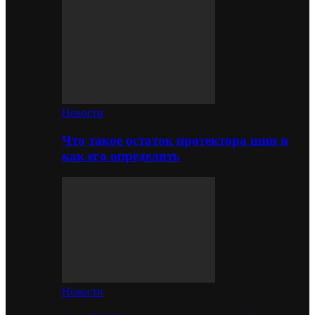
Новости
Что такое остаток протектора шин и
как его определить
Новости