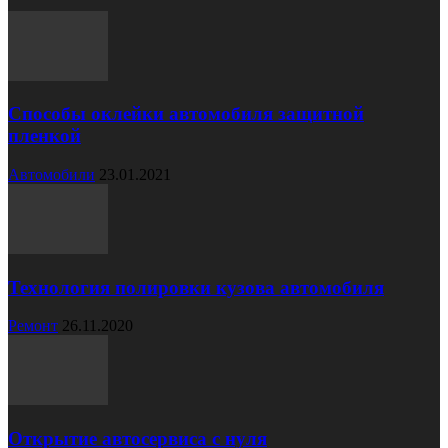
Способы оклейки автомобиля защитной
пленкой
Автомобили
23.01.2021
Технология полировки кузова автомобиля
Ремонт
26.11.2020
Открытие автосервиса с нуля