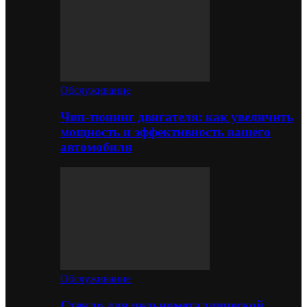
Обслуживание
Чип-тюнинг двигателя: как увеличить
мощность и эффективность вашего
автомобиля
Обслуживание
Стекло для цельнометаллической