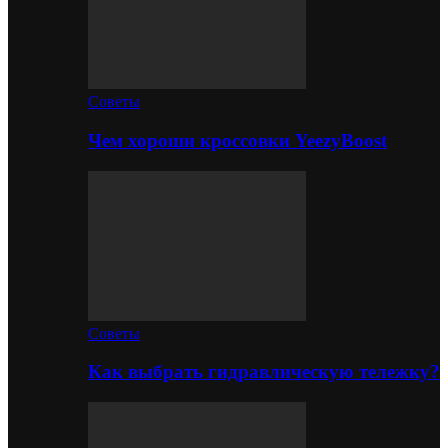
Советы
Чем хороши кроссовки YeezyBoost
Советы
Как выбрать гидравлическую тележку?