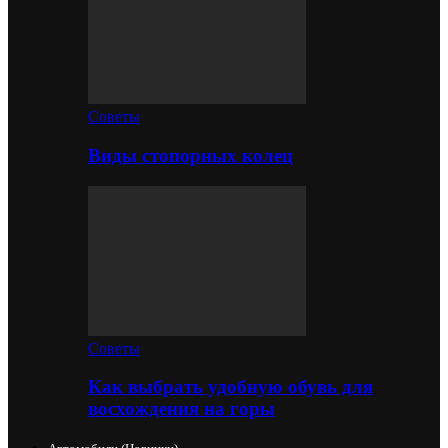
Советы
Виды стопорных колец
Советы
Как выбрать удобную обувь для
восхождения на горы