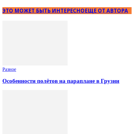
ЭТО МОЖЕТ БЫТЬ ИНТЕРЕСНО
ЕЩЕ ОТ АВТОРА
Разное
Особенности полётов на параплане в Грузии