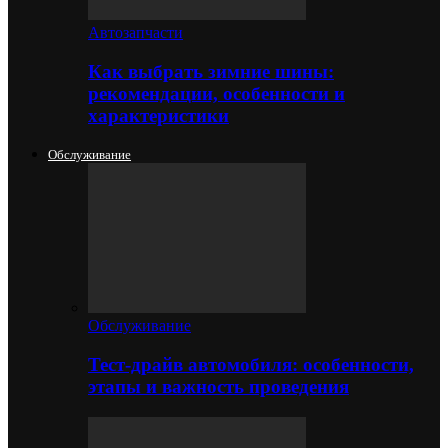
Автозапчасти
Как выбрать зимние шины:
рекомендации, особенности и
характеристики
Обслуживание
Обслуживание
Тест-драйв автомобиля: особенности,
этапы и важность проведения