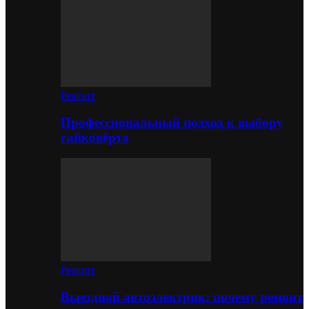
Ремонт
Профессиональный подход к выбору
гайковёрта
Ремонт
Выездной автоэлектрик: почему ремонт