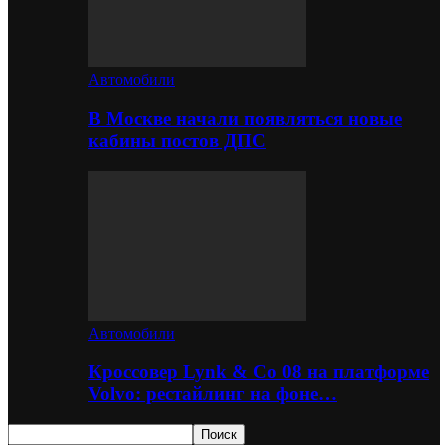
Автомобили
В Москве начали появляться новые
кабины постов ДПС
Автомобили
Кроссовер Lynk & Co 08 на платформе
Volvo: рестайлинг на фоне…