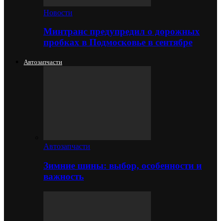
Новости
Минтранс предупредил о дорожных
пробках в Подмосковье в сентябре
Автозапчасти
Автозапчасти
Зимние шины: выбор, особенности и
важность