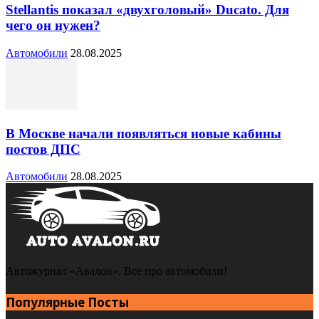
Stellantis показал «двухголовый» Ducato. Для
чего он нужен?
Автомобили
28.08.2025
В Москве начали появляться новые кабины
постов ДПС
Автомобили
28.08.2025
Автожурнал «Авалон». Все про автомобили!
Популярные Посты