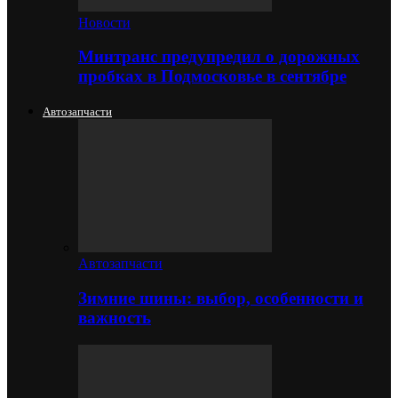
Новости
Минтранс предупредил о дорожных
пробках в Подмосковье в сентябре
Автозапчасти
Автозапчасти
Зимние шины: выбор, особенности и
важность