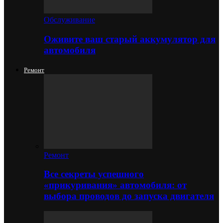
Обслуживание
Оживите ваш старый аккумулятор для
автомобиля
Ремонт
Ремонт
Все секреты успешного
«прикуривания» автомобиля: от
выбора проводов до запуска двигателя