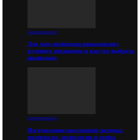
Автозапчасти
Для чего необходим ремкомплект
рулевого механизма и как его выбрать
правильно
Автозапчасти
Изготовление выхлопной системы:
материалы, технологии и этапы