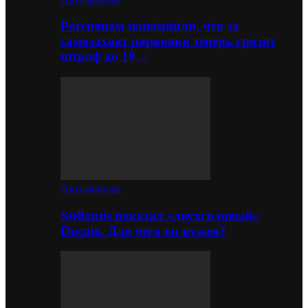
Россиянам напомнили, что за
самозахват парковки теперь грозит
штраф до 10…
Автомобили
Stellantis показал «двухголовый»
Ducato. Для чего он нужен?