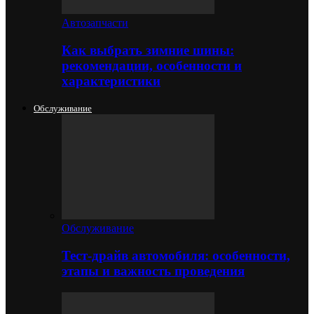
Автозапчасти
Как выбрать зимние шины:
рекомендации, особенности и
характеристики
Обслуживание
Обслуживание
Тест-драйв автомобиля: особенности,
этапы и важность проведения