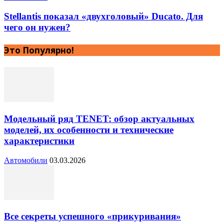
Stellantis показал «двухголовый» Ducato. Для
чего он нужен?
Это Популярно!
Модельный ряд TENET: обзор актуальных
моделей, их особенности и технические
характеристики
Автомобили
03.03.2026
Все секреты успешного «прикуривания»