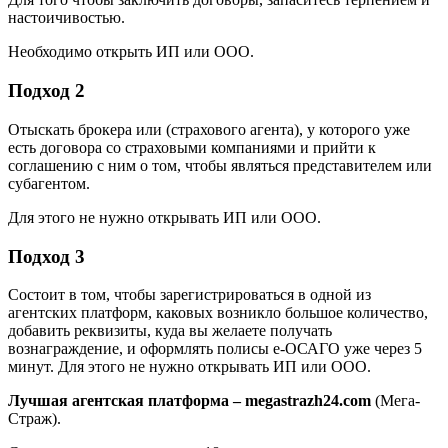
настоичивостью.
Необходимо открыть ИП или ООО.
Подход 2
Отыскать брокера или (страхового агента), у которого уже
есть договора со страховыми компаниями и прийти к
соглашению с ним о том, чтобы являться представителем или
субагентом.
Для этого не нужно открывать ИП или ООО.
Подход 3
Состоит в том, чтобы зарегистрироваться в одной из
агентских платформ, каковых возникло большое количество,
добавить реквизиты, куда вы желаете получать
вознаграждение, и оформлять полисы е-ОСАГО уже через 5
минут. Для этого не нужно открывать ИП или ООО.
Лучшая агентская платформа – megastrazh24.com
(Мега-
Страж).