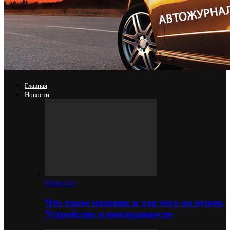
Главная
Новости
Новости
Что такое маховик и для чего он нужен.
Устройство и неисправности