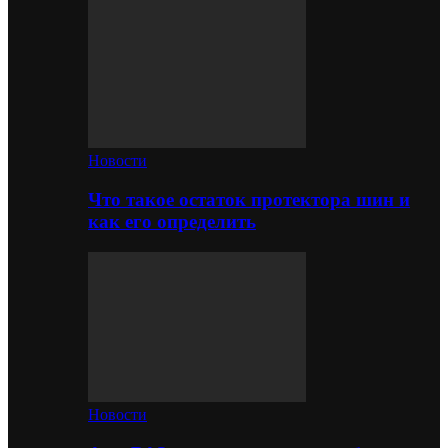
Новости
Что такое остаток протектора шин и
как его определить
Новости