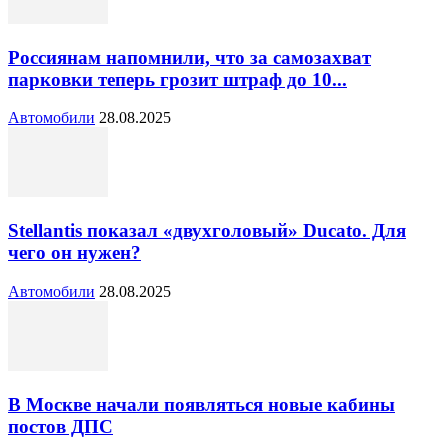
Россиянам напомнили, что за самозахват
парковки теперь грозит штраф до 10...
Автомобили
28.08.2025
Stellantis показал «двухголовый» Ducato. Для
чего он нужен?
Автомобили
28.08.2025
В Москве начали появляться новые кабины
постов ДПС