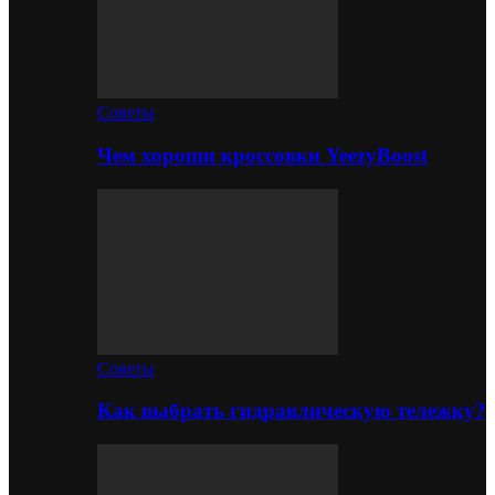
Советы
Чем хороши кроссовки YeezyBoost
Советы
Как выбрать гидравлическую тележку?