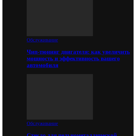
Обслуживание
Чип-тюнинг двигателя: как увеличить
мощность и эффективность вашего
автомобиля
Обслуживание
Стекло для цельнометаллической