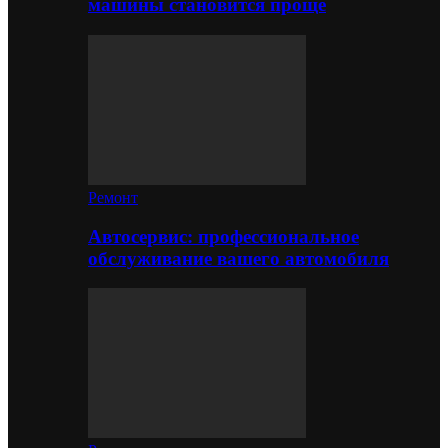
машины становится проще
Ремонт
Автосервис: профессиональное
обслуживание вашего автомобиля