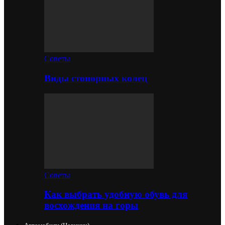
Советы
Виды стопорных колец
Советы
Как выбрать удобную обувь для
восхождения на горы