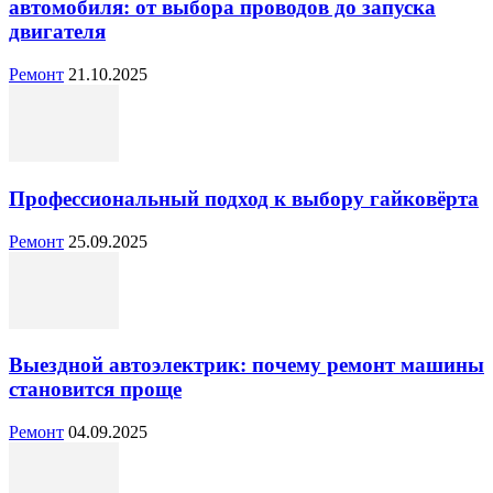
автомобиля: от выбора проводов до запуска
двигателя
Ремонт
21.10.2025
Профессиональный подход к выбору гайковёрта
Ремонт
25.09.2025
Выездной автоэлектрик: почему ремонт машины
становится проще
Ремонт
04.09.2025