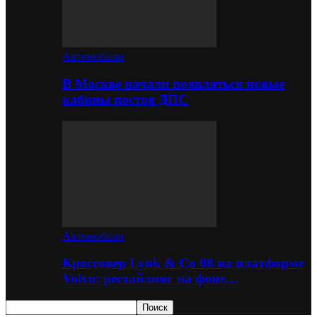
Автомобили
В Москве начали появляться новые
кабины постов ДПС
Автомобили
Кроссовер Lynk & Co 08 на платформе
Volvo: рестайлинг на фоне…