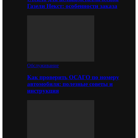
Газели Некст: особенности заказа
Обслуживание
Как проверить ОСАГО по номеру
автомобиля: полезные советы и
инструкция