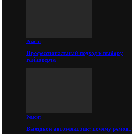
Ремонт
Профессиональный подход к выбору
гайковёрта
Ремонт
Выездной автоэлектрик: почему ремонт