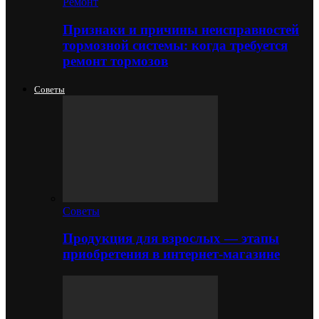
Ремонт
Признаки и причины неисправностей
тормозной системы: когда требуется
ремонт тормозов
Советы
Советы
Продукция для взрослых — этапы
приобретения в интернет-магазине