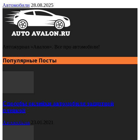
Автомобили
28.08.2025
Автожурнал «Авалон». Все про автомобили!
Популярные Посты
Способы оклейки автомобиля защитной
пленкой
Автомобили
23.01.2021