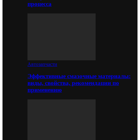
процесса
Автозапчасти
Эффективные смазочные материалы:
виды, свойства, рекомендации по
применению