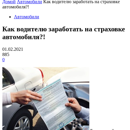
Домой
Автомобили
Как водителю заработать на страховке
автомобиля?!
Автомобили
Как водителю заработать на страховке
автомобиля?!
01.02.2021
885
0