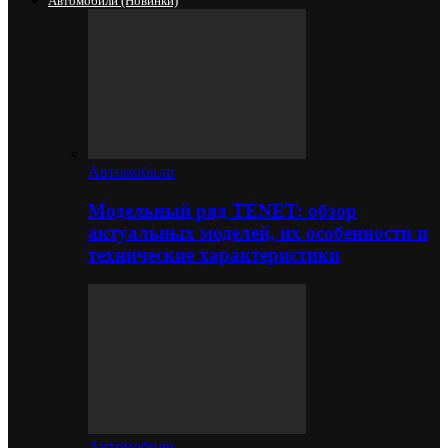
Автомобили (новинки)
Автомобили
Модельный ряд TENET: обзор
актуальных моделей, их особенности и
технические характеристики
Автомобили