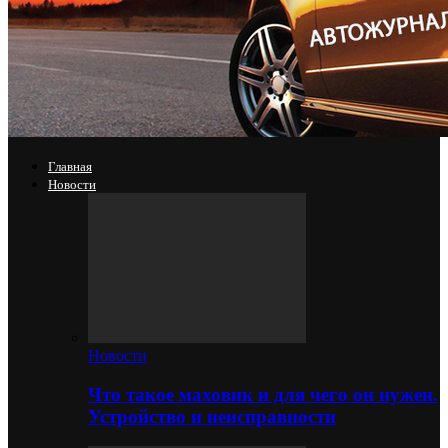
Главная
Новости
Новости
Что такое маховик и для чего он нужен.
Устройство и неисправности