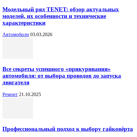
Модельный ряд TENET: обзор актуальных
моделей, их особенности и технические
характеристики
Автомобили
03.03.2026
Все секреты успешного «прикуривания»
автомобиля: от выбора проводов до запуска
двигателя
Ремонт
21.10.2025
Профессиональный подход к выбору гайковёрта