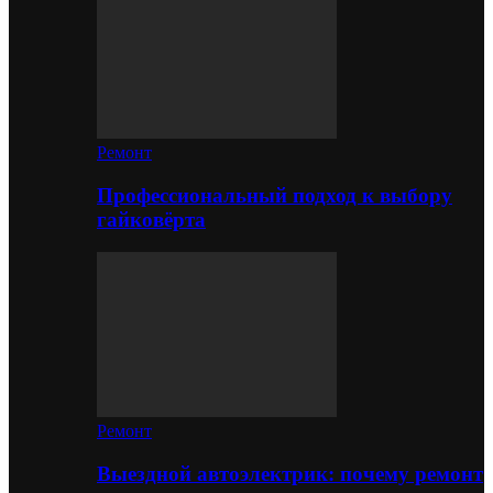
Ремонт
Профессиональный подход к выбору
гайковёрта
Ремонт
Выездной автоэлектрик: почему ремонт