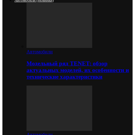
Автомобили (новинки)
Автомобили
Модельный ряд TENET: обзор
актуальных моделей, их особенности и
технические характеристики
Автомобили