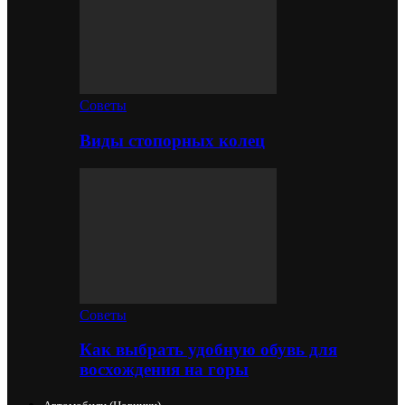
Советы
Виды стопорных колец
Советы
Как выбрать удобную обувь для
восхождения на горы