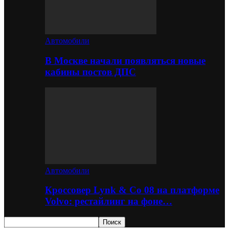
Автомобили
В Москве начали появляться новые
кабины постов ДПС
Автомобили
Кроссовер Lynk & Co 08 на платформе
Volvo: рестайлинг на фоне…