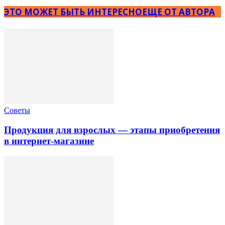
ЭТО МОЖЕТ БЫТЬ ИНТЕРЕСНО
ЕЩЕ ОТ АВТОРА
Советы
Продукция для взрослых — этапы приобретения
в интернет-магазине