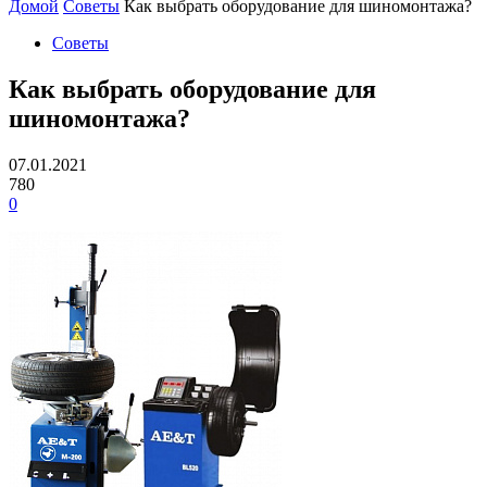
Домой
Советы
Как выбрать оборудование для шиномонтажа?
Советы
Как выбрать оборудование для
шиномонтажа?
07.01.2021
780
0