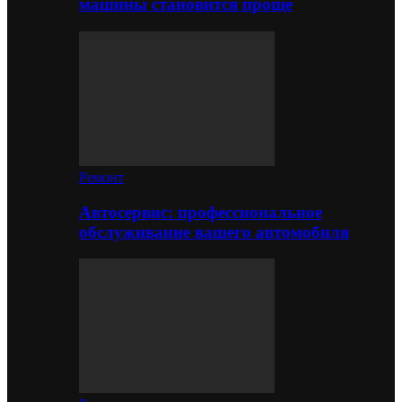
машины становится проще
Ремонт
Автосервис: профессиональное
обслуживание вашего автомобиля