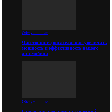
Обслуживание
Чип-тюнинг двигателя: как увеличить
мощность и эффективность вашего
автомобиля
Обслуживание
Стекло для цельнометаллической