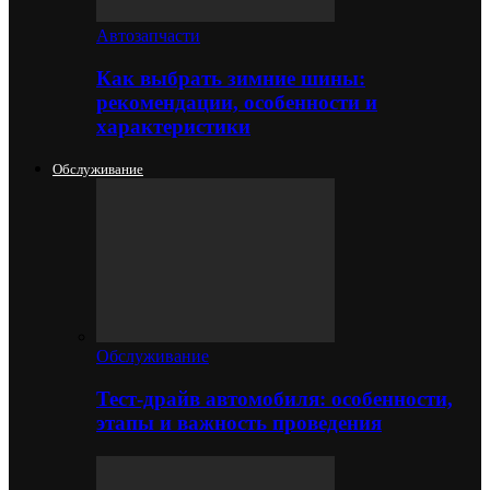
Автозапчасти
Как выбрать зимние шины:
рекомендации, особенности и
характеристики
Обслуживание
Обслуживание
Тест-драйв автомобиля: особенности,
этапы и важность проведения