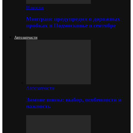
Новости
Минтранс предупредил о дорожных
пробках в Подмосковье в сентябре
Автозапчасти
Автозапчасти
Зимние шины: выбор, особенности и
важность