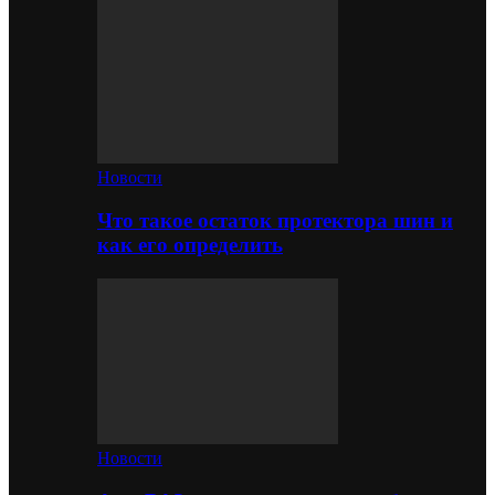
Новости
Что такое остаток протектора шин и
как его определить
Новости