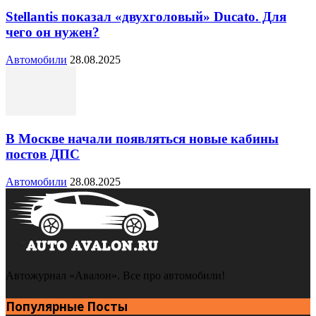
Stellantis показал «двухголовый» Ducato. Для
чего он нужен?
Автомобили
28.08.2025
В Москве начали появляться новые кабины
постов ДПС
Автомобили
28.08.2025
Автожурнал «Авалон». Все про автомобили!
Популярные Посты