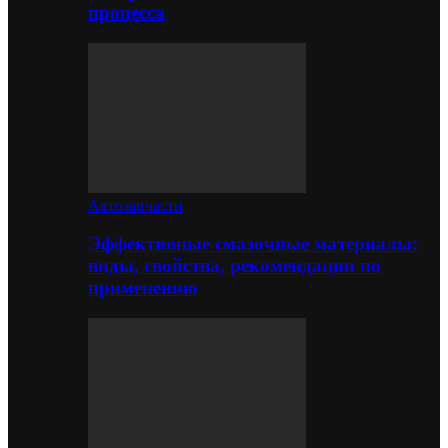
процесса
Автозапчасти
Эффективные смазочные материалы:
виды, свойства, рекомендации по
применению