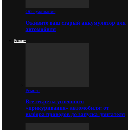
Обслуживание
Оживите ваш старый аккумулятор для
автомобиля
Ремонт
Ремонт
Все секреты успешного
«прикуривания» автомобиля: от
выбора проводов до запуска двигателя