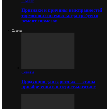
Ремонт
Признаки и причины неисправностей
тормозной системы: когда требуется
ремонт тормозов
Советы
Советы
Продукция для взрослых — этапы
приобретения в интернет-магазине