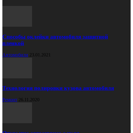
Способы оклейки автомобиля защитной
пленкой
Автомобили
23.01.2021
Технология полировки кузова автомобиля
Ремонт
26.11.2020