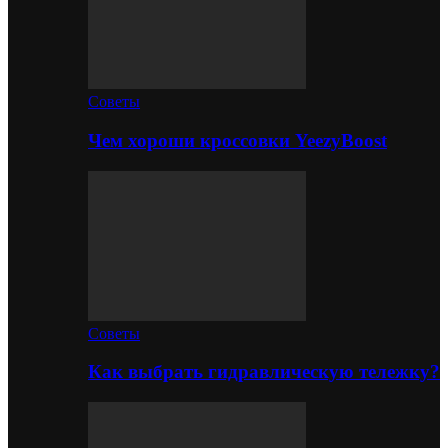
Советы
Чем хороши кроссовки YeezyBoost
Советы
Как выбрать гидравлическую тележку?