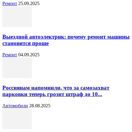
Ремонт
25.09.2025
Выездной автоэлектрик: почему ремонт машины
становится проще
Ремонт
04.09.2025
Россиянам напомнили, что за самозахват
парковки теперь грозит штраф до 10...
Автомобили
28.08.2025