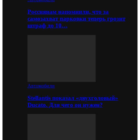
Россиянам напомнили, что за
самозахват парковки теперь грозит
штраф до 10…
Автомобили
Stellantis показал «двухголовый»
Ducato. Для чего он нужен?