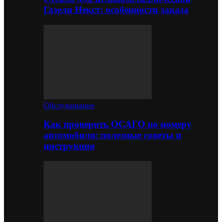
Газели Некст: особенности заказа
Обслуживание
Как проверить ОСАГО по номеру
автомобиля: полезные советы и
инструкция