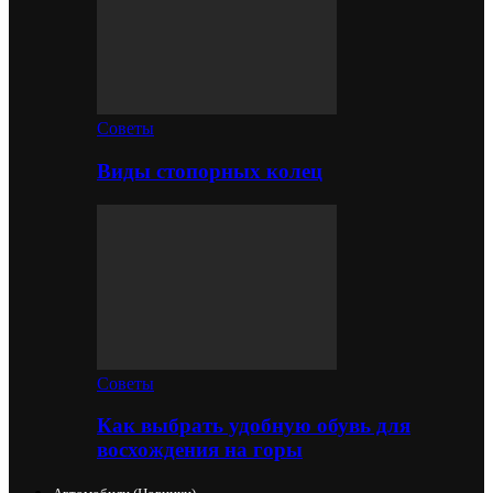
Советы
Виды стопорных колец
Советы
Как выбрать удобную обувь для
восхождения на горы