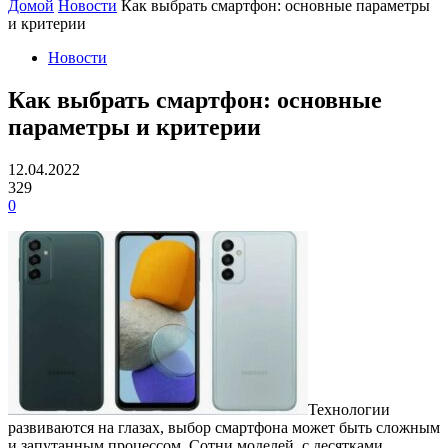
Домой
Новости
Как выбрать смартфон: основные параметры
и критерии
Новости
Как выбрать смартфон: основные
параметры и критерии
12.04.2022
329
0
Технологии
развиваются на глазах, выбор смартфона может быть сложным
и запутанным процессом. Сотни моделей, с десятками