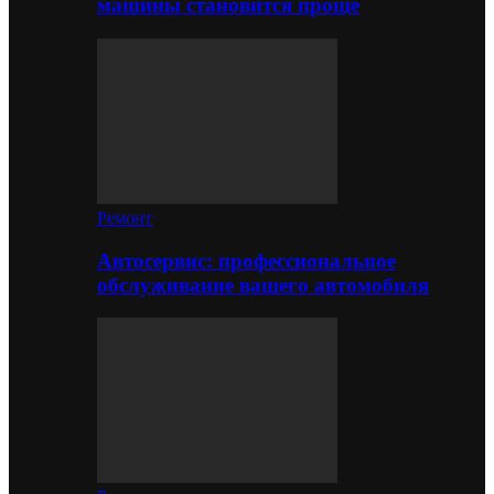
машины становится проще
Ремонт
Автосервис: профессиональное
обслуживание вашего автомобиля