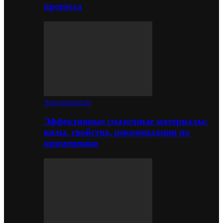
процесса
Автозапчасти
Эффективные смазочные материалы:
виды, свойства, рекомендации по
применению