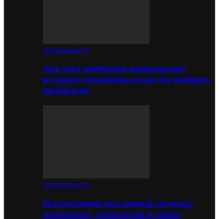
Автозапчасти
Для чего необходим ремкомплект
рулевого механизма и как его выбрать
правильно
Автозапчасти
Изготовление выхлопной системы:
материалы, технологии и этапы