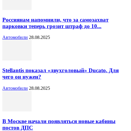
Россиянам напомнили, что за самозахват
парковки теперь грозит штраф до 10...
Автомобили
28.08.2025
Stellantis показал «двухголовый» Ducato. Для
чего он нужен?
Автомобили
28.08.2025
В Москве начали появляться новые кабины
постов ДПС