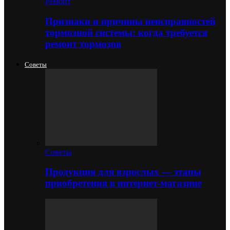
Ремонт
Признаки и причины неисправностей
тормозной системы: когда требуется
ремонт тормозов
Советы
Советы
Продукция для взрослых — этапы
приобретения в интернет-магазине