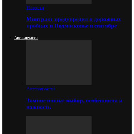
Новости
Минтранс предупредил о дорожных
пробках в Подмосковье в сентябре
Автозапчасти
Автозапчасти
Зимние шины: выбор, особенности и
важность