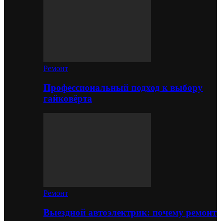
Ремонт
Профессиональный подход к выбору
гайковёрта
Ремонт
Выездной автоэлектрик: почему ремонт