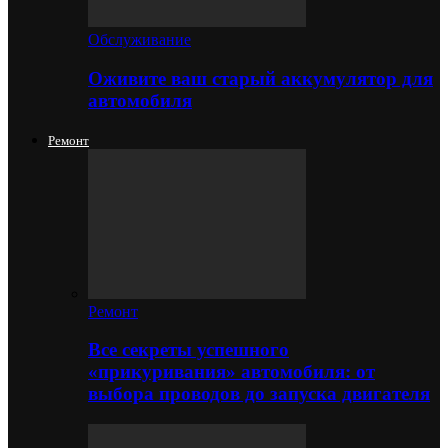
Обслуживание
Оживите ваш старый аккумулятор для
автомобиля
Ремонт
Ремонт
Все секреты успешного
«прикуривания» автомобиля: от
выбора проводов до запуска двигателя