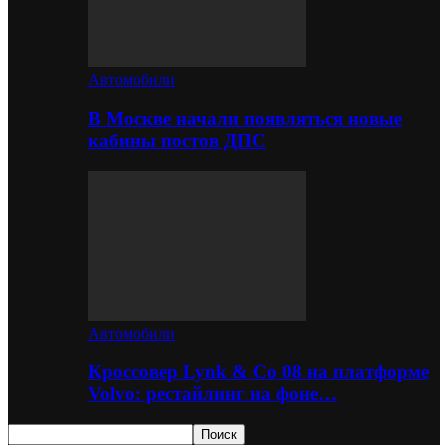
Автомобили
В Москве начали появляться новые
кабины постов ДПС
Автомобили
Кроссовер Lynk & Co 08 на платформе
Volvo: рестайлинг на фоне…