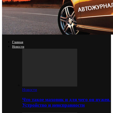
Главная
Новости
Новости
Что такое маховик и для чего он нужен.
Устройство и неисправности