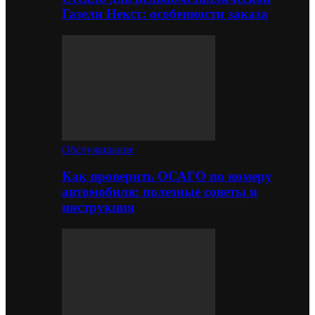
Газели Некст: особенности заказа
Обслуживание
Как проверить ОСАГО по номеру
автомобиля: полезные советы и
инструкция