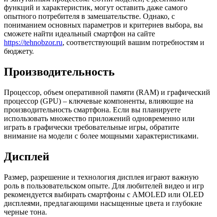
функций и характеристик, могут оставить даже самого
опытного потребителя в замешательстве. Однако, с
пониманием основных параметров и критериев выбора, вы
сможете найти идеальный смартфон на сайте
https://tehnobzor.ru
, соответствующий вашим потребностям и
бюджету.
Производительность
Процессор, объем оперативной памяти (RAM) и графический
процессор (GPU) – ключевые компоненты, влияющие на
производительность смартфона. Если вы планируете
использовать множество приложений одновременно или
играть в графически требовательные игры, обратите
внимание на модели с более мощными характеристиками.
Дисплей
Размер, разрешение и технология дисплея играют важную
роль в пользовательском опыте. Для любителей видео и игр
рекомендуется выбирать смартфоны с AMOLED или OLED
дисплеями, предлагающими насыщенные цвета и глубокие
черные тона.