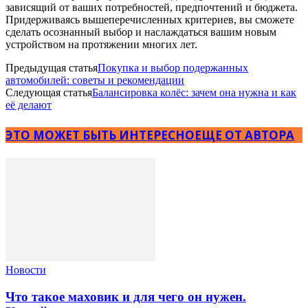
зависящий от ваших потребностей, предпочтений и бюджета.
Придерживаясь вышеперечисленных критериев, вы сможете
сделать осознанный выбор и наслаждаться вашим новым
устройством на протяжении многих лет.
Предыдущая статья
Покупка и выбор подержанных
автомобилей: советы и рекомендации
Следующая статья
Балансировка колёс: зачем она нужна и как
её делают
ЭТО МОЖЕТ БЫТЬ ИНТЕРЕСНО
ЕЩЕ ОТ АВТОРА
Новости
Что такое маховик и для чего он нужен.