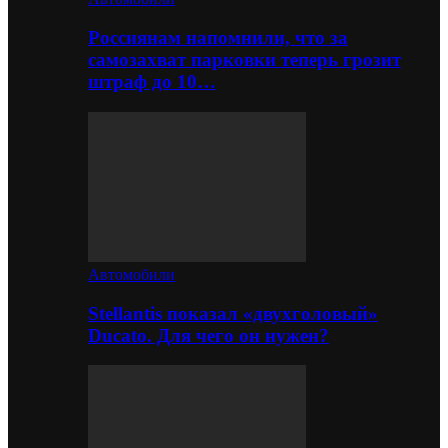
Россиянам напомнили, что за
самозахват парковки теперь грозит
штраф до 10…
Автомобили
Stellantis показал «двухголовый»
Ducato. Для чего он нужен?