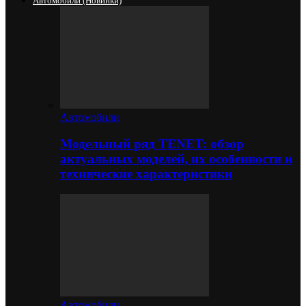
Автомобили (новинки)
Автомобили
Модельный ряд TENET: обзор
актуальных моделей, их особенности и
технические характеристики
Автомобили