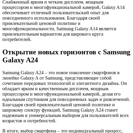
Снабженный ярким и четким дисплеем, мощным
процессором и многофункциональной камерой, Galaxy A14
обеспечивает отличный пользовательский опыт для
повседневного использования. Благодаря своей
привлекательной ценовой политике и
многофункциональности, Samsung Galaxy A14 является
привлекательным вариантом для широкого круга
потребителей.
Открытие новых горизонтов с Samsung
Galaxy A24
Samsung Galaxy A24 – это новое поколение смартфонов в
линейке Galaxy A от Samsung, представляющее собой
сочетание передовых технологий и элегантного дизайна. Он
обладает ярким и качественным дисплеем, мощным
процессором и многофункциональной камерой, делая его
идеальным спутником для повседневных задач и развлечений.
Благодаря своей привлекательной ценовой политике и
широкому спектру функций, Samsung Galaxy A24 станет
надежным и универсальным выбором для пользователей всех
возрастов и потребностей.
В итоге, выбор смартфона – это индивидуальный процесс,