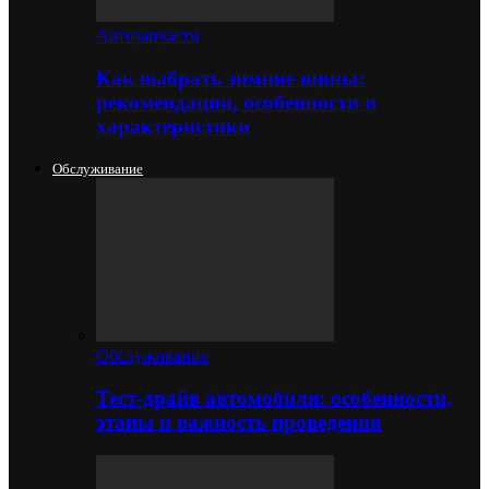
Автозапчасти
Как выбрать зимние шины:
рекомендации, особенности и
характеристики
Обслуживание
Обслуживание
Тест-драйв автомобиля: особенности,
этапы и важность проведения