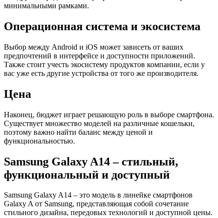
минимальными рамками.
Операционная система и экосистема
Выбор между Android и iOS может зависеть от ваших
предпочтений в интерфейсе и доступности приложений.
Также стоит учесть экосистему продуктов компании, если у
вас уже есть другие устройства от того же производителя.
Цена
Наконец, бюджет играет решающую роль в выборе смартфона.
Существует множество моделей на различные кошельки,
поэтому важно найти баланс между ценой и
функциональностью.
Samsung Galaxy A14 – стильный,
функциональный и доступный
Samsung Galaxy A14 – это модель в линейке смартфонов
Galaxy A от Samsung, представляющая собой сочетание
стильного дизайна, передовых технологий и доступной цены.