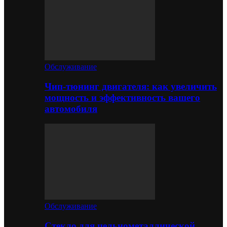
Обслуживание
Чип-тюнинг двигателя: как увеличить
мощность и эффективность вашего
автомобиля
Обслуживание
Стекло для цельнометаллической