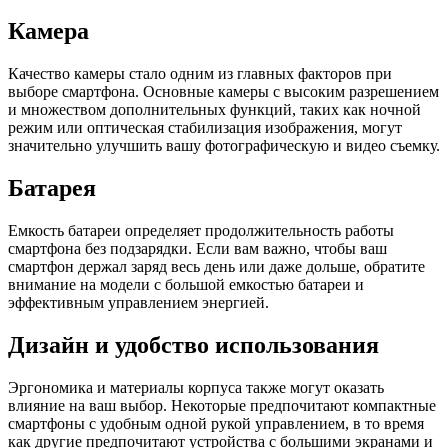
Камера
Качество камеры стало одним из главных факторов при
выборе смартфона. Основные камеры с высоким разрешением
и множеством дополнительных функций, таких как ночной
режим или оптическая стабилизация изображения, могут
значительно улучшить вашу фотографическую и видео съемку.
Батарея
Емкость батареи определяет продолжительность работы
смартфона без подзарядки. Если вам важно, чтобы ваш
смартфон держал заряд весь день или даже дольше, обратите
внимание на модели с большой емкостью батареи и
эффективным управлением энергией.
Дизайн и удобство использования
Эргономика и материалы корпуса также могут оказать
влияние на ваш выбор. Некоторые предпочитают компактные
смартфоны с удобным одной рукой управлением, в то время
как другие предпочитают устройства с большими экранами и