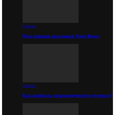
Советы
Чем хороши кроссовки YeezyBoost
Советы
Как выбрать гидравлическую тележку?