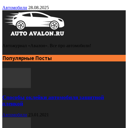
Автомобили
28.08.2025
Автожурнал «Авалон». Все про автомобили!
Популярные Посты
Способы оклейки автомобиля защитной
пленкой
Автомобили
23.01.2021