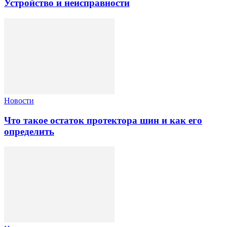
Устройство и неисправности
Новости
Что такое остаток протектора шин и как его
определить