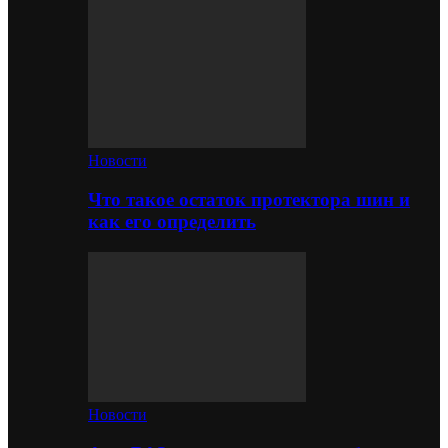
Новости
Что такое остаток протектора шин и
как его определить
Новости