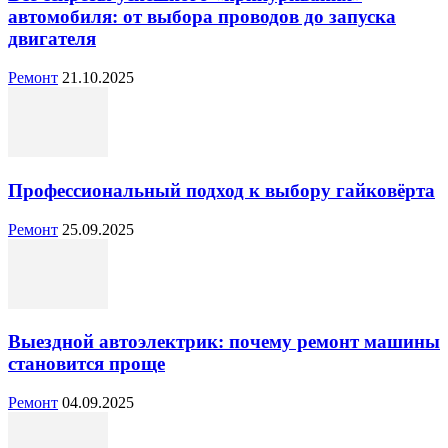
автомобиля: от выбора проводов до запуска
двигателя
Ремонт
21.10.2025
Профессиональный подход к выбору гайковёрта
Ремонт
25.09.2025
Выездной автоэлектрик: почему ремонт машины
становится проще
Ремонт
04.09.2025