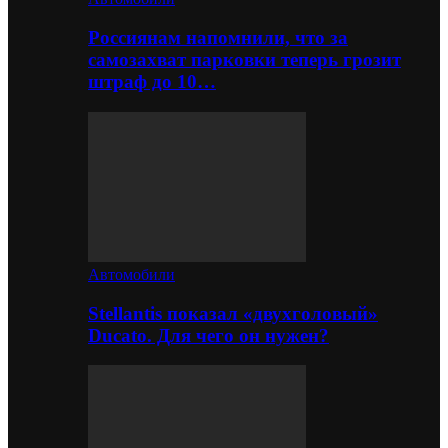
Россиянам напомнили, что за
самозахват парковки теперь грозит
штраф до 10…
Автомобили
Stellantis показал «двухголовый»
Ducato. Для чего он нужен?