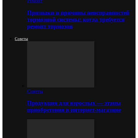
Ремонт
Признаки и причины неисправностей
тормозной системы: когда требуется
ремонт тормозов
Советы
Советы
Продукция для взрослых — этапы
приобретения в интернет-магазине