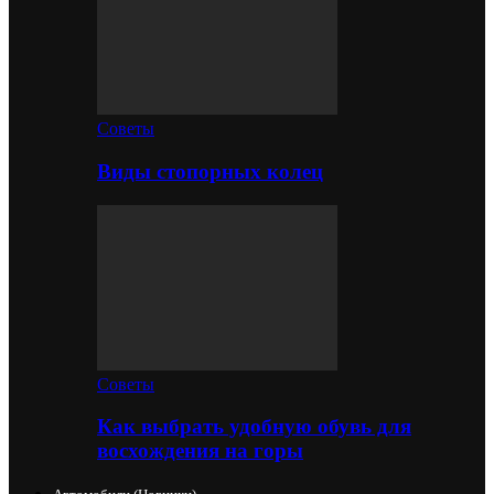
Советы
Виды стопорных колец
Советы
Как выбрать удобную обувь для
восхождения на горы