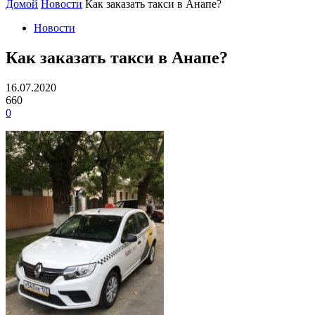
Домой
Новости
Как заказать такси в Анапе?
Новости
Как заказать такси в Анапе?
16.07.2020
660
0