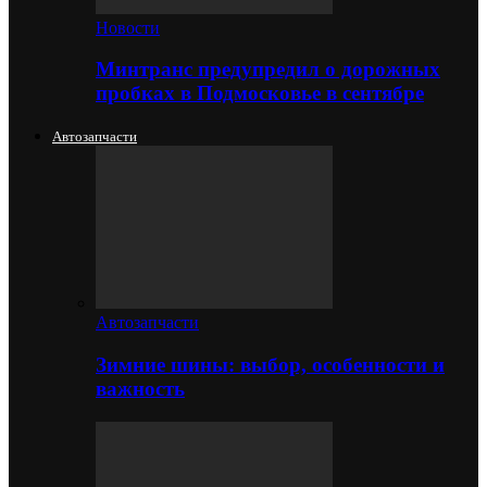
Новости
Минтранс предупредил о дорожных
пробках в Подмосковье в сентябре
Автозапчасти
Автозапчасти
Зимние шины: выбор, особенности и
важность