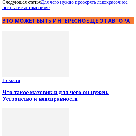
Следующая статья
Для чего нужно проверять лакокрасочное
покрытие автомобиля?
ЭТО МОЖЕТ БЫТЬ ИНТЕРЕСНО
ЕЩЕ ОТ АВТОРА
Новости
Что такое маховик и для чего он нужен.
Устройство и неисправности