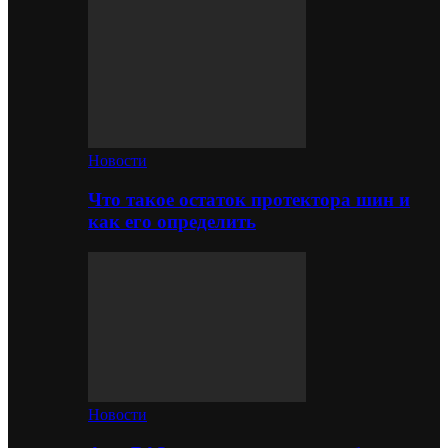
Новости
Что такое остаток протектора шин и
как его определить
Новости