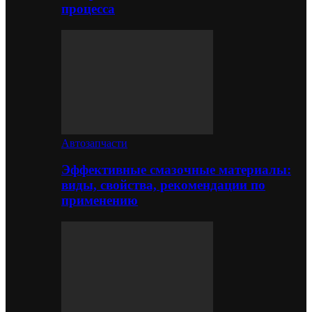
процесса
Автозапчасти
Эффективные смазочные материалы:
виды, свойства, рекомендации по
применению