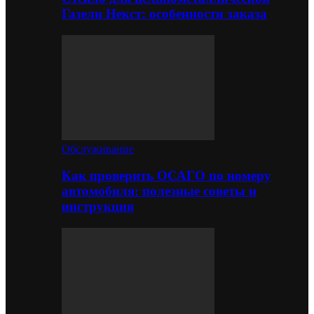
Газели Некст: особенности заказа
Обслуживание
Как проверить ОСАГО по номеру
автомобиля: полезные советы и
инструкция