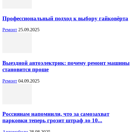
Профессиональный подход к выбору гайковёрта
Ремонт
25.09.2025
Выездной автоэлектрик: почему ремонт машины
становится проще
Ремонт
04.09.2025
Россиянам напомнили, что за самозахват
парковки теперь грозит штраф до 10...
Автомобили
28.08.2025