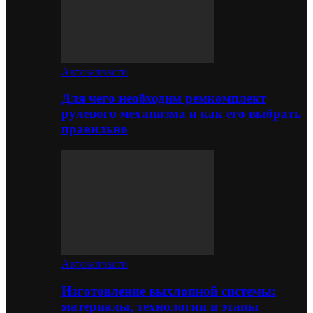
Автозапчасти
Для чего необходим ремкомплект
рулевого механизма и как его выбрать
правильно
Автозапчасти
Изготовление выхлопной системы:
материалы, технологии и этапы