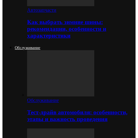
Автозапчасти
Как выбрать зимние шины:
рекомендации, особенности и
характеристики
Обслуживание
Обслуживание
Тест-драйв автомобиля: особенности,
этапы и важность проведения