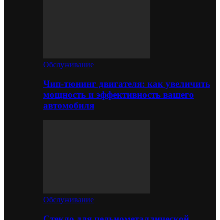
Обслуживание
Чип-тюнинг двигателя: как увеличить
мощность и эффективность вашего
автомобиля
Обслуживание
Стекло для цельнометаллической