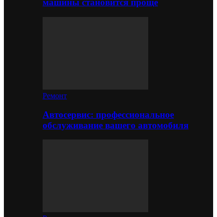
машины становится проще
Ремонт
Автосервис: профессиональное
обслуживание вашего автомобиля