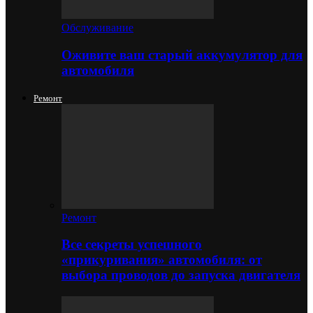
Обслуживание
Оживите ваш старый аккумулятор для
автомобиля
Ремонт
Ремонт
Все секреты успешного
«прикуривания» автомобиля: от
выбора проводов до запуска двигателя