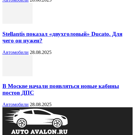
Stellantis показал «двухголовый» Ducato. Для
чего он нужен?
Автомобили
28.08.2025
В Москве начали появляться новые кабины
постов ДПС
Автомобили
28.08.2025