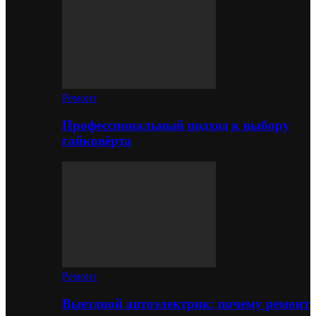
Ремонт
Профессиональный подход к выбору
гайковёрта
Ремонт
Выездной автоэлектрик: почему ремонт