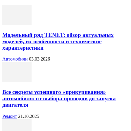
Модельный ряд TENET: обзор актуальных
моделей, их особенности и технические
характеристики
Автомобили
03.03.2026
Все секреты успешного «прикуривания»
автомобиля: от выбора проводов до запуска
двигателя
Ремонт
21.10.2025