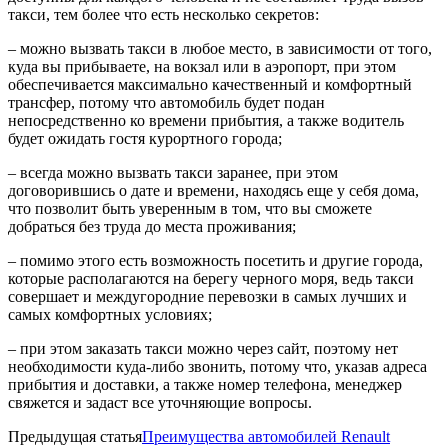
такси, тем более что есть несколько секретов:
– можно вызвать такси в любое место, в зависимости от того,
куда вы прибываете, на вокзал или в аэропорт, при этом
обеспечивается максимально качественный и комфортный
трансфер, потому что автомобиль будет подан
непосредственно ко времени прибытия, а также водитель
будет ожидать гостя курортного города;
– всегда можно вызвать такси заранее, при этом
договорившись о дате и времени, находясь еще у себя дома,
что позволит быть уверенным в том, что вы сможете
добраться без труда до места проживания;
– помимо этого есть возможность посетить и другие города,
которые располагаются на берегу черного моря, ведь такси
совершает и междугородние перевозки в самых лучших и
самых комфортных условиях;
– при этом заказать такси можно через сайт, поэтому нет
необходимости куда-либо звонить, потому что, указав адреса
прибытия и доставки, а также номер телефона, менеджер
свяжется и задаст все уточняющие вопросы.
Предыдущая статья
Преимущества автомобилей Renault