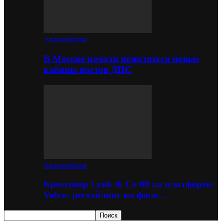
Автомобили
В Москве начали появляться новые
кабины постов ДПС
Автомобили
Кроссовер Lynk & Co 08 на платформе
Volvo: рестайлинг на фоне…