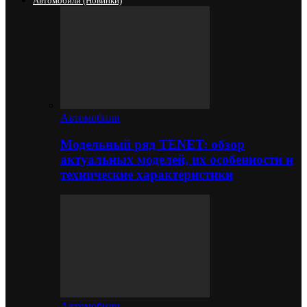
Автомобили (новинки)
Автомобили
Модельный ряд TENET: обзор
актуальных моделей, их особенности и
технические характеристики
Автомобили