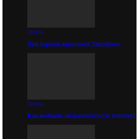
Советы
Чем хороши кроссовки YeezyBoost
Советы
Как выбрать гидравлическую тележку?