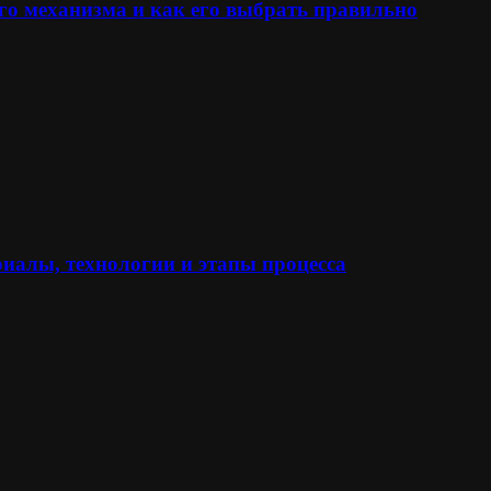
го механизма и как его выбрать правильно
иалы, технологии и этапы процесса