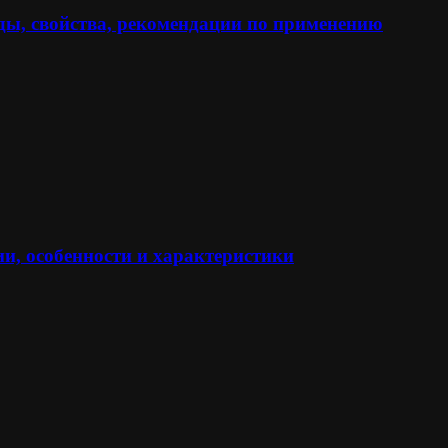
ы, свойства, рекомендации по применению
и, особенности и характеристики