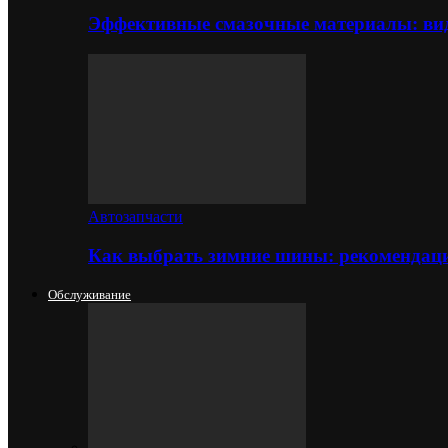
Эффективные смазочные материалы: вид
Автозапчасти
Как выбрать зимние шины: рекомендаци
Обслуживание