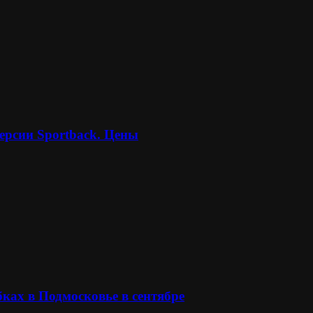
ерсии Sportback. Цены
ках в Подмосковье в сентябре