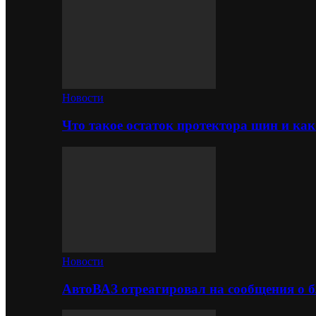
Новости
Что такое остаток протектора шин и как
Новости
АвтоВАЗ отреагировал на сообщения о б