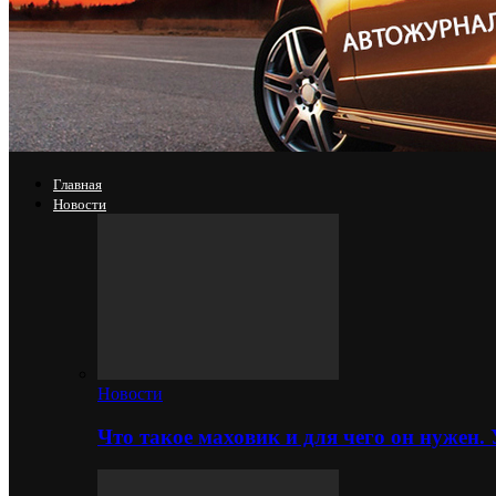
Главная
Новости
Новости
Что такое маховик и для чего он нужен.