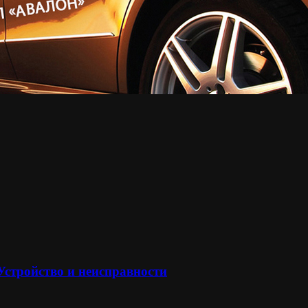
 Устройство и неисправности