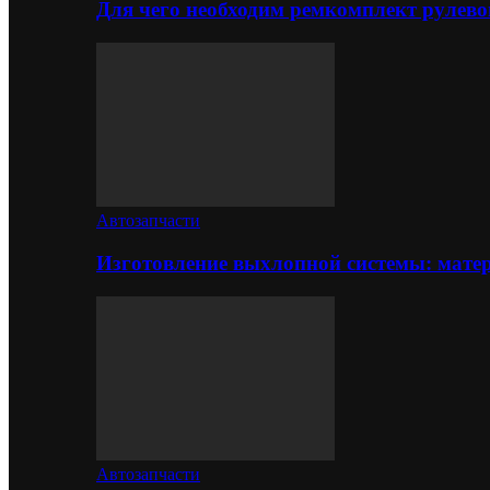
Для чего необходим ремкомплект рулево
Автозапчасти
Изготовление выхлопной системы: матер
Автозапчасти