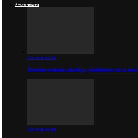
Автозапчасти
Автозапчасти
Зимние шины: выбор, особенности и важ
Автозапчасти