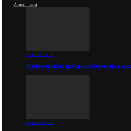
Автозапчасти
Автозапчасти
Зимние шины: выбор, особенности и важ
Автозапчасти