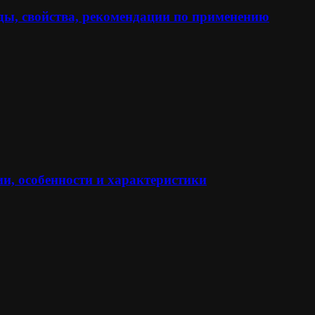
ы, свойства, рекомендации по применению
и, особенности и характеристики