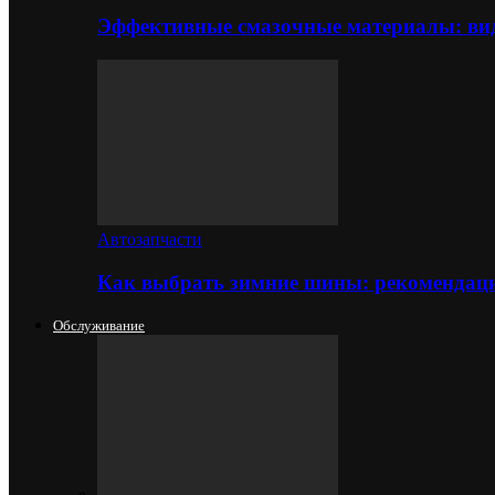
Эффективные смазочные материалы: вид
Автозапчасти
Как выбрать зимние шины: рекомендаци
Обслуживание