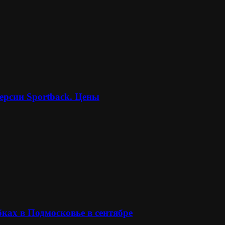
ерсии Sportback. Цены
ках в Подмосковье в сентябре