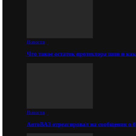
Новости
Что такое остаток протектора шин и как
Новости
АвтоВАЗ отреагировал на сообщения о б