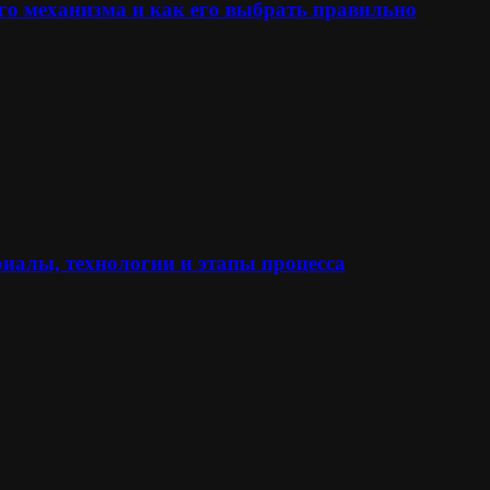
го механизма и как его выбрать правильно
иалы, технологии и этапы процесса