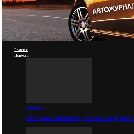
Главная
Новости
Новости
Что такое маховик и для чего он нужен.