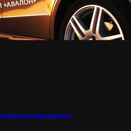
 Устройство и неисправности