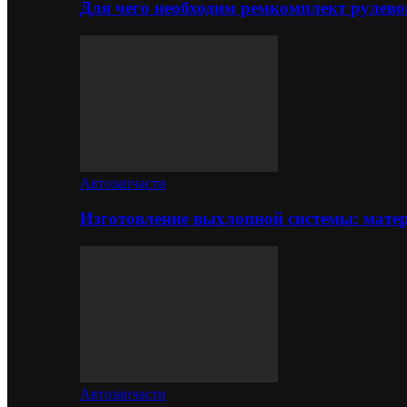
Для чего необходим ремкомплект рулево
Автозапчасти
Изготовление выхлопной системы: матер
Автозапчасти