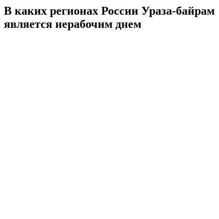
В каких регионах России Ураза-байрам
является нерабочим днем