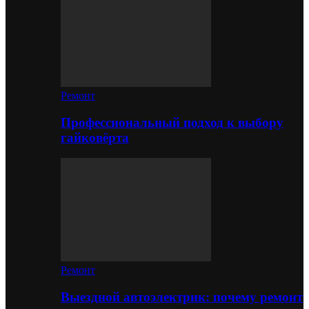
Ремонт
Профессиональный подход к выбору
гайковёрта
Ремонт
Выездной автоэлектрик: почему ремонт