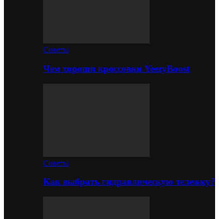
Советы
Чем хороши кроссовки YeezyBoost
Советы
Как выбрать гидравлическую тележку?