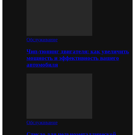
Обслуживание
Чип-тюнинг двигателя: как увеличить
мощность и эффективность вашего
автомобиля
Обслуживание
Стекло для цельнометаллической