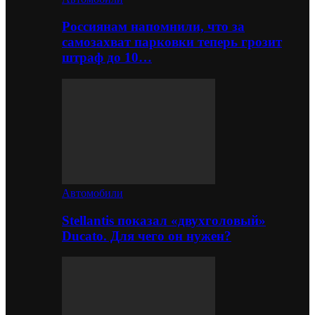
Россиянам напомнили, что за
самозахват парковки теперь грозит
штраф до 10…
Автомобили
Stellantis показал «двухголовый»
Ducato. Для чего он нужен?