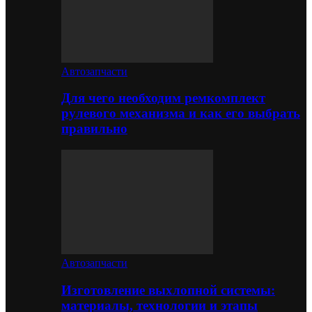
Автозапчасти
Для чего необходим ремкомплект
рулевого механизма и как его выбрать
правильно
Автозапчасти
Изготовление выхлопной системы:
материалы, технологии и этапы