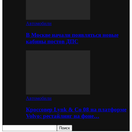
Автомобили
В Москве начали появляться новые
кабины постов ДПС
Автомобили
Кроссовер Lynk & Co 08 на платформе
Volvo: рестайлинг на фоне…