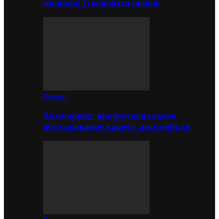
машины становится проще
Ремонт
Автосервис: профессиональное
обслуживание вашего автомобиля