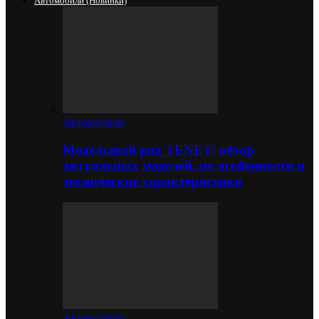
Автомобили (новинки)
Автомобили
Модельный ряд TENET: обзор
актуальных моделей, их особенности и
технические характеристики
Автомобили