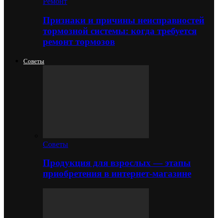
Ремонт
Признаки и причины неисправностей
тормозной системы: когда требуется
ремонт тормозов
Советы
Советы
Продукция для взрослых — этапы
приобретения в интернет-магазине