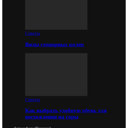
Советы
Виды стопорных колец
Советы
Как выбрать удобную обувь для
восхождения на горы