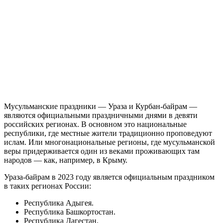
Мусульманские праздники — Ураза и Курбан-байрам —
являются официальными праздничными днями в девяти
российских регионах. В основном это национальные
республики, где местные жители традиционно проповедуют
ислам. Или многонациональные регионы, где мусульманской
веры придерживается один из веками проживающих там
народов — как, например, в Крыму.
Ураза-байрам в 2023 году является официальным праздником
в таких регионах России:
Республика Адыгея.
Республика Башкортостан.
Республика Дагестан.