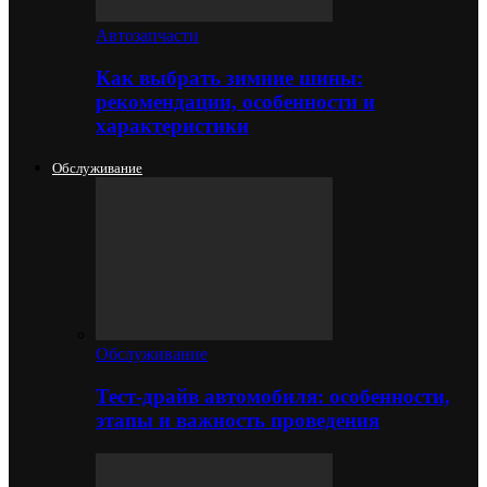
Автозапчасти
Как выбрать зимние шины:
рекомендации, особенности и
характеристики
Обслуживание
Обслуживание
Тест-драйв автомобиля: особенности,
этапы и важность проведения