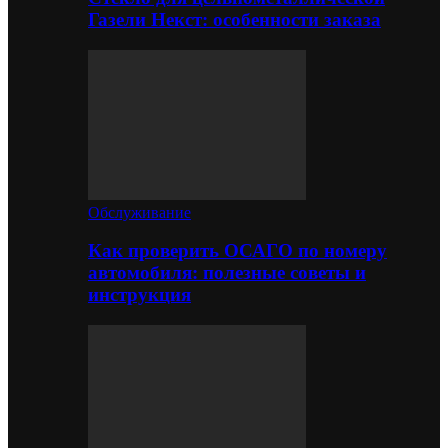
Газели Некст: особенности заказа
Обслуживание
Как проверить ОСАГО по номеру
автомобиля: полезные советы и
инструкция