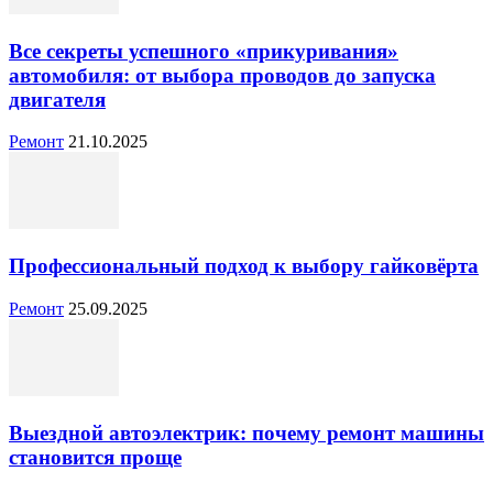
Все секреты успешного «прикуривания»
автомобиля: от выбора проводов до запуска
двигателя
Ремонт
21.10.2025
Профессиональный подход к выбору гайковёрта
Ремонт
25.09.2025
Выездной автоэлектрик: почему ремонт машины
становится проще