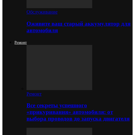
Обслуживание
Оживите ваш старый аккумулятор для
автомобиля
Ремонт
Ремонт
Все секреты успешного
«прикуривания» автомобиля: от
выбора проводов до запуска двигателя