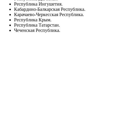
Республика Ингушетия.
Кабардино-Балкарская Республика.
Карачаево-Черкесская Республика.
Республика Крым.
Республика Татарстан.
Чеченская Республика.