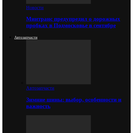
Новости
Минтранс предупредил о дорожных
пробках в Подмосковье в сентябре
Автозапчасти
Автозапчасти
Зимние шины: выбор, особенности и
важность