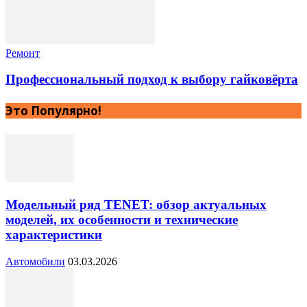
Ремонт
Профессиональный подход к выбору гайковёрта
Это Популярно!
Модельный ряд TENET: обзор актуальных
моделей, их особенности и технические
характеристики
Автомобили
03.03.2026