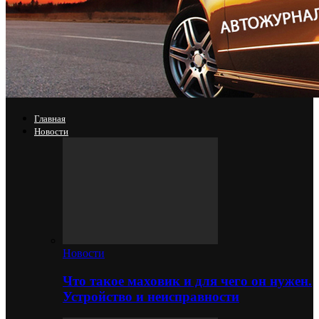
Главная
Новости
Новости
Что такое маховик и для чего он нужен.
Устройство и неисправности