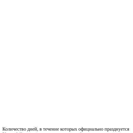
Количество дней, в течение которых официально празднуется