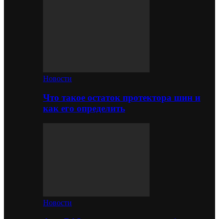
Новости
Что такое остаток протектора шин и
как его определить
Новости