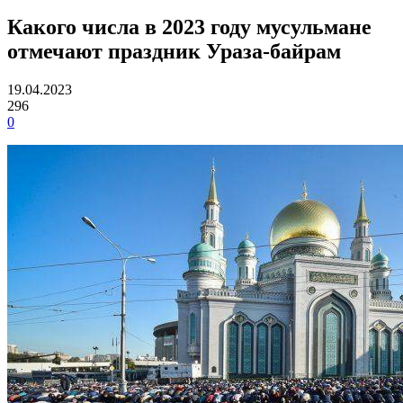
Какого числа в 2023 году мусульмане
отмечают праздник Ураза-байрам
19.04.2023
296
0