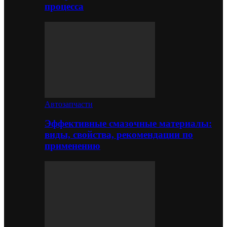
процесса
Автозапчасти
Эффективные смазочные материалы:
виды, свойства, рекомендации по
применению