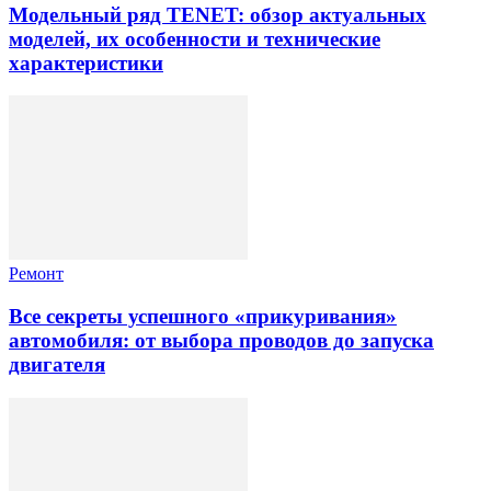
Модельный ряд TENET: обзор актуальных
моделей, их особенности и технические
характеристики
Ремонт
Все секреты успешного «прикуривания»
автомобиля: от выбора проводов до запуска
двигателя