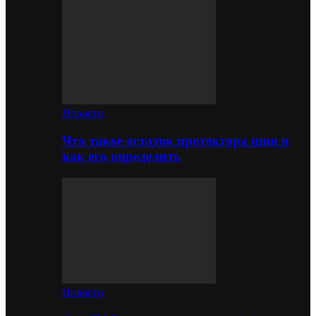
Новости
Что такое остаток протектора шин и
как его определить
Новости