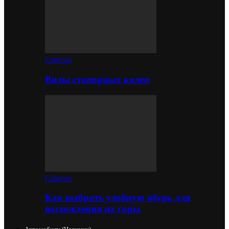
Советы
Виды стопорных колец
Советы
Как выбрать удобную обувь для
восхождения на горы