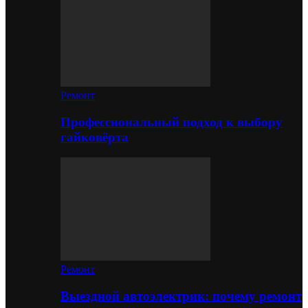
Ремонт
Профессиональный подход к выбору
гайковёрта
Ремонт
Выездной автоэлектрик: почему ремонт