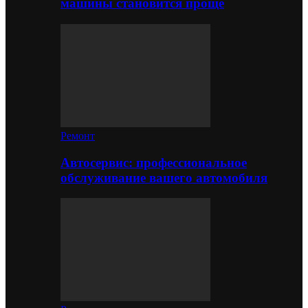
машины становится проще
Ремонт
Автосервис: профессиональное
обслуживание вашего автомобиля