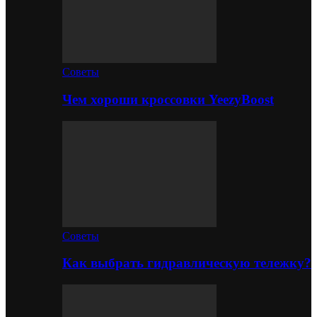
Советы
Чем хороши кроссовки YeezyBoost
Советы
Как выбрать гидравлическую тележку?