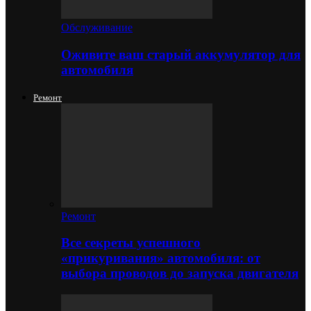
Обслуживание
Оживите ваш старый аккумулятор для
автомобиля
Ремонт
Ремонт
Все секреты успешного
«прикуривания» автомобиля: от
выбора проводов до запуска двигателя