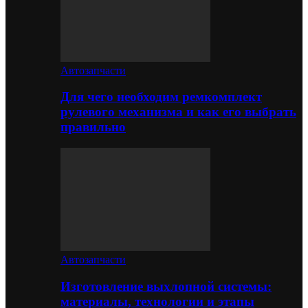
Автозапчасти
Для чего необходим ремкомплект
рулевого механизма и как его выбрать
правильно
Автозапчасти
Изготовление выхлопной системы:
материалы, технологии и этапы