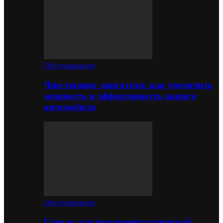
Обслуживание
Чип-тюнинг двигателя: как увеличить
мощность и эффективность вашего
автомобиля
Обслуживание
Стекло для цельнометаллической