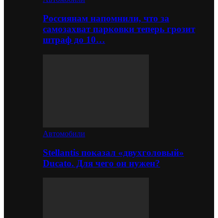
Россиянам напомнили, что за
самозахват парковки теперь грозит
штраф до 10…
Автомобили
Stellantis показал «двухголовый»
Ducato. Для чего он нужен?