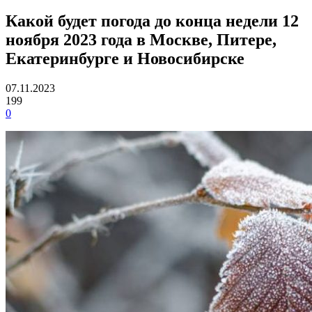
Какой будет погода до конца недели 12
ноября 2023 года в Москве, Питере,
Екатеринбурге и Новосибирске
07.11.2023
199
0