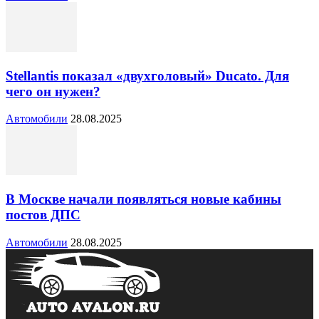
Stellantis показал «двухголовый» Ducato. Для
чего он нужен?
Автомобили
28.08.2025
В Москве начали появляться новые кабины
постов ДПС
Автомобили
28.08.2025