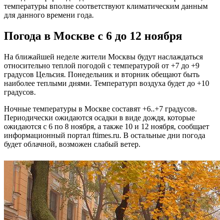
температуры вполне соответствуют климатическим данным
для данного времени года.
Погода в Москве с 6 до 12 ноября
На ближайшей неделе жители Москвы будут наслаждаться
относительно теплой погодой с температурой от +7 до +9
градусов Цельсия. Понедельник и вторник обещают быть
наиболее теплыми днями. Температурп воздуха будет до +10
градусов.
Ночные температуры в Москве составят +6..+7 градусов.
Периодически ожидаются осадки в виде дождя, которые
ожидаются с 6 по 8 ноября, а также 10 и 12 ноября, сообщает
информационный портал ftimes.ru. В остальные дни погода
будет облачной, возможен слабый ветер.