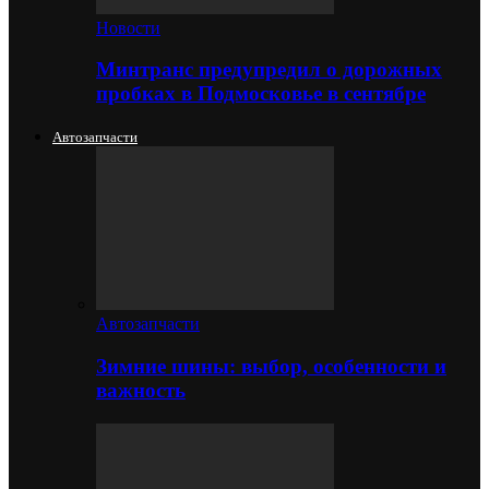
Новости
Минтранс предупредил о дорожных
пробках в Подмосковье в сентябре
Автозапчасти
Автозапчасти
Зимние шины: выбор, особенности и
важность