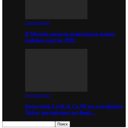
Автомобили
В Москве начали появляться новые
кабины постов ДПС
Автомобили
Кроссовер Lynk & Co 08 на платформе
Volvo: рестайлинг на фоне…