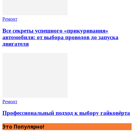
Ремонт
Все секреты успешного «прикуривания»
автомобиля: от выбора проводов до запуска
двигателя
Ремонт
Профессиональный подход к выбору гайковёрта
Это Популярно!