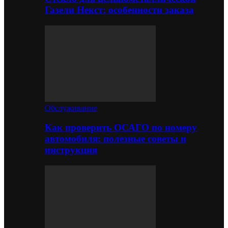
Газели Некст: особенности заказа
Обслуживание
Как проверить ОСАГО по номеру
автомобиля: полезные советы и
инструкция