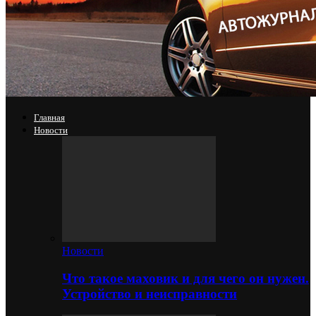
Главная
Новости
Новости
Что такое маховик и для чего он нужен.
Устройство и неисправности