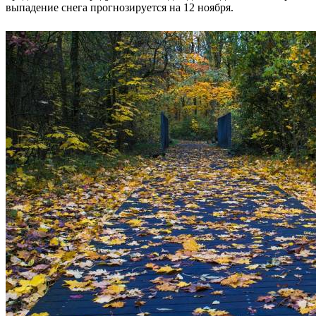
выпадение снега прогнозируется на 12 ноября.