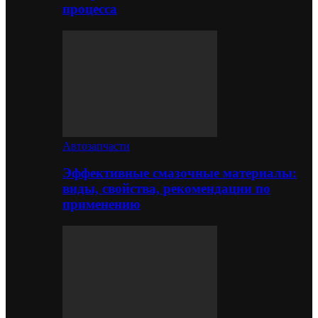
процесса
Автозапчасти
Эффективные смазочные материалы:
виды, свойства, рекомендации по
применению