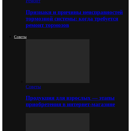
Ремонт
Признаки и причины неисправностей
тормозной системы: когда требуется
ремонт тормозов
Советы
Советы
Продукция для взрослых — этапы
приобретения в интернет-магазине