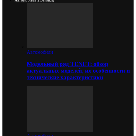
Автомобили (новинки)
Автомобили
Модельный ряд TENET: обзор
актуальных моделей, их особенности и
технические характеристики
Автомобили