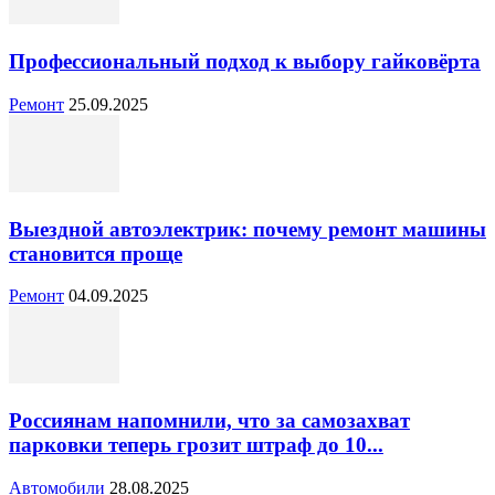
Профессиональный подход к выбору гайковёрта
Ремонт
25.09.2025
Выездной автоэлектрик: почему ремонт машины
становится проще
Ремонт
04.09.2025
Россиянам напомнили, что за самозахват
парковки теперь грозит штраф до 10...
Автомобили
28.08.2025