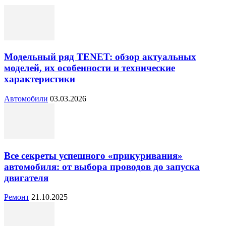
Модельный ряд TENET: обзор актуальных
моделей, их особенности и технические
характеристики
Автомобили
03.03.2026
Все секреты успешного «прикуривания»
автомобиля: от выбора проводов до запуска
двигателя
Ремонт
21.10.2025