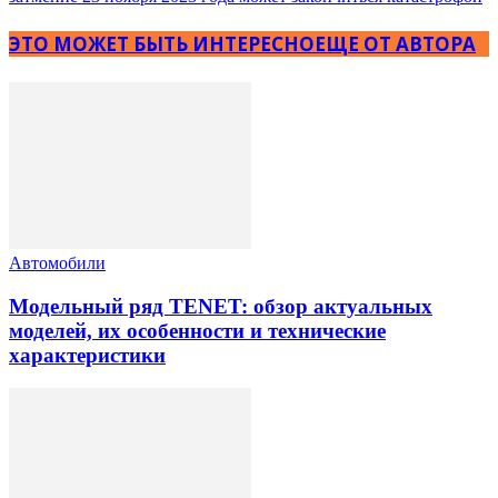
ЭТО МОЖЕТ БЫТЬ ИНТЕРЕСНО
ЕЩЕ ОТ АВТОРА
Автомобили
Модельный ряд TENET: обзор актуальных
моделей, их особенности и технические
характеристики